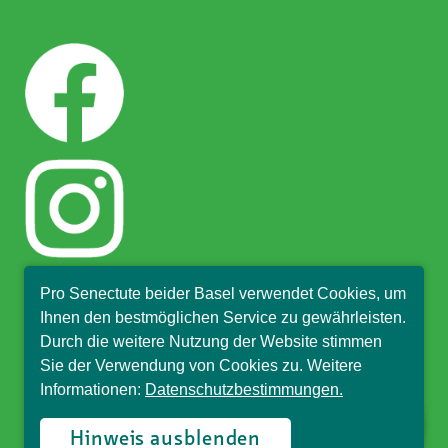
Pro Senectute beider Basel verwendet Cookies, um
Ihnen den bestmöglichen Service zu gewährleisten.
Durch die weitere Nutzung der Website stimmen
Sie der Verwendung von Cookies zu. Weitere
Informationen:
Datenschutzbestimmungen.
© Pro Senectute beider Basel, 2018
Hinweis ausblenden