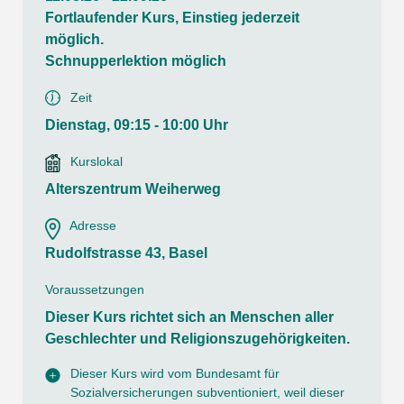
Fortlaufender Kurs, Einstieg jederzeit
möglich.
Schnupperlektion möglich
Zeit
Dienstag, 09:15 - 10:00 Uhr
Kurslokal
Alterszentrum Weiherweg
Adresse
Rudolfstrasse 43, Basel
Voraussetzungen
Dieser Kurs richtet sich an Menschen aller
Geschlechter und Religionszugehörigkeiten.
Dieser Kurs wird vom Bundesamt für
Sozialversicherungen subventioniert, weil dieser