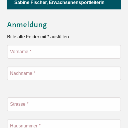
Sabine Fischer, Erwachsenensportleiterin
Anmeldung
Bitte alle Felder mit * ausfüllen.
Vorname
*
Nachname
*
Strasse
*
Hausnummer
*