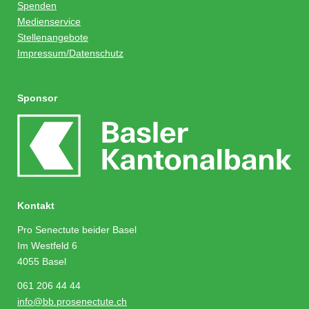
Spenden
Medienservice
Stellenangebote
Impressum/Datenschutz
Sponsor
Kontakt
Pro Senectute beider Basel
Im Westfeld 6
4055 Basel
061 206 44 44
info@bb.prosenectute.ch