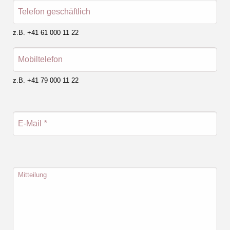
Telefon geschäftlich
z.B. +41 61 000 11 22
Mobiltelefon
z.B. +41 79 000 11 22
E-Mail
*
Mitteilung