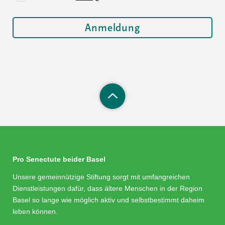
Pro Senectute beider Basel
Unsere gemeinnützige Stiftung sorgt mit umfangreichen
Dienstleistungen dafür, dass ältere Menschen in der Region
Basel so lange wie möglich aktiv und selbstbestimmt daheim
leben können.