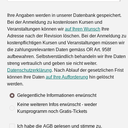
Ihre Angaben werden in unserer Datenbank gespeichert.
Bei der Anmeldung zu kostenlosen Kursen und
Veranstaltungen können wir
auf Ihren Wunsch
Ihre
Adresse nach der Revision löschen. Bei der Anmeldung zu
kostenpflichtigen Kursen und Veranstaltungen müssen wir
die zahlungsrelevanten Daten gemäss OR Art. 958f
aufbewahren. Selbstverständlich behandeln wir Ihre Daten
streng vertraulich und geben sie nicht weiter.
Datenschutzerklärung
. Nach Ablauf der gesetzlichen Frist
können Ihre Daten
auf Ihre Aufforderung
hin gelöscht
werden.
Gelegentliche Informationen erwünscht
Keine weiteren Infos erwünscht - weder
Kursprogramm noch Gratis-Tickets
Ich habe die
AGB
gelesen und stimme zu.