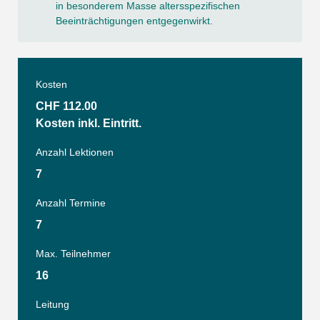
in besonderem Masse altersspezifischen
Beeinträchtigungen entgegenwirkt.
Kosten
CHF 112.00
Kosten inkl. Eintritt.
Anzahl Lektionen
7
Anzahl Termine
7
Max. Teilnehmer
16
Leitung