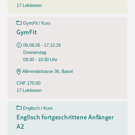
17 Lektionen
GymFit / Kurs
GymFit
06.08.26 - 17.12.26
Donnerstag
09:30 - 10:30 Uhr
Allmendstrasse 36, Basel
CHF 170.00
17 Lektionen
Englisch / Kurs
Englisch fortgeschrittene Anfänger
A2