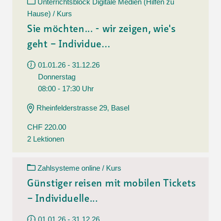
Unterrichtsblock Digitale Medien (Hilfen zu
Hause) / Kurs
Sie möchten... - wir zeigen, wie's
geht – Individue...
01.01.26 - 31.12.26
Donnerstag
08:00 - 17:30 Uhr
Rheinfelderstrasse 29, Basel
CHF 220.00
2 Lektionen
Zahlsysteme online / Kurs
Günstiger reisen mit mobilen Tickets
– Individuelle...
01.01.26 - 31.12.26