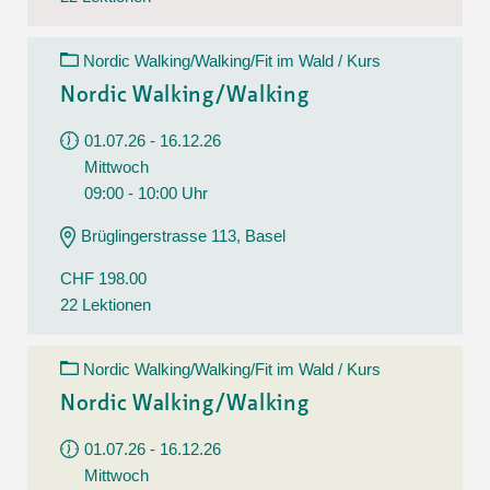
Nordic Walking/Walking/Fit im Wald / Kurs
Nordic Walking/Walking
01.07.26 - 16.12.26
Mittwoch
09:00 - 10:00 Uhr
Brüglingerstrasse 113, Basel
CHF 198.00
22 Lektionen
Nordic Walking/Walking/Fit im Wald / Kurs
Nordic Walking/Walking
01.07.26 - 16.12.26
Mittwoch