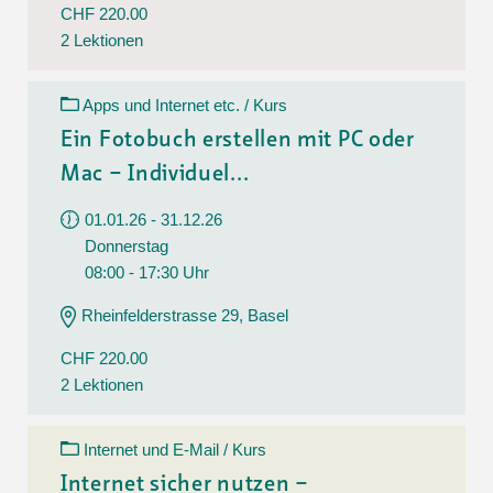
CHF 220.00
2 Lektionen
Apps und Internet etc. / Kurs
Ein Fotobuch erstellen mit PC oder
Mac – Individuel...
01.01.26 - 31.12.26
Donnerstag
08:00 - 17:30 Uhr
Rheinfelderstrasse 29, Basel
CHF 220.00
2 Lektionen
Internet und E-Mail / Kurs
Internet sicher nutzen –