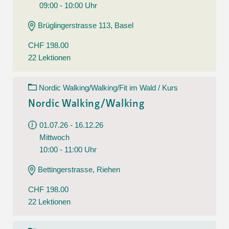
09:00 - 10:00 Uhr
Brüglingerstrasse 113, Basel
CHF 198.00
22 Lektionen
Nordic Walking/Walking/Fit im Wald / Kurs
Nordic Walking/Walking
01.07.26 - 16.12.26
Mittwoch
10:00 - 11:00 Uhr
Bettingerstrasse, Riehen
CHF 198.00
22 Lektionen