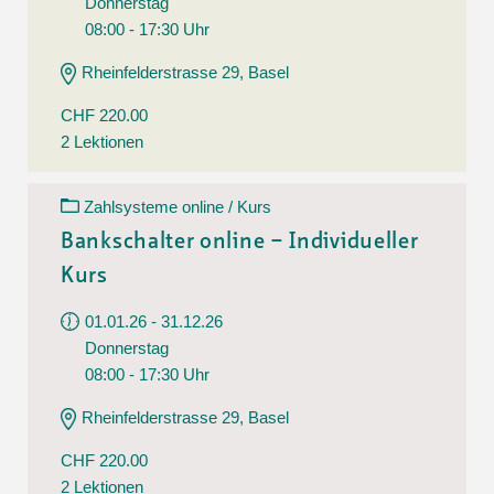
Donnerstag
08:00 - 17:30 Uhr
Rheinfelderstrasse 29, Basel
CHF 220.00
2 Lektionen
Zahlsysteme online / Kurs
Bankschalter online – Individueller
Kurs
01.01.26 - 31.12.26
Donnerstag
08:00 - 17:30 Uhr
Rheinfelderstrasse 29, Basel
CHF 220.00
2 Lektionen