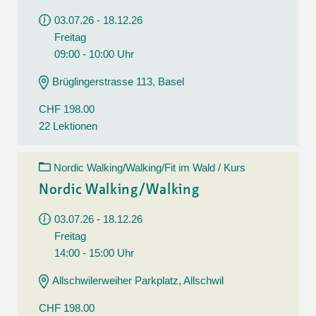
03.07.26 - 18.12.26
Freitag
09:00 - 10:00 Uhr
Brüglingerstrasse 113, Basel
CHF 198.00
22 Lektionen
Nordic Walking/Walking/Fit im Wald / Kurs
Nordic Walking/Walking
03.07.26 - 18.12.26
Freitag
14:00 - 15:00 Uhr
Allschwilerweiher Parkplatz, Allschwil
CHF 198.00