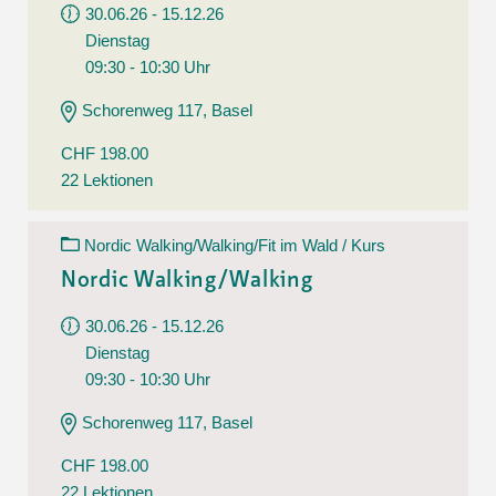
30.06.26 - 15.12.26
Dienstag
09:30 - 10:30 Uhr
Schorenweg 117, Basel
CHF 198.00
22 Lektionen
Nordic Walking/Walking/Fit im Wald / Kurs
Nordic Walking/Walking
30.06.26 - 15.12.26
Dienstag
09:30 - 10:30 Uhr
Schorenweg 117, Basel
CHF 198.00
22 Lektionen