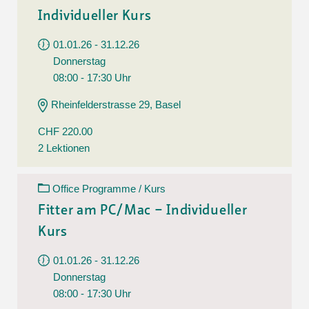
Individueller Kurs
01.01.26 - 31.12.26
Donnerstag
08:00 - 17:30 Uhr
Rheinfelderstrasse 29, Basel
CHF 220.00
2 Lektionen
Office Programme / Kurs
Fitter am PC/Mac – Individueller
Kurs
01.01.26 - 31.12.26
Donnerstag
08:00 - 17:30 Uhr