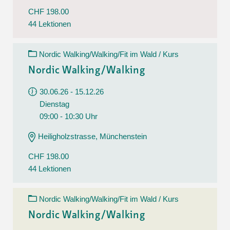
CHF 198.00
44 Lektionen
Nordic Walking/Walking/Fit im Wald / Kurs
Nordic Walking/Walking
30.06.26 - 15.12.26
Dienstag
09:00 - 10:30 Uhr
Heiligholzstrasse, Münchenstein
CHF 198.00
44 Lektionen
Nordic Walking/Walking/Fit im Wald / Kurs
Nordic Walking/Walking