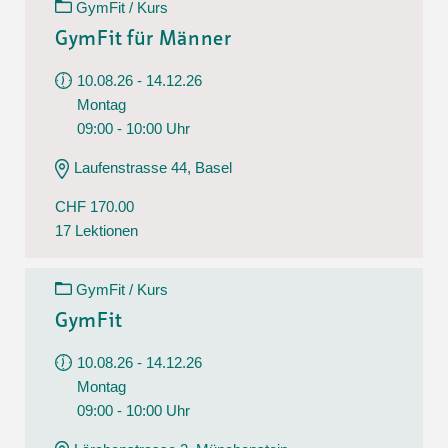
GymFit / Kurs
GymFit für Männer
10.08.26 - 14.12.26
Montag
09:00 - 10:00 Uhr
Laufenstrasse 44, Basel
CHF 170.00
17 Lektionen
GymFit / Kurs
GymFit
10.08.26 - 14.12.26
Montag
09:00 - 10:00 Uhr