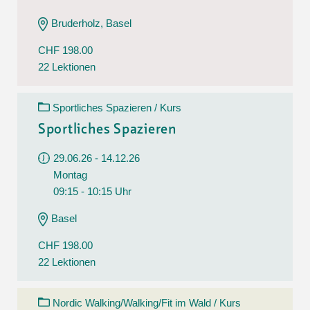
Bruderholz, Basel
CHF 198.00
22 Lektionen
Sportliches Spazieren / Kurs
Sportliches Spazieren
29.06.26 - 14.12.26
Montag
09:15 - 10:15 Uhr
Basel
CHF 198.00
22 Lektionen
Nordic Walking/Walking/Fit im Wald / Kurs