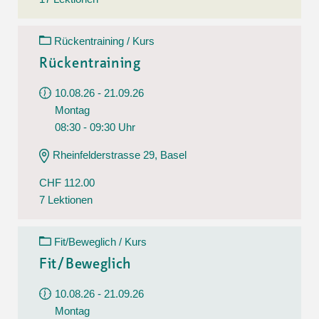
Rückentraining / Kurs
Rückentraining
10.08.26 - 21.09.26
Montag
08:30 - 09:30 Uhr
Rheinfelderstrasse 29, Basel
CHF 112.00
7 Lektionen
Fit/Beweglich / Kurs
Fit/Beweglich
10.08.26 - 21.09.26
Montag