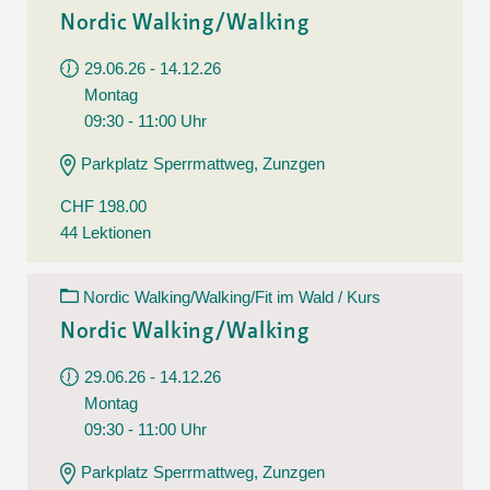
Nordic Walking/Walking
29.06.26 - 14.12.26
Montag
09:30 - 11:00 Uhr
Parkplatz Sperrmattweg, Zunzgen
CHF 198.00
44 Lektionen
Nordic Walking/Walking/Fit im Wald / Kurs
Nordic Walking/Walking
29.06.26 - 14.12.26
Montag
09:30 - 11:00 Uhr
Parkplatz Sperrmattweg, Zunzgen