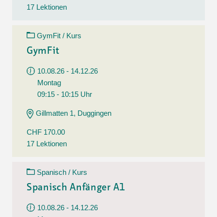
17 Lektionen
GymFit / Kurs
GymFit
10.08.26 - 14.12.26
Montag
09:15 - 10:15 Uhr
Gillmatten 1, Duggingen
CHF 170.00
17 Lektionen
Spanisch / Kurs
Spanisch Anfänger A1
10.08.26 - 14.12.26