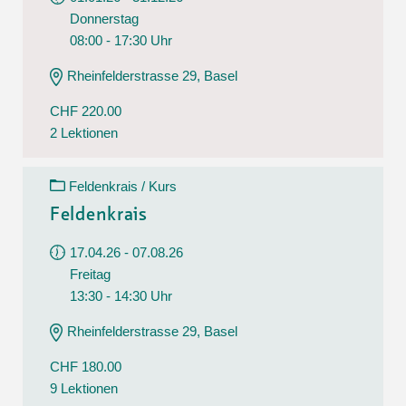
Donnerstag
08:00 - 17:30 Uhr
Rheinfelderstrasse 29, Basel
CHF 220.00
2 Lektionen
Feldenkrais / Kurs
Feldenkrais
17.04.26 - 07.08.26
Freitag
13:30 - 14:30 Uhr
Rheinfelderstrasse 29, Basel
CHF 180.00
9 Lektionen