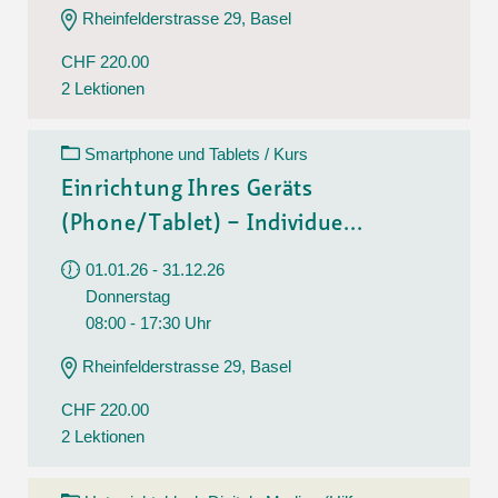
Rheinfelderstrasse 29, Basel
CHF 220.00
2 Lektionen
Smartphone und Tablets / Kurs
Einrichtung Ihres Geräts
(Phone/Tablet) – Individue...
01.01.26 - 31.12.26
Donnerstag
08:00 - 17:30 Uhr
Rheinfelderstrasse 29, Basel
CHF 220.00
2 Lektionen