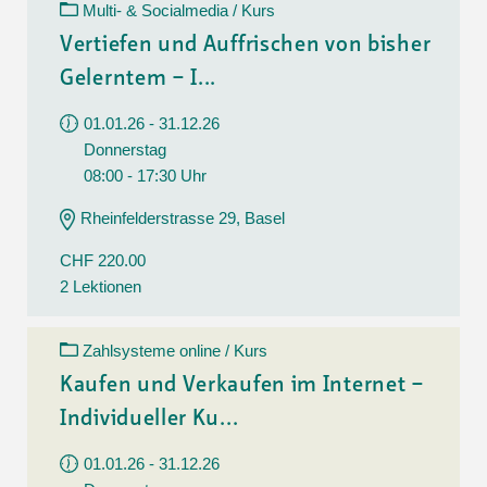
Multi- & Socialmedia / Kurs
Vertiefen und Auffrischen von bisher
Gelerntem – I...
01.01.26 - 31.12.26
Donnerstag
08:00 - 17:30 Uhr
Rheinfelderstrasse 29, Basel
CHF 220.00
2 Lektionen
Zahlsysteme online / Kurs
Kaufen und Verkaufen im Internet –
Individueller Ku...
01.01.26 - 31.12.26