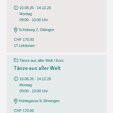
10.08.26 - 14.12.26
Montag
09:00 - 10:00 Uhr
Schulweg 2, Dittingen
CHF 170.00
17 Lektionen
Tänze aus aller Welt / Kurs
Tänze aus aller Welt
10.08.26 - 14.12.26
Montag
09:00 - 10:00 Uhr
Hohlegasse 8, Binningen
CHF 170.00