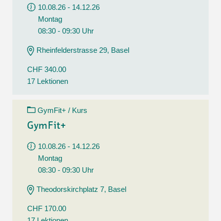
10.08.26 - 14.12.26
Montag
08:30 - 09:30 Uhr
Rheinfelderstrasse 29, Basel
CHF 340.00
17 Lektionen
GymFit+ / Kurs
GymFit+
10.08.26 - 14.12.26
Montag
08:30 - 09:30 Uhr
Theodorskirchplatz 7, Basel
CHF 170.00
17 Lektionen