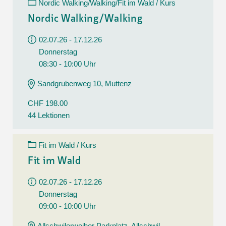
Nordic Walking/Walking/Fit im Wald / Kurs
Nordic Walking/Walking
02.07.26 - 17.12.26
Donnerstag
08:30 - 10:00 Uhr
Sandgrubenweg 10, Muttenz
CHF 198.00
44 Lektionen
Fit im Wald / Kurs
Fit im Wald
02.07.26 - 17.12.26
Donnerstag
09:00 - 10:00 Uhr
Allschwilerweiher Parkplatz, Allschwil