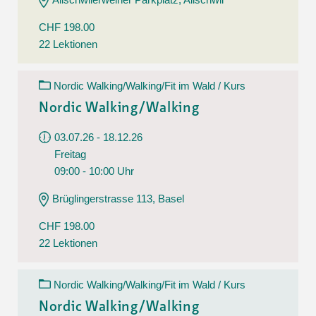
CHF 198.00
22 Lektionen
Nordic Walking/Walking/Fit im Wald / Kurs
Nordic Walking/Walking
03.07.26 - 18.12.26
Freitag
09:00 - 10:00 Uhr
Brüglingerstrasse 113, Basel
CHF 198.00
22 Lektionen
Nordic Walking/Walking/Fit im Wald / Kurs
Nordic Walking/Walking