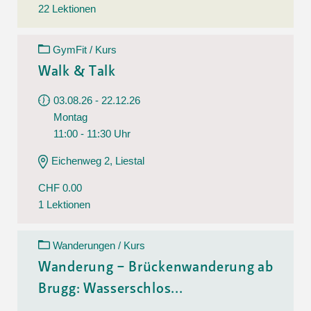
22 Lektionen
GymFit / Kurs
Walk & Talk
03.08.26 - 22.12.26
Montag
11:00 - 11:30 Uhr
Eichenweg 2, Liestal
CHF 0.00
1 Lektionen
Wanderungen / Kurs
Wanderung – Brückenwanderung ab
Brugg: Wasserschlos...