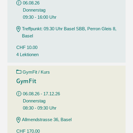
06.08.26
Donnerstag
09:30 - 16:00 Uhr
Treffpunkt: 09.30 Uhr Basel SBB, Perron Gleis 8,
Basel
CHF 10.00
4 Lektionen
GymFit / Kurs
GymFit
06.08.26 - 17.12.26
Donnerstag
08:30 - 09:30 Uhr
Allmendstrasse 36, Basel
CHF 170.00