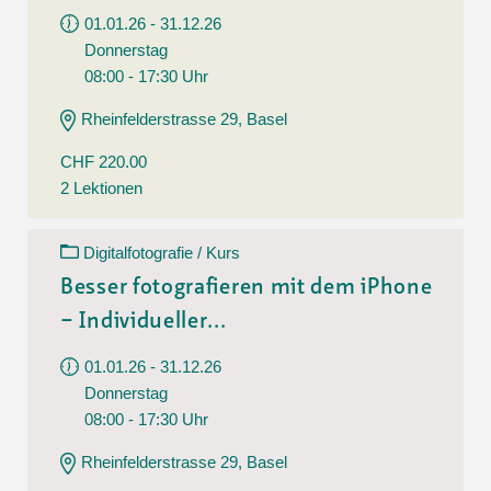
01.01.26 - 31.12.26
Donnerstag
08:00 - 17:30 Uhr
Rheinfelderstrasse 29, Basel
CHF 220.00
2 Lektionen
Digitalfotografie / Kurs
Besser fotografieren mit dem iPhone
– Individueller...
01.01.26 - 31.12.26
Donnerstag
08:00 - 17:30 Uhr
Rheinfelderstrasse 29, Basel