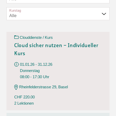
Kurstag
Alle
Clouddienste / Kurs
Cloud sicher nutzen – Individueller
Kurs
01.01.26 - 31.12.26
Donnerstag
08:00 - 17:30 Uhr
Rheinfelderstrasse 29, Basel
CHF 220.00
2 Lektionen