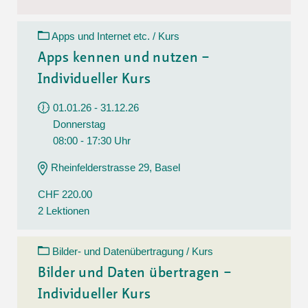
Apps und Internet etc. / Kurs
Apps kennen und nutzen –
Individueller Kurs
01.01.26 - 31.12.26
Donnerstag
08:00 - 17:30 Uhr
Rheinfelderstrasse 29, Basel
CHF 220.00
2 Lektionen
Bilder- und Datenübertragung / Kurs
Bilder und Daten übertragen –
Individueller Kurs