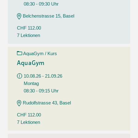
08:30 - 09:30 Uhr
Belchenstrasse 15, Basel
CHF 112.00
7 Lektionen
AquaGym / Kurs
AquaGym
10.08.26 - 21.09.26
Montag
08:30 - 09:15 Uhr
Rudolfstrasse 43, Basel
CHF 112.00
7 Lektionen