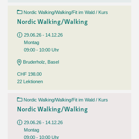
Nordic Walking/Walking/Fit im Wald / Kurs
Nordic Walking/Walking
29.06.26 - 14.12.26
Montag
09:00 - 10:00 Uhr
Bruderholz, Basel
CHF 198.00
22 Lektionen
Nordic Walking/Walking/Fit im Wald / Kurs
Nordic Walking/Walking
29.06.26 - 14.12.26
Montag
09:00 - 10:00 Uhr