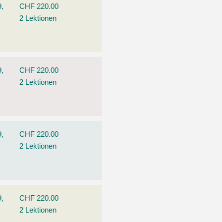
9,
CHF 220.00
2 Lektionen
9,
CHF 220.00
2 Lektionen
9,
CHF 220.00
2 Lektionen
9,
CHF 220.00
2 Lektionen