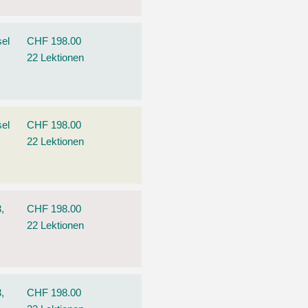
el
CHF 198.00
22 Lektionen
el
CHF 198.00
22 Lektionen
,
CHF 198.00
22 Lektionen
,
CHF 198.00