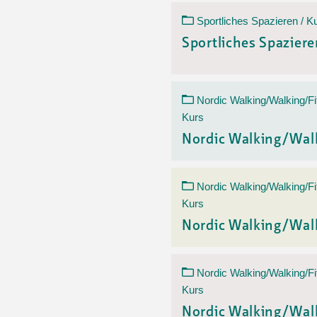
Sportliches Spazieren / K
Sportliches Spazier
Nordic Walking/Walking/Fi
Kurs
Nordic Walking/Wal
Nordic Walking/Walking/Fi
Kurs
Nordic Walking/Wal
Nordic Walking/Walking/Fi
Kurs
Nordic Walking/Wal