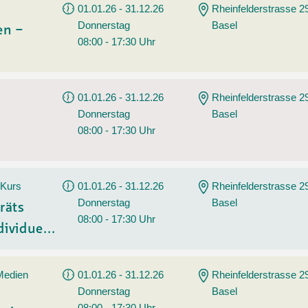
01.01.26 - 31.12.26
Rheinfelderstrasse 2
Donnerstag
Basel
en –
08:00 - 17:30 Uhr
01.01.26 - 31.12.26
Rheinfelderstrasse 2
Donnerstag
Basel
08:00 - 17:30 Uhr
 Kurs
01.01.26 - 31.12.26
Rheinfelderstrasse 2
Donnerstag
Basel
räts
08:00 - 17:30 Uhr
ividue...
 Medien
01.01.26 - 31.12.26
Rheinfelderstrasse 2
Donnerstag
Basel
08:00 - 17:30 Uhr