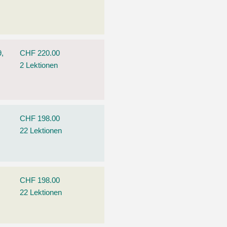
9,
CHF 220.00
2 Lektionen
CHF 198.00
22 Lektionen
CHF 198.00
22 Lektionen