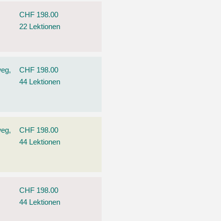
CHF 198.00
22 Lektionen
weg,
CHF 198.00
44 Lektionen
weg,
CHF 198.00
44 Lektionen
CHF 198.00
44 Lektionen