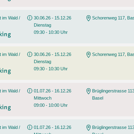
t im Wald /
30.06.26 - 15.12.26
Schorenweg 117, Bas
Dienstag
09:30 - 10:30 Uhr
king
t im Wald /
30.06.26 - 15.12.26
Schorenweg 117, Bas
Dienstag
09:30 - 10:30 Uhr
king
t im Wald /
01.07.26 - 16.12.26
Brüglingerstrasse 113
Mittwoch
Basel
09:00 - 10:00 Uhr
king
t im Wald /
01.07.26 - 16.12.26
Brüglingerstrasse 113