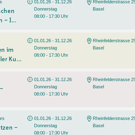
Tanz
rs
01.01.26 - 31.12.26
Rheinfelderstrasse 2
Donnerstag
Basel
Angebote
Wassersport
ischen
08:00 - 17:30 Uhr
 – I...
AGB
01.01.26 - 31.12.26
Rheinfelderstrasse 2
Donnerstag
Basel
en im
08:00 - 17:30 Uhr
ler Ku...
01.01.26 - 31.12.26
Rheinfelderstrasse 2
Donnerstag
Basel
 –
08:00 - 17:30 Uhr
urs
01.01.26 - 31.12.26
Rheinfelderstrasse 2
Donnerstag
Basel
tzen –
08:00 - 17:30 Uhr