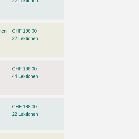
22 Lektionen
ehen
CHF 198.00
22 Lektionen
CHF 198.00
44 Lektionen
CHF 198.00
22 Lektionen