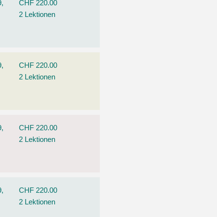
9,
CHF 220.00
2 Lektionen
9,
CHF 220.00
2 Lektionen
9,
CHF 220.00
2 Lektionen
9,
CHF 220.00
2 Lektionen