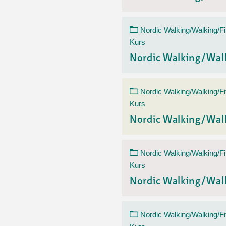
Nordic Walking/Walking/Fi
Kurs
Nordic Walking/Wal
Nordic Walking/Walking/Fi
Kurs
Nordic Walking/Wal
Nordic Walking/Walking/Fi
Kurs
Nordic Walking/Wal
Nordic Walking/Walking/Fi