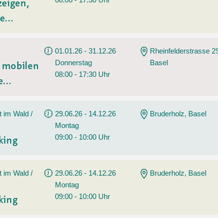
zeigen,
e...
01.01.26 - 31.12.26
Rheinfelderstrasse 2
Donnerstag
Basel
t mobilen
08:00 - 17:30 Uhr
...
t im Wald /
29.06.26 - 14.12.26
Bruderholz, Basel
Montag
09:00 - 10:00 Uhr
king
t im Wald /
29.06.26 - 14.12.26
Bruderholz, Basel
Montag
09:00 - 10:00 Uhr
king