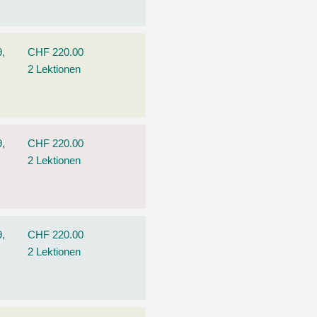
9,
CHF 220.00
2 Lektionen
9,
CHF 220.00
2 Lektionen
9,
CHF 220.00
2 Lektionen