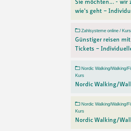
Sie möchten... - wir 
wie's geht – Individu
Zahlsysteme online / Kurs
Günstiger reisen mi
Tickets – Individuelle
Nordic Walking/Walking/Fi
Kurs
Nordic Walking/Wal
Nordic Walking/Walking/Fi
Kurs
Nordic Walking/Wal