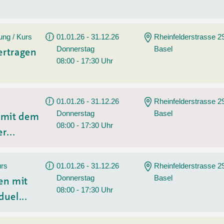
ung / Kurs
01.01.26 - 31.12.26
Rheinfelderstrasse 2
Donnerstag
Basel
ertragen
08:00 - 17:30 Uhr
01.01.26 - 31.12.26
Rheinfelderstrasse 2
Donnerstag
Basel
n mit dem
08:00 - 17:30 Uhr
r...
urs
01.01.26 - 31.12.26
Rheinfelderstrasse 2
Donnerstag
Basel
en mit
08:00 - 17:30 Uhr
duel...