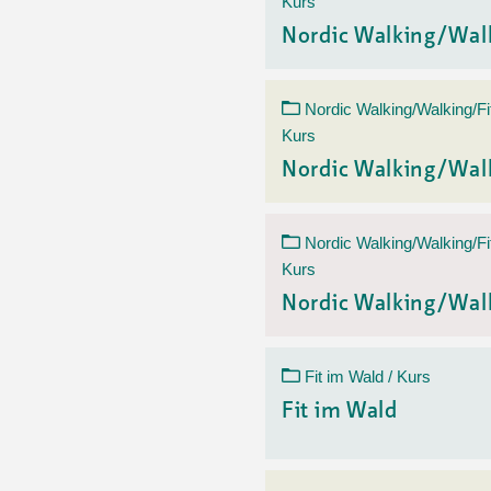
Kurs
Nordic Walking/Wal
Nordic Walking/Walking/Fi
Kurs
Nordic Walking/Wal
Nordic Walking/Walking/Fi
Kurs
Nordic Walking/Wal
Fit im Wald / Kurs
Fit im Wald