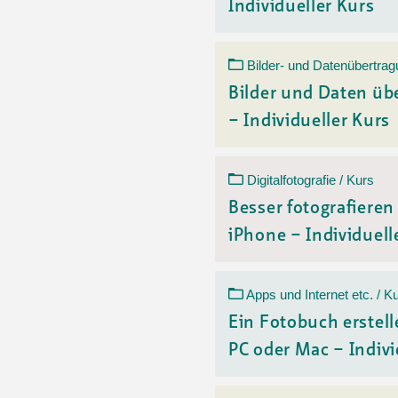
Individueller Kurs
Bilder- und Datenübertrag
Bilder und Daten üb
– Individueller Kurs
Digitalfotografie / Kurs
Besser fotografiere
iPhone – Individuelle
Apps und Internet etc. / K
Ein Fotobuch erstell
PC oder Mac – Indivi