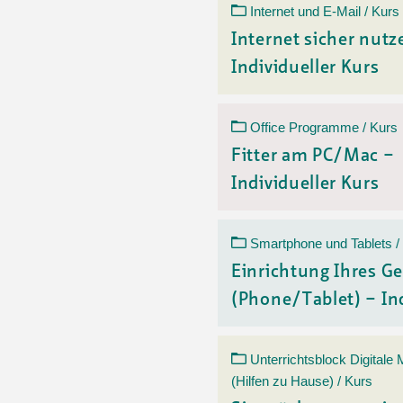
Internet und E-Mail / Kurs
Internet sicher nutz
Individueller Kurs
Office Programme / Kurs
Fitter am PC/Mac –
Individueller Kurs
Smartphone und Tablets /
Einrichtung Ihres Ge
(Phone/Tablet) – Ind
Unterrichtsblock Digitale
(Hilfen zu Hause) / Kurs