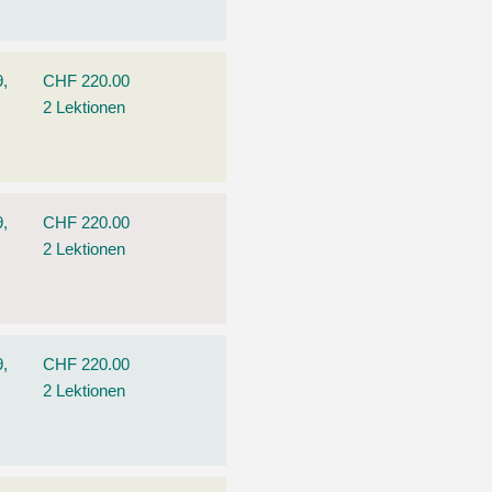
9,
CHF 220.00
2 Lektionen
9,
CHF 220.00
2 Lektionen
9,
CHF 220.00
2 Lektionen