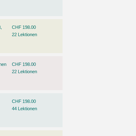
,
CHF 198.00
22 Lektionen
ehen
CHF 198.00
22 Lektionen
CHF 198.00
44 Lektionen