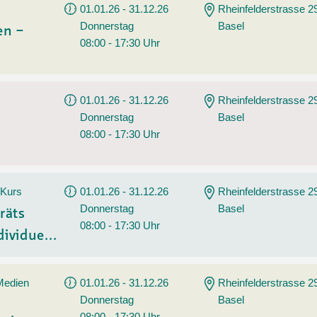
01.01.26 - 31.12.26
Rheinfelderstrasse 2
Donnerstag
Basel
en –
08:00 - 17:30 Uhr
01.01.26 - 31.12.26
Rheinfelderstrasse 2
Donnerstag
Basel
08:00 - 17:30 Uhr
 Kurs
01.01.26 - 31.12.26
Rheinfelderstrasse 2
Donnerstag
Basel
räts
08:00 - 17:30 Uhr
ividue...
 Medien
01.01.26 - 31.12.26
Rheinfelderstrasse 2
Donnerstag
Basel
08:00 - 17:30 Uhr