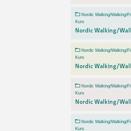
Nordic Walking/Walking/Fi
Kurs
Nordic Walking/Wal
Nordic Walking/Walking/Fi
Kurs
Nordic Walking/Wal
Nordic Walking/Walking/Fi
Kurs
Nordic Walking/Wal
Nordic Walking/Walking/Fi
Kurs