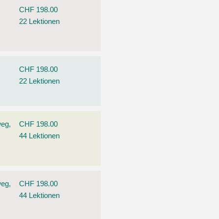
CHF 198.00
22 Lektionen
CHF 198.00
22 Lektionen
weg,
CHF 198.00
44 Lektionen
weg,
CHF 198.00
44 Lektionen