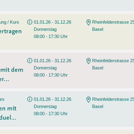
ung / Kurs
01.01.26 - 31.12.26
Rheinfelderstrasse 2
Donnerstag
Basel
ertragen
08:00 - 17:30 Uhr
01.01.26 - 31.12.26
Rheinfelderstrasse 2
Donnerstag
Basel
n mit dem
08:00 - 17:30 Uhr
r...
urs
01.01.26 - 31.12.26
Rheinfelderstrasse 2
Donnerstag
Basel
en mit
08:00 - 17:30 Uhr
duel...