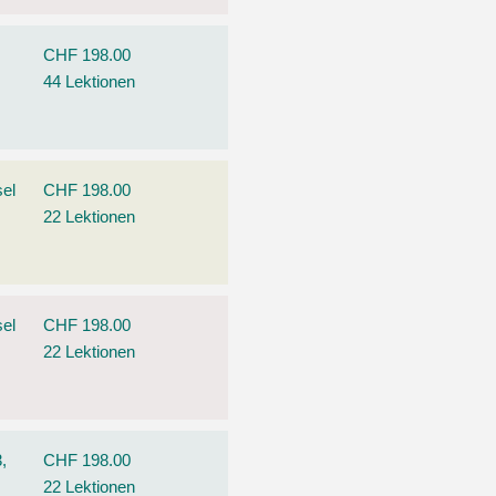
CHF 198.00
44 Lektionen
el
CHF 198.00
22 Lektionen
el
CHF 198.00
22 Lektionen
,
CHF 198.00
22 Lektionen