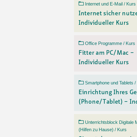
Internet und E-Mail / Kurs
Internet sicher nutz
Individueller Kurs
Office Programme / Kurs
Fitter am PC/Mac –
Individueller Kurs
Smartphone und Tablets /
Einrichtung Ihres Ge
(Phone/Tablet) – Ind
Unterrichtsblock Digitale
(Hilfen zu Hause) / Kurs