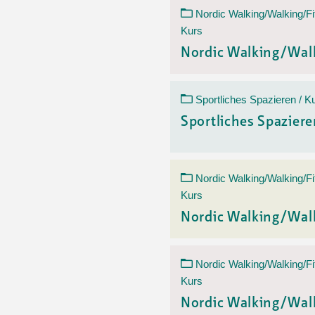
Nordic Walking/Walking/Fi
Kurs
Nordic Walking/Wal
Sportliches Spazieren / K
Sportliches Spazier
Nordic Walking/Walking/Fi
Kurs
Nordic Walking/Wal
Nordic Walking/Walking/Fi
Kurs
Nordic Walking/Wal