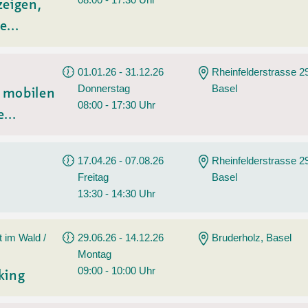
zeigen,
e...
01.01.26 - 31.12.26
Rheinfelderstrasse 2
Donnerstag
Basel
t mobilen
08:00 - 17:30 Uhr
...
17.04.26 - 07.08.26
Rheinfelderstrasse 2
Freitag
Basel
13:30 - 14:30 Uhr
t im Wald /
29.06.26 - 14.12.26
Bruderholz, Basel
Montag
09:00 - 10:00 Uhr
king