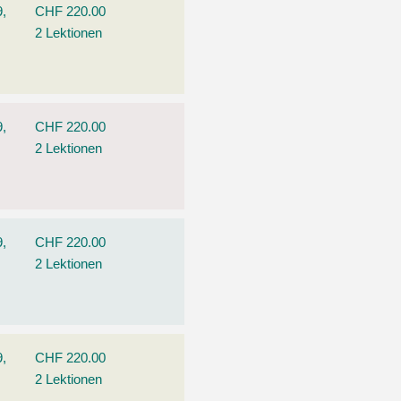
9,
CHF 220.00
2 Lektionen
9,
CHF 220.00
2 Lektionen
9,
CHF 220.00
2 Lektionen
9,
CHF 220.00
2 Lektionen