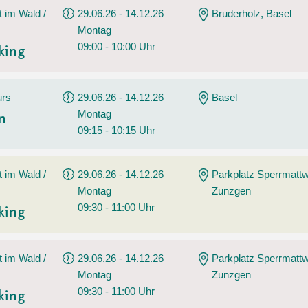
t im Wald /
29.06.26 - 14.12.26
Bruderholz, Basel
Montag
09:00 - 10:00 Uhr
king
urs
29.06.26 - 14.12.26
Basel
Montag
en
09:15 - 10:15 Uhr
t im Wald /
29.06.26 - 14.12.26
Parkplatz Sperrmatt
Montag
Zunzgen
09:30 - 11:00 Uhr
king
t im Wald /
29.06.26 - 14.12.26
Parkplatz Sperrmatt
Montag
Zunzgen
09:30 - 11:00 Uhr
king