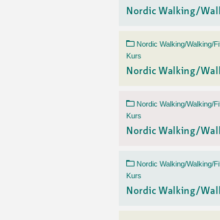
Nordic Walking/Wal
Nordic Walking/Walking/Fi
Kurs
Nordic Walking/Wal
Nordic Walking/Walking/Fi
Kurs
Nordic Walking/Wal
Nordic Walking/Walking/Fi
Kurs
Nordic Walking/Wal