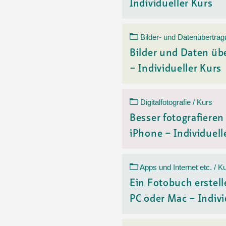
Individueller Kurs
Bilder- und Datenübertrag
Bilder und Daten üb
– Individueller Kurs
Digitalfotografie / Kurs
Besser fotografiere
iPhone – Individuelle
Apps und Internet etc. / K
Ein Fotobuch erstell
PC oder Mac – Indivi