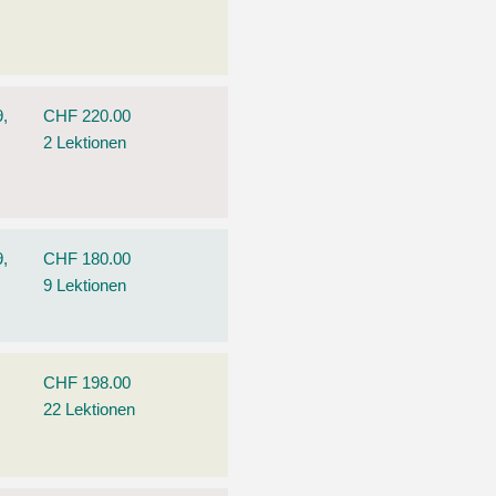
9,
CHF 220.00
2 Lektionen
9,
CHF 180.00
9 Lektionen
CHF 198.00
22 Lektionen