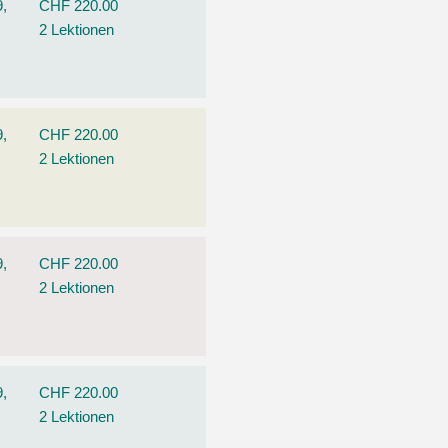
9,
CHF 220.00
2 Lektionen
9,
CHF 220.00
2 Lektionen
9,
CHF 220.00
2 Lektionen
9,
CHF 220.00
2 Lektionen