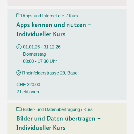
Apps und Internet etc. / Kurs
Apps kennen und nutzen –
Individueller Kurs
01.01.26 - 31.12.26
Donnerstag
08:00 - 17:30 Uhr
Rheinfelderstrasse 29, Basel
CHF 220.00
2 Lektionen
Bilder- und Datenübertragung / Kurs
Bilder und Daten übertragen –
Individueller Kurs