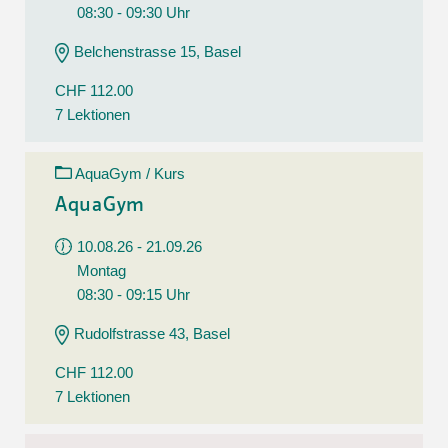
08:30 - 09:30 Uhr
Belchenstrasse 15, Basel
CHF 112.00
7 Lektionen
AquaGym / Kurs
AquaGym
10.08.26 - 21.09.26
Montag
08:30 - 09:15 Uhr
Rudolfstrasse 43, Basel
CHF 112.00
7 Lektionen