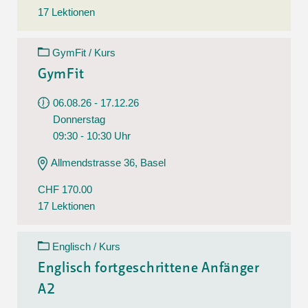
17 Lektionen
GymFit / Kurs
GymFit
06.08.26 - 17.12.26
Donnerstag
09:30 - 10:30 Uhr
Allmendstrasse 36, Basel
CHF 170.00
17 Lektionen
Englisch / Kurs
Englisch fortgeschrittene Anfänger
A2