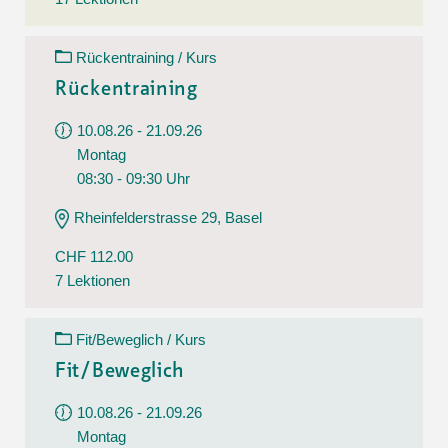
Rückentraining / Kurs
Rückentraining
10.08.26 - 21.09.26
Montag
08:30 - 09:30 Uhr
Rheinfelderstrasse 29, Basel
CHF 112.00
7 Lektionen
Fit/Beweglich / Kurs
Fit/Beweglich
10.08.26 - 21.09.26
Montag