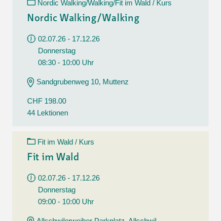
Nordic Walking/Walking/Fit im Wald / Kurs
Nordic Walking/Walking
02.07.26 - 17.12.26
Donnerstag
08:30 - 10:00 Uhr
Sandgrubenweg 10, Muttenz
CHF 198.00
44 Lektionen
Fit im Wald / Kurs
Fit im Wald
02.07.26 - 17.12.26
Donnerstag
09:00 - 10:00 Uhr
Allschwilerweiher Parkplatz, Allschwil