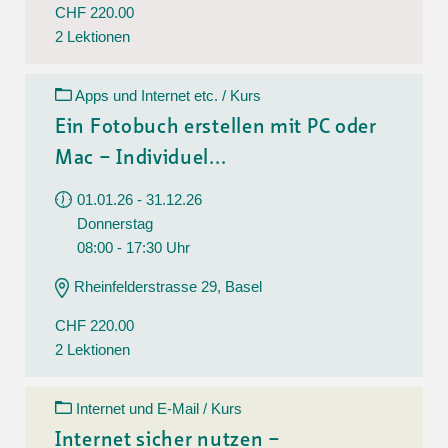
CHF 220.00
2 Lektionen
Apps und Internet etc. / Kurs
Ein Fotobuch erstellen mit PC oder
Mac – Individuel...
01.01.26 - 31.12.26
Donnerstag
08:00 - 17:30 Uhr
Rheinfelderstrasse 29, Basel
CHF 220.00
2 Lektionen
Internet und E-Mail / Kurs
Internet sicher nutzen –