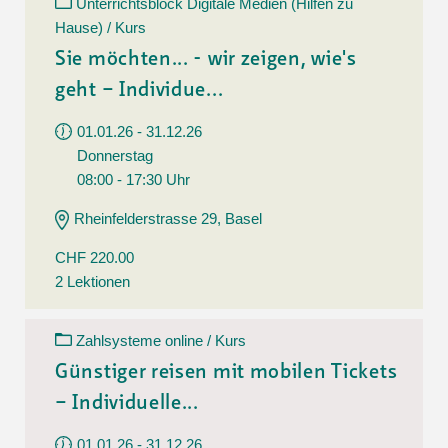
Unterrichtsblock Digitale Medien (Hilfen zu
Hause) / Kurs
Sie möchten... - wir zeigen, wie's
geht – Individue...
01.01.26 - 31.12.26
Donnerstag
08:00 - 17:30 Uhr
Rheinfelderstrasse 29, Basel
CHF 220.00
2 Lektionen
Zahlsysteme online / Kurs
Günstiger reisen mit mobilen Tickets
– Individuelle...
01.01.26 - 31.12.26