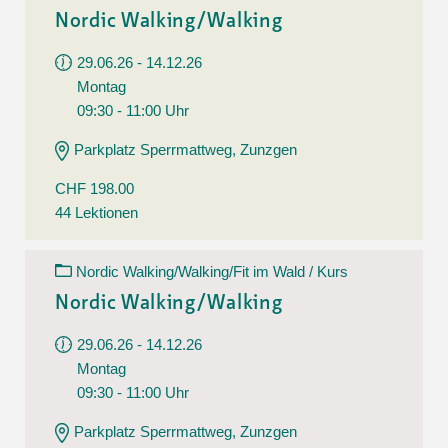
Nordic Walking/Walking
29.06.26 - 14.12.26
Montag
09:30 - 11:00 Uhr
Parkplatz Sperrmattweg, Zunzgen
CHF 198.00
44 Lektionen
Nordic Walking/Walking/Fit im Wald / Kurs
Nordic Walking/Walking
29.06.26 - 14.12.26
Montag
09:30 - 11:00 Uhr
Parkplatz Sperrmattweg, Zunzgen