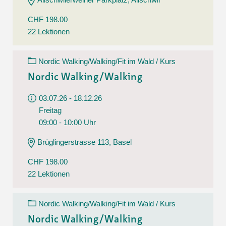
CHF 198.00
22 Lektionen
Nordic Walking/Walking/Fit im Wald / Kurs
Nordic Walking/Walking
03.07.26 - 18.12.26
Freitag
09:00 - 10:00 Uhr
Brüglingerstrasse 113, Basel
CHF 198.00
22 Lektionen
Nordic Walking/Walking/Fit im Wald / Kurs
Nordic Walking/Walking