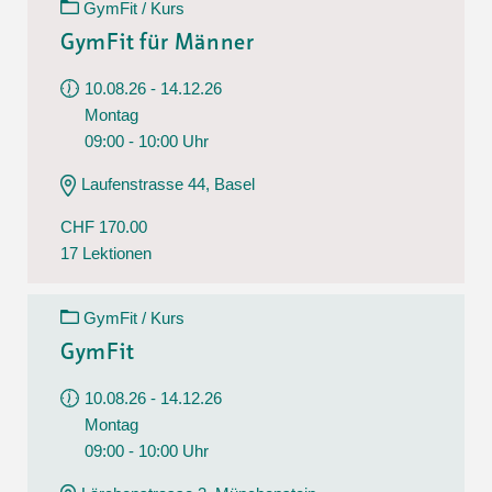
GymFit / Kurs
GymFit für Männer
10.08.26 - 14.12.26
Montag
09:00 - 10:00 Uhr
Laufenstrasse 44, Basel
CHF 170.00
17 Lektionen
GymFit / Kurs
GymFit
10.08.26 - 14.12.26
Montag
09:00 - 10:00 Uhr