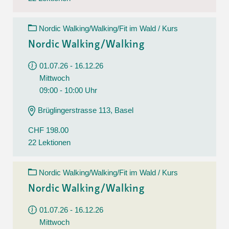
Nordic Walking/Walking/Fit im Wald / Kurs
Nordic Walking/Walking
01.07.26 - 16.12.26
Mittwoch
09:00 - 10:00 Uhr
Brüglingerstrasse 113, Basel
CHF 198.00
22 Lektionen
Nordic Walking/Walking/Fit im Wald / Kurs
Nordic Walking/Walking
01.07.26 - 16.12.26
Mittwoch