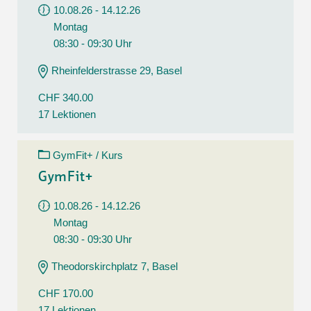
10.08.26 - 14.12.26
Montag
08:30 - 09:30 Uhr
Rheinfelderstrasse 29, Basel
CHF 340.00
17 Lektionen
GymFit+ / Kurs
GymFit+
10.08.26 - 14.12.26
Montag
08:30 - 09:30 Uhr
Theodorskirchplatz 7, Basel
CHF 170.00
17 Lektionen