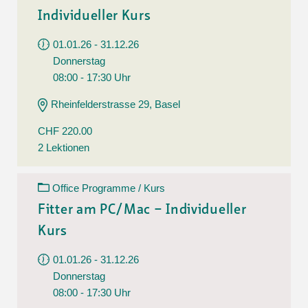
Individueller Kurs
01.01.26 - 31.12.26
Donnerstag
08:00 - 17:30 Uhr
Rheinfelderstrasse 29, Basel
CHF 220.00
2 Lektionen
Office Programme / Kurs
Fitter am PC/Mac – Individueller
Kurs
01.01.26 - 31.12.26
Donnerstag
08:00 - 17:30 Uhr