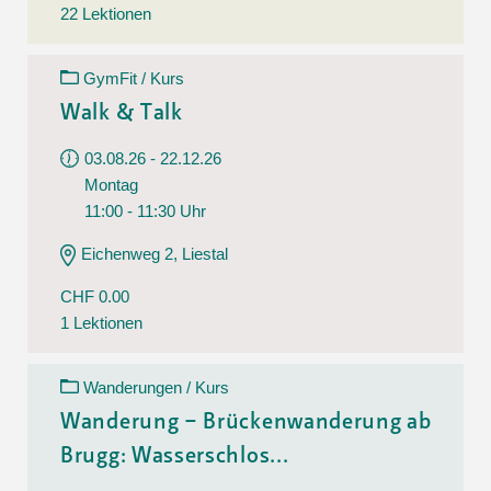
22 Lektionen
GymFit / Kurs
Walk & Talk
03.08.26 - 22.12.26
Montag
11:00 - 11:30 Uhr
Eichenweg 2, Liestal
CHF 0.00
1 Lektionen
Wanderungen / Kurs
Wanderung – Brückenwanderung ab
Brugg: Wasserschlos...