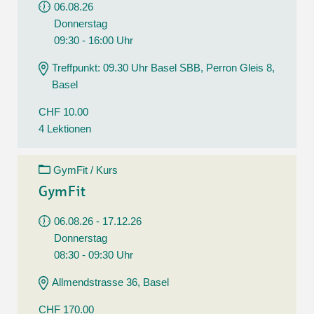
06.08.26
Donnerstag
09:30 - 16:00 Uhr
Treffpunkt: 09.30 Uhr Basel SBB, Perron Gleis 8,
Basel
CHF 10.00
4 Lektionen
GymFit / Kurs
GymFit
06.08.26 - 17.12.26
Donnerstag
08:30 - 09:30 Uhr
Allmendstrasse 36, Basel
CHF 170.00