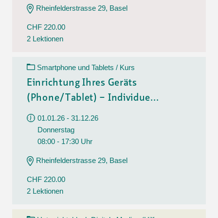
Rheinfelderstrasse 29, Basel
CHF 220.00
2 Lektionen
Smartphone und Tablets / Kurs
Einrichtung Ihres Geräts
(Phone/Tablet) – Individue...
01.01.26 - 31.12.26
Donnerstag
08:00 - 17:30 Uhr
Rheinfelderstrasse 29, Basel
CHF 220.00
2 Lektionen