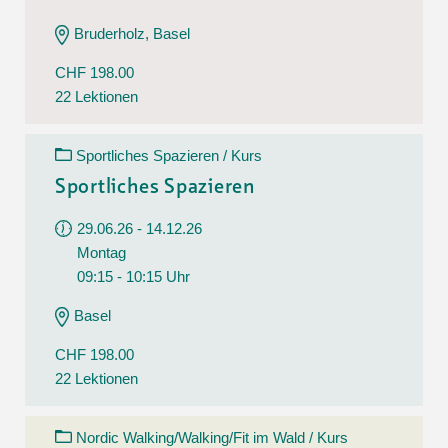
Bruderholz, Basel
CHF 198.00
22 Lektionen
Sportliches Spazieren / Kurs
Sportliches Spazieren
29.06.26 - 14.12.26
Montag
09:15 - 10:15 Uhr
Basel
CHF 198.00
22 Lektionen
Nordic Walking/Walking/Fit im Wald / Kurs