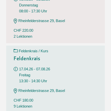
Donnerstag
08:00 - 17:30 Uhr
Rheinfelderstrasse 29, Basel
CHF 220.00
2 Lektionen
Feldenkrais / Kurs
Feldenkrais
17.04.26 - 07.08.26
Freitag
13:30 - 14:30 Uhr
Rheinfelderstrasse 29, Basel
CHF 180.00
9 Lektionen