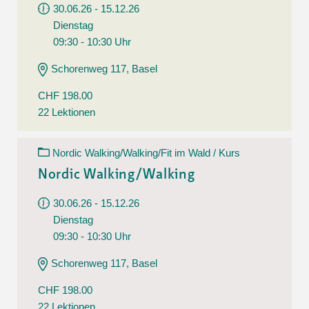
30.06.26 - 15.12.26
Dienstag
09:30 - 10:30 Uhr
Schorenweg 117, Basel
CHF 198.00
22 Lektionen
Nordic Walking/Walking/Fit im Wald / Kurs
Nordic Walking/Walking
30.06.26 - 15.12.26
Dienstag
09:30 - 10:30 Uhr
Schorenweg 117, Basel
CHF 198.00
22 Lektionen