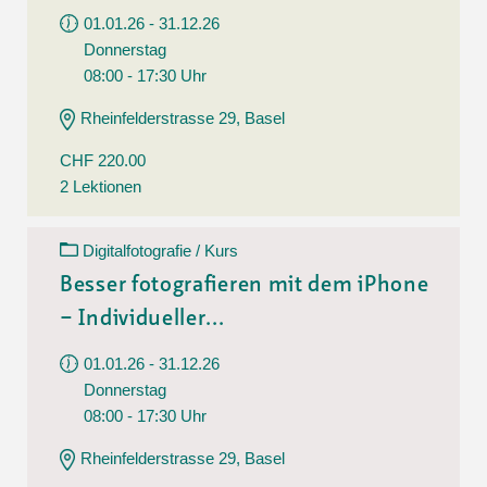
01.01.26 - 31.12.26
Donnerstag
08:00 - 17:30 Uhr
Rheinfelderstrasse 29, Basel
CHF 220.00
2 Lektionen
Digitalfotografie / Kurs
Besser fotografieren mit dem iPhone
– Individueller...
01.01.26 - 31.12.26
Donnerstag
08:00 - 17:30 Uhr
Rheinfelderstrasse 29, Basel