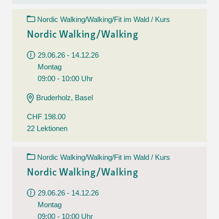
Nordic Walking/Walking/Fit im Wald / Kurs
Nordic Walking/Walking
29.06.26 - 14.12.26
Montag
09:00 - 10:00 Uhr
Bruderholz, Basel
CHF 198.00
22 Lektionen
Nordic Walking/Walking/Fit im Wald / Kurs
Nordic Walking/Walking
29.06.26 - 14.12.26
Montag
09:00 - 10:00 Uhr