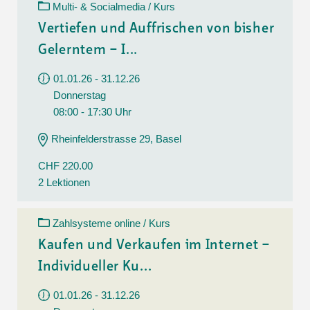
Multi- & Socialmedia / Kurs
Vertiefen und Auffrischen von bisher
Gelerntem – I...
01.01.26 - 31.12.26
Donnerstag
08:00 - 17:30 Uhr
Rheinfelderstrasse 29, Basel
CHF 220.00
2 Lektionen
Zahlsysteme online / Kurs
Kaufen und Verkaufen im Internet –
Individueller Ku...
01.01.26 - 31.12.26