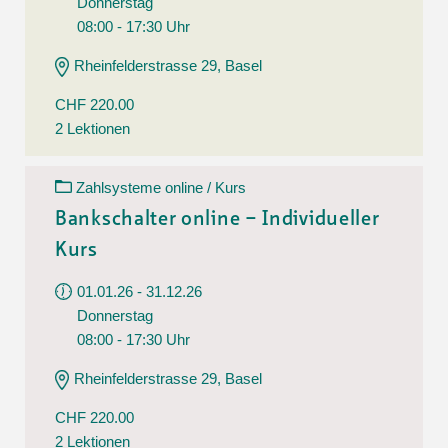
Donnerstag
08:00 - 17:30 Uhr
Rheinfelderstrasse 29, Basel
CHF 220.00
2 Lektionen
Zahlsysteme online / Kurs
Bankschalter online – Individueller
Kurs
01.01.26 - 31.12.26
Donnerstag
08:00 - 17:30 Uhr
Rheinfelderstrasse 29, Basel
CHF 220.00
2 Lektionen