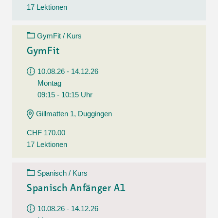
17 Lektionen
GymFit / Kurs
GymFit
10.08.26 - 14.12.26
Montag
09:15 - 10:15 Uhr
Gillmatten 1, Duggingen
CHF 170.00
17 Lektionen
Spanisch / Kurs
Spanisch Anfänger A1
10.08.26 - 14.12.26