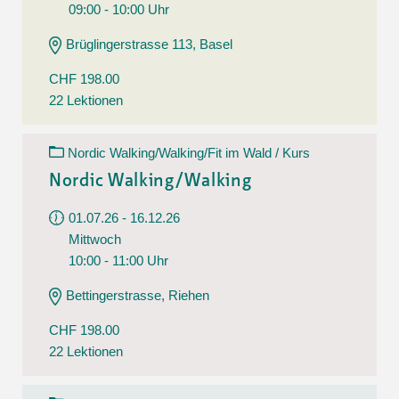
09:00 - 10:00 Uhr
Brüglingerstrasse 113, Basel
CHF 198.00
22 Lektionen
Nordic Walking/Walking/Fit im Wald / Kurs
Nordic Walking/Walking
01.07.26 - 16.12.26
Mittwoch
10:00 - 11:00 Uhr
Bettingerstrasse, Riehen
CHF 198.00
22 Lektionen