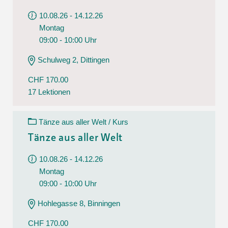
10.08.26 - 14.12.26
Montag
09:00 - 10:00 Uhr
Schulweg 2, Dittingen
CHF 170.00
17 Lektionen
Tänze aus aller Welt / Kurs
Tänze aus aller Welt
10.08.26 - 14.12.26
Montag
09:00 - 10:00 Uhr
Hohlegasse 8, Binningen
CHF 170.00