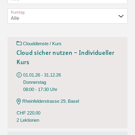
Kurstag
Alle
Clouddienste / Kurs
Cloud sicher nutzen – Individueller
Kurs
01.01.26 - 31.12.26
Donnerstag
08:00 - 17:30 Uhr
Rheinfelderstrasse 29, Basel
CHF 220.00
2 Lektionen