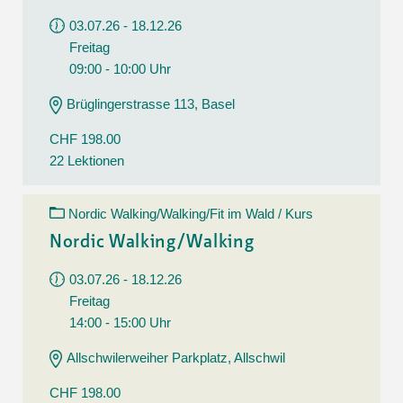
03.07.26 - 18.12.26
Freitag
09:00 - 10:00 Uhr
Brüglingerstrasse 113, Basel
CHF 198.00
22 Lektionen
Nordic Walking/Walking/Fit im Wald / Kurs
Nordic Walking/Walking
03.07.26 - 18.12.26
Freitag
14:00 - 15:00 Uhr
Allschwilerweiher Parkplatz, Allschwil
CHF 198.00