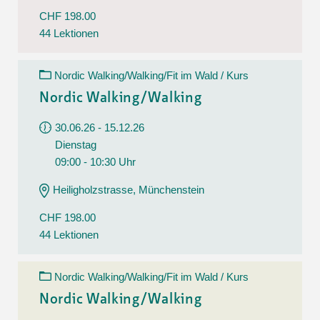
CHF 198.00
44 Lektionen
Nordic Walking/Walking/Fit im Wald / Kurs
Nordic Walking/Walking
30.06.26 - 15.12.26
Dienstag
09:00 - 10:30 Uhr
Heiligholzstrasse, Münchenstein
CHF 198.00
44 Lektionen
Nordic Walking/Walking/Fit im Wald / Kurs
Nordic Walking/Walking