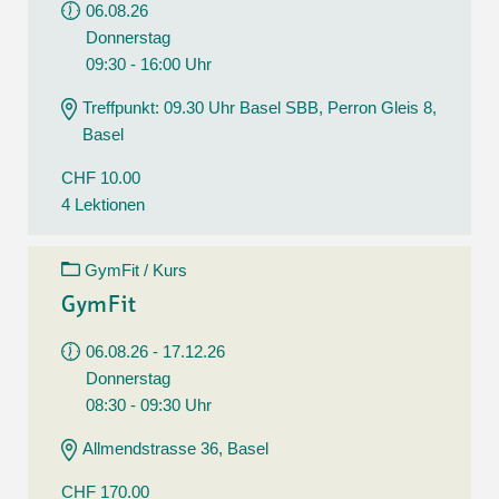
06.08.26
Donnerstag
09:30 - 16:00 Uhr
Treffpunkt: 09.30 Uhr Basel SBB, Perron Gleis 8,
Basel
CHF 10.00
4 Lektionen
GymFit / Kurs
GymFit
06.08.26 - 17.12.26
Donnerstag
08:30 - 09:30 Uhr
Allmendstrasse 36, Basel
CHF 170.00