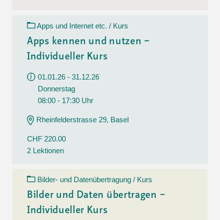
Apps und Internet etc. / Kurs
Apps kennen und nutzen –
Individueller Kurs
01.01.26 - 31.12.26
Donnerstag
08:00 - 17:30 Uhr
Rheinfelderstrasse 29, Basel
CHF 220.00
2 Lektionen
Bilder- und Datenübertragung / Kurs
Bilder und Daten übertragen –
Individueller Kurs