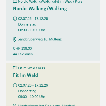
Nordic Walking/Walking/Fit im Wald / Kurs
Nordic Walking/Walking
02.07.26 - 17.12.26
Donnerstag
08:30 - 10:00 Uhr
Sandgrubenweg 10, Muttenz
CHF 198.00
44 Lektionen
Fit im Wald / Kurs
Fit im Wald
02.07.26 - 17.12.26
Donnerstag
09:00 - 10:00 Uhr
Allschwilerweiher Parkplatz, Allschwil