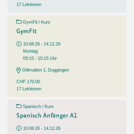
17 Lektionen
GymFit / Kurs
GymFit
10.08.26 - 14.12.26
Montag
09:15 - 10:15 Uhr
Gillmatten 1, Duggingen
CHF 170.00
17 Lektionen
Spanisch / Kurs
Spanisch Anfänger A1
10.08.26 - 14.12.26