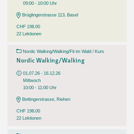
09:00 - 10:00 Uhr
Brüglingerstrasse 113, Basel
CHF 198.00
22 Lektionen
Nordic Walking/Walking/Fit im Wald / Kurs
Nordic Walking/Walking
01.07.26 - 16.12.26
Mittwoch
10:00 - 11:00 Uhr
Bettingerstrasse, Riehen
CHF 198.00
22 Lektionen