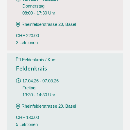
Donnerstag
08:00 - 17:30 Uhr
Rheinfelderstrasse 29, Basel
CHF 220.00
2 Lektionen
Feldenkrais / Kurs
Feldenkrais
17.04.26 - 07.08.26
Freitag
13:30 - 14:30 Uhr
Rheinfelderstrasse 29, Basel
CHF 180.00
9 Lektionen