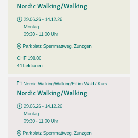
Nordic Walking/Walking
29.06.26 - 14.12.26
Montag
09:30 - 11:00 Uhr
Parkplatz Sperrmattweg, Zunzgen
CHF 198.00
44 Lektionen
Nordic Walking/Walking/Fit im Wald / Kurs
Nordic Walking/Walking
29.06.26 - 14.12.26
Montag
09:30 - 11:00 Uhr
Parkplatz Sperrmattweg, Zunzgen