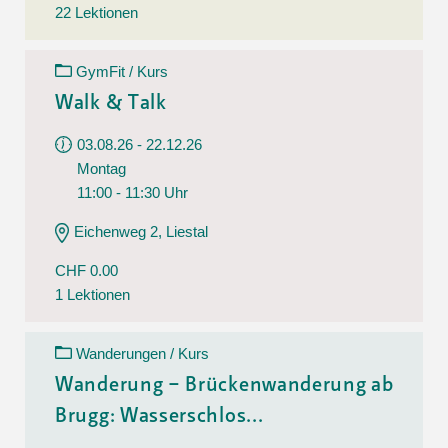
22 Lektionen
GymFit / Kurs
Walk & Talk
03.08.26 - 22.12.26
Montag
11:00 - 11:30 Uhr
Eichenweg 2, Liestal
CHF 0.00
1 Lektionen
Wanderungen / Kurs
Wanderung – Brückenwanderung ab
Brugg: Wasserschlos...