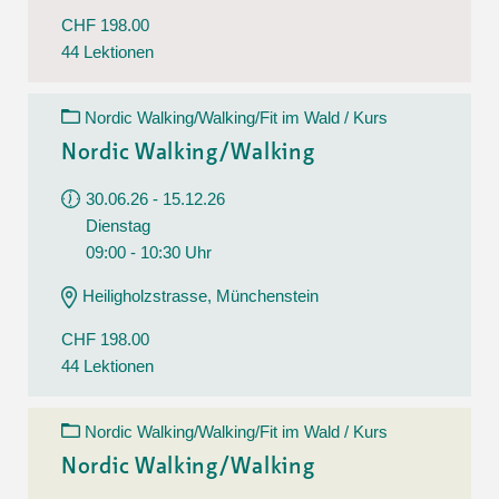
CHF 198.00
44 Lektionen
Nordic Walking/Walking/Fit im Wald / Kurs
Nordic Walking/Walking
30.06.26 - 15.12.26
Dienstag
09:00 - 10:30 Uhr
Heiligholzstrasse, Münchenstein
CHF 198.00
44 Lektionen
Nordic Walking/Walking/Fit im Wald / Kurs
Nordic Walking/Walking