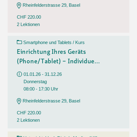
Rheinfelderstrasse 29, Basel
CHF 220.00
2 Lektionen
Smartphone und Tablets / Kurs
Einrichtung Ihres Geräts
(Phone/Tablet) – Individue...
01.01.26 - 31.12.26
Donnerstag
08:00 - 17:30 Uhr
Rheinfelderstrasse 29, Basel
CHF 220.00
2 Lektionen