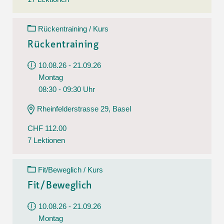
Rückentraining / Kurs
Rückentraining
10.08.26 - 21.09.26
Montag
08:30 - 09:30 Uhr
Rheinfelderstrasse 29, Basel
CHF 112.00
7 Lektionen
Fit/Beweglich / Kurs
Fit/Beweglich
10.08.26 - 21.09.26
Montag