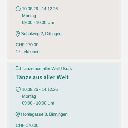
10.08.26 - 14.12.26
Montag
09:00 - 10:00 Uhr
Schulweg 2, Dittingen
CHF 170.00
17 Lektionen
Tänze aus aller Welt / Kurs
Tänze aus aller Welt
10.08.26 - 14.12.26
Montag
09:00 - 10:00 Uhr
Hohlegasse 8, Binningen
CHF 170.00