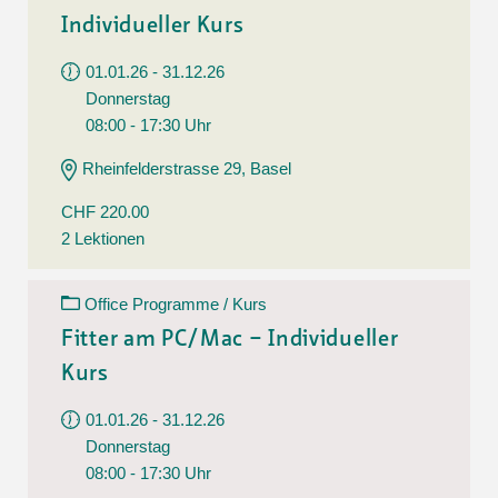
Individueller Kurs
01.01.26 - 31.12.26
Donnerstag
08:00 - 17:30 Uhr
Rheinfelderstrasse 29, Basel
CHF 220.00
2 Lektionen
Office Programme / Kurs
Fitter am PC/Mac – Individueller
Kurs
01.01.26 - 31.12.26
Donnerstag
08:00 - 17:30 Uhr