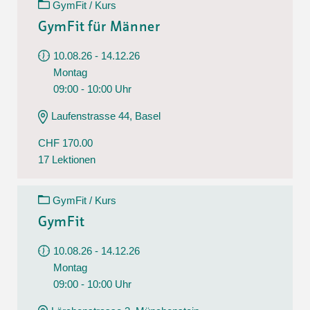
GymFit / Kurs
GymFit für Männer
10.08.26 - 14.12.26
Montag
09:00 - 10:00 Uhr
Laufenstrasse 44, Basel
CHF 170.00
17 Lektionen
GymFit / Kurs
GymFit
10.08.26 - 14.12.26
Montag
09:00 - 10:00 Uhr