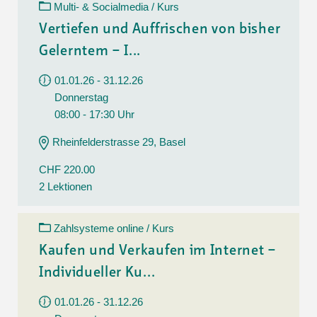
Multi- & Socialmedia / Kurs
Vertiefen und Auffrischen von bisher
Gelerntem – I...
01.01.26 - 31.12.26
Donnerstag
08:00 - 17:30 Uhr
Rheinfelderstrasse 29, Basel
CHF 220.00
2 Lektionen
Zahlsysteme online / Kurs
Kaufen und Verkaufen im Internet –
Individueller Ku...
01.01.26 - 31.12.26