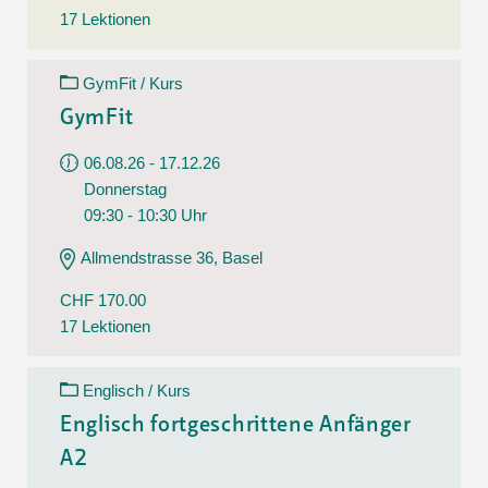
17 Lektionen
GymFit / Kurs
GymFit
06.08.26 - 17.12.26
Donnerstag
09:30 - 10:30 Uhr
Allmendstrasse 36, Basel
CHF 170.00
17 Lektionen
Englisch / Kurs
Englisch fortgeschrittene Anfänger
A2