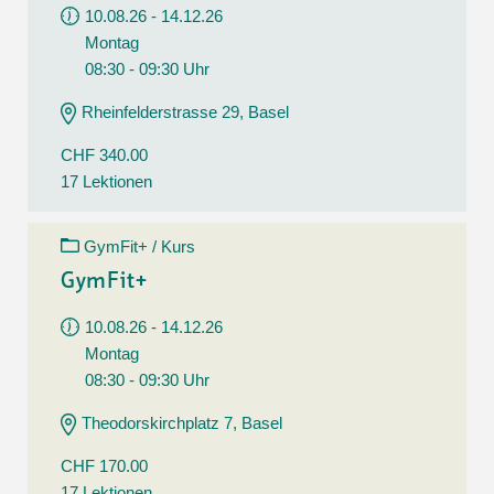
10.08.26 - 14.12.26
Montag
08:30 - 09:30 Uhr
Rheinfelderstrasse 29, Basel
CHF 340.00
17 Lektionen
GymFit+ / Kurs
GymFit+
10.08.26 - 14.12.26
Montag
08:30 - 09:30 Uhr
Theodorskirchplatz 7, Basel
CHF 170.00
17 Lektionen