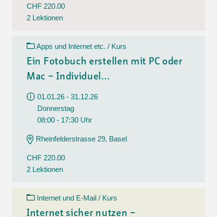
CHF 220.00
2 Lektionen
Apps und Internet etc. / Kurs
Ein Fotobuch erstellen mit PC oder
Mac – Individuel...
01.01.26 - 31.12.26
Donnerstag
08:00 - 17:30 Uhr
Rheinfelderstrasse 29, Basel
CHF 220.00
2 Lektionen
Internet und E-Mail / Kurs
Internet sicher nutzen –