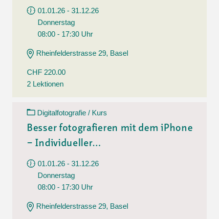
01.01.26 - 31.12.26
Donnerstag
08:00 - 17:30 Uhr
Rheinfelderstrasse 29, Basel
CHF 220.00
2 Lektionen
Digitalfotografie / Kurs
Besser fotografieren mit dem iPhone
– Individueller...
01.01.26 - 31.12.26
Donnerstag
08:00 - 17:30 Uhr
Rheinfelderstrasse 29, Basel