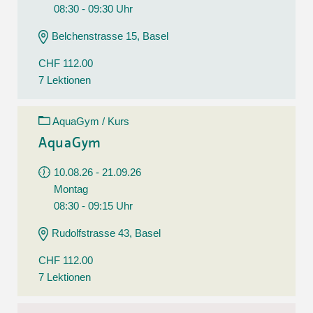
08:30 - 09:30 Uhr
Belchenstrasse 15, Basel
CHF 112.00
7 Lektionen
AquaGym / Kurs
AquaGym
10.08.26 - 21.09.26
Montag
08:30 - 09:15 Uhr
Rudolfstrasse 43, Basel
CHF 112.00
7 Lektionen