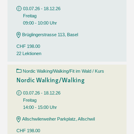
03.07.26 - 18.12.26
Freitag
09:00 - 10:00 Uhr
Brüglingerstrasse 113, Basel
CHF 198.00
22 Lektionen
Nordic Walking/Walking/Fit im Wald / Kurs
Nordic Walking/Walking
03.07.26 - 18.12.26
Freitag
14:00 - 15:00 Uhr
Allschwilerweiher Parkplatz, Allschwil
CHF 198.00