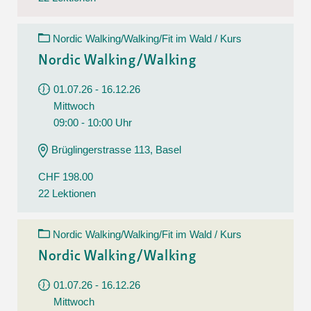
Nordic Walking/Walking/Fit im Wald / Kurs
Nordic Walking/Walking
01.07.26 - 16.12.26
Mittwoch
09:00 - 10:00 Uhr
Brüglingerstrasse 113, Basel
CHF 198.00
22 Lektionen
Nordic Walking/Walking/Fit im Wald / Kurs
Nordic Walking/Walking
01.07.26 - 16.12.26
Mittwoch