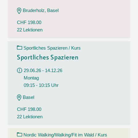
Bruderholz, Basel
CHF 198.00
22 Lektionen
Sportliches Spazieren / Kurs
Sportliches Spazieren
29.06.26 - 14.12.26
Montag
09:15 - 10:15 Uhr
Basel
CHF 198.00
22 Lektionen
Nordic Walking/Walking/Fit im Wald / Kurs