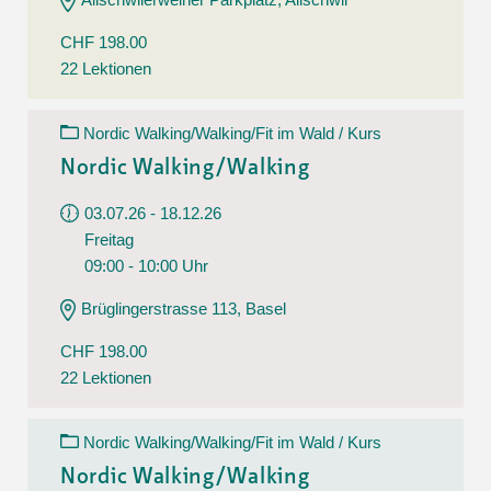
CHF 198.00
22 Lektionen
Nordic Walking/Walking/Fit im Wald / Kurs
Nordic Walking/Walking
03.07.26 - 18.12.26
Freitag
09:00 - 10:00 Uhr
Brüglingerstrasse 113, Basel
CHF 198.00
22 Lektionen
Nordic Walking/Walking/Fit im Wald / Kurs
Nordic Walking/Walking