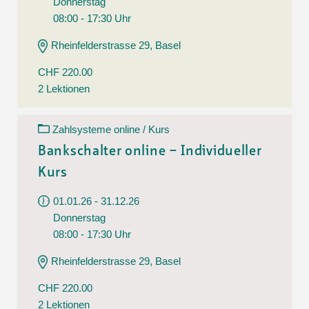
Donnerstag
08:00 - 17:30 Uhr
Rheinfelderstrasse 29, Basel
CHF 220.00
2 Lektionen
Zahlsysteme online / Kurs
Bankschalter online – Individueller
Kurs
01.01.26 - 31.12.26
Donnerstag
08:00 - 17:30 Uhr
Rheinfelderstrasse 29, Basel
CHF 220.00
2 Lektionen