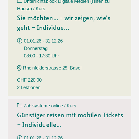
Unterrichtsblock Digitale Medien (Hilfen zu
Hause) / Kurs
Sie möchten... - wir zeigen, wie's
geht – Individue...
01.01.26 - 31.12.26
Donnerstag
08:00 - 17:30 Uhr
Rheinfelderstrasse 29, Basel
CHF 220.00
2 Lektionen
Zahlsysteme online / Kurs
Günstiger reisen mit mobilen Tickets
– Individuelle...
01.01.26 - 31.12.26