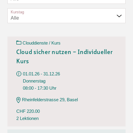
Kurstag
Alle
Clouddienste / Kurs
Cloud sicher nutzen – Individueller
Kurs
01.01.26 - 31.12.26
Donnerstag
08:00 - 17:30 Uhr
Rheinfelderstrasse 29, Basel
CHF 220.00
2 Lektionen