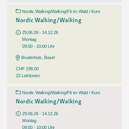
Nordic Walking/Walking/Fit im Wald / Kurs
Nordic Walking/Walking
29.06.26 - 14.12.26
Montag
09:00 - 10:00 Uhr
Bruderholz, Basel
CHF 198.00
22 Lektionen
Nordic Walking/Walking/Fit im Wald / Kurs
Nordic Walking/Walking
29.06.26 - 14.12.26
Montag
09:00 - 10:00 Uhr