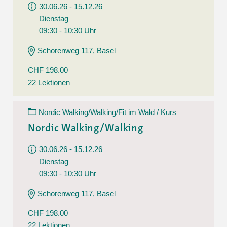
30.06.26 - 15.12.26
Dienstag
09:30 - 10:30 Uhr
Schorenweg 117, Basel
CHF 198.00
22 Lektionen
Nordic Walking/Walking/Fit im Wald / Kurs
Nordic Walking/Walking
30.06.26 - 15.12.26
Dienstag
09:30 - 10:30 Uhr
Schorenweg 117, Basel
CHF 198.00
22 Lektionen