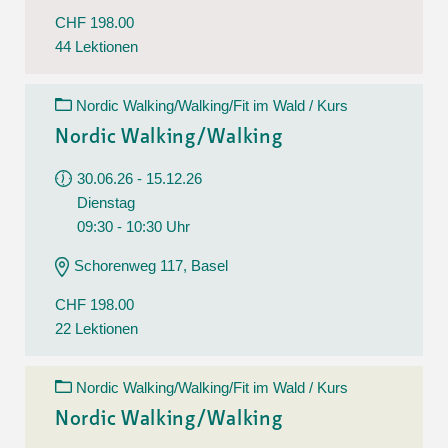
CHF 198.00
44 Lektionen
Nordic Walking/Walking/Fit im Wald / Kurs
Nordic Walking/Walking
30.06.26 - 15.12.26
Dienstag
09:30 - 10:30 Uhr
Schorenweg 117, Basel
CHF 198.00
22 Lektionen
Nordic Walking/Walking/Fit im Wald / Kurs
Nordic Walking/Walking