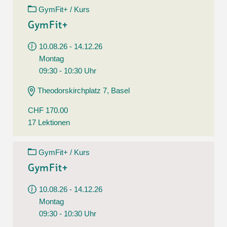
GymFit+ / Kurs
GymFit+
10.08.26 - 14.12.26
Montag
09:30 - 10:30 Uhr
Theodorskirchplatz 7, Basel
CHF 170.00
17 Lektionen
GymFit+ / Kurs
GymFit+
10.08.26 - 14.12.26
Montag
09:30 - 10:30 Uhr