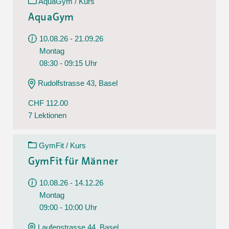
AquaGym / Kurs
AquaGym
10.08.26 - 21.09.26
Montag
08:30 - 09:15 Uhr
Rudolfstrasse 43, Basel
CHF 112.00
7 Lektionen
GymFit / Kurs
GymFit für Männer
10.08.26 - 14.12.26
Montag
09:00 - 10:00 Uhr
Laufenstrasse 44, Basel