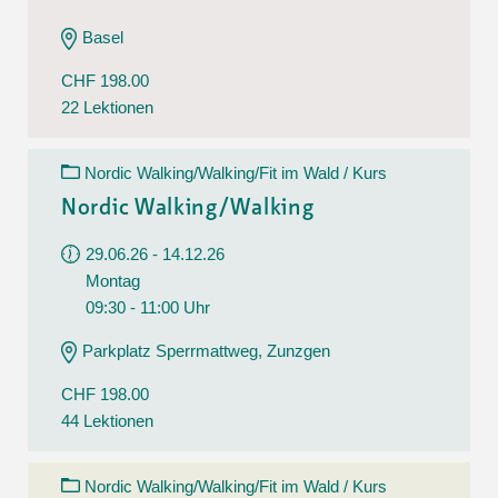
Basel
CHF 198.00
22 Lektionen
Nordic Walking/Walking/Fit im Wald / Kurs
Nordic Walking/Walking
29.06.26 - 14.12.26
Montag
09:30 - 11:00 Uhr
Parkplatz Sperrmattweg, Zunzgen
CHF 198.00
44 Lektionen
Nordic Walking/Walking/Fit im Wald / Kurs