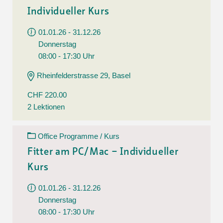
Individueller Kurs
01.01.26 - 31.12.26
Donnerstag
08:00 - 17:30 Uhr
Rheinfelderstrasse 29, Basel
CHF 220.00
2 Lektionen
Office Programme / Kurs
Fitter am PC/Mac – Individueller
Kurs
01.01.26 - 31.12.26
Donnerstag
08:00 - 17:30 Uhr