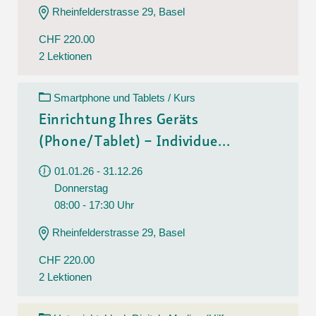
Rheinfelderstrasse 29, Basel
CHF 220.00
2 Lektionen
Smartphone und Tablets / Kurs
Einrichtung Ihres Geräts
(Phone/Tablet) – Individue...
01.01.26 - 31.12.26
Donnerstag
08:00 - 17:30 Uhr
Rheinfelderstrasse 29, Basel
CHF 220.00
2 Lektionen