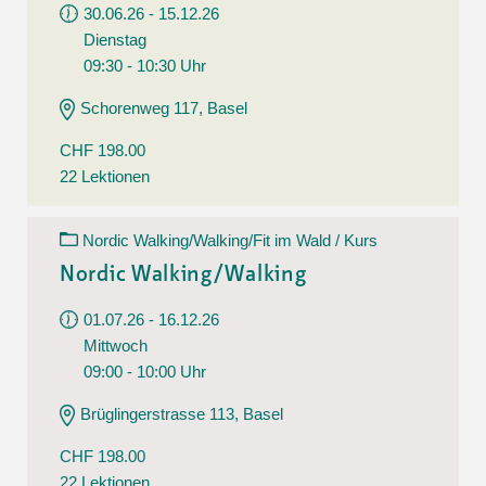
30.06.26 - 15.12.26
Dienstag
09:30 - 10:30 Uhr
Schorenweg 117, Basel
CHF 198.00
22 Lektionen
Nordic Walking/Walking/Fit im Wald / Kurs
Nordic Walking/Walking
01.07.26 - 16.12.26
Mittwoch
09:00 - 10:00 Uhr
Brüglingerstrasse 113, Basel
CHF 198.00
22 Lektionen