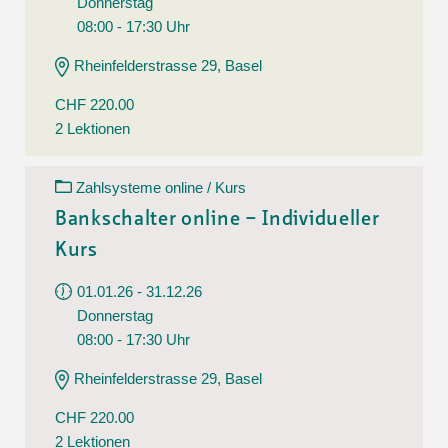
Donnerstag
08:00 - 17:30 Uhr
Rheinfelderstrasse 29, Basel
CHF 220.00
2 Lektionen
Zahlsysteme online / Kurs
Bankschalter online – Individueller
Kurs
01.01.26 - 31.12.26
Donnerstag
08:00 - 17:30 Uhr
Rheinfelderstrasse 29, Basel
CHF 220.00
2 Lektionen