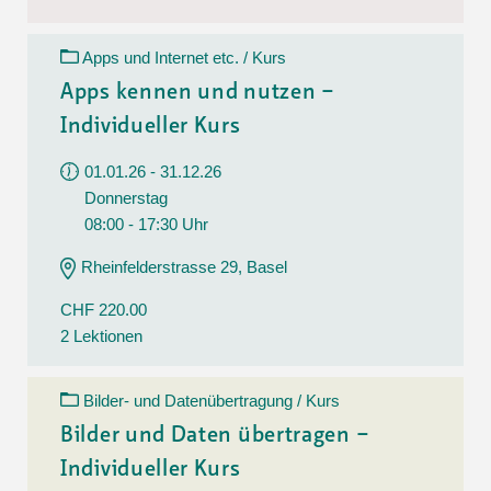
Apps und Internet etc. / Kurs
Apps kennen und nutzen –
Individueller Kurs
01.01.26 - 31.12.26
Donnerstag
08:00 - 17:30 Uhr
Rheinfelderstrasse 29, Basel
CHF 220.00
2 Lektionen
Bilder- und Datenübertragung / Kurs
Bilder und Daten übertragen –
Individueller Kurs