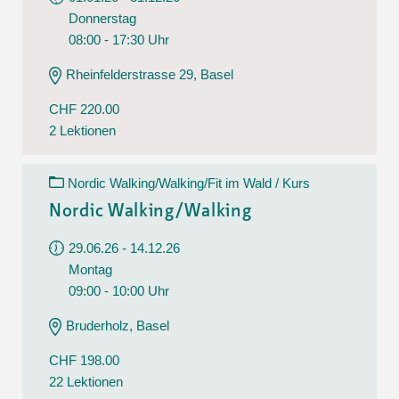
Donnerstag
08:00 - 17:30 Uhr
Rheinfelderstrasse 29, Basel
CHF 220.00
2 Lektionen
Nordic Walking/Walking/Fit im Wald / Kurs
Nordic Walking/Walking
29.06.26 - 14.12.26
Montag
09:00 - 10:00 Uhr
Bruderholz, Basel
CHF 198.00
22 Lektionen