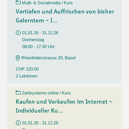
Multi- & Socialmedia / Kurs
Vertiefen und Auffrischen von bisher
Gelerntem – I...
01.01.26 - 31.12.26
Donnerstag
08:00 - 17:30 Uhr
Rheinfelderstrasse 29, Basel
CHF 220.00
2 Lektionen
Zahlsysteme online / Kurs
Kaufen und Verkaufen im Internet –
Individueller Ku...
01.01.26 - 31.12.26