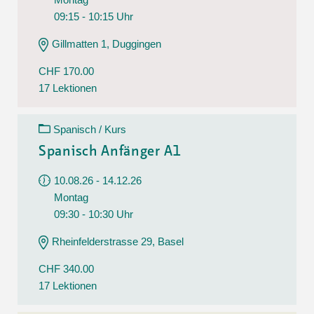
09:15 - 10:15 Uhr
Gillmatten 1, Duggingen
CHF 170.00
17 Lektionen
Spanisch / Kurs
Spanisch Anfänger A1
10.08.26 - 14.12.26
Montag
09:30 - 10:30 Uhr
Rheinfelderstrasse 29, Basel
CHF 340.00
17 Lektionen