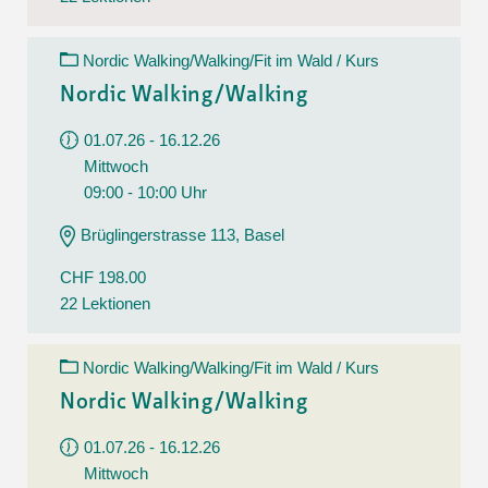
Nordic Walking/Walking/Fit im Wald / Kurs
Nordic Walking/Walking
01.07.26 - 16.12.26
Mittwoch
09:00 - 10:00 Uhr
Brüglingerstrasse 113, Basel
CHF 198.00
22 Lektionen
Nordic Walking/Walking/Fit im Wald / Kurs
Nordic Walking/Walking
01.07.26 - 16.12.26
Mittwoch