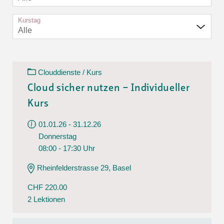
Kurstag
Alle
Clouddienste / Kurs
Cloud sicher nutzen – Individueller
Kurs
01.01.26 - 31.12.26
Donnerstag
08:00 - 17:30 Uhr
Rheinfelderstrasse 29, Basel
CHF 220.00
2 Lektionen