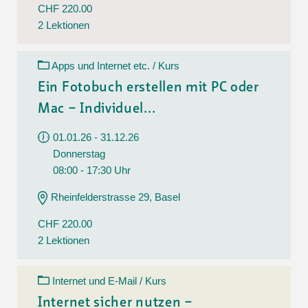
CHF 220.00
2 Lektionen
Apps und Internet etc. / Kurs
Ein Fotobuch erstellen mit PC oder
Mac – Individuel...
01.01.26 - 31.12.26
Donnerstag
08:00 - 17:30 Uhr
Rheinfelderstrasse 29, Basel
CHF 220.00
2 Lektionen
Internet und E-Mail / Kurs
Internet sicher nutzen –