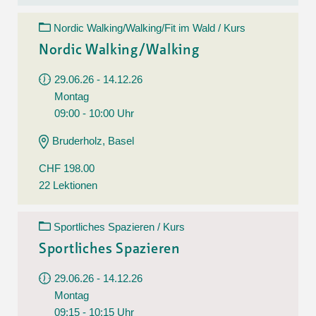
Nordic Walking/Walking/Fit im Wald / Kurs
Nordic Walking/Walking
29.06.26 - 14.12.26
Montag
09:00 - 10:00 Uhr
Bruderholz, Basel
CHF 198.00
22 Lektionen
Sportliches Spazieren / Kurs
Sportliches Spazieren
29.06.26 - 14.12.26
Montag
09:15 - 10:15 Uhr