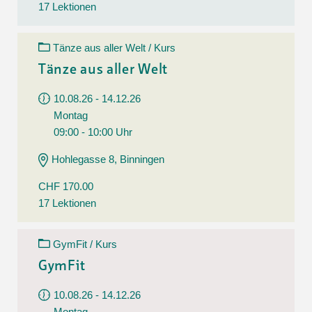
17 Lektionen
Tänze aus aller Welt / Kurs
Tänze aus aller Welt
10.08.26 - 14.12.26
Montag
09:00 - 10:00 Uhr
Hohlegasse 8, Binningen
CHF 170.00
17 Lektionen
GymFit / Kurs
GymFit
10.08.26 - 14.12.26
Montag