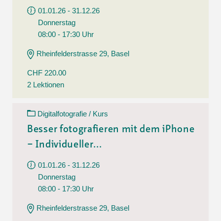
01.01.26 - 31.12.26
Donnerstag
08:00 - 17:30 Uhr
Rheinfelderstrasse 29, Basel
CHF 220.00
2 Lektionen
Digitalfotografie / Kurs
Besser fotografieren mit dem iPhone
– Individueller...
01.01.26 - 31.12.26
Donnerstag
08:00 - 17:30 Uhr
Rheinfelderstrasse 29, Basel