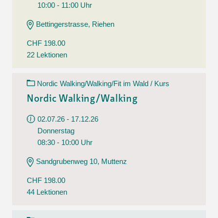
10:00 - 11:00 Uhr
Bettingerstrasse, Riehen
CHF 198.00
22 Lektionen
Nordic Walking/Walking/Fit im Wald / Kurs
Nordic Walking/Walking
02.07.26 - 17.12.26
Donnerstag
08:30 - 10:00 Uhr
Sandgrubenweg 10, Muttenz
CHF 198.00
44 Lektionen