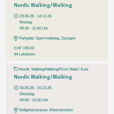
Nordic Walking/Walking
29.06.26 - 14.12.26
Montag
09:30 - 11:00 Uhr
Parkplatz Sperrmattweg, Zunzgen
CHF 198.00
44 Lektionen
Nordic Walking/Walking/Fit im Wald / Kurs
Nordic Walking/Walking
30.06.26 - 15.12.26
Dienstag
09:00 - 10:30 Uhr
Heiligholzstrasse, Münchenstein