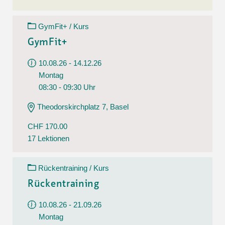
GymFit+ / Kurs
GymFit+
10.08.26 - 14.12.26
Montag
08:30 - 09:30 Uhr
Theodorskirchplatz 7, Basel
CHF 170.00
17 Lektionen
Rückentraining / Kurs
Rückentraining
10.08.26 - 21.09.26
Montag