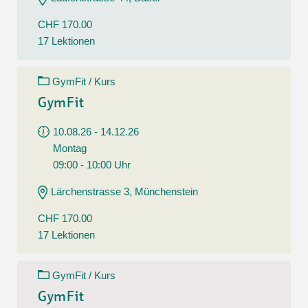
CHF 170.00
17 Lektionen
GymFit / Kurs
GymFit
10.08.26 - 14.12.26
Montag
09:00 - 10:00 Uhr
Lärchenstrasse 3, Münchenstein
CHF 170.00
17 Lektionen
GymFit / Kurs
GymFit