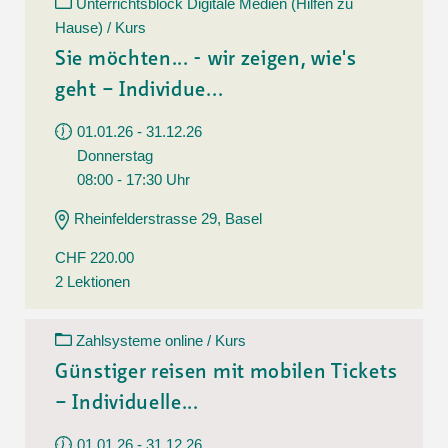
Unterrichtsblock Digitale Medien (Hilfen zu
Hause) / Kurs
Sie möchten... - wir zeigen, wie's
geht – Individue...
01.01.26 - 31.12.26
Donnerstag
08:00 - 17:30 Uhr
Rheinfelderstrasse 29, Basel
CHF 220.00
2 Lektionen
Zahlsysteme online / Kurs
Günstiger reisen mit mobilen Tickets
– Individuelle...
01.01.26 - 31.12.26