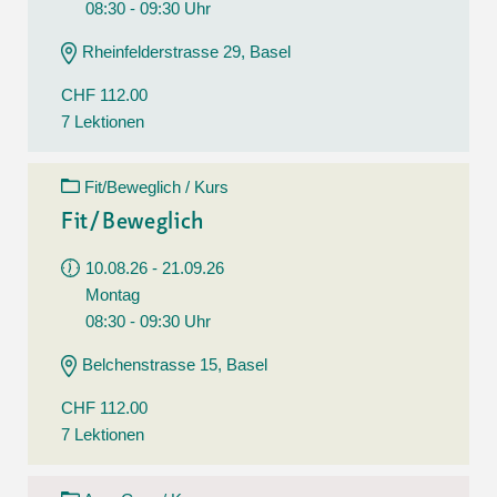
08:30 - 09:30 Uhr
Rheinfelderstrasse 29, Basel
CHF 112.00
7 Lektionen
Fit/Beweglich / Kurs
Fit/Beweglich
10.08.26 - 21.09.26
Montag
08:30 - 09:30 Uhr
Belchenstrasse 15, Basel
CHF 112.00
7 Lektionen