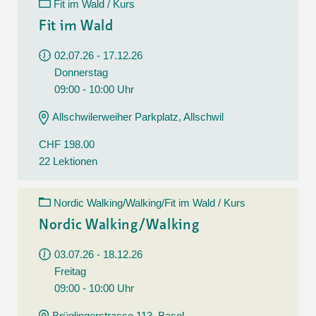
Fit im Wald / Kurs
Fit im Wald
02.07.26 - 17.12.26
Donnerstag
09:00 - 10:00 Uhr
Allschwilerweiher Parkplatz, Allschwil
CHF 198.00
22 Lektionen
Nordic Walking/Walking/Fit im Wald / Kurs
Nordic Walking/Walking
03.07.26 - 18.12.26
Freitag
09:00 - 10:00 Uhr
Brüglingerstrasse 113, Basel