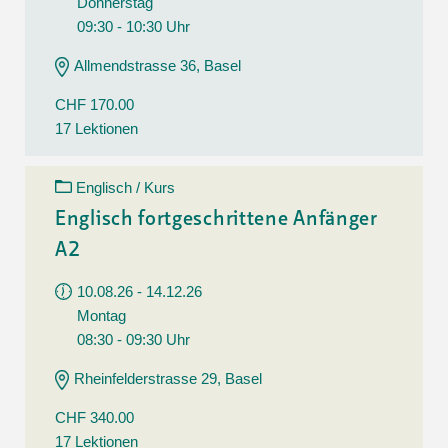
Donnerstag
09:30 - 10:30 Uhr
Allmendstrasse 36, Basel
CHF 170.00
17 Lektionen
Englisch / Kurs
Englisch fortgeschrittene Anfänger
A2
10.08.26 - 14.12.26
Montag
08:30 - 09:30 Uhr
Rheinfelderstrasse 29, Basel
CHF 340.00
17 Lektionen