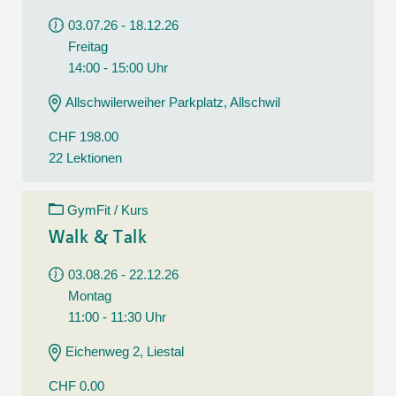
03.07.26 - 18.12.26
Freitag
14:00 - 15:00 Uhr
Allschwilerweiher Parkplatz, Allschwil
CHF 198.00
22 Lektionen
GymFit / Kurs
Walk & Talk
03.08.26 - 22.12.26
Montag
11:00 - 11:30 Uhr
Eichenweg 2, Liestal
CHF 0.00