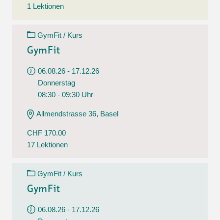
1 Lektionen
GymFit / Kurs
GymFit
06.08.26 - 17.12.26
Donnerstag
08:30 - 09:30 Uhr
Allmendstrasse 36, Basel
CHF 170.00
17 Lektionen
GymFit / Kurs
GymFit
06.08.26 - 17.12.26