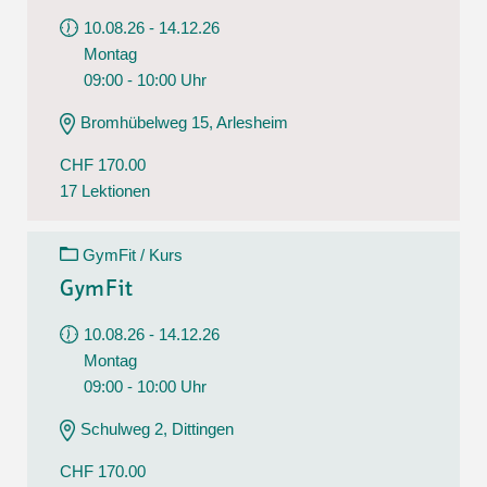
10.08.26 - 14.12.26
Montag
09:00 - 10:00 Uhr
Bromhübelweg 15, Arlesheim
CHF 170.00
17 Lektionen
GymFit / Kurs
GymFit
10.08.26 - 14.12.26
Montag
09:00 - 10:00 Uhr
Schulweg 2, Dittingen
CHF 170.00