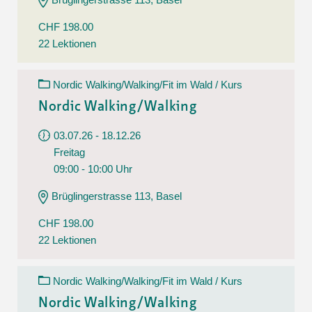
CHF 198.00
22 Lektionen
Nordic Walking/Walking/Fit im Wald / Kurs
Nordic Walking/Walking
03.07.26 - 18.12.26
Freitag
09:00 - 10:00 Uhr
Brüglingerstrasse 113, Basel
CHF 198.00
22 Lektionen
Nordic Walking/Walking/Fit im Wald / Kurs
Nordic Walking/Walking