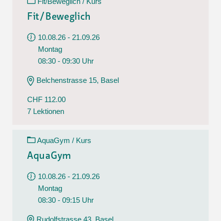
Fit/Beweglich / Kurs
Fit/Beweglich
10.08.26 - 21.09.26
Montag
08:30 - 09:30 Uhr
Belchenstrasse 15, Basel
CHF 112.00
7 Lektionen
AquaGym / Kurs
AquaGym
10.08.26 - 21.09.26
Montag
08:30 - 09:15 Uhr
Rudolfstrasse 43, Basel