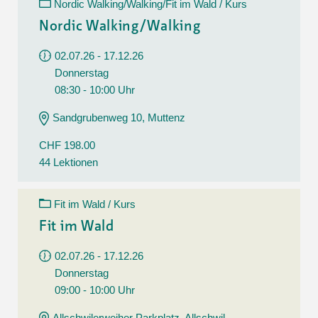
Nordic Walking/Walking/Fit im Wald / Kurs
Nordic Walking/Walking
02.07.26 - 17.12.26
Donnerstag
08:30 - 10:00 Uhr
Sandgrubenweg 10, Muttenz
CHF 198.00
44 Lektionen
Fit im Wald / Kurs
Fit im Wald
02.07.26 - 17.12.26
Donnerstag
09:00 - 10:00 Uhr
Allschwilerweiher Parkplatz, Allschwil