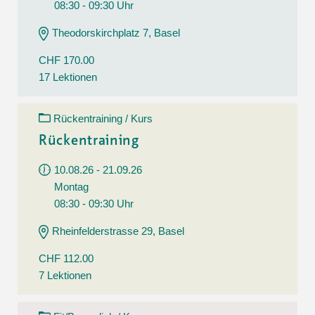
08:30 - 09:30 Uhr
Theodorskirchplatz 7, Basel
CHF 170.00
17 Lektionen
Rückentraining / Kurs
Rückentraining
10.08.26 - 21.09.26
Montag
08:30 - 09:30 Uhr
Rheinfelderstrasse 29, Basel
CHF 112.00
7 Lektionen