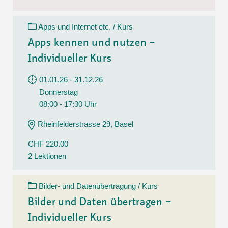
Apps und Internet etc. / Kurs
Apps kennen und nutzen –
Individueller Kurs
01.01.26 - 31.12.26
Donnerstag
08:00 - 17:30 Uhr
Rheinfelderstrasse 29, Basel
CHF 220.00
2 Lektionen
Bilder- und Datenübertragung / Kurs
Bilder und Daten übertragen –
Individueller Kurs