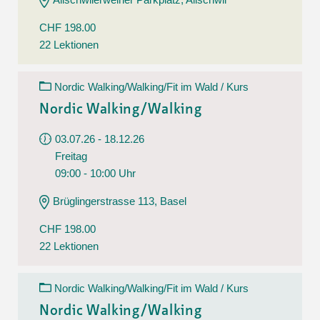
CHF 198.00
22 Lektionen
Nordic Walking/Walking/Fit im Wald / Kurs
Nordic Walking/Walking
03.07.26 - 18.12.26
Freitag
09:00 - 10:00 Uhr
Brüglingerstrasse 113, Basel
CHF 198.00
22 Lektionen
Nordic Walking/Walking/Fit im Wald / Kurs
Nordic Walking/Walking