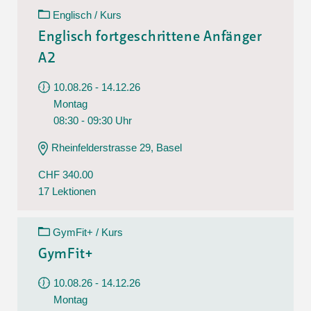
Englisch / Kurs
Englisch fortgeschrittene Anfänger
A2
10.08.26 - 14.12.26
Montag
08:30 - 09:30 Uhr
Rheinfelderstrasse 29, Basel
CHF 340.00
17 Lektionen
GymFit+ / Kurs
GymFit+
10.08.26 - 14.12.26
Montag