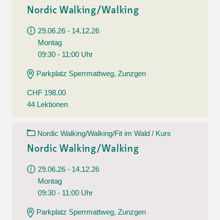
Nordic Walking/Walking
29.06.26 - 14.12.26
Montag
09:30 - 11:00 Uhr
Parkplatz Sperrmattweg, Zunzgen
CHF 198.00
44 Lektionen
Nordic Walking/Walking/Fit im Wald / Kurs
Nordic Walking/Walking
29.06.26 - 14.12.26
Montag
09:30 - 11:00 Uhr
Parkplatz Sperrmattweg, Zunzgen