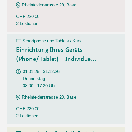
Rheinfelderstrasse 29, Basel
CHF 220.00
2 Lektionen
Smartphone und Tablets / Kurs
Einrichtung Ihres Geräts
(Phone/Tablet) – Individue...
01.01.26 - 31.12.26
Donnerstag
08:00 - 17:30 Uhr
Rheinfelderstrasse 29, Basel
CHF 220.00
2 Lektionen