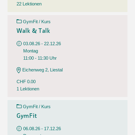
22 Lektionen
GymFit / Kurs
Walk & Talk
03.08.26 - 22.12.26
Montag
11:00 - 11:30 Uhr
Eichenweg 2, Liestal
CHF 0.00
1 Lektionen
GymFit / Kurs
GymFit
06.08.26 - 17.12.26