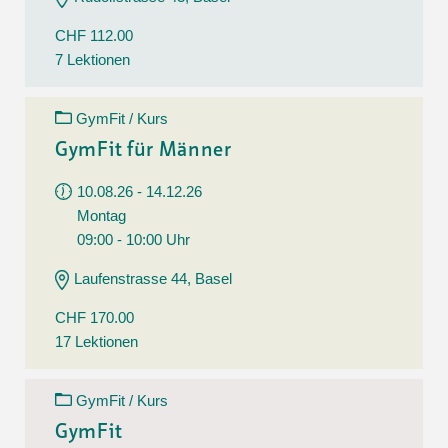
CHF 112.00
7 Lektionen
GymFit / Kurs
GymFit für Männer
10.08.26 - 14.12.26
Montag
09:00 - 10:00 Uhr
Laufenstrasse 44, Basel
CHF 170.00
17 Lektionen
GymFit / Kurs
GymFit