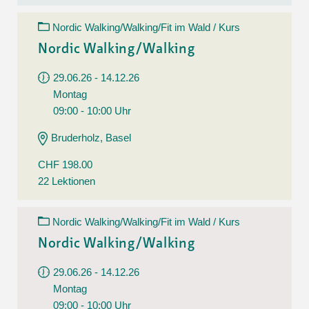
Nordic Walking/Walking/Fit im Wald / Kurs
Nordic Walking/Walking
29.06.26 - 14.12.26
Montag
09:00 - 10:00 Uhr
Bruderholz, Basel
CHF 198.00
22 Lektionen
Nordic Walking/Walking/Fit im Wald / Kurs
Nordic Walking/Walking
29.06.26 - 14.12.26
Montag
09:00 - 10:00 Uhr