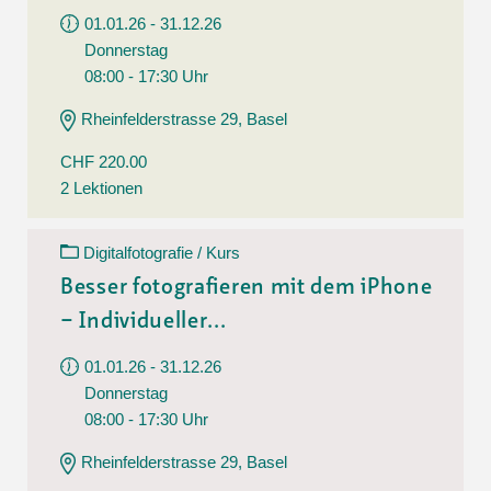
01.01.26 - 31.12.26
Donnerstag
08:00 - 17:30 Uhr
Rheinfelderstrasse 29, Basel
CHF 220.00
2 Lektionen
Digitalfotografie / Kurs
Besser fotografieren mit dem iPhone
– Individueller...
01.01.26 - 31.12.26
Donnerstag
08:00 - 17:30 Uhr
Rheinfelderstrasse 29, Basel