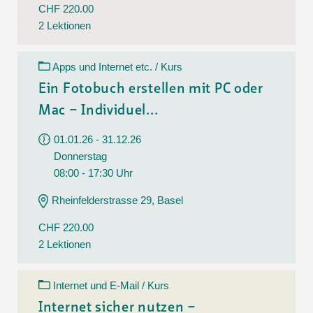
CHF 220.00
2 Lektionen
Apps und Internet etc. / Kurs
Ein Fotobuch erstellen mit PC oder
Mac – Individuel...
01.01.26 - 31.12.26
Donnerstag
08:00 - 17:30 Uhr
Rheinfelderstrasse 29, Basel
CHF 220.00
2 Lektionen
Internet und E-Mail / Kurs
Internet sicher nutzen –