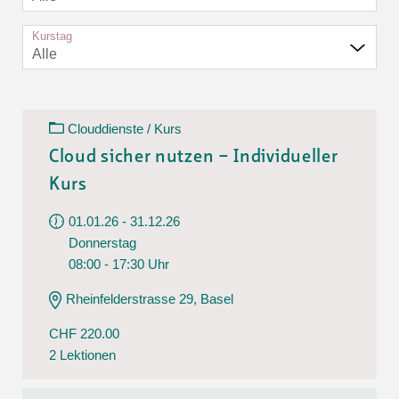
Kurstag
Alle
Clouddienste / Kurs
Cloud sicher nutzen – Individueller
Kurs
01.01.26 - 31.12.26
Donnerstag
08:00 - 17:30 Uhr
Rheinfelderstrasse 29, Basel
CHF 220.00
2 Lektionen