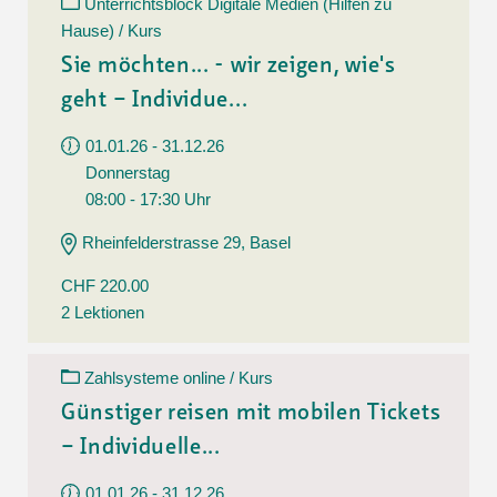
Unterrichtsblock Digitale Medien (Hilfen zu
Hause) / Kurs
Sie möchten... - wir zeigen, wie's
geht – Individue...
01.01.26 - 31.12.26
Donnerstag
08:00 - 17:30 Uhr
Rheinfelderstrasse 29, Basel
CHF 220.00
2 Lektionen
Zahlsysteme online / Kurs
Günstiger reisen mit mobilen Tickets
– Individuelle...
01.01.26 - 31.12.26