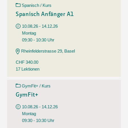
Spanisch / Kurs
Spanisch Anfänger A1
10.08.26 - 14.12.26
Montag
09:30 - 10:30 Uhr
Rheinfelderstrasse 29, Basel
CHF 340.00
17 Lektionen
GymFit+ / Kurs
GymFit+
10.08.26 - 14.12.26
Montag
09:30 - 10:30 Uhr