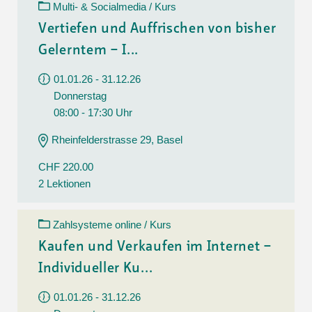
Multi- & Socialmedia / Kurs
Vertiefen und Auffrischen von bisher
Gelerntem – I...
01.01.26 - 31.12.26
Donnerstag
08:00 - 17:30 Uhr
Rheinfelderstrasse 29, Basel
CHF 220.00
2 Lektionen
Zahlsysteme online / Kurs
Kaufen und Verkaufen im Internet –
Individueller Ku...
01.01.26 - 31.12.26