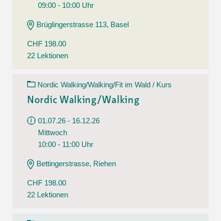
09:00 - 10:00 Uhr
Brüglingerstrasse 113, Basel
CHF 198.00
22 Lektionen
Nordic Walking/Walking/Fit im Wald / Kurs
Nordic Walking/Walking
01.07.26 - 16.12.26
Mittwoch
10:00 - 11:00 Uhr
Bettingerstrasse, Riehen
CHF 198.00
22 Lektionen