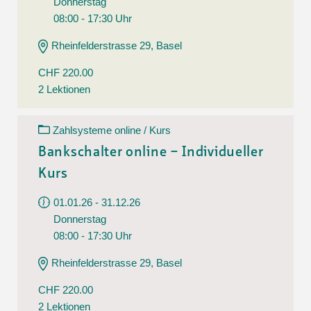
Donnerstag
08:00 - 17:30 Uhr
Rheinfelderstrasse 29, Basel
CHF 220.00
2 Lektionen
Zahlsysteme online / Kurs
Bankschalter online – Individueller
Kurs
01.01.26 - 31.12.26
Donnerstag
08:00 - 17:30 Uhr
Rheinfelderstrasse 29, Basel
CHF 220.00
2 Lektionen