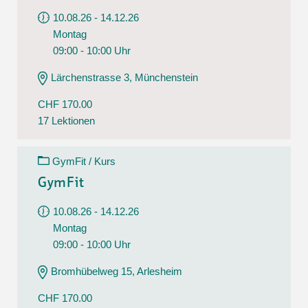
10.08.26 - 14.12.26
Montag
09:00 - 10:00 Uhr
Lärchenstrasse 3, Münchenstein
CHF 170.00
17 Lektionen
GymFit / Kurs
GymFit
10.08.26 - 14.12.26
Montag
09:00 - 10:00 Uhr
Bromhübelweg 15, Arlesheim
CHF 170.00