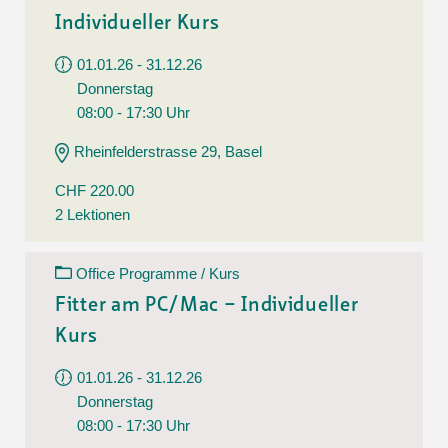
Individueller Kurs
01.01.26 - 31.12.26
Donnerstag
08:00 - 17:30 Uhr
Rheinfelderstrasse 29, Basel
CHF 220.00
2 Lektionen
Office Programme / Kurs
Fitter am PC/Mac – Individueller
Kurs
01.01.26 - 31.12.26
Donnerstag
08:00 - 17:30 Uhr