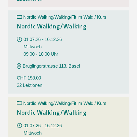
Nordic Walking/Walking/Fit im Wald / Kurs
Nordic Walking/Walking
01.07.26 - 16.12.26
Mittwoch
09:00 - 10:00 Uhr
Brüglingerstrasse 113, Basel
CHF 198.00
22 Lektionen
Nordic Walking/Walking/Fit im Wald / Kurs
Nordic Walking/Walking
01.07.26 - 16.12.26
Mittwoch