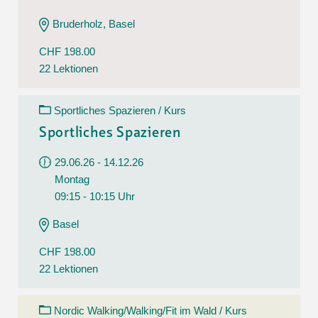
Bruderholz, Basel
CHF 198.00
22 Lektionen
Sportliches Spazieren / Kurs
Sportliches Spazieren
29.06.26 - 14.12.26
Montag
09:15 - 10:15 Uhr
Basel
CHF 198.00
22 Lektionen
Nordic Walking/Walking/Fit im Wald / Kurs