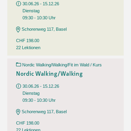
30.06.26 - 15.12.26
Dienstag
09:30 - 10:30 Uhr
Schorenweg 117, Basel
CHF 198.00
22 Lektionen
Nordic Walking/Walking/Fit im Wald / Kurs
Nordic Walking/Walking
30.06.26 - 15.12.26
Dienstag
09:30 - 10:30 Uhr
Schorenweg 117, Basel
CHF 198.00
22 Lektionen