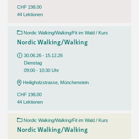
CHF 198.00
44 Lektionen
Nordic Walking/Walking/Fit im Wald / Kurs
Nordic Walking/Walking
30.06.26 - 15.12.26
Dienstag
09:00 - 10:30 Uhr
Heiligholzstrasse, Münchenstein
CHF 198.00
44 Lektionen
Nordic Walking/Walking/Fit im Wald / Kurs
Nordic Walking/Walking