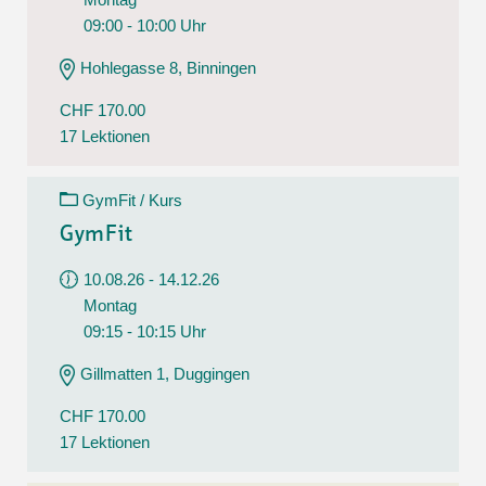
09:00 - 10:00 Uhr
Hohlegasse 8, Binningen
CHF 170.00
17 Lektionen
GymFit / Kurs
GymFit
10.08.26 - 14.12.26
Montag
09:15 - 10:15 Uhr
Gillmatten 1, Duggingen
CHF 170.00
17 Lektionen