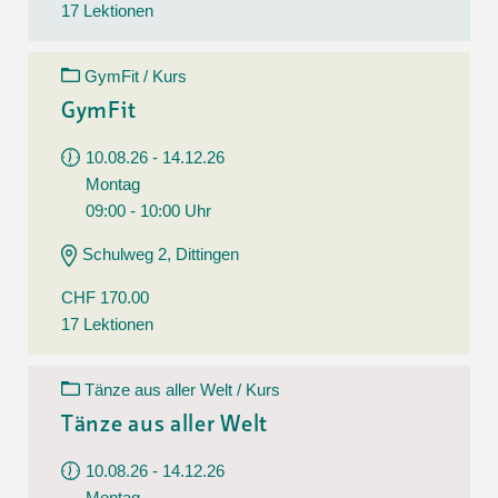
17 Lektionen
GymFit / Kurs
GymFit
10.08.26 - 14.12.26
Montag
09:00 - 10:00 Uhr
Schulweg 2, Dittingen
CHF 170.00
17 Lektionen
Tänze aus aller Welt / Kurs
Tänze aus aller Welt
10.08.26 - 14.12.26
Montag