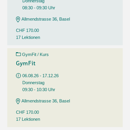
Donnerstag
08:30 - 09:30 Uhr
Allmendstrasse 36, Basel
CHF 170.00
17 Lektionen
GymFit / Kurs
GymFit
06.08.26 - 17.12.26
Donnerstag
09:30 - 10:30 Uhr
Allmendstrasse 36, Basel
CHF 170.00
17 Lektionen