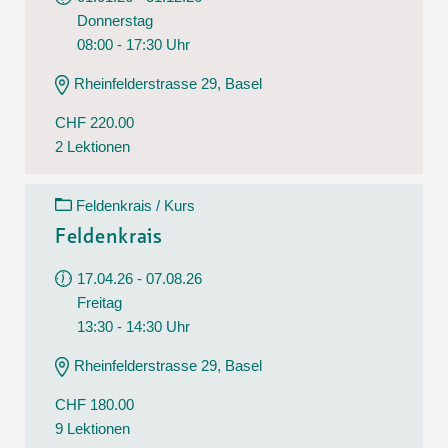
Donnerstag
08:00 - 17:30 Uhr
Rheinfelderstrasse 29, Basel
CHF 220.00
2 Lektionen
Feldenkrais / Kurs
Feldenkrais
17.04.26 - 07.08.26
Freitag
13:30 - 14:30 Uhr
Rheinfelderstrasse 29, Basel
CHF 180.00
9 Lektionen