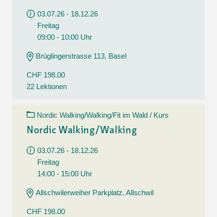
03.07.26 - 18.12.26
Freitag
09:00 - 10:00 Uhr
Brüglingerstrasse 113, Basel
CHF 198.00
22 Lektionen
Nordic Walking/Walking/Fit im Wald / Kurs
Nordic Walking/Walking
03.07.26 - 18.12.26
Freitag
14:00 - 15:00 Uhr
Allschwilerweiher Parkplatz, Allschwil
CHF 198.00