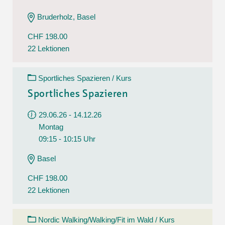
Bruderholz, Basel
CHF 198.00
22 Lektionen
Sportliches Spazieren / Kurs
Sportliches Spazieren
29.06.26 - 14.12.26
Montag
09:15 - 10:15 Uhr
Basel
CHF 198.00
22 Lektionen
Nordic Walking/Walking/Fit im Wald / Kurs