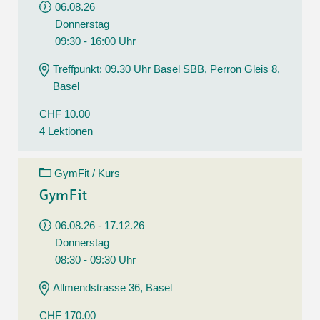
06.08.26
Donnerstag
09:30 - 16:00 Uhr
Treffpunkt: 09.30 Uhr Basel SBB, Perron Gleis 8,
Basel
CHF 10.00
4 Lektionen
GymFit / Kurs
GymFit
06.08.26 - 17.12.26
Donnerstag
08:30 - 09:30 Uhr
Allmendstrasse 36, Basel
CHF 170.00