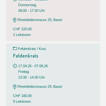
Donnerstag
08:00 - 17:30 Uhr
Rheinfelderstrasse 29, Basel
CHF 220.00
2 Lektionen
Feldenkrais / Kurs
Feldenkrais
17.04.26 - 07.08.26
Freitag
13:30 - 14:30 Uhr
Rheinfelderstrasse 29, Basel
CHF 180.00
9 Lektionen