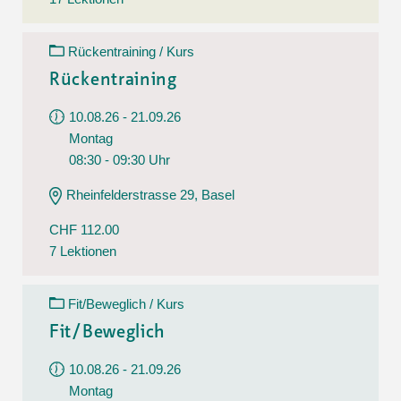
Rückentraining / Kurs
Rückentraining
10.08.26 - 21.09.26
Montag
08:30 - 09:30 Uhr
Rheinfelderstrasse 29, Basel
CHF 112.00
7 Lektionen
Fit/Beweglich / Kurs
Fit/Beweglich
10.08.26 - 21.09.26
Montag