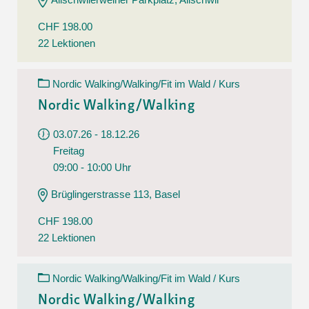
CHF 198.00
22 Lektionen
Nordic Walking/Walking/Fit im Wald / Kurs
Nordic Walking/Walking
03.07.26 - 18.12.26
Freitag
09:00 - 10:00 Uhr
Brüglingerstrasse 113, Basel
CHF 198.00
22 Lektionen
Nordic Walking/Walking/Fit im Wald / Kurs
Nordic Walking/Walking