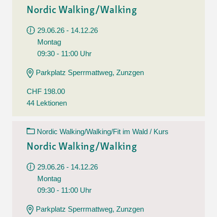
Nordic Walking/Walking
29.06.26 - 14.12.26
Montag
09:30 - 11:00 Uhr
Parkplatz Sperrmattweg, Zunzgen
CHF 198.00
44 Lektionen
Nordic Walking/Walking/Fit im Wald / Kurs
Nordic Walking/Walking
29.06.26 - 14.12.26
Montag
09:30 - 11:00 Uhr
Parkplatz Sperrmattweg, Zunzgen