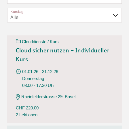
Kurstag
Alle
Clouddienste / Kurs
Cloud sicher nutzen – Individueller
Kurs
01.01.26 - 31.12.26
Donnerstag
08:00 - 17:30 Uhr
Rheinfelderstrasse 29, Basel
CHF 220.00
2 Lektionen