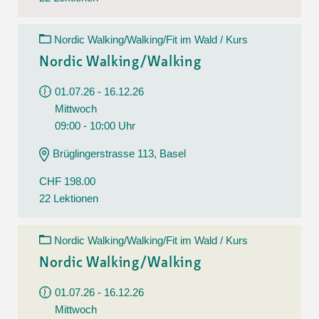
Nordic Walking/Walking/Fit im Wald / Kurs
Nordic Walking/Walking
01.07.26 - 16.12.26
Mittwoch
09:00 - 10:00 Uhr
Brüglingerstrasse 113, Basel
CHF 198.00
22 Lektionen
Nordic Walking/Walking/Fit im Wald / Kurs
Nordic Walking/Walking
01.07.26 - 16.12.26
Mittwoch