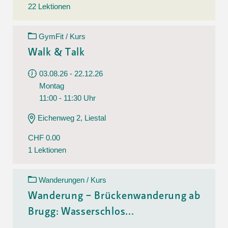
22 Lektionen
GymFit / Kurs
Walk & Talk
03.08.26 - 22.12.26
Montag
11:00 - 11:30 Uhr
Eichenweg 2, Liestal
CHF 0.00
1 Lektionen
Wanderungen / Kurs
Wanderung – Brückenwanderung ab
Brugg: Wasserschlos...