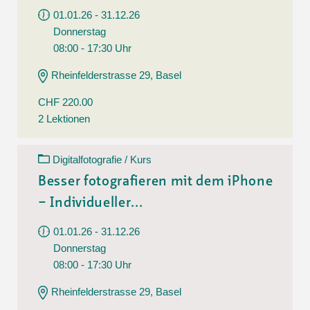
01.01.26 - 31.12.26
Donnerstag
08:00 - 17:30 Uhr
Rheinfelderstrasse 29, Basel
CHF 220.00
2 Lektionen
Digitalfotografie / Kurs
Besser fotografieren mit dem iPhone
– Individueller...
01.01.26 - 31.12.26
Donnerstag
08:00 - 17:30 Uhr
Rheinfelderstrasse 29, Basel