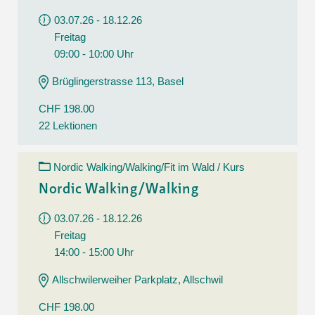
03.07.26 - 18.12.26
Freitag
09:00 - 10:00 Uhr
Brüglingerstrasse 113, Basel
CHF 198.00
22 Lektionen
Nordic Walking/Walking/Fit im Wald / Kurs
Nordic Walking/Walking
03.07.26 - 18.12.26
Freitag
14:00 - 15:00 Uhr
Allschwilerweiher Parkplatz, Allschwil
CHF 198.00