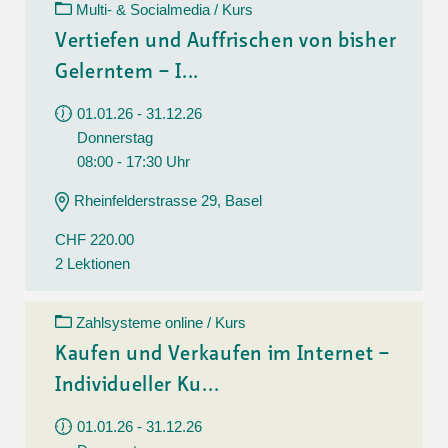
Multi- & Socialmedia / Kurs
Vertiefen und Auffrischen von bisher
Gelerntem – I...
01.01.26 - 31.12.26
Donnerstag
08:00 - 17:30 Uhr
Rheinfelderstrasse 29, Basel
CHF 220.00
2 Lektionen
Zahlsysteme online / Kurs
Kaufen und Verkaufen im Internet –
Individueller Ku...
01.01.26 - 31.12.26