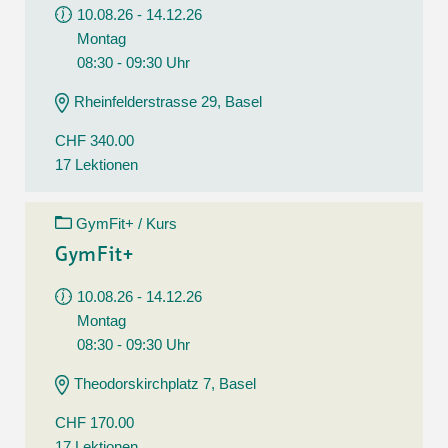
10.08.26 - 14.12.26
Montag
08:30 - 09:30 Uhr
Rheinfelderstrasse 29, Basel
CHF 340.00
17 Lektionen
GymFit+ / Kurs
GymFit+
10.08.26 - 14.12.26
Montag
08:30 - 09:30 Uhr
Theodorskirchplatz 7, Basel
CHF 170.00
17 Lektionen