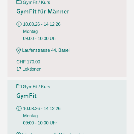
GymFit / Kurs
GymFit für Männer
10.08.26 - 14.12.26
Montag
09:00 - 10:00 Uhr
Laufenstrasse 44, Basel
CHF 170.00
17 Lektionen
GymFit / Kurs
GymFit
10.08.26 - 14.12.26
Montag
09:00 - 10:00 Uhr