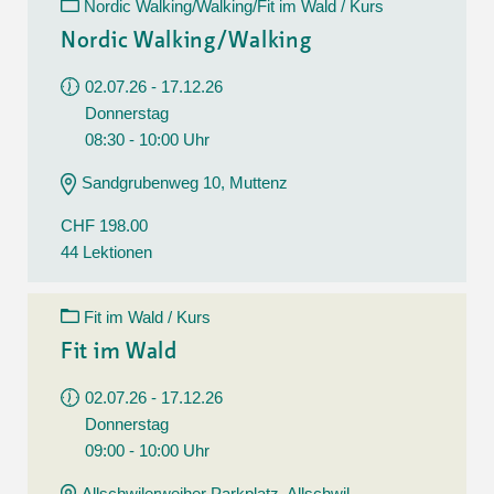
Nordic Walking/Walking/Fit im Wald / Kurs
Nordic Walking/Walking
02.07.26 - 17.12.26
Donnerstag
08:30 - 10:00 Uhr
Sandgrubenweg 10, Muttenz
CHF 198.00
44 Lektionen
Fit im Wald / Kurs
Fit im Wald
02.07.26 - 17.12.26
Donnerstag
09:00 - 10:00 Uhr
Allschwilerweiher Parkplatz, Allschwil