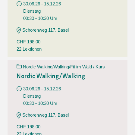
30.06.26 - 15.12.26
Dienstag
09:30 - 10:30 Uhr
Schorenweg 117, Basel
CHF 198.00
22 Lektionen
Nordic Walking/Walking/Fit im Wald / Kurs
Nordic Walking/Walking
30.06.26 - 15.12.26
Dienstag
09:30 - 10:30 Uhr
Schorenweg 117, Basel
CHF 198.00
22 Lektionen