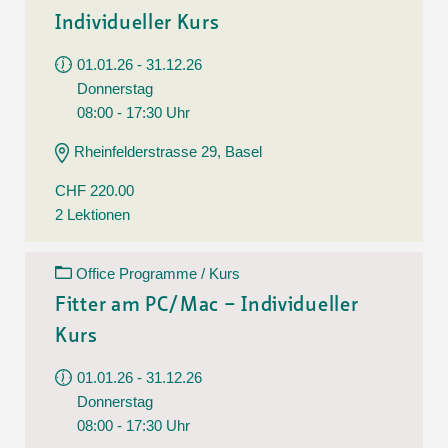
Individueller Kurs
01.01.26 - 31.12.26
Donnerstag
08:00 - 17:30 Uhr
Rheinfelderstrasse 29, Basel
CHF 220.00
2 Lektionen
Office Programme / Kurs
Fitter am PC/Mac – Individueller
Kurs
01.01.26 - 31.12.26
Donnerstag
08:00 - 17:30 Uhr