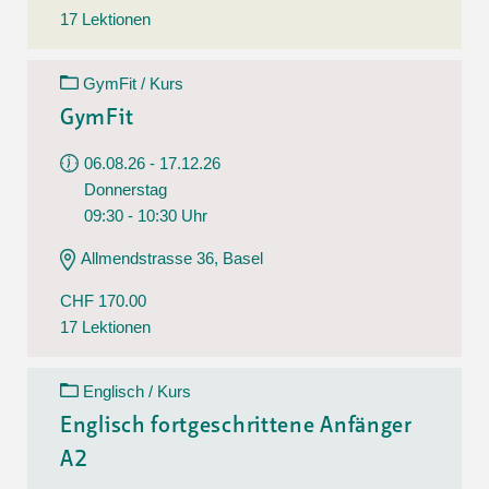
17 Lektionen
GymFit / Kurs
GymFit
06.08.26 - 17.12.26
Donnerstag
09:30 - 10:30 Uhr
Allmendstrasse 36, Basel
CHF 170.00
17 Lektionen
Englisch / Kurs
Englisch fortgeschrittene Anfänger
A2