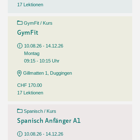
17 Lektionen
GymFit / Kurs
GymFit
10.08.26 - 14.12.26
Montag
09:15 - 10:15 Uhr
Gillmatten 1, Duggingen
CHF 170.00
17 Lektionen
Spanisch / Kurs
Spanisch Anfänger A1
10.08.26 - 14.12.26