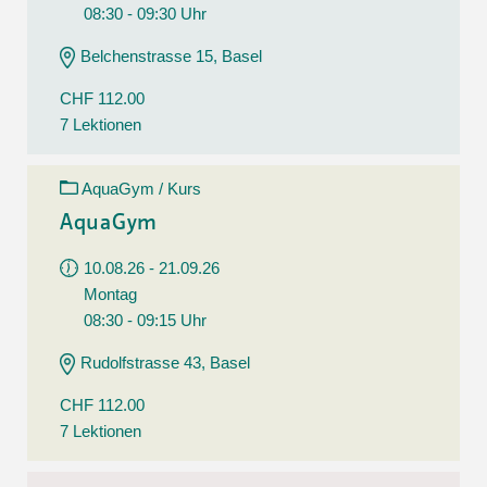
08:30 - 09:30 Uhr
Belchenstrasse 15, Basel
CHF 112.00
7 Lektionen
AquaGym / Kurs
AquaGym
10.08.26 - 21.09.26
Montag
08:30 - 09:15 Uhr
Rudolfstrasse 43, Basel
CHF 112.00
7 Lektionen