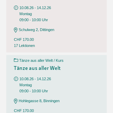
10.08.26 - 14.12.26
Montag
09:00 - 10:00 Uhr
Schulweg 2, Dittingen
CHF 170.00
17 Lektionen
Tänze aus aller Welt / Kurs
Tänze aus aller Welt
10.08.26 - 14.12.26
Montag
09:00 - 10:00 Uhr
Hohlegasse 8, Binningen
CHF 170.00