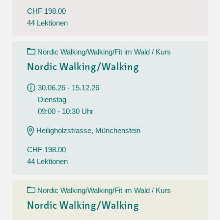
CHF 198.00
44 Lektionen
Nordic Walking/Walking/Fit im Wald / Kurs
Nordic Walking/Walking
30.06.26 - 15.12.26
Dienstag
09:00 - 10:30 Uhr
Heiligholzstrasse, Münchenstein
CHF 198.00
44 Lektionen
Nordic Walking/Walking/Fit im Wald / Kurs
Nordic Walking/Walking