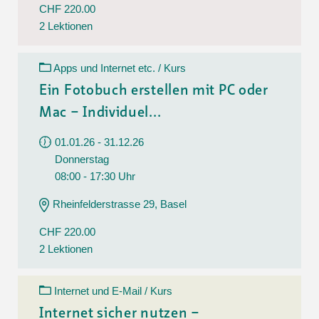
CHF 220.00
2 Lektionen
Apps und Internet etc. / Kurs
Ein Fotobuch erstellen mit PC oder
Mac – Individuel...
01.01.26 - 31.12.26
Donnerstag
08:00 - 17:30 Uhr
Rheinfelderstrasse 29, Basel
CHF 220.00
2 Lektionen
Internet und E-Mail / Kurs
Internet sicher nutzen –