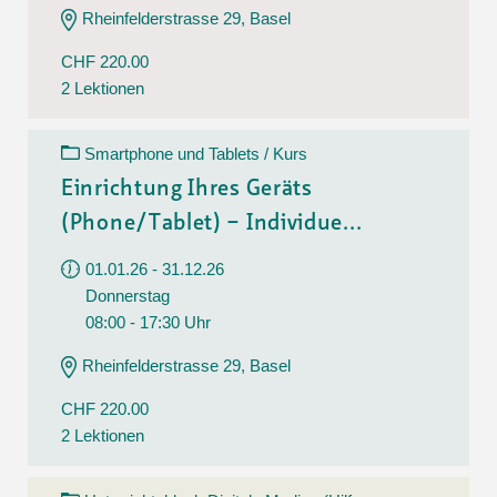
Rheinfelderstrasse 29, Basel
CHF 220.00
2 Lektionen
Smartphone und Tablets / Kurs
Einrichtung Ihres Geräts
(Phone/Tablet) – Individue...
01.01.26 - 31.12.26
Donnerstag
08:00 - 17:30 Uhr
Rheinfelderstrasse 29, Basel
CHF 220.00
2 Lektionen