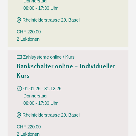
Donnerstag
08:00 - 17:30 Uhr
Rheinfelderstrasse 29, Basel
CHF 220.00
2 Lektionen
Zahlsysteme online / Kurs
Bankschalter online – Individueller
Kurs
01.01.26 - 31.12.26
Donnerstag
08:00 - 17:30 Uhr
Rheinfelderstrasse 29, Basel
CHF 220.00
2 Lektionen