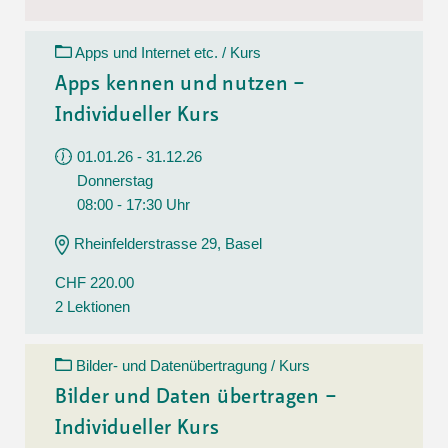
Apps und Internet etc. / Kurs
Apps kennen und nutzen –
Individueller Kurs
01.01.26 - 31.12.26
Donnerstag
08:00 - 17:30 Uhr
Rheinfelderstrasse 29, Basel
CHF 220.00
2 Lektionen
Bilder- und Datenübertragung / Kurs
Bilder und Daten übertragen –
Individueller Kurs