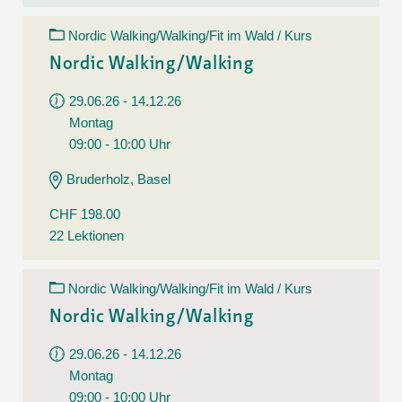
Nordic Walking/Walking/Fit im Wald / Kurs
Nordic Walking/Walking
29.06.26 - 14.12.26
Montag
09:00 - 10:00 Uhr
Bruderholz, Basel
CHF 198.00
22 Lektionen
Nordic Walking/Walking/Fit im Wald / Kurs
Nordic Walking/Walking
29.06.26 - 14.12.26
Montag
09:00 - 10:00 Uhr