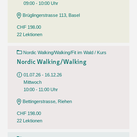
09:00 - 10:00 Uhr
Brüglingerstrasse 113, Basel
CHF 198.00
22 Lektionen
Nordic Walking/Walking/Fit im Wald / Kurs
Nordic Walking/Walking
01.07.26 - 16.12.26
Mittwoch
10:00 - 11:00 Uhr
Bettingerstrasse, Riehen
CHF 198.00
22 Lektionen