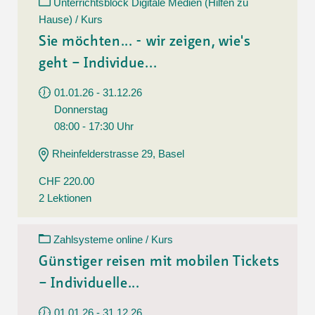
Unterrichtsblock Digitale Medien (Hilfen zu
Hause) / Kurs
Sie möchten... - wir zeigen, wie's
geht – Individue...
01.01.26 - 31.12.26
Donnerstag
08:00 - 17:30 Uhr
Rheinfelderstrasse 29, Basel
CHF 220.00
2 Lektionen
Zahlsysteme online / Kurs
Günstiger reisen mit mobilen Tickets
– Individuelle...
01.01.26 - 31.12.26