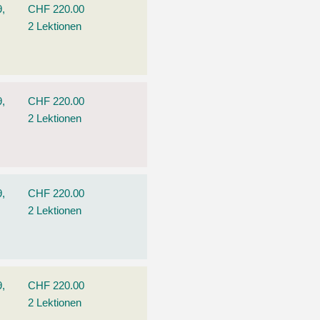
9,
CHF 220.00
2 Lektionen
9,
CHF 220.00
2 Lektionen
9,
CHF 220.00
2 Lektionen
9,
CHF 220.00
2 Lektionen