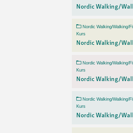
Nordic Walking/Wal
Nordic Walking/Walking/Fi
Kurs
Nordic Walking/Wal
Nordic Walking/Walking/Fi
Kurs
Nordic Walking/Wal
Nordic Walking/Walking/Fi
Kurs
Nordic Walking/Wal