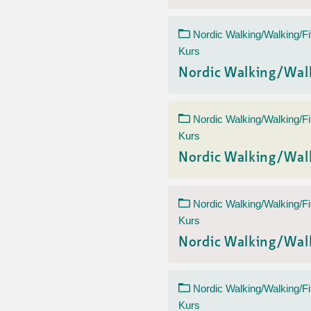
Nordic Walking/Walking/Fi
Kurs
Nordic Walking/Wal
Nordic Walking/Walking/Fi
Kurs
Nordic Walking/Wal
Nordic Walking/Walking/Fi
Kurs
Nordic Walking/Wal
Nordic Walking/Walking/Fi
Kurs