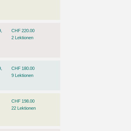
9,
CHF 220.00
2 Lektionen
9,
CHF 180.00
9 Lektionen
CHF 198.00
22 Lektionen