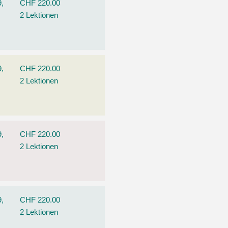
9,
CHF 220.00
2 Lektionen
9,
CHF 220.00
2 Lektionen
9,
CHF 220.00
2 Lektionen
9,
CHF 220.00
2 Lektionen