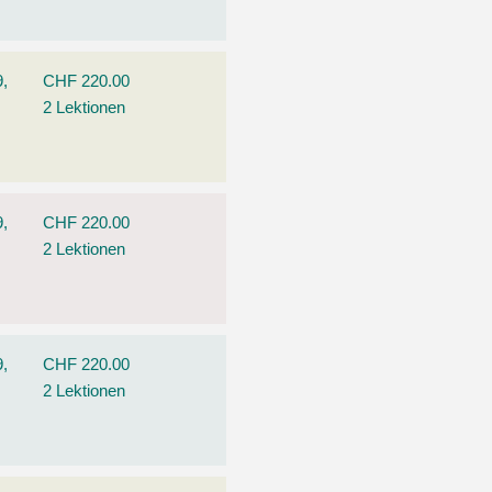
9,
CHF 220.00
2 Lektionen
9,
CHF 220.00
2 Lektionen
9,
CHF 220.00
2 Lektionen