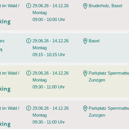
t im Wald /
29.06.26 - 14.12.26
Bruderholz, Basel
Montag
09:00 - 10:00 Uhr
king
urs
29.06.26 - 14.12.26
Basel
Montag
en
09:15 - 10:15 Uhr
t im Wald /
29.06.26 - 14.12.26
Parkplatz Sperrmatt
Montag
Zunzgen
09:30 - 11:00 Uhr
king
t im Wald /
29.06.26 - 14.12.26
Parkplatz Sperrmatt
Montag
Zunzgen
09:30 - 11:00 Uhr
king