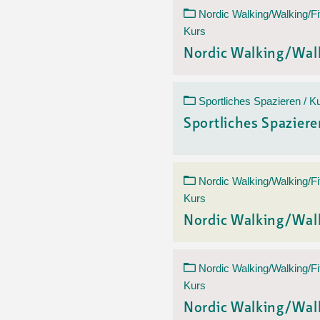
Nordic Walking/Walking/Fi
Kurs
Nordic Walking/Wal
Sportliches Spazieren / K
Sportliches Spazier
Nordic Walking/Walking/Fi
Kurs
Nordic Walking/Wal
Nordic Walking/Walking/Fi
Kurs
Nordic Walking/Wal