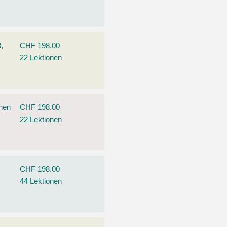
,
CHF 198.00
22 Lektionen
ehen
CHF 198.00
22 Lektionen
CHF 198.00
44 Lektionen