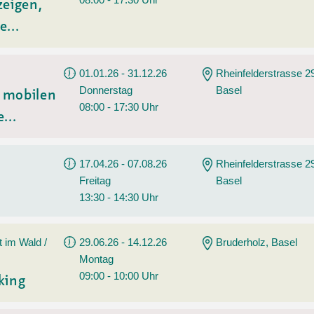
zeigen,
e...
01.01.26 - 31.12.26
Rheinfelderstrasse 2
Donnerstag
Basel
t mobilen
08:00 - 17:30 Uhr
...
17.04.26 - 07.08.26
Rheinfelderstrasse 2
Freitag
Basel
13:30 - 14:30 Uhr
t im Wald /
29.06.26 - 14.12.26
Bruderholz, Basel
Montag
09:00 - 10:00 Uhr
king