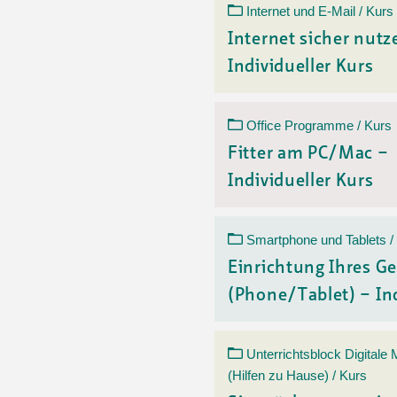
Internet und E-Mail / Kurs
Internet sicher nutz
Individueller Kurs
Office Programme / Kurs
Fitter am PC/Mac –
Individueller Kurs
Smartphone und Tablets /
Einrichtung Ihres Ge
(Phone/Tablet) – Ind
Unterrichtsblock Digitale
(Hilfen zu Hause) / Kurs