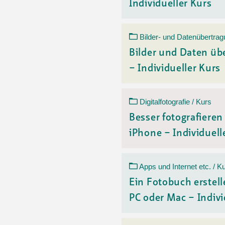
Individueller Kurs
Bilder- und Datenübertrag
Bilder und Daten üb
– Individueller Kurs
Digitalfotografie / Kurs
Besser fotografiere
iPhone – Individuelle
Apps und Internet etc. / K
Ein Fotobuch erstell
PC oder Mac – Indivi