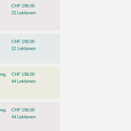
CHF 198.00
22 Lektionen
CHF 198.00
22 Lektionen
weg,
CHF 198.00
44 Lektionen
weg,
CHF 198.00
44 Lektionen