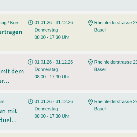
ung / Kurs
01.01.26 - 31.12.26
Rheinfelderstrasse 2
Donnerstag
Basel
ertragen
08:00 - 17:30 Uhr
01.01.26 - 31.12.26
Rheinfelderstrasse 2
Donnerstag
Basel
n mit dem
08:00 - 17:30 Uhr
r...
urs
01.01.26 - 31.12.26
Rheinfelderstrasse 2
Donnerstag
Basel
en mit
08:00 - 17:30 Uhr
duel...