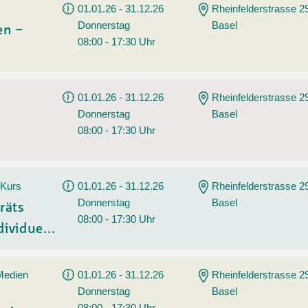
01.01.26 - 31.12.26
Rheinfelderstrasse 2
Donnerstag
Basel
en –
08:00 - 17:30 Uhr
01.01.26 - 31.12.26
Rheinfelderstrasse 2
Donnerstag
Basel
08:00 - 17:30 Uhr
 Kurs
01.01.26 - 31.12.26
Rheinfelderstrasse 2
Donnerstag
Basel
räts
08:00 - 17:30 Uhr
ividue...
 Medien
01.01.26 - 31.12.26
Rheinfelderstrasse 2
Donnerstag
Basel
08:00 - 17:30 Uhr