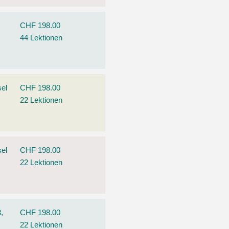
CHF 198.00
44 Lektionen
el
CHF 198.00
22 Lektionen
el
CHF 198.00
22 Lektionen
,
CHF 198.00
22 Lektionen