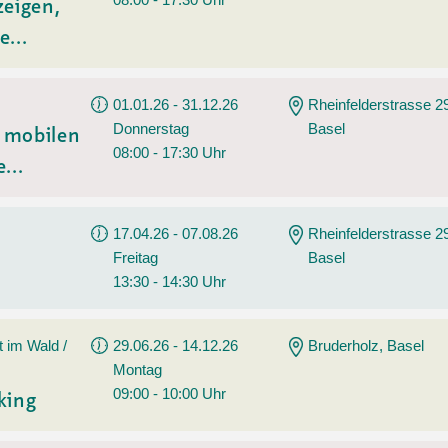
zeigen,
e...
01.01.26 - 31.12.26
Rheinfelderstrasse 2
Donnerstag
Basel
t mobilen
08:00 - 17:30 Uhr
...
17.04.26 - 07.08.26
Rheinfelderstrasse 2
Freitag
Basel
13:30 - 14:30 Uhr
t im Wald /
29.06.26 - 14.12.26
Bruderholz, Basel
Montag
09:00 - 10:00 Uhr
king