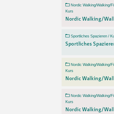
Nordic Walking/Walking/Fi
Kurs
Nordic Walking/Wal
Sportliches Spazieren / K
Sportliches Spazier
Nordic Walking/Walking/Fi
Kurs
Nordic Walking/Wal
Nordic Walking/Walking/Fi
Kurs
Nordic Walking/Wal