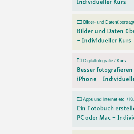
Individueller Kurs
Bilder- und Datenübertrag
Bilder und Daten üb
– Individueller Kurs
Digitalfotografie / Kurs
Besser fotografiere
iPhone – Individuelle
Apps und Internet etc. / K
Ein Fotobuch erstell
PC oder Mac – Indivi