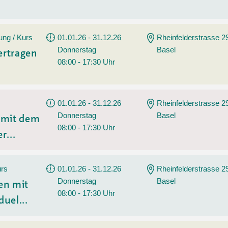
ung / Kurs
01.01.26 - 31.12.26
Rheinfelderstrasse 2
Donnerstag
Basel
ertragen
08:00 - 17:30 Uhr
01.01.26 - 31.12.26
Rheinfelderstrasse 2
Donnerstag
Basel
n mit dem
08:00 - 17:30 Uhr
r...
urs
01.01.26 - 31.12.26
Rheinfelderstrasse 2
Donnerstag
Basel
en mit
08:00 - 17:30 Uhr
duel...