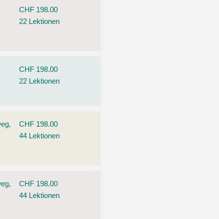
CHF 198.00
22 Lektionen
CHF 198.00
22 Lektionen
weg,
CHF 198.00
44 Lektionen
weg,
CHF 198.00
44 Lektionen