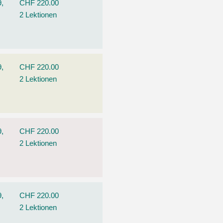
9,
CHF 220.00
2 Lektionen
9,
CHF 220.00
2 Lektionen
9,
CHF 220.00
2 Lektionen
9,
CHF 220.00
2 Lektionen