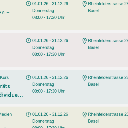
01.01.26 - 31.12.26
Rheinfelderstrasse 2
Donnerstag
Basel
en –
08:00 - 17:30 Uhr
01.01.26 - 31.12.26
Rheinfelderstrasse 2
Donnerstag
Basel
08:00 - 17:30 Uhr
 Kurs
01.01.26 - 31.12.26
Rheinfelderstrasse 2
Donnerstag
Basel
räts
08:00 - 17:30 Uhr
ividue...
 Medien
01.01.26 - 31.12.26
Rheinfelderstrasse 2
Donnerstag
Basel
08:00 - 17:30 Uhr