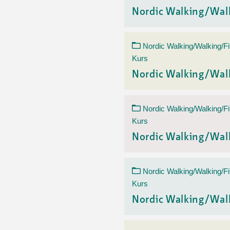
Nordic Walking/Wal
Nordic Walking/Walking/Fi
Kurs
Nordic Walking/Wal
Nordic Walking/Walking/Fi
Kurs
Nordic Walking/Wal
Nordic Walking/Walking/Fi
Kurs
Nordic Walking/Wal