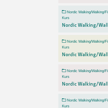
Nordic Walking/Walking/Fi
Kurs
Nordic Walking/Wal
Nordic Walking/Walking/Fi
Kurs
Nordic Walking/Wal
Nordic Walking/Walking/Fi
Kurs
Nordic Walking/Wal
Nordic Walking/Walking/Fi
Kurs