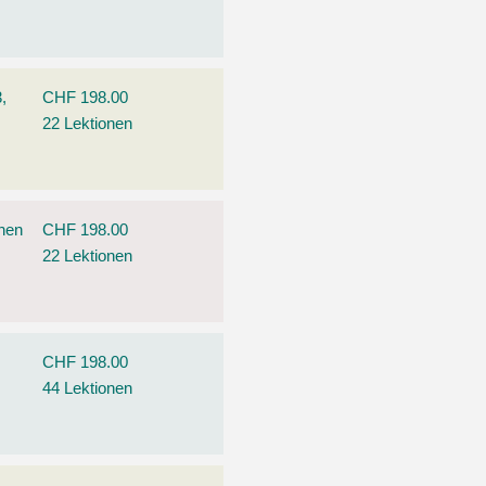
,
CHF 198.00
22 Lektionen
ehen
CHF 198.00
22 Lektionen
CHF 198.00
44 Lektionen