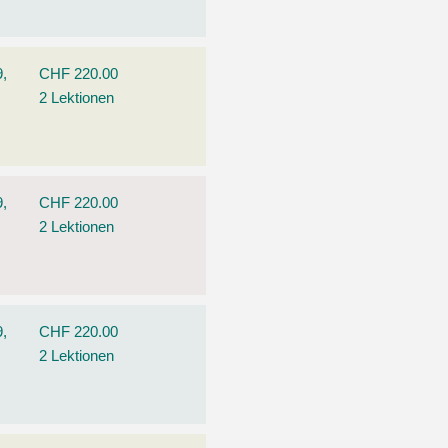
9,
CHF 220.00
2 Lektionen
9,
CHF 220.00
2 Lektionen
9,
CHF 220.00
2 Lektionen