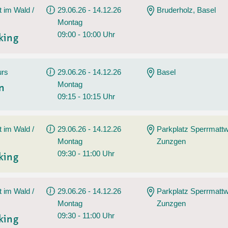
t im Wald /
29.06.26 - 14.12.26
Bruderholz, Basel
Montag
09:00 - 10:00 Uhr
king
urs
29.06.26 - 14.12.26
Basel
Montag
en
09:15 - 10:15 Uhr
t im Wald /
29.06.26 - 14.12.26
Parkplatz Sperrmatt
Montag
Zunzgen
09:30 - 11:00 Uhr
king
t im Wald /
29.06.26 - 14.12.26
Parkplatz Sperrmatt
Montag
Zunzgen
09:30 - 11:00 Uhr
king