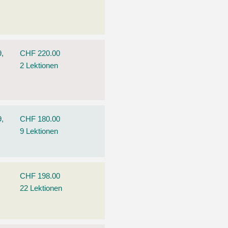
9,
CHF 220.00
2 Lektionen
9,
CHF 180.00
9 Lektionen
CHF 198.00
22 Lektionen