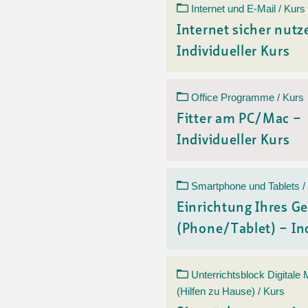
Internet und E-Mail / Kurs
Internet sicher nutz
Individueller Kurs
Office Programme / Kurs
Fitter am PC/Mac –
Individueller Kurs
Smartphone und Tablets /
Einrichtung Ihres Ge
(Phone/Tablet) – Ind
Unterrichtsblock Digitale
(Hilfen zu Hause) / Kurs