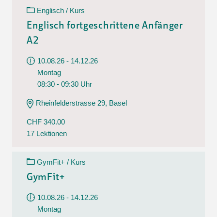
Englisch / Kurs
Englisch fortgeschrittene Anfänger
A2
10.08.26 - 14.12.26
Montag
08:30 - 09:30 Uhr
Rheinfelderstrasse 29, Basel
CHF 340.00
17 Lektionen
GymFit+ / Kurs
GymFit+
10.08.26 - 14.12.26
Montag