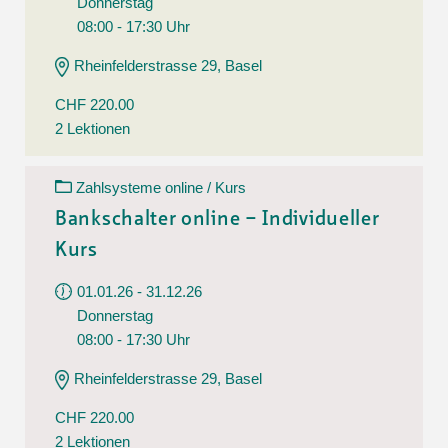
Donnerstag
08:00 - 17:30 Uhr
Rheinfelderstrasse 29, Basel
CHF 220.00
2 Lektionen
Zahlsysteme online / Kurs
Bankschalter online – Individueller
Kurs
01.01.26 - 31.12.26
Donnerstag
08:00 - 17:30 Uhr
Rheinfelderstrasse 29, Basel
CHF 220.00
2 Lektionen