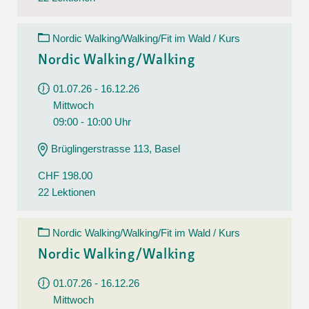
Nordic Walking/Walking/Fit im Wald / Kurs
Nordic Walking/Walking
01.07.26 - 16.12.26
Mittwoch
09:00 - 10:00 Uhr
Brüglingerstrasse 113, Basel
CHF 198.00
22 Lektionen
Nordic Walking/Walking/Fit im Wald / Kurs
Nordic Walking/Walking
01.07.26 - 16.12.26
Mittwoch