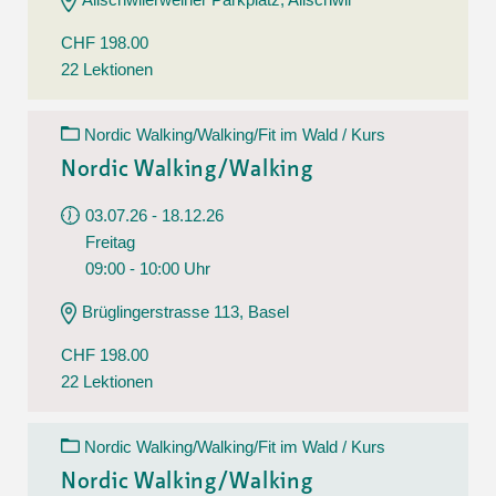
CHF 198.00
22 Lektionen
Nordic Walking/Walking/Fit im Wald / Kurs
Nordic Walking/Walking
03.07.26 - 18.12.26
Freitag
09:00 - 10:00 Uhr
Brüglingerstrasse 113, Basel
CHF 198.00
22 Lektionen
Nordic Walking/Walking/Fit im Wald / Kurs
Nordic Walking/Walking