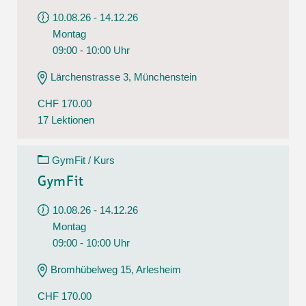
10.08.26 - 14.12.26
Montag
09:00 - 10:00 Uhr
Lärchenstrasse 3, Münchenstein
CHF 170.00
17 Lektionen
GymFit / Kurs
GymFit
10.08.26 - 14.12.26
Montag
09:00 - 10:00 Uhr
Bromhübelweg 15, Arlesheim
CHF 170.00