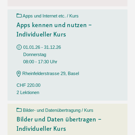
Apps und Internet etc. / Kurs
Apps kennen und nutzen –
Individueller Kurs
01.01.26 - 31.12.26
Donnerstag
08:00 - 17:30 Uhr
Rheinfelderstrasse 29, Basel
CHF 220.00
2 Lektionen
Bilder- und Datenübertragung / Kurs
Bilder und Daten übertragen –
Individueller Kurs