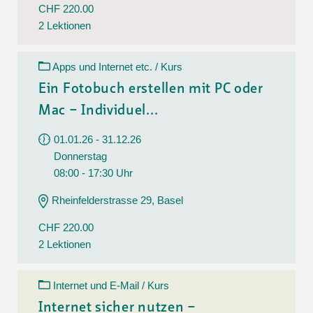
CHF 220.00
2 Lektionen
Apps und Internet etc. / Kurs
Ein Fotobuch erstellen mit PC oder
Mac – Individuel...
01.01.26 - 31.12.26
Donnerstag
08:00 - 17:30 Uhr
Rheinfelderstrasse 29, Basel
CHF 220.00
2 Lektionen
Internet und E-Mail / Kurs
Internet sicher nutzen –