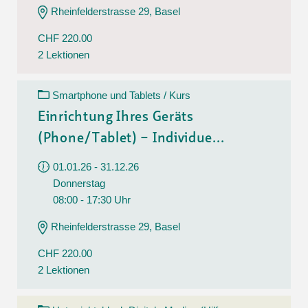
Rheinfelderstrasse 29, Basel
CHF 220.00
2 Lektionen
Smartphone und Tablets / Kurs
Einrichtung Ihres Geräts
(Phone/Tablet) – Individue...
01.01.26 - 31.12.26
Donnerstag
08:00 - 17:30 Uhr
Rheinfelderstrasse 29, Basel
CHF 220.00
2 Lektionen