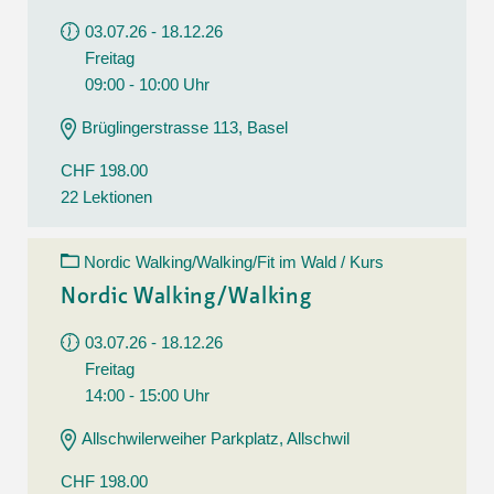
03.07.26 - 18.12.26
Freitag
09:00 - 10:00 Uhr
Brüglingerstrasse 113, Basel
CHF 198.00
22 Lektionen
Nordic Walking/Walking/Fit im Wald / Kurs
Nordic Walking/Walking
03.07.26 - 18.12.26
Freitag
14:00 - 15:00 Uhr
Allschwilerweiher Parkplatz, Allschwil
CHF 198.00