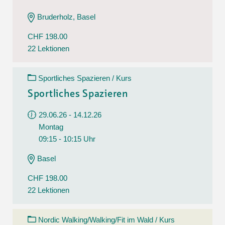
Bruderholz, Basel
CHF 198.00
22 Lektionen
Sportliches Spazieren / Kurs
Sportliches Spazieren
29.06.26 - 14.12.26
Montag
09:15 - 10:15 Uhr
Basel
CHF 198.00
22 Lektionen
Nordic Walking/Walking/Fit im Wald / Kurs