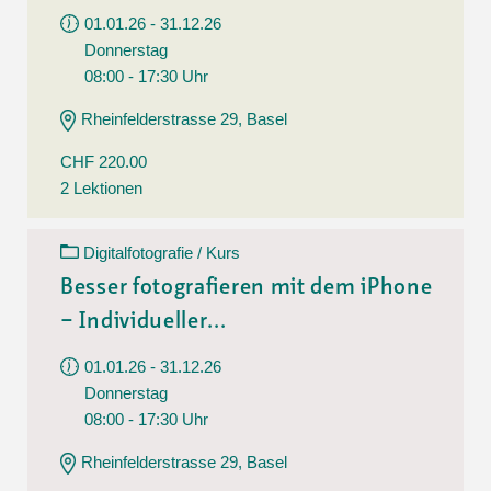
01.01.26 - 31.12.26
Donnerstag
08:00 - 17:30 Uhr
Rheinfelderstrasse 29, Basel
CHF 220.00
2 Lektionen
Digitalfotografie / Kurs
Besser fotografieren mit dem iPhone
– Individueller...
01.01.26 - 31.12.26
Donnerstag
08:00 - 17:30 Uhr
Rheinfelderstrasse 29, Basel