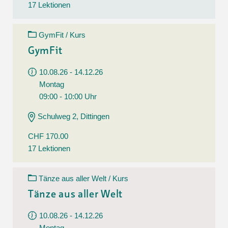
17 Lektionen
GymFit / Kurs
GymFit
10.08.26 - 14.12.26
Montag
09:00 - 10:00 Uhr
Schulweg 2, Dittingen
CHF 170.00
17 Lektionen
Tänze aus aller Welt / Kurs
Tänze aus aller Welt
10.08.26 - 14.12.26
Montag