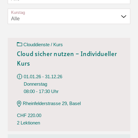
Kurstag
Alle
Clouddienste / Kurs
Cloud sicher nutzen – Individueller
Kurs
01.01.26 - 31.12.26
Donnerstag
08:00 - 17:30 Uhr
Rheinfelderstrasse 29, Basel
CHF 220.00
2 Lektionen