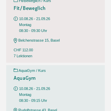
Fit/Beweglich / Kurs
Fit/Beweglich
10.08.26 - 21.09.26
Montag
08:30 - 09:30 Uhr
Belchenstrasse 15, Basel
CHF 112.00
7 Lektionen
AquaGym / Kurs
AquaGym
10.08.26 - 21.09.26
Montag
08:30 - 09:15 Uhr
Rudolfstrasse 43, Basel