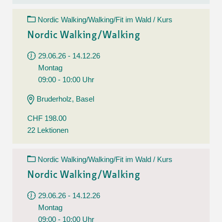
Nordic Walking/Walking/Fit im Wald / Kurs
Nordic Walking/Walking
29.06.26 - 14.12.26
Montag
09:00 - 10:00 Uhr
Bruderholz, Basel
CHF 198.00
22 Lektionen
Nordic Walking/Walking/Fit im Wald / Kurs
Nordic Walking/Walking
29.06.26 - 14.12.26
Montag
09:00 - 10:00 Uhr