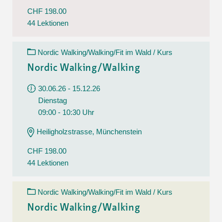
CHF 198.00
44 Lektionen
Nordic Walking/Walking/Fit im Wald / Kurs
Nordic Walking/Walking
30.06.26 - 15.12.26
Dienstag
09:00 - 10:30 Uhr
Heiligholzstrasse, Münchenstein
CHF 198.00
44 Lektionen
Nordic Walking/Walking/Fit im Wald / Kurs
Nordic Walking/Walking