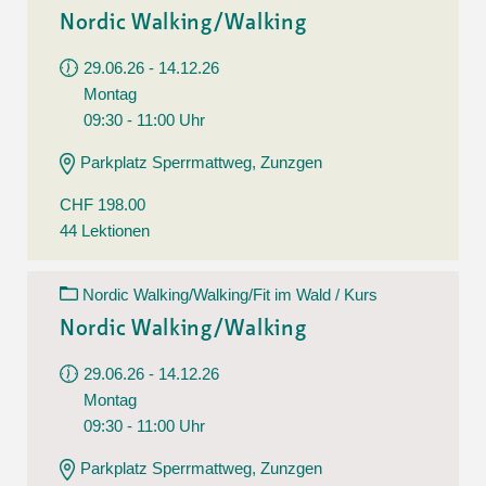
Nordic Walking/Walking
29.06.26 - 14.12.26
Montag
09:30 - 11:00 Uhr
Parkplatz Sperrmattweg, Zunzgen
CHF 198.00
44 Lektionen
Nordic Walking/Walking/Fit im Wald / Kurs
Nordic Walking/Walking
29.06.26 - 14.12.26
Montag
09:30 - 11:00 Uhr
Parkplatz Sperrmattweg, Zunzgen