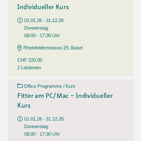
Individueller Kurs
01.01.26 - 31.12.26
Donnerstag
08:00 - 17:30 Uhr
Rheinfelderstrasse 29, Basel
CHF 220.00
2 Lektionen
Office Programme / Kurs
Fitter am PC/Mac – Individueller
Kurs
01.01.26 - 31.12.26
Donnerstag
08:00 - 17:30 Uhr