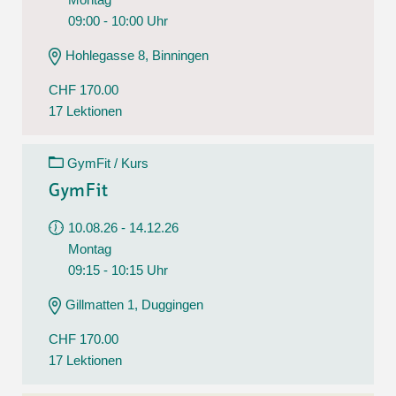
09:00 - 10:00 Uhr
Hohlegasse 8, Binningen
CHF 170.00
17 Lektionen
GymFit / Kurs
GymFit
10.08.26 - 14.12.26
Montag
09:15 - 10:15 Uhr
Gillmatten 1, Duggingen
CHF 170.00
17 Lektionen