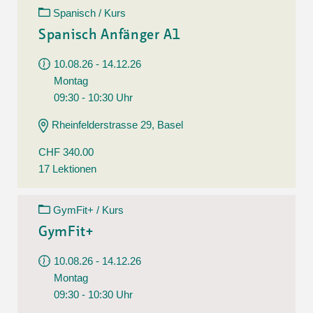
Spanisch / Kurs
Spanisch Anfänger A1
10.08.26 - 14.12.26
Montag
09:30 - 10:30 Uhr
Rheinfelderstrasse 29, Basel
CHF 340.00
17 Lektionen
GymFit+ / Kurs
GymFit+
10.08.26 - 14.12.26
Montag
09:30 - 10:30 Uhr