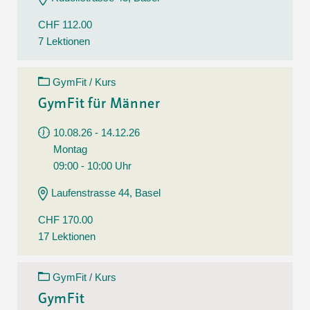
CHF 112.00
7 Lektionen
GymFit / Kurs
GymFit für Männer
10.08.26 - 14.12.26
Montag
09:00 - 10:00 Uhr
Laufenstrasse 44, Basel
CHF 170.00
17 Lektionen
GymFit / Kurs
GymFit