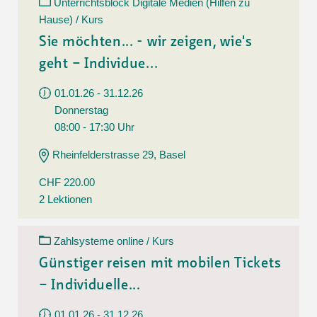
Unterrichtsblock Digitale Medien (Hilfen zu
Hause) / Kurs
Sie möchten... - wir zeigen, wie's
geht – Individue...
01.01.26 - 31.12.26
Donnerstag
08:00 - 17:30 Uhr
Rheinfelderstrasse 29, Basel
CHF 220.00
2 Lektionen
Zahlsysteme online / Kurs
Günstiger reisen mit mobilen Tickets
– Individuelle...
01.01.26 - 31.12.26