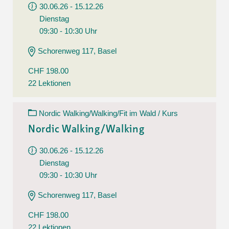
30.06.26 - 15.12.26
Dienstag
09:30 - 10:30 Uhr
Schorenweg 117, Basel
CHF 198.00
22 Lektionen
Nordic Walking/Walking/Fit im Wald / Kurs
Nordic Walking/Walking
30.06.26 - 15.12.26
Dienstag
09:30 - 10:30 Uhr
Schorenweg 117, Basel
CHF 198.00
22 Lektionen