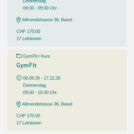
Donnerstag
08:30 - 09:30 Uhr
Allmendstrasse 36, Basel
CHF 170.00
17 Lektionen
GymFit / Kurs
GymFit
06.08.26 - 17.12.26
Donnerstag
09:30 - 10:30 Uhr
Allmendstrasse 36, Basel
CHF 170.00
17 Lektionen