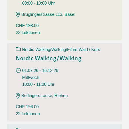
09:00 - 10:00 Uhr
Brüglingerstrasse 113, Basel
CHF 198.00
22 Lektionen
Nordic Walking/Walking/Fit im Wald / Kurs
Nordic Walking/Walking
01.07.26 - 16.12.26
Mittwoch
10:00 - 11:00 Uhr
Bettingerstrasse, Riehen
CHF 198.00
22 Lektionen