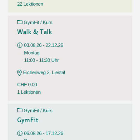
22 Lektionen
GymFit / Kurs
Walk & Talk
03.08.26 - 22.12.26
Montag
11:00 - 11:30 Uhr
Eichenweg 2, Liestal
CHF 0.00
1 Lektionen
GymFit / Kurs
GymFit
06.08.26 - 17.12.26