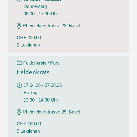
Donnerstag
08:00 - 17:30 Uhr
Rheinfelderstrasse 29, Basel
CHF 220.00
2 Lektionen
Feldenkrais / Kurs
Feldenkrais
17.04.26 - 07.08.26
Freitag
13:30 - 14:30 Uhr
Rheinfelderstrasse 29, Basel
CHF 180.00
9 Lektionen