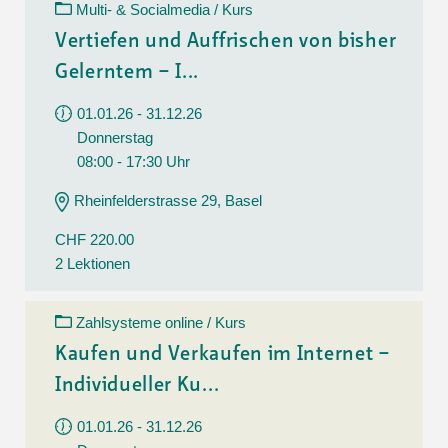
Multi- & Socialmedia / Kurs
Vertiefen und Auffrischen von bisher
Gelerntem – I...
01.01.26 - 31.12.26
Donnerstag
08:00 - 17:30 Uhr
Rheinfelderstrasse 29, Basel
CHF 220.00
2 Lektionen
Zahlsysteme online / Kurs
Kaufen und Verkaufen im Internet –
Individueller Ku...
01.01.26 - 31.12.26