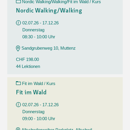
Nordic Walking/Walking/Fit im Wald / Kurs
Nordic Walking/Walking
02.07.26 - 17.12.26
Donnerstag
08:30 - 10:00 Uhr
Sandgrubenweg 10, Muttenz
CHF 198.00
44 Lektionen
Fit im Wald / Kurs
Fit im Wald
02.07.26 - 17.12.26
Donnerstag
09:00 - 10:00 Uhr
Allschwilerweiher Parkplatz, Allschwil