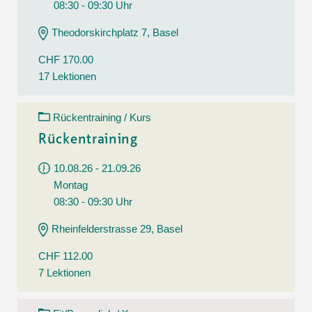
08:30 - 09:30 Uhr
Theodorskirchplatz 7, Basel
CHF 170.00
17 Lektionen
Rückentraining / Kurs
Rückentraining
10.08.26 - 21.09.26
Montag
08:30 - 09:30 Uhr
Rheinfelderstrasse 29, Basel
CHF 112.00
7 Lektionen