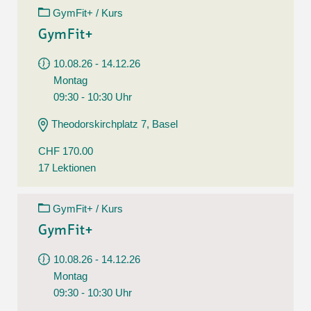
GymFit+ / Kurs
GymFit+
10.08.26 - 14.12.26
Montag
09:30 - 10:30 Uhr
Theodorskirchplatz 7, Basel
CHF 170.00
17 Lektionen
GymFit+ / Kurs
GymFit+
10.08.26 - 14.12.26
Montag
09:30 - 10:30 Uhr