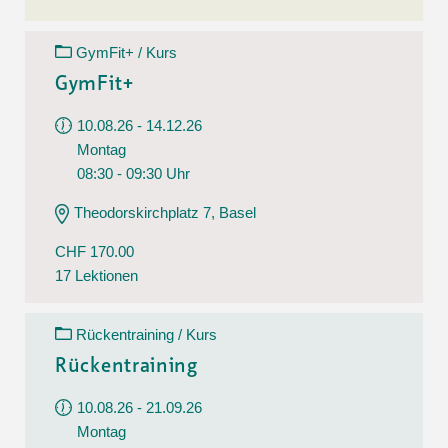
GymFit+ / Kurs
GymFit+
10.08.26 - 14.12.26
Montag
08:30 - 09:30 Uhr
Theodorskirchplatz 7, Basel
CHF 170.00
17 Lektionen
Rückentraining / Kurs
Rückentraining
10.08.26 - 21.09.26
Montag