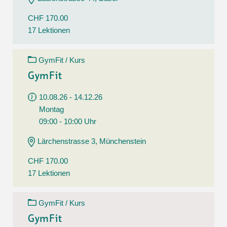
CHF 170.00
17 Lektionen
GymFit / Kurs
GymFit
10.08.26 - 14.12.26
Montag
09:00 - 10:00 Uhr
Lärchenstrasse 3, Münchenstein
CHF 170.00
17 Lektionen
GymFit / Kurs
GymFit