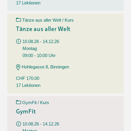
17 Lektionen
Tänze aus aller Welt / Kurs
Tänze aus aller Welt
10.08.26 - 14.12.26
Montag
09:00 - 10:00 Uhr
Hohlegasse 8, Binningen
CHF 170.00
17 Lektionen
GymFit / Kurs
GymFit
10.08.26 - 14.12.26
Montag