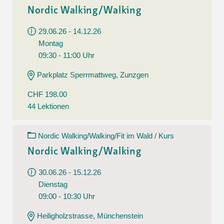
Nordic Walking/Walking
29.06.26 - 14.12.26
Montag
09:30 - 11:00 Uhr
Parkplatz Sperrmattweg, Zunzgen
CHF 198.00
44 Lektionen
Nordic Walking/Walking/Fit im Wald / Kurs
Nordic Walking/Walking
30.06.26 - 15.12.26
Dienstag
09:00 - 10:30 Uhr
Heiligholzstrasse, Münchenstein