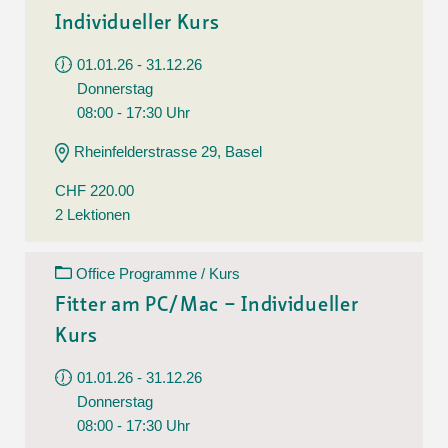
Individueller Kurs
01.01.26 - 31.12.26
Donnerstag
08:00 - 17:30 Uhr
Rheinfelderstrasse 29, Basel
CHF 220.00
2 Lektionen
Office Programme / Kurs
Fitter am PC/Mac – Individueller
Kurs
01.01.26 - 31.12.26
Donnerstag
08:00 - 17:30 Uhr