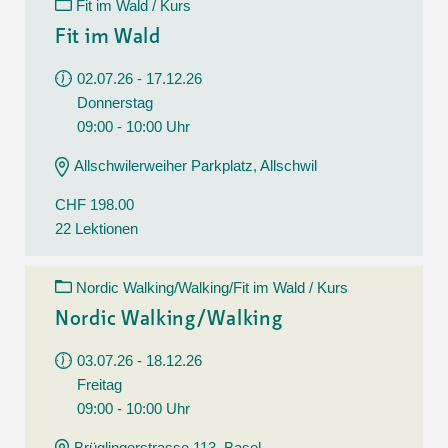
Fit im Wald / Kurs
Fit im Wald
02.07.26 - 17.12.26
Donnerstag
09:00 - 10:00 Uhr
Allschwilerweiher Parkplatz, Allschwil
CHF 198.00
22 Lektionen
Nordic Walking/Walking/Fit im Wald / Kurs
Nordic Walking/Walking
03.07.26 - 18.12.26
Freitag
09:00 - 10:00 Uhr
Brüglingerstrasse 113, Basel