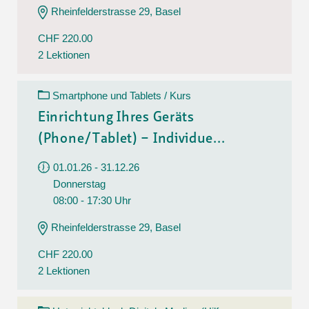
Rheinfelderstrasse 29, Basel
CHF 220.00
2 Lektionen
Smartphone und Tablets / Kurs
Einrichtung Ihres Geräts
(Phone/Tablet) – Individue...
01.01.26 - 31.12.26
Donnerstag
08:00 - 17:30 Uhr
Rheinfelderstrasse 29, Basel
CHF 220.00
2 Lektionen