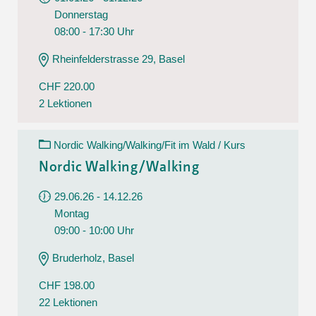
Donnerstag
08:00 - 17:30 Uhr
Rheinfelderstrasse 29, Basel
CHF 220.00
2 Lektionen
Nordic Walking/Walking/Fit im Wald / Kurs
Nordic Walking/Walking
29.06.26 - 14.12.26
Montag
09:00 - 10:00 Uhr
Bruderholz, Basel
CHF 198.00
22 Lektionen