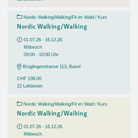
Nordic Walking/Walking/Fit im Wald / Kurs
Nordic Walking/Walking
01.07.26 - 16.12.26
Mittwoch
09:00 - 10:00 Uhr
Brüglingerstrasse 113, Basel
CHF 198.00
22 Lektionen
Nordic Walking/Walking/Fit im Wald / Kurs
Nordic Walking/Walking
01.07.26 - 16.12.26
Mittwoch