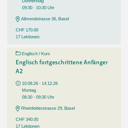
Donnerstag
09:30 - 10:30 Uhr
Allmendstrasse 36, Basel
CHF 170.00
17 Lektionen
Englisch / Kurs
Englisch fortgeschrittene Anfänger
A2
10.08.26 - 14.12.26
Montag
08:30 - 09:30 Uhr
Rheinfelderstrasse 29, Basel
CHF 340.00
17 Lektionen