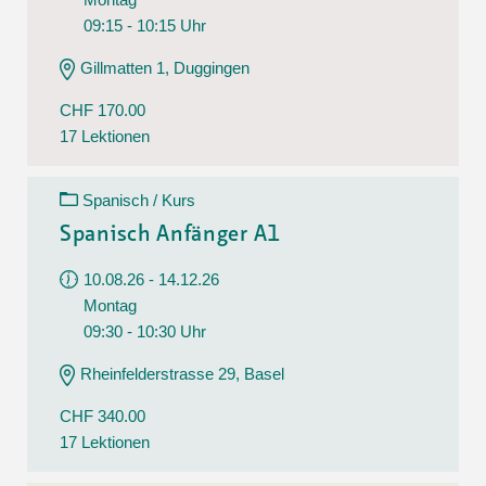
09:15 - 10:15 Uhr
Gillmatten 1, Duggingen
CHF 170.00
17 Lektionen
Spanisch / Kurs
Spanisch Anfänger A1
10.08.26 - 14.12.26
Montag
09:30 - 10:30 Uhr
Rheinfelderstrasse 29, Basel
CHF 340.00
17 Lektionen