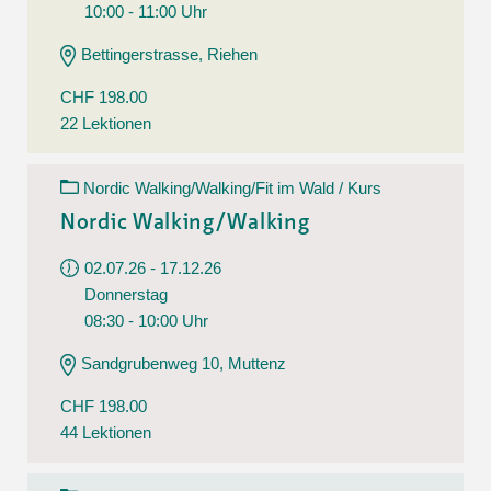
10:00 - 11:00 Uhr
Bettingerstrasse, Riehen
CHF 198.00
22 Lektionen
Nordic Walking/Walking/Fit im Wald / Kurs
Nordic Walking/Walking
02.07.26 - 17.12.26
Donnerstag
08:30 - 10:00 Uhr
Sandgrubenweg 10, Muttenz
CHF 198.00
44 Lektionen