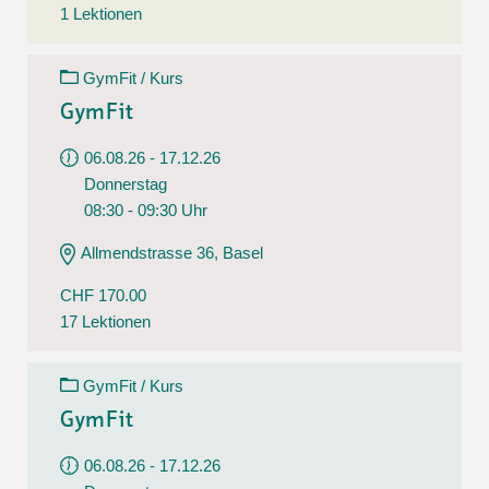
1 Lektionen
GymFit / Kurs
GymFit
06.08.26 - 17.12.26
Donnerstag
08:30 - 09:30 Uhr
Allmendstrasse 36, Basel
CHF 170.00
17 Lektionen
GymFit / Kurs
GymFit
06.08.26 - 17.12.26