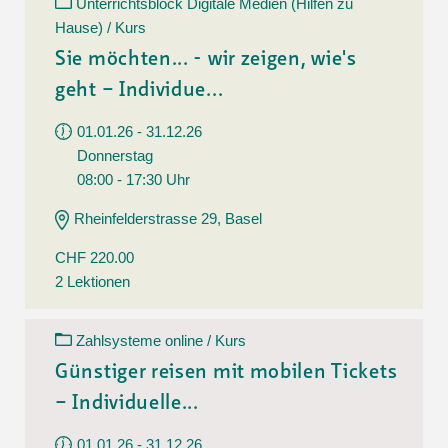
Unterrichtsblock Digitale Medien (Hilfen zu
Hause) / Kurs
Sie möchten... - wir zeigen, wie's
geht – Individue...
01.01.26 - 31.12.26
Donnerstag
08:00 - 17:30 Uhr
Rheinfelderstrasse 29, Basel
CHF 220.00
2 Lektionen
Zahlsysteme online / Kurs
Günstiger reisen mit mobilen Tickets
– Individuelle...
01.01.26 - 31.12.26