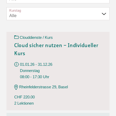
Kurstag
Alle
Clouddienste / Kurs
Cloud sicher nutzen – Individueller
Kurs
01.01.26 - 31.12.26
Donnerstag
08:00 - 17:30 Uhr
Rheinfelderstrasse 29, Basel
CHF 220.00
2 Lektionen