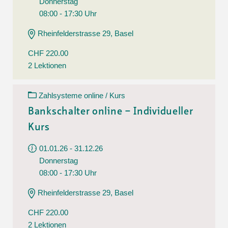
Donnerstag
08:00 - 17:30 Uhr
Rheinfelderstrasse 29, Basel
CHF 220.00
2 Lektionen
Zahlsysteme online / Kurs
Bankschalter online – Individueller
Kurs
01.01.26 - 31.12.26
Donnerstag
08:00 - 17:30 Uhr
Rheinfelderstrasse 29, Basel
CHF 220.00
2 Lektionen