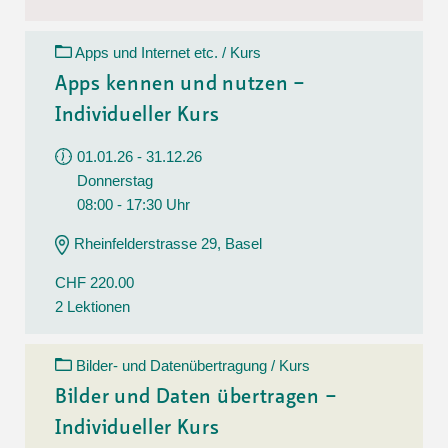
Apps und Internet etc. / Kurs
Apps kennen und nutzen –
Individueller Kurs
01.01.26 - 31.12.26
Donnerstag
08:00 - 17:30 Uhr
Rheinfelderstrasse 29, Basel
CHF 220.00
2 Lektionen
Bilder- und Datenübertragung / Kurs
Bilder und Daten übertragen –
Individueller Kurs