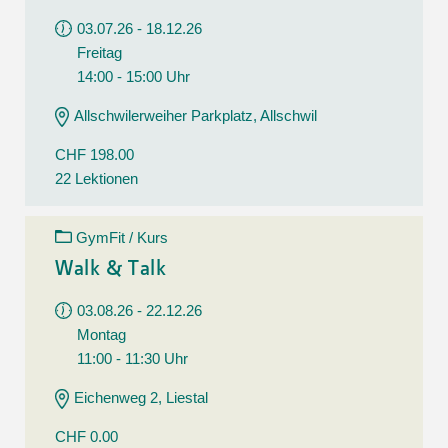
03.07.26 - 18.12.26
Freitag
14:00 - 15:00 Uhr
Allschwilerweiher Parkplatz, Allschwil
CHF 198.00
22 Lektionen
GymFit / Kurs
Walk & Talk
03.08.26 - 22.12.26
Montag
11:00 - 11:30 Uhr
Eichenweg 2, Liestal
CHF 0.00