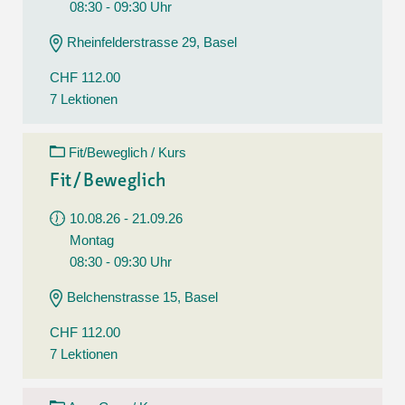
08:30 - 09:30 Uhr
Rheinfelderstrasse 29, Basel
CHF 112.00
7 Lektionen
Fit/Beweglich / Kurs
Fit/Beweglich
10.08.26 - 21.09.26
Montag
08:30 - 09:30 Uhr
Belchenstrasse 15, Basel
CHF 112.00
7 Lektionen