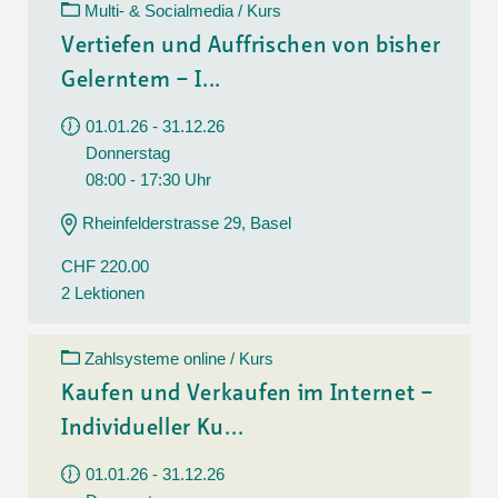
Multi- & Socialmedia / Kurs
Vertiefen und Auffrischen von bisher
Gelerntem – I...
01.01.26 - 31.12.26
Donnerstag
08:00 - 17:30 Uhr
Rheinfelderstrasse 29, Basel
CHF 220.00
2 Lektionen
Zahlsysteme online / Kurs
Kaufen und Verkaufen im Internet –
Individueller Ku...
01.01.26 - 31.12.26