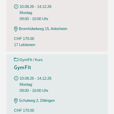
10.08.26 - 14.12.26
Montag
09:00 - 10:00 Uhr
Bromhübelweg 15, Arlesheim
CHF 170.00
17 Lektionen
GymFit / Kurs
GymFit
10.08.26 - 14.12.26
Montag
09:00 - 10:00 Uhr
Schulweg 2, Dittingen
CHF 170.00