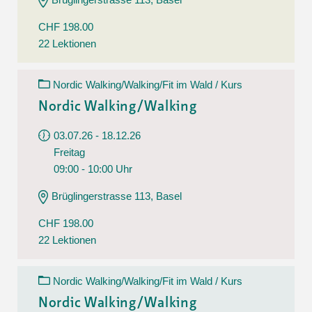
CHF 198.00
22 Lektionen
Nordic Walking/Walking/Fit im Wald / Kurs
Nordic Walking/Walking
03.07.26 - 18.12.26
Freitag
09:00 - 10:00 Uhr
Brüglingerstrasse 113, Basel
CHF 198.00
22 Lektionen
Nordic Walking/Walking/Fit im Wald / Kurs
Nordic Walking/Walking