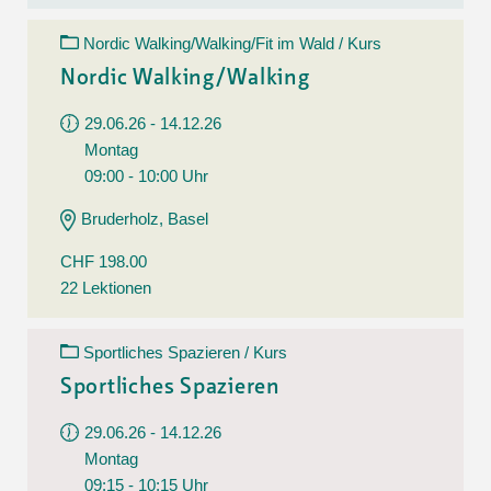
Nordic Walking/Walking/Fit im Wald / Kurs
Nordic Walking/Walking
29.06.26 - 14.12.26
Montag
09:00 - 10:00 Uhr
Bruderholz, Basel
CHF 198.00
22 Lektionen
Sportliches Spazieren / Kurs
Sportliches Spazieren
29.06.26 - 14.12.26
Montag
09:15 - 10:15 Uhr