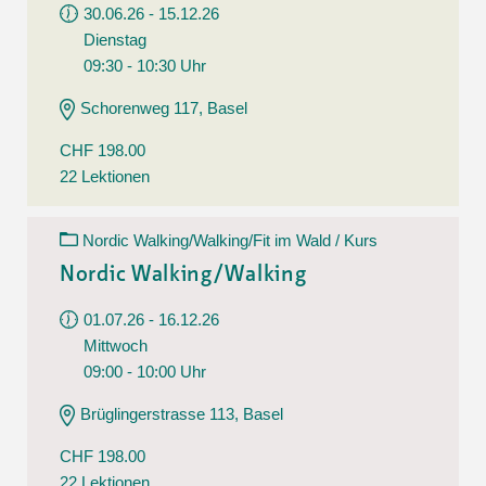
30.06.26 - 15.12.26
Dienstag
09:30 - 10:30 Uhr
Schorenweg 117, Basel
CHF 198.00
22 Lektionen
Nordic Walking/Walking/Fit im Wald / Kurs
Nordic Walking/Walking
01.07.26 - 16.12.26
Mittwoch
09:00 - 10:00 Uhr
Brüglingerstrasse 113, Basel
CHF 198.00
22 Lektionen