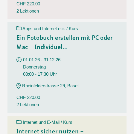
CHF 220.00
2 Lektionen
Apps und Internet etc. / Kurs
Ein Fotobuch erstellen mit PC oder
Mac – Individuel...
01.01.26 - 31.12.26
Donnerstag
08:00 - 17:30 Uhr
Rheinfelderstrasse 29, Basel
CHF 220.00
2 Lektionen
Internet und E-Mail / Kurs
Internet sicher nutzen –