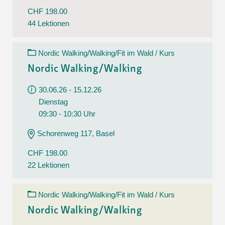
CHF 198.00
44 Lektionen
Nordic Walking/Walking/Fit im Wald / Kurs
Nordic Walking/Walking
30.06.26 - 15.12.26
Dienstag
09:30 - 10:30 Uhr
Schorenweg 117, Basel
CHF 198.00
22 Lektionen
Nordic Walking/Walking/Fit im Wald / Kurs
Nordic Walking/Walking