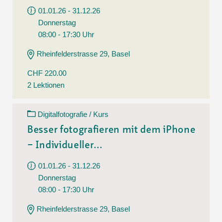
01.01.26 - 31.12.26
Donnerstag
08:00 - 17:30 Uhr
Rheinfelderstrasse 29, Basel
CHF 220.00
2 Lektionen
Digitalfotografie / Kurs
Besser fotografieren mit dem iPhone
– Individueller...
01.01.26 - 31.12.26
Donnerstag
08:00 - 17:30 Uhr
Rheinfelderstrasse 29, Basel