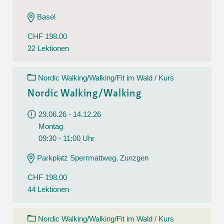
Basel
CHF 198.00
22 Lektionen
Nordic Walking/Walking/Fit im Wald / Kurs
Nordic Walking/Walking
29.06.26 - 14.12.26
Montag
09:30 - 11:00 Uhr
Parkplatz Sperrmattweg, Zunzgen
CHF 198.00
44 Lektionen
Nordic Walking/Walking/Fit im Wald / Kurs