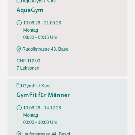
AquaGym / Kurs
AquaGym
10.08.26 - 21.09.26
Montag
08:30 - 09:15 Uhr
Rudolfstrasse 43, Basel
CHF 112.00
7 Lektionen
GymFit / Kurs
GymFit für Männer
10.08.26 - 14.12.26
Montag
09:00 - 10:00 Uhr
Laufenstrasse 44, Basel