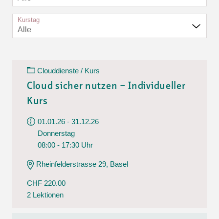
Kurstag
Alle
Clouddienste / Kurs
Cloud sicher nutzen – Individueller
Kurs
01.01.26 - 31.12.26
Donnerstag
08:00 - 17:30 Uhr
Rheinfelderstrasse 29, Basel
CHF 220.00
2 Lektionen