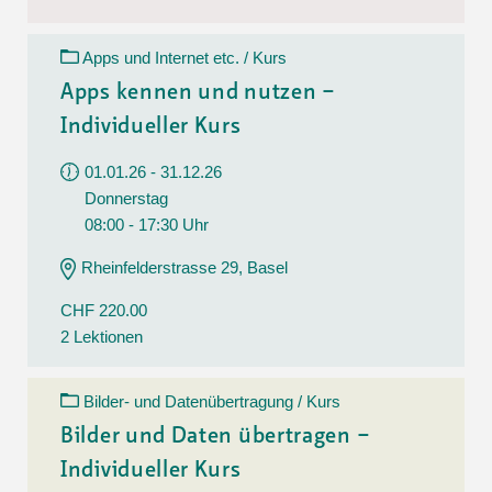
Apps und Internet etc. / Kurs
Apps kennen und nutzen –
Individueller Kurs
01.01.26 - 31.12.26
Donnerstag
08:00 - 17:30 Uhr
Rheinfelderstrasse 29, Basel
CHF 220.00
2 Lektionen
Bilder- und Datenübertragung / Kurs
Bilder und Daten übertragen –
Individueller Kurs