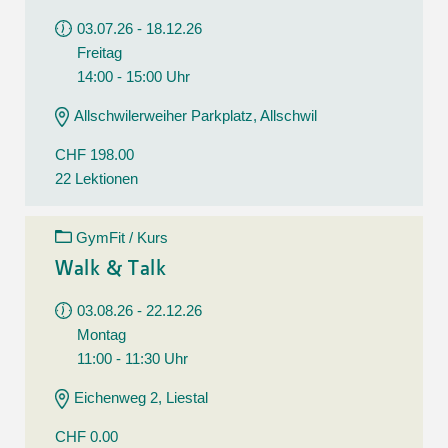
03.07.26 - 18.12.26
Freitag
14:00 - 15:00 Uhr
Allschwilerweiher Parkplatz, Allschwil
CHF 198.00
22 Lektionen
GymFit / Kurs
Walk & Talk
03.08.26 - 22.12.26
Montag
11:00 - 11:30 Uhr
Eichenweg 2, Liestal
CHF 0.00