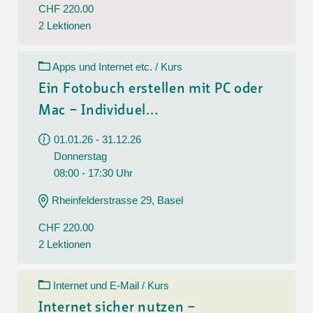
CHF 220.00
2 Lektionen
Apps und Internet etc. / Kurs
Ein Fotobuch erstellen mit PC oder
Mac – Individuel...
01.01.26 - 31.12.26
Donnerstag
08:00 - 17:30 Uhr
Rheinfelderstrasse 29, Basel
CHF 220.00
2 Lektionen
Internet und E-Mail / Kurs
Internet sicher nutzen –