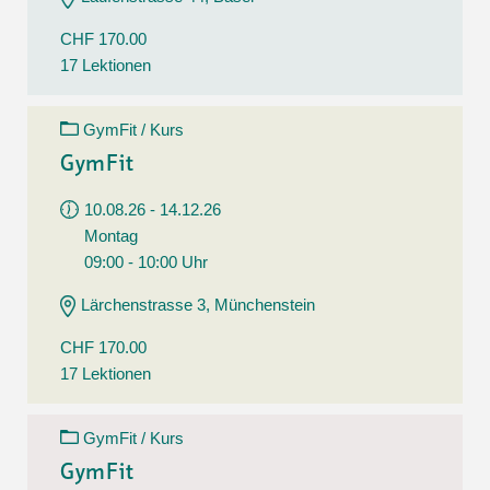
CHF 170.00
17 Lektionen
GymFit / Kurs
GymFit
10.08.26 - 14.12.26
Montag
09:00 - 10:00 Uhr
Lärchenstrasse 3, Münchenstein
CHF 170.00
17 Lektionen
GymFit / Kurs
GymFit