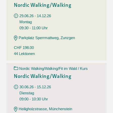
Nordic Walking/Walking
29.06.26 - 14.12.26
Montag
09:30 - 11:00 Uhr
Parkplatz Sperrmattweg, Zunzgen
CHF 198.00
44 Lektionen
Nordic Walking/Walking/Fit im Wald / Kurs
Nordic Walking/Walking
30.06.26 - 15.12.26
Dienstag
09:00 - 10:30 Uhr
Heiligholzstrasse, Münchenstein