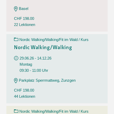
Basel
CHF 198.00
22 Lektionen
Nordic Walking/Walking/Fit im Wald / Kurs
Nordic Walking/Walking
29.06.26 - 14.12.26
Montag
09:30 - 11:00 Uhr
Parkplatz Sperrmattweg, Zunzgen
CHF 198.00
44 Lektionen
Nordic Walking/Walking/Fit im Wald / Kurs