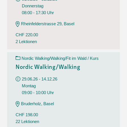
Donnerstag
08:00 - 17:30 Uhr
Rheinfelderstrasse 29, Basel
CHF 220.00
2 Lektionen
Nordic Walking/Walking/Fit im Wald / Kurs
Nordic Walking/Walking
29.06.26 - 14.12.26
Montag
09:00 - 10:00 Uhr
Bruderholz, Basel
CHF 198.00
22 Lektionen