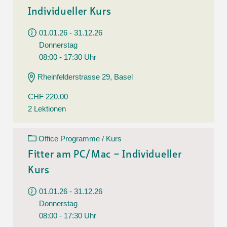
Individueller Kurs
01.01.26 - 31.12.26
Donnerstag
08:00 - 17:30 Uhr
Rheinfelderstrasse 29, Basel
CHF 220.00
2 Lektionen
Office Programme / Kurs
Fitter am PC/Mac – Individueller
Kurs
01.01.26 - 31.12.26
Donnerstag
08:00 - 17:30 Uhr