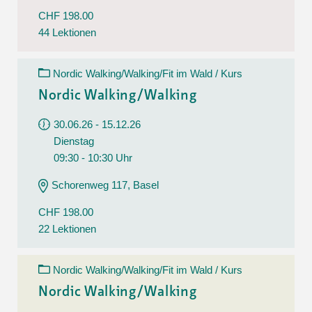
CHF 198.00
44 Lektionen
Nordic Walking/Walking/Fit im Wald / Kurs
Nordic Walking/Walking
30.06.26 - 15.12.26
Dienstag
09:30 - 10:30 Uhr
Schorenweg 117, Basel
CHF 198.00
22 Lektionen
Nordic Walking/Walking/Fit im Wald / Kurs
Nordic Walking/Walking