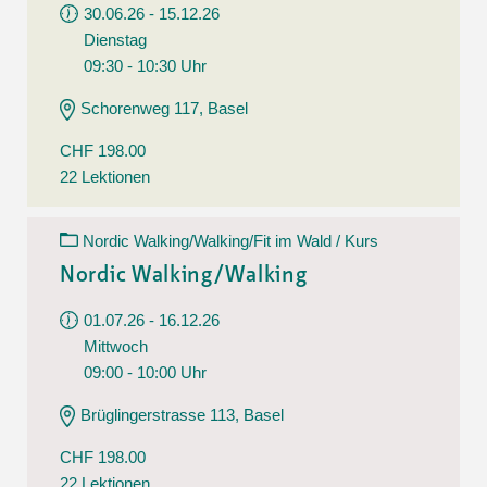
30.06.26 - 15.12.26
Dienstag
09:30 - 10:30 Uhr
Schorenweg 117, Basel
CHF 198.00
22 Lektionen
Nordic Walking/Walking/Fit im Wald / Kurs
Nordic Walking/Walking
01.07.26 - 16.12.26
Mittwoch
09:00 - 10:00 Uhr
Brüglingerstrasse 113, Basel
CHF 198.00
22 Lektionen