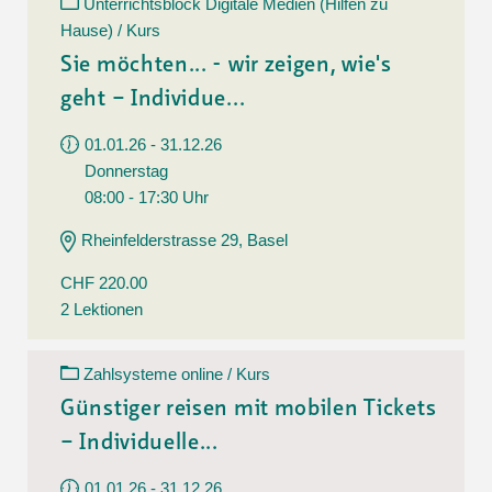
Unterrichtsblock Digitale Medien (Hilfen zu
Hause) / Kurs
Sie möchten... - wir zeigen, wie's
geht – Individue...
01.01.26 - 31.12.26
Donnerstag
08:00 - 17:30 Uhr
Rheinfelderstrasse 29, Basel
CHF 220.00
2 Lektionen
Zahlsysteme online / Kurs
Günstiger reisen mit mobilen Tickets
– Individuelle...
01.01.26 - 31.12.26