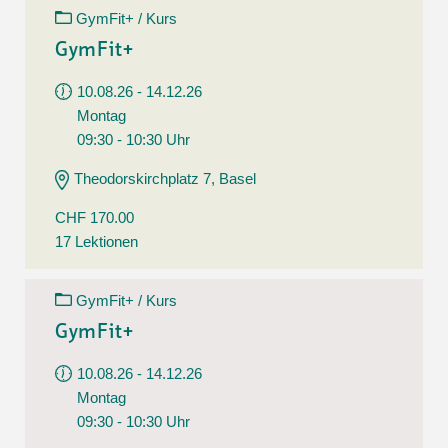
GymFit+ / Kurs
GymFit+
10.08.26 - 14.12.26
Montag
09:30 - 10:30 Uhr
Theodorskirchplatz 7, Basel
CHF 170.00
17 Lektionen
GymFit+ / Kurs
GymFit+
10.08.26 - 14.12.26
Montag
09:30 - 10:30 Uhr