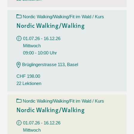
Nordic Walking/Walking/Fit im Wald / Kurs
Nordic Walking/Walking
01.07.26 - 16.12.26
Mittwoch
09:00 - 10:00 Uhr
Brüglingerstrasse 113, Basel
CHF 198.00
22 Lektionen
Nordic Walking/Walking/Fit im Wald / Kurs
Nordic Walking/Walking
01.07.26 - 16.12.26
Mittwoch