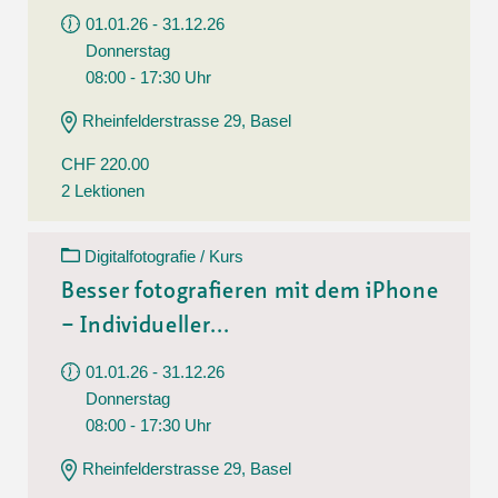
01.01.26 - 31.12.26
Donnerstag
08:00 - 17:30 Uhr
Rheinfelderstrasse 29, Basel
CHF 220.00
2 Lektionen
Digitalfotografie / Kurs
Besser fotografieren mit dem iPhone
– Individueller...
01.01.26 - 31.12.26
Donnerstag
08:00 - 17:30 Uhr
Rheinfelderstrasse 29, Basel