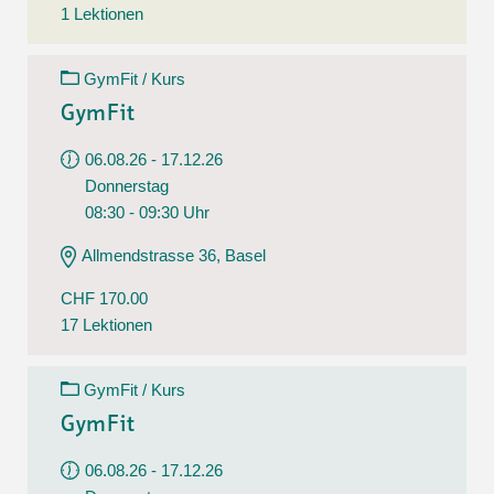
1 Lektionen
GymFit / Kurs
GymFit
06.08.26 - 17.12.26
Donnerstag
08:30 - 09:30 Uhr
Allmendstrasse 36, Basel
CHF 170.00
17 Lektionen
GymFit / Kurs
GymFit
06.08.26 - 17.12.26