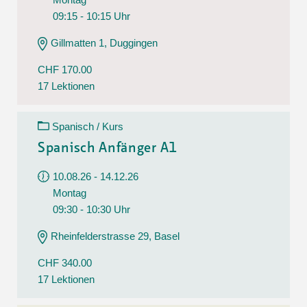
09:15 - 10:15 Uhr
Gillmatten 1, Duggingen
CHF 170.00
17 Lektionen
Spanisch / Kurs
Spanisch Anfänger A1
10.08.26 - 14.12.26
Montag
09:30 - 10:30 Uhr
Rheinfelderstrasse 29, Basel
CHF 340.00
17 Lektionen