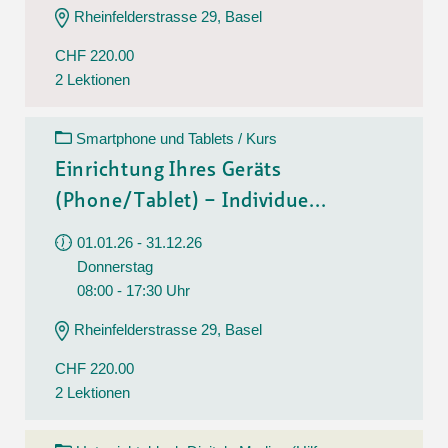
Rheinfelderstrasse 29, Basel
CHF 220.00
2 Lektionen
Smartphone und Tablets / Kurs
Einrichtung Ihres Geräts
(Phone/Tablet) – Individue...
01.01.26 - 31.12.26
Donnerstag
08:00 - 17:30 Uhr
Rheinfelderstrasse 29, Basel
CHF 220.00
2 Lektionen