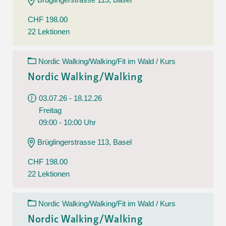
CHF 198.00
22 Lektionen
Nordic Walking/Walking/Fit im Wald / Kurs
Nordic Walking/Walking
03.07.26 - 18.12.26
Freitag
09:00 - 10:00 Uhr
Brüglingerstrasse 113, Basel
CHF 198.00
22 Lektionen
Nordic Walking/Walking/Fit im Wald / Kurs
Nordic Walking/Walking