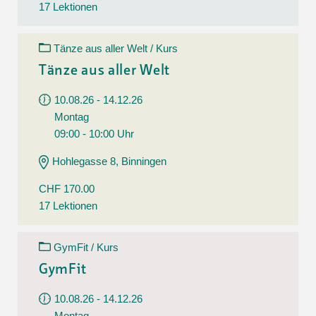
17 Lektionen
Tänze aus aller Welt / Kurs
Tänze aus aller Welt
10.08.26 - 14.12.26
Montag
09:00 - 10:00 Uhr
Hohlegasse 8, Binningen
CHF 170.00
17 Lektionen
GymFit / Kurs
GymFit
10.08.26 - 14.12.26
Montag