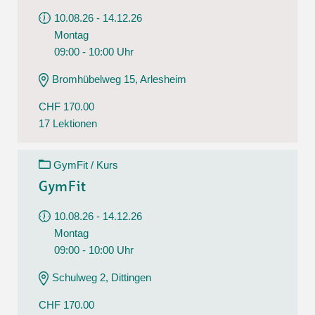
10.08.26 - 14.12.26
Montag
09:00 - 10:00 Uhr
Bromhübelweg 15, Arlesheim
CHF 170.00
17 Lektionen
GymFit / Kurs
GymFit
10.08.26 - 14.12.26
Montag
09:00 - 10:00 Uhr
Schulweg 2, Dittingen
CHF 170.00