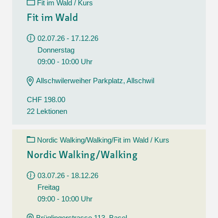
Fit im Wald / Kurs
Fit im Wald
02.07.26 - 17.12.26
Donnerstag
09:00 - 10:00 Uhr
Allschwilerweiher Parkplatz, Allschwil
CHF 198.00
22 Lektionen
Nordic Walking/Walking/Fit im Wald / Kurs
Nordic Walking/Walking
03.07.26 - 18.12.26
Freitag
09:00 - 10:00 Uhr
Brüglingerstrasse 113, Basel