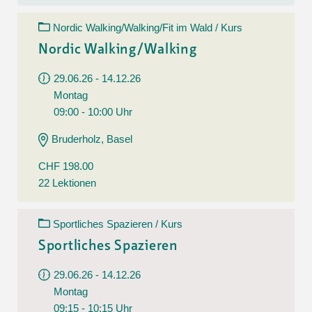
Nordic Walking/Walking/Fit im Wald / Kurs
Nordic Walking/Walking
29.06.26 - 14.12.26
Montag
09:00 - 10:00 Uhr
Bruderholz, Basel
CHF 198.00
22 Lektionen
Sportliches Spazieren / Kurs
Sportliches Spazieren
29.06.26 - 14.12.26
Montag
09:15 - 10:15 Uhr