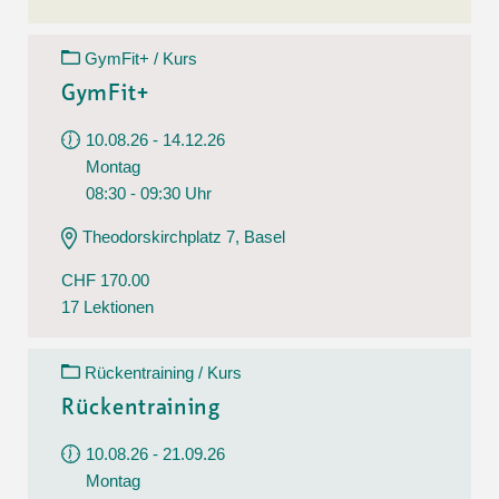
GymFit+ / Kurs
GymFit+
10.08.26 - 14.12.26
Montag
08:30 - 09:30 Uhr
Theodorskirchplatz 7, Basel
CHF 170.00
17 Lektionen
Rückentraining / Kurs
Rückentraining
10.08.26 - 21.09.26
Montag