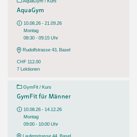
AquaGym / Kurs
AquaGym
10.08.26 - 21.09.26
Montag
08:30 - 09:15 Uhr
Rudolfstrasse 43, Basel
CHF 112.00
7 Lektionen
GymFit / Kurs
GymFit für Männer
10.08.26 - 14.12.26
Montag
09:00 - 10:00 Uhr
Laufenstrasse 44, Basel