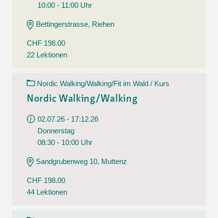
10:00 - 11:00 Uhr
Bettingerstrasse, Riehen
CHF 198.00
22 Lektionen
Nordic Walking/Walking/Fit im Wald / Kurs
Nordic Walking/Walking
02.07.26 - 17.12.26
Donnerstag
08:30 - 10:00 Uhr
Sandgrubenweg 10, Muttenz
CHF 198.00
44 Lektionen