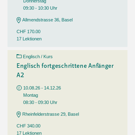
Donnerstag
09:30 - 10:30 Uhr
Allmendstrasse 36, Basel
CHF 170.00
17 Lektionen
Englisch / Kurs
Englisch fortgeschrittene Anfänger
A2
10.08.26 - 14.12.26
Montag
08:30 - 09:30 Uhr
Rheinfelderstrasse 29, Basel
CHF 340.00
17 Lektionen