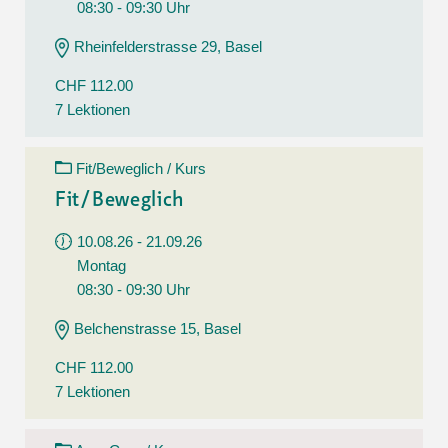
08:30 - 09:30 Uhr
Rheinfelderstrasse 29, Basel
CHF 112.00
7 Lektionen
Fit/Beweglich / Kurs
Fit/Beweglich
10.08.26 - 21.09.26
Montag
08:30 - 09:30 Uhr
Belchenstrasse 15, Basel
CHF 112.00
7 Lektionen