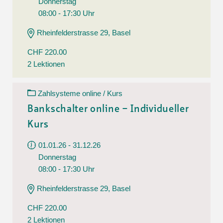
Donnerstag
08:00 - 17:30 Uhr
Rheinfelderstrasse 29, Basel
CHF 220.00
2 Lektionen
Zahlsysteme online / Kurs
Bankschalter online – Individueller
Kurs
01.01.26 - 31.12.26
Donnerstag
08:00 - 17:30 Uhr
Rheinfelderstrasse 29, Basel
CHF 220.00
2 Lektionen