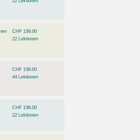
22 Lektionen
ehen
CHF 198.00
22 Lektionen
CHF 198.00
44 Lektionen
CHF 198.00
22 Lektionen