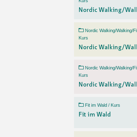
Kurs
Nordic Walking/Wal
Nordic Walking/Walking/Fi
Kurs
Nordic Walking/Wal
Nordic Walking/Walking/Fi
Kurs
Nordic Walking/Wal
Fit im Wald / Kurs
Fit im Wald