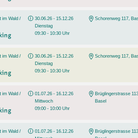
t im Wald /
30.06.26 - 15.12.26
Schorenweg 117, Bas
Dienstag
09:30 - 10:30 Uhr
king
t im Wald /
30.06.26 - 15.12.26
Schorenweg 117, Bas
Dienstag
09:30 - 10:30 Uhr
king
t im Wald /
01.07.26 - 16.12.26
Brüglingerstrasse 113
Mittwoch
Basel
09:00 - 10:00 Uhr
king
t im Wald /
01.07.26 - 16.12.26
Brüglingerstrasse 113