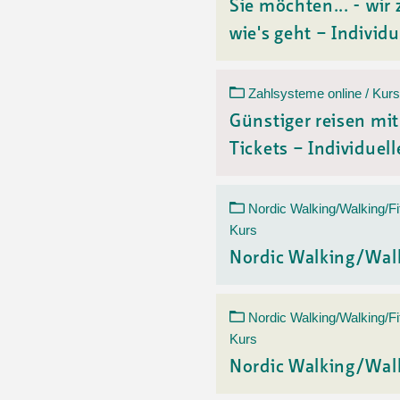
Sie möchten... - wir 
wie's geht – Individu
Zahlsysteme online / Kurs
Günstiger reisen mi
Tickets – Individuelle
Nordic Walking/Walking/Fi
Kurs
Nordic Walking/Wal
Nordic Walking/Walking/Fi
Kurs
Nordic Walking/Wal