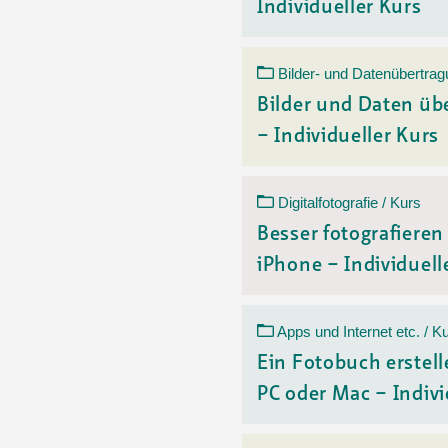
Individueller Kurs
Bilder- und Datenübertrag
Bilder und Daten üb
– Individueller Kurs
Digitalfotografie / Kurs
Besser fotografiere
iPhone – Individuelle
Apps und Internet etc. / K
Ein Fotobuch erstell
PC oder Mac – Indivi