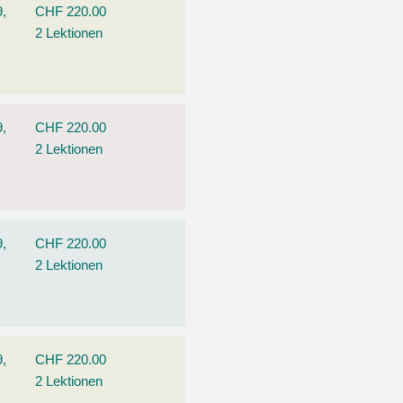
9,
CHF 220.00
2 Lektionen
9,
CHF 220.00
2 Lektionen
9,
CHF 220.00
2 Lektionen
9,
CHF 220.00
2 Lektionen