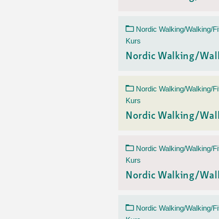
Nordic Walking/Walking/Fi
Kurs
Nordic Walking/Wal
Nordic Walking/Walking/Fi
Kurs
Nordic Walking/Wal
Nordic Walking/Walking/Fi
Kurs
Nordic Walking/Wal
Nordic Walking/Walking/Fi