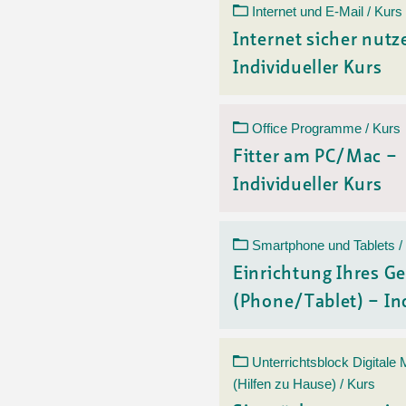
Internet und E-Mail / Kurs
Internet sicher nutz
Individueller Kurs
Office Programme / Kurs
Fitter am PC/Mac –
Individueller Kurs
Smartphone und Tablets /
Einrichtung Ihres Ge
(Phone/Tablet) – Ind
Unterrichtsblock Digitale
(Hilfen zu Hause) / Kurs