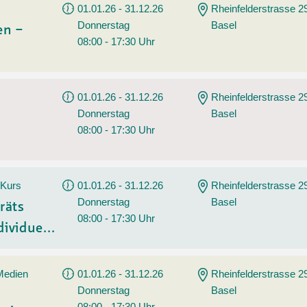
01.01.26 - 31.12.26
Rheinfelderstrasse 2
Donnerstag
Basel
en –
08:00 - 17:30 Uhr
01.01.26 - 31.12.26
Rheinfelderstrasse 2
Donnerstag
Basel
08:00 - 17:30 Uhr
 Kurs
01.01.26 - 31.12.26
Rheinfelderstrasse 2
Donnerstag
Basel
räts
08:00 - 17:30 Uhr
ividue...
 Medien
01.01.26 - 31.12.26
Rheinfelderstrasse 2
Donnerstag
Basel
08:00 - 17:30 Uhr