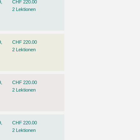
9,
CHF 220.00
2 Lektionen
9,
CHF 220.00
2 Lektionen
9,
CHF 220.00
2 Lektionen
9,
CHF 220.00
2 Lektionen