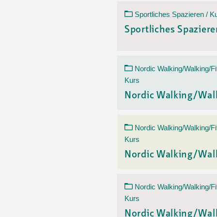
Sportliches Spazieren / K
Sportliches Spazier
Nordic Walking/Walking/Fi
Kurs
Nordic Walking/Wal
Nordic Walking/Walking/Fi
Kurs
Nordic Walking/Wal
Nordic Walking/Walking/Fi
Kurs
Nordic Walking/Wal