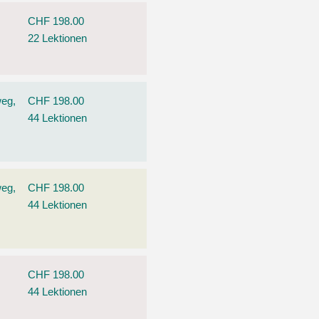
CHF 198.00
22 Lektionen
weg,
CHF 198.00
44 Lektionen
weg,
CHF 198.00
44 Lektionen
CHF 198.00
44 Lektionen