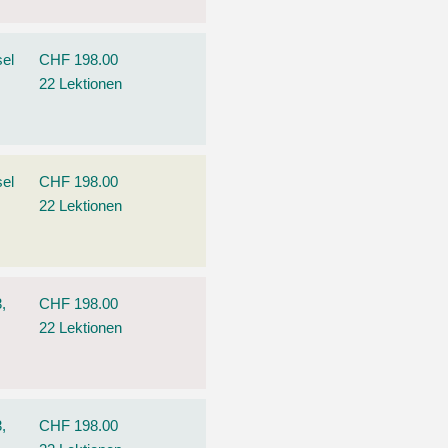
el
CHF 198.00
22 Lektionen
el
CHF 198.00
22 Lektionen
,
CHF 198.00
22 Lektionen
,
CHF 198.00