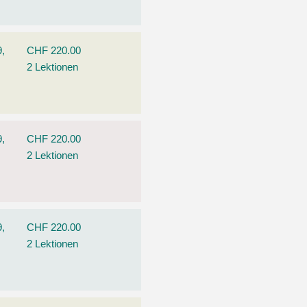
9,
CHF 220.00
2 Lektionen
9,
CHF 220.00
2 Lektionen
9,
CHF 220.00
2 Lektionen