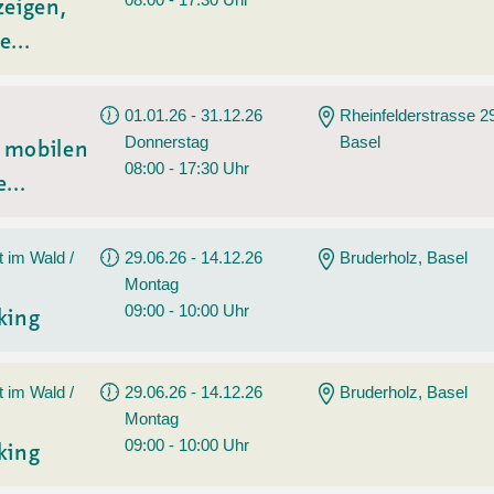
zeigen,
e...
01.01.26 - 31.12.26
Rheinfelderstrasse 2
Donnerstag
Basel
t mobilen
08:00 - 17:30 Uhr
...
t im Wald /
29.06.26 - 14.12.26
Bruderholz, Basel
Montag
09:00 - 10:00 Uhr
king
t im Wald /
29.06.26 - 14.12.26
Bruderholz, Basel
Montag
09:00 - 10:00 Uhr
king