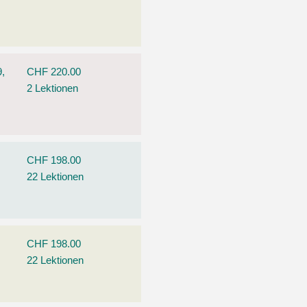
9,
CHF 220.00
2 Lektionen
CHF 198.00
22 Lektionen
CHF 198.00
22 Lektionen