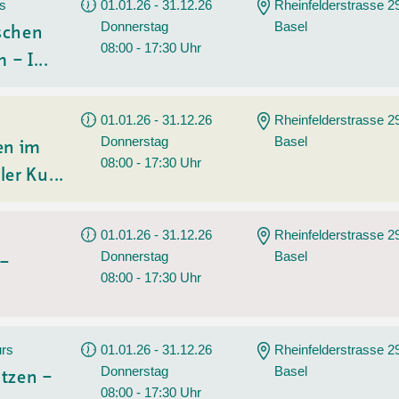
Tanz
rs
01.01.26 - 31.12.26
Rheinfelderstrasse 2
Donnerstag
Basel
Angebote
Wassersport
ischen
08:00 - 17:30 Uhr
 – I...
AGB
01.01.26 - 31.12.26
Rheinfelderstrasse 2
Donnerstag
Basel
en im
08:00 - 17:30 Uhr
ler Ku...
01.01.26 - 31.12.26
Rheinfelderstrasse 2
Donnerstag
Basel
 –
08:00 - 17:30 Uhr
urs
01.01.26 - 31.12.26
Rheinfelderstrasse 2
Donnerstag
Basel
tzen –
08:00 - 17:30 Uhr