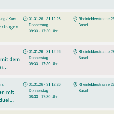
ung / Kurs
01.01.26 - 31.12.26
Rheinfelderstrasse 2
Donnerstag
Basel
ertragen
08:00 - 17:30 Uhr
01.01.26 - 31.12.26
Rheinfelderstrasse 2
Donnerstag
Basel
n mit dem
08:00 - 17:30 Uhr
r...
urs
01.01.26 - 31.12.26
Rheinfelderstrasse 2
Donnerstag
Basel
en mit
08:00 - 17:30 Uhr
duel...