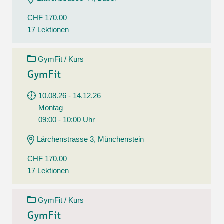
CHF 170.00
17 Lektionen
GymFit / Kurs
GymFit
10.08.26 - 14.12.26
Montag
09:00 - 10:00 Uhr
Lärchenstrasse 3, Münchenstein
CHF 170.00
17 Lektionen
GymFit / Kurs
GymFit