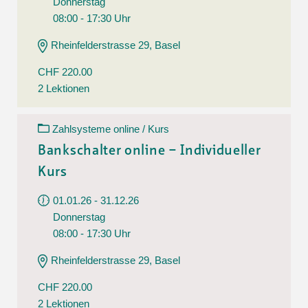
Donnerstag
08:00 - 17:30 Uhr
Rheinfelderstrasse 29, Basel
CHF 220.00
2 Lektionen
Zahlsysteme online / Kurs
Bankschalter online – Individueller
Kurs
01.01.26 - 31.12.26
Donnerstag
08:00 - 17:30 Uhr
Rheinfelderstrasse 29, Basel
CHF 220.00
2 Lektionen