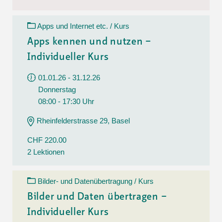
Apps und Internet etc. / Kurs
Apps kennen und nutzen –
Individueller Kurs
01.01.26 - 31.12.26
Donnerstag
08:00 - 17:30 Uhr
Rheinfelderstrasse 29, Basel
CHF 220.00
2 Lektionen
Bilder- und Datenübertragung / Kurs
Bilder und Daten übertragen –
Individueller Kurs