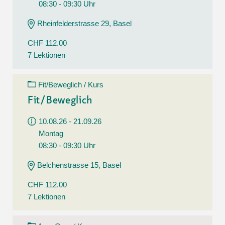
08:30 - 09:30 Uhr
Rheinfelderstrasse 29, Basel
CHF 112.00
7 Lektionen
Fit/Beweglich / Kurs
Fit/Beweglich
10.08.26 - 21.09.26
Montag
08:30 - 09:30 Uhr
Belchenstrasse 15, Basel
CHF 112.00
7 Lektionen