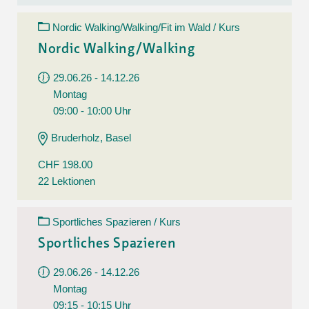
Nordic Walking/Walking/Fit im Wald / Kurs
Nordic Walking/Walking
29.06.26 - 14.12.26
Montag
09:00 - 10:00 Uhr
Bruderholz, Basel
CHF 198.00
22 Lektionen
Sportliches Spazieren / Kurs
Sportliches Spazieren
29.06.26 - 14.12.26
Montag
09:15 - 10:15 Uhr