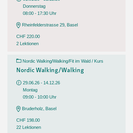
Donnerstag
08:00 - 17:30 Uhr
Rheinfelderstrasse 29, Basel
CHF 220.00
2 Lektionen
Nordic Walking/Walking/Fit im Wald / Kurs
Nordic Walking/Walking
29.06.26 - 14.12.26
Montag
09:00 - 10:00 Uhr
Bruderholz, Basel
CHF 198.00
22 Lektionen