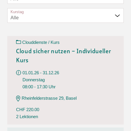
Kurstag
Alle
Clouddienste / Kurs
Cloud sicher nutzen – Individueller
Kurs
01.01.26 - 31.12.26
Donnerstag
08:00 - 17:30 Uhr
Rheinfelderstrasse 29, Basel
CHF 220.00
2 Lektionen