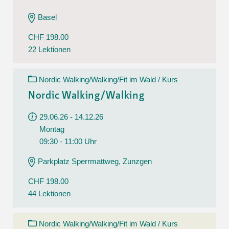
Basel
CHF 198.00
22 Lektionen
Nordic Walking/Walking/Fit im Wald / Kurs
Nordic Walking/Walking
29.06.26 - 14.12.26
Montag
09:30 - 11:00 Uhr
Parkplatz Sperrmattweg, Zunzgen
CHF 198.00
44 Lektionen
Nordic Walking/Walking/Fit im Wald / Kurs