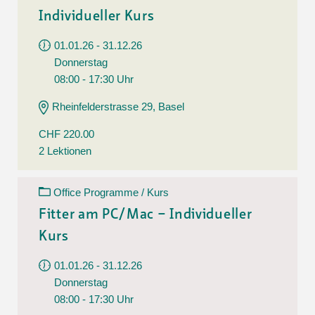
Individueller Kurs
01.01.26 - 31.12.26
Donnerstag
08:00 - 17:30 Uhr
Rheinfelderstrasse 29, Basel
CHF 220.00
2 Lektionen
Office Programme / Kurs
Fitter am PC/Mac – Individueller
Kurs
01.01.26 - 31.12.26
Donnerstag
08:00 - 17:30 Uhr