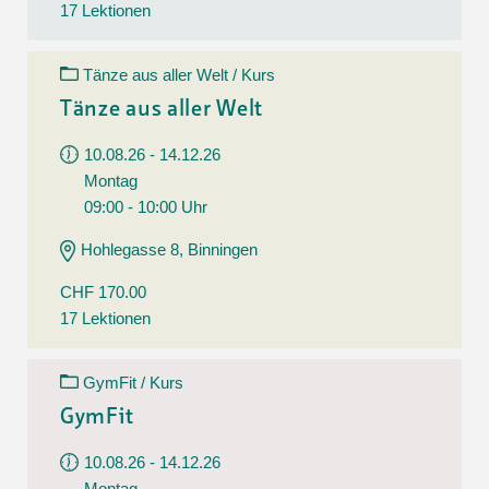
17 Lektionen
Tänze aus aller Welt / Kurs
Tänze aus aller Welt
10.08.26 - 14.12.26
Montag
09:00 - 10:00 Uhr
Hohlegasse 8, Binningen
CHF 170.00
17 Lektionen
GymFit / Kurs
GymFit
10.08.26 - 14.12.26
Montag