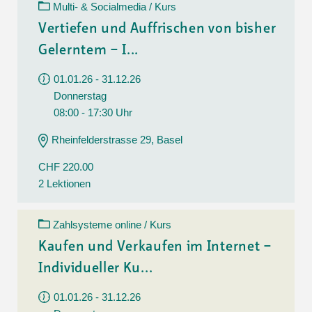
Multi- & Socialmedia / Kurs
Vertiefen und Auffrischen von bisher
Gelerntem – I...
01.01.26 - 31.12.26
Donnerstag
08:00 - 17:30 Uhr
Rheinfelderstrasse 29, Basel
CHF 220.00
2 Lektionen
Zahlsysteme online / Kurs
Kaufen und Verkaufen im Internet –
Individueller Ku...
01.01.26 - 31.12.26