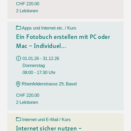
CHF 220.00
2 Lektionen
Apps und Internet etc. / Kurs
Ein Fotobuch erstellen mit PC oder
Mac – Individuel...
01.01.26 - 31.12.26
Donnerstag
08:00 - 17:30 Uhr
Rheinfelderstrasse 29, Basel
CHF 220.00
2 Lektionen
Internet und E-Mail / Kurs
Internet sicher nutzen –