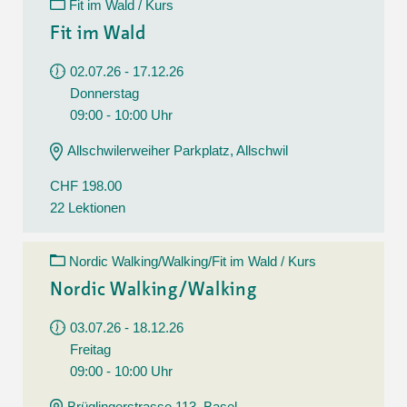
Fit im Wald / Kurs
Fit im Wald
02.07.26 - 17.12.26
Donnerstag
09:00 - 10:00 Uhr
Allschwilerweiher Parkplatz, Allschwil
CHF 198.00
22 Lektionen
Nordic Walking/Walking/Fit im Wald / Kurs
Nordic Walking/Walking
03.07.26 - 18.12.26
Freitag
09:00 - 10:00 Uhr
Brüglingerstrasse 113, Basel