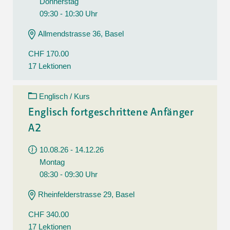
Donnerstag
09:30 - 10:30 Uhr
Allmendstrasse 36, Basel
CHF 170.00
17 Lektionen
Englisch / Kurs
Englisch fortgeschrittene Anfänger
A2
10.08.26 - 14.12.26
Montag
08:30 - 09:30 Uhr
Rheinfelderstrasse 29, Basel
CHF 340.00
17 Lektionen