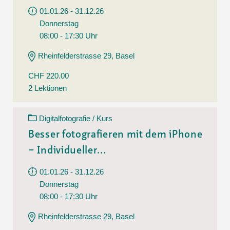
01.01.26 - 31.12.26
Donnerstag
08:00 - 17:30 Uhr
Rheinfelderstrasse 29, Basel
CHF 220.00
2 Lektionen
Digitalfotografie / Kurs
Besser fotografieren mit dem iPhone
– Individueller...
01.01.26 - 31.12.26
Donnerstag
08:00 - 17:30 Uhr
Rheinfelderstrasse 29, Basel