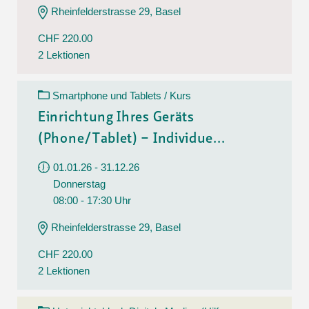
Rheinfelderstrasse 29, Basel
CHF 220.00
2 Lektionen
Smartphone und Tablets / Kurs
Einrichtung Ihres Geräts
(Phone/Tablet) – Individue...
01.01.26 - 31.12.26
Donnerstag
08:00 - 17:30 Uhr
Rheinfelderstrasse 29, Basel
CHF 220.00
2 Lektionen