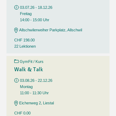
03.07.26 - 18.12.26
Freitag
14:00 - 15:00 Uhr
Allschwilerweiher Parkplatz, Allschwil
CHF 198.00
22 Lektionen
GymFit / Kurs
Walk & Talk
03.08.26 - 22.12.26
Montag
11:00 - 11:30 Uhr
Eichenweg 2, Liestal
CHF 0.00