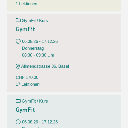
1 Lektionen
GymFit / Kurs
GymFit
06.08.26 - 17.12.26
Donnerstag
08:30 - 09:30 Uhr
Allmendstrasse 36, Basel
CHF 170.00
17 Lektionen
GymFit / Kurs
GymFit
06.08.26 - 17.12.26