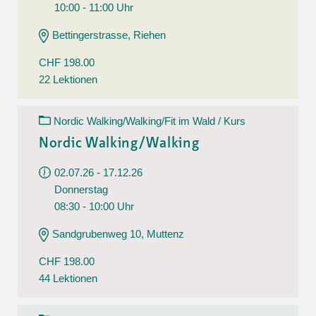
10:00 - 11:00 Uhr
Bettingerstrasse, Riehen
CHF 198.00
22 Lektionen
Nordic Walking/Walking/Fit im Wald / Kurs
Nordic Walking/Walking
02.07.26 - 17.12.26
Donnerstag
08:30 - 10:00 Uhr
Sandgrubenweg 10, Muttenz
CHF 198.00
44 Lektionen