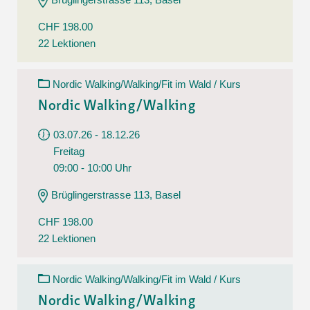
CHF 198.00
22 Lektionen
Nordic Walking/Walking/Fit im Wald / Kurs
Nordic Walking/Walking
03.07.26 - 18.12.26
Freitag
09:00 - 10:00 Uhr
Brüglingerstrasse 113, Basel
CHF 198.00
22 Lektionen
Nordic Walking/Walking/Fit im Wald / Kurs
Nordic Walking/Walking