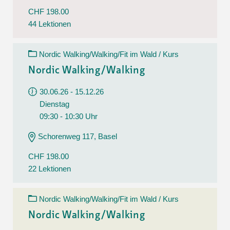
CHF 198.00
44 Lektionen
Nordic Walking/Walking/Fit im Wald / Kurs
Nordic Walking/Walking
30.06.26 - 15.12.26
Dienstag
09:30 - 10:30 Uhr
Schorenweg 117, Basel
CHF 198.00
22 Lektionen
Nordic Walking/Walking/Fit im Wald / Kurs
Nordic Walking/Walking