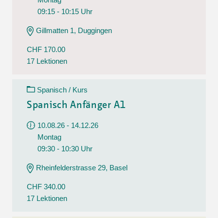
09:15 - 10:15 Uhr
Gillmatten 1, Duggingen
CHF 170.00
17 Lektionen
Spanisch / Kurs
Spanisch Anfänger A1
10.08.26 - 14.12.26
Montag
09:30 - 10:30 Uhr
Rheinfelderstrasse 29, Basel
CHF 340.00
17 Lektionen