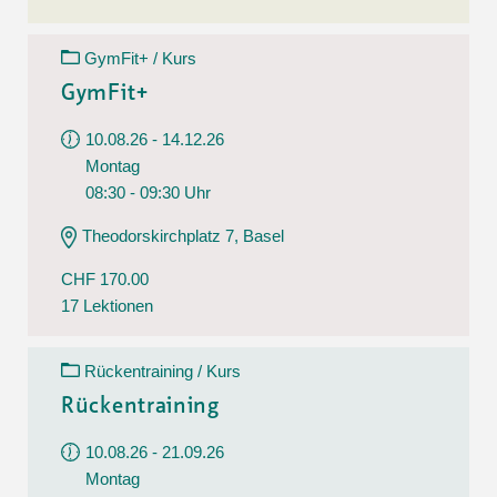
GymFit+ / Kurs
GymFit+
10.08.26 - 14.12.26
Montag
08:30 - 09:30 Uhr
Theodorskirchplatz 7, Basel
CHF 170.00
17 Lektionen
Rückentraining / Kurs
Rückentraining
10.08.26 - 21.09.26
Montag