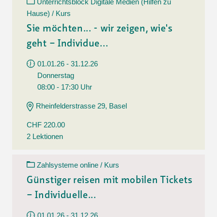
Unterrichtsblock Digitale Medien (Hilfen zu
Hause) / Kurs
Sie möchten... - wir zeigen, wie's
geht – Individue...
01.01.26 - 31.12.26
Donnerstag
08:00 - 17:30 Uhr
Rheinfelderstrasse 29, Basel
CHF 220.00
2 Lektionen
Zahlsysteme online / Kurs
Günstiger reisen mit mobilen Tickets
– Individuelle...
01.01.26 - 31.12.26