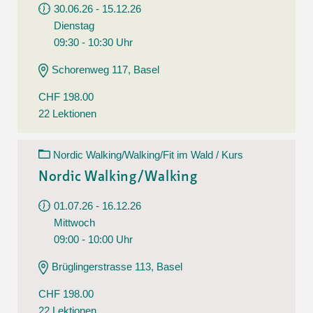
30.06.26 - 15.12.26
Dienstag
09:30 - 10:30 Uhr
Schorenweg 117, Basel
CHF 198.00
22 Lektionen
Nordic Walking/Walking/Fit im Wald / Kurs
Nordic Walking/Walking
01.07.26 - 16.12.26
Mittwoch
09:00 - 10:00 Uhr
Brüglingerstrasse 113, Basel
CHF 198.00
22 Lektionen