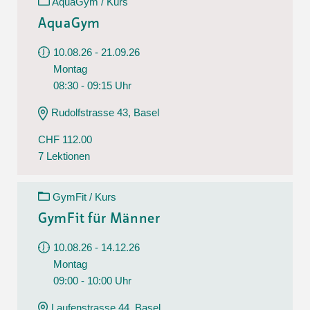
AquaGym / Kurs
AquaGym
10.08.26 - 21.09.26
Montag
08:30 - 09:15 Uhr
Rudolfstrasse 43, Basel
CHF 112.00
7 Lektionen
GymFit / Kurs
GymFit für Männer
10.08.26 - 14.12.26
Montag
09:00 - 10:00 Uhr
Laufenstrasse 44, Basel