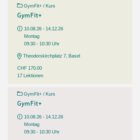
GymFit+ / Kurs
GymFit+
10.08.26 - 14.12.26
Montag
09:30 - 10:30 Uhr
Theodorskirchplatz 7, Basel
CHF 170.00
17 Lektionen
GymFit+ / Kurs
GymFit+
10.08.26 - 14.12.26
Montag
09:30 - 10:30 Uhr