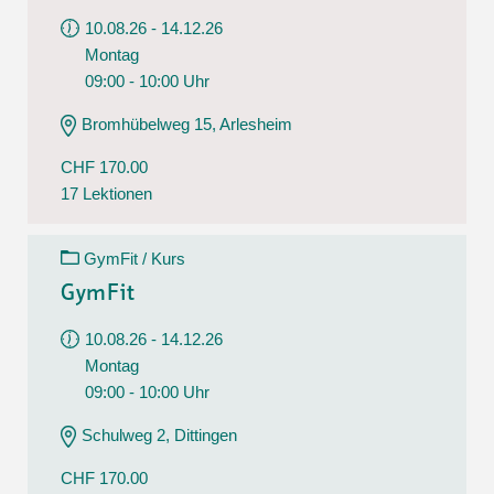
10.08.26 - 14.12.26
Montag
09:00 - 10:00 Uhr
Bromhübelweg 15, Arlesheim
CHF 170.00
17 Lektionen
GymFit / Kurs
GymFit
10.08.26 - 14.12.26
Montag
09:00 - 10:00 Uhr
Schulweg 2, Dittingen
CHF 170.00