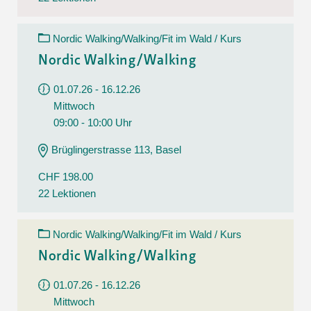
Nordic Walking/Walking/Fit im Wald / Kurs
Nordic Walking/Walking
01.07.26 - 16.12.26
Mittwoch
09:00 - 10:00 Uhr
Brüglingerstrasse 113, Basel
CHF 198.00
22 Lektionen
Nordic Walking/Walking/Fit im Wald / Kurs
Nordic Walking/Walking
01.07.26 - 16.12.26
Mittwoch