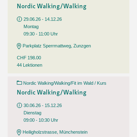
Nordic Walking/Walking
29.06.26 - 14.12.26
Montag
09:30 - 11:00 Uhr
Parkplatz Sperrmattweg, Zunzgen
CHF 198.00
44 Lektionen
Nordic Walking/Walking/Fit im Wald / Kurs
Nordic Walking/Walking
30.06.26 - 15.12.26
Dienstag
09:00 - 10:30 Uhr
Heiligholzstrasse, Münchenstein