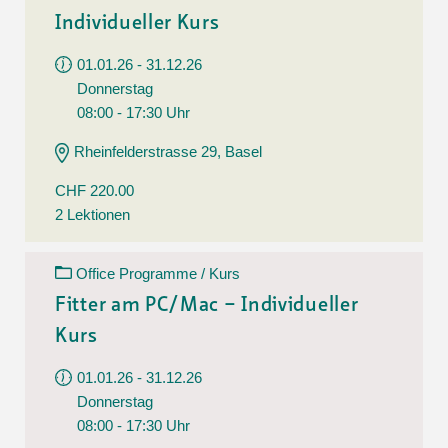
Individueller Kurs
01.01.26 - 31.12.26
Donnerstag
08:00 - 17:30 Uhr
Rheinfelderstrasse 29, Basel
CHF 220.00
2 Lektionen
Office Programme / Kurs
Fitter am PC/Mac – Individueller
Kurs
01.01.26 - 31.12.26
Donnerstag
08:00 - 17:30 Uhr