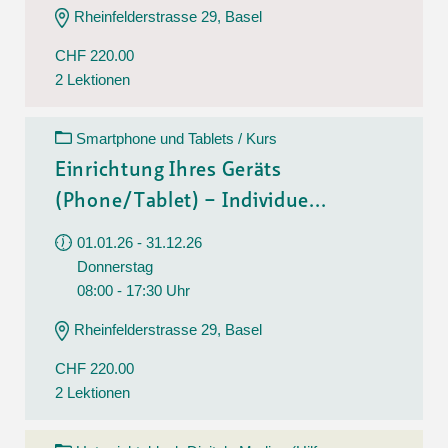
Rheinfelderstrasse 29, Basel
CHF 220.00
2 Lektionen
Smartphone und Tablets / Kurs
Einrichtung Ihres Geräts
(Phone/Tablet) – Individue...
01.01.26 - 31.12.26
Donnerstag
08:00 - 17:30 Uhr
Rheinfelderstrasse 29, Basel
CHF 220.00
2 Lektionen