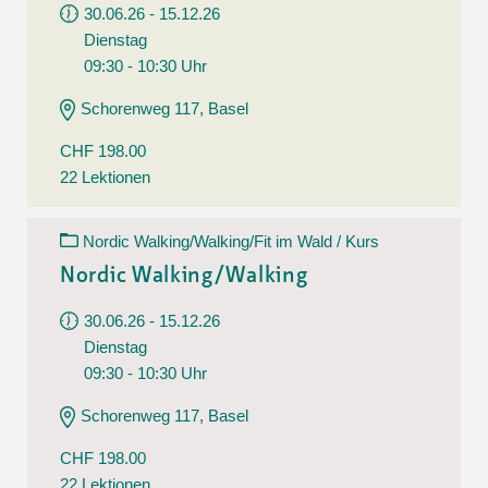
30.06.26 - 15.12.26
Dienstag
09:30 - 10:30 Uhr
Schorenweg 117, Basel
CHF 198.00
22 Lektionen
Nordic Walking/Walking/Fit im Wald / Kurs
Nordic Walking/Walking
30.06.26 - 15.12.26
Dienstag
09:30 - 10:30 Uhr
Schorenweg 117, Basel
CHF 198.00
22 Lektionen