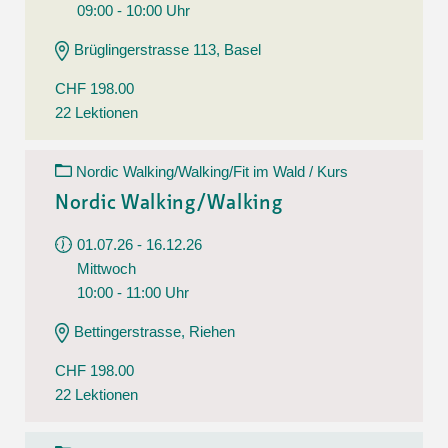
09:00 - 10:00 Uhr
Brüglingerstrasse 113, Basel
CHF 198.00
22 Lektionen
Nordic Walking/Walking/Fit im Wald / Kurs
Nordic Walking/Walking
01.07.26 - 16.12.26
Mittwoch
10:00 - 11:00 Uhr
Bettingerstrasse, Riehen
CHF 198.00
22 Lektionen