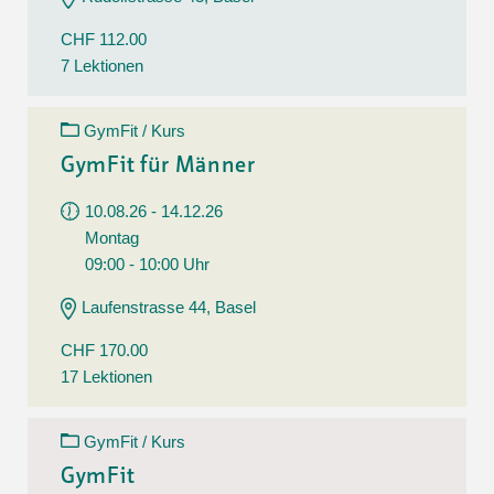
CHF 112.00
7 Lektionen
GymFit / Kurs
GymFit für Männer
10.08.26 - 14.12.26
Montag
09:00 - 10:00 Uhr
Laufenstrasse 44, Basel
CHF 170.00
17 Lektionen
GymFit / Kurs
GymFit