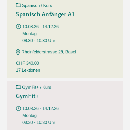
Spanisch / Kurs
Spanisch Anfänger A1
10.08.26 - 14.12.26
Montag
09:30 - 10:30 Uhr
Rheinfelderstrasse 29, Basel
CHF 340.00
17 Lektionen
GymFit+ / Kurs
GymFit+
10.08.26 - 14.12.26
Montag
09:30 - 10:30 Uhr