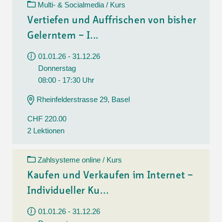
Multi- & Socialmedia / Kurs
Vertiefen und Auffrischen von bisher
Gelerntem – I...
01.01.26 - 31.12.26
Donnerstag
08:00 - 17:30 Uhr
Rheinfelderstrasse 29, Basel
CHF 220.00
2 Lektionen
Zahlsysteme online / Kurs
Kaufen und Verkaufen im Internet –
Individueller Ku...
01.01.26 - 31.12.26