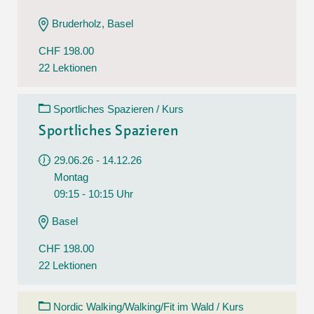
Bruderholz, Basel
CHF 198.00
22 Lektionen
Sportliches Spazieren / Kurs
Sportliches Spazieren
29.06.26 - 14.12.26
Montag
09:15 - 10:15 Uhr
Basel
CHF 198.00
22 Lektionen
Nordic Walking/Walking/Fit im Wald / Kurs