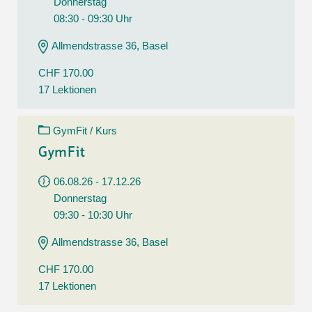
Donnerstag
08:30 - 09:30 Uhr
Allmendstrasse 36, Basel
CHF 170.00
17 Lektionen
GymFit / Kurs
GymFit
06.08.26 - 17.12.26
Donnerstag
09:30 - 10:30 Uhr
Allmendstrasse 36, Basel
CHF 170.00
17 Lektionen