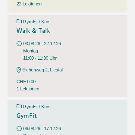
22 Lektionen
GymFit / Kurs
Walk & Talk
03.08.26 - 22.12.26
Montag
11:00 - 11:30 Uhr
Eichenweg 2, Liestal
CHF 0.00
1 Lektionen
GymFit / Kurs
GymFit
06.08.26 - 17.12.26