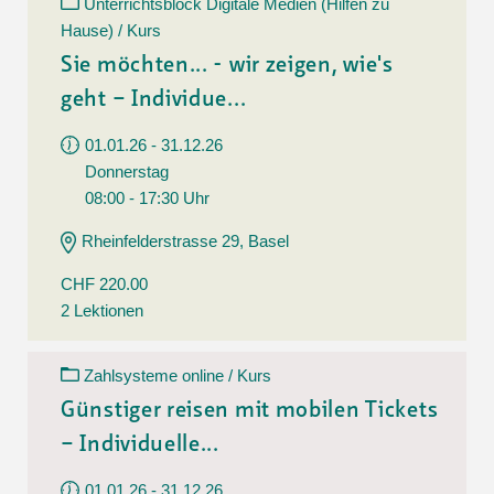
Unterrichtsblock Digitale Medien (Hilfen zu
Hause) / Kurs
Sie möchten... - wir zeigen, wie's
geht – Individue...
01.01.26 - 31.12.26
Donnerstag
08:00 - 17:30 Uhr
Rheinfelderstrasse 29, Basel
CHF 220.00
2 Lektionen
Zahlsysteme online / Kurs
Günstiger reisen mit mobilen Tickets
– Individuelle...
01.01.26 - 31.12.26