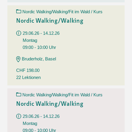
Nordic Walking/Walking/Fit im Wald / Kurs
Nordic Walking/Walking
29.06.26 - 14.12.26
Montag
09:00 - 10:00 Uhr
Bruderholz, Basel
CHF 198.00
22 Lektionen
Nordic Walking/Walking/Fit im Wald / Kurs
Nordic Walking/Walking
29.06.26 - 14.12.26
Montag
09:00 - 10:00 Uhr