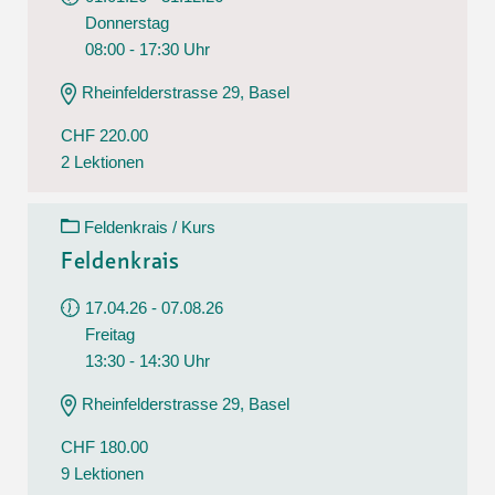
Donnerstag
08:00 - 17:30 Uhr
Rheinfelderstrasse 29, Basel
CHF 220.00
2 Lektionen
Feldenkrais / Kurs
Feldenkrais
17.04.26 - 07.08.26
Freitag
13:30 - 14:30 Uhr
Rheinfelderstrasse 29, Basel
CHF 180.00
9 Lektionen