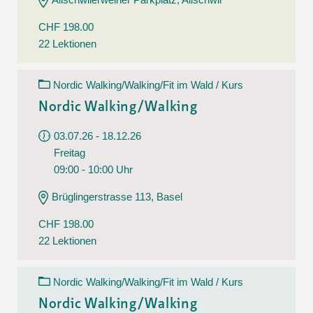
CHF 198.00
22 Lektionen
Nordic Walking/Walking/Fit im Wald / Kurs
Nordic Walking/Walking
03.07.26 - 18.12.26
Freitag
09:00 - 10:00 Uhr
Brüglingerstrasse 113, Basel
CHF 198.00
22 Lektionen
Nordic Walking/Walking/Fit im Wald / Kurs
Nordic Walking/Walking