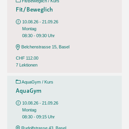
Fit/Beweglich / Kurs
Fit/Beweglich
10.08.26 - 21.09.26
Montag
08:30 - 09:30 Uhr
Belchenstrasse 15, Basel
CHF 112.00
7 Lektionen
AquaGym / Kurs
AquaGym
10.08.26 - 21.09.26
Montag
08:30 - 09:15 Uhr
Rudolfstrasse 43, Basel