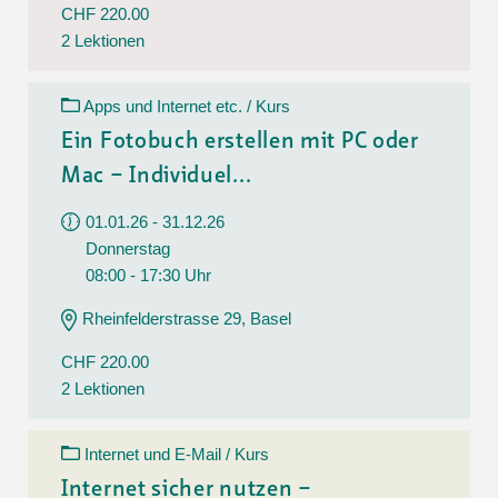
CHF 220.00
2 Lektionen
Apps und Internet etc. / Kurs
Ein Fotobuch erstellen mit PC oder
Mac – Individuel...
01.01.26 - 31.12.26
Donnerstag
08:00 - 17:30 Uhr
Rheinfelderstrasse 29, Basel
CHF 220.00
2 Lektionen
Internet und E-Mail / Kurs
Internet sicher nutzen –