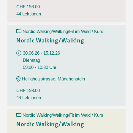
CHF 198.00
44 Lektionen
Nordic Walking/Walking/Fit im Wald / Kurs
Nordic Walking/Walking
30.06.26 - 15.12.26
Dienstag
09:00 - 10:30 Uhr
Heiligholzstrasse, Münchenstein
CHF 198.00
44 Lektionen
Nordic Walking/Walking/Fit im Wald / Kurs
Nordic Walking/Walking