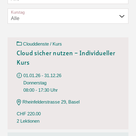
Kurstag
Alle
Clouddienste / Kurs
Cloud sicher nutzen – Individueller
Kurs
01.01.26 - 31.12.26
Donnerstag
08:00 - 17:30 Uhr
Rheinfelderstrasse 29, Basel
CHF 220.00
2 Lektionen