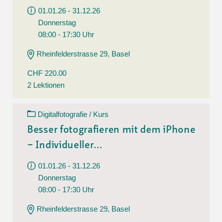
01.01.26 - 31.12.26
Donnerstag
08:00 - 17:30 Uhr
Rheinfelderstrasse 29, Basel
CHF 220.00
2 Lektionen
Digitalfotografie / Kurs
Besser fotografieren mit dem iPhone
– Individueller...
01.01.26 - 31.12.26
Donnerstag
08:00 - 17:30 Uhr
Rheinfelderstrasse 29, Basel