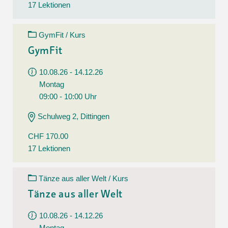
17 Lektionen
GymFit / Kurs
GymFit
10.08.26 - 14.12.26
Montag
09:00 - 10:00 Uhr
Schulweg 2, Dittingen
CHF 170.00
17 Lektionen
Tänze aus aller Welt / Kurs
Tänze aus aller Welt
10.08.26 - 14.12.26
Montag