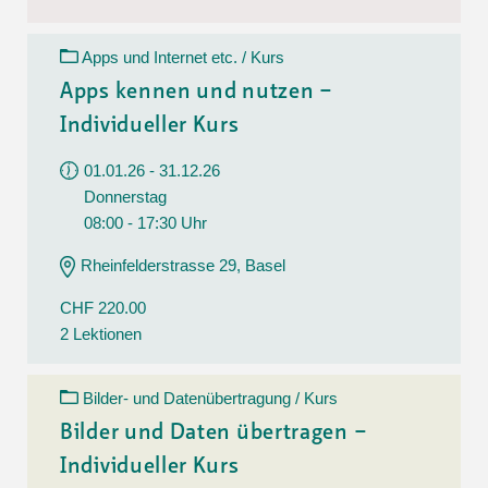
Apps und Internet etc. / Kurs
Apps kennen und nutzen –
Individueller Kurs
01.01.26 - 31.12.26
Donnerstag
08:00 - 17:30 Uhr
Rheinfelderstrasse 29, Basel
CHF 220.00
2 Lektionen
Bilder- und Datenübertragung / Kurs
Bilder und Daten übertragen –
Individueller Kurs