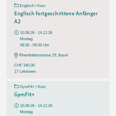
Englisch / Kurs
Englisch fortgeschrittene Anfänger
A2
10.08.26 - 14.12.26
Montag
08:30 - 09:30 Uhr
Rheinfelderstrasse 29, Basel
CHF 340.00
17 Lektionen
GymFit+ / Kurs
GymFit+
10.08.26 - 14.12.26
Montag