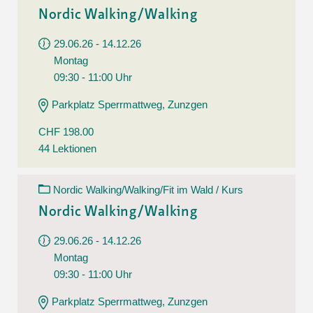
Nordic Walking/Walking
29.06.26 - 14.12.26
Montag
09:30 - 11:00 Uhr
Parkplatz Sperrmattweg, Zunzgen
CHF 198.00
44 Lektionen
Nordic Walking/Walking/Fit im Wald / Kurs
Nordic Walking/Walking
29.06.26 - 14.12.26
Montag
09:30 - 11:00 Uhr
Parkplatz Sperrmattweg, Zunzgen