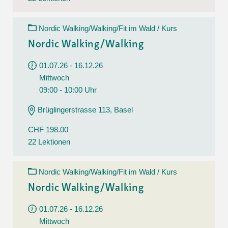
Nordic Walking/Walking/Fit im Wald / Kurs
Nordic Walking/Walking
01.07.26 - 16.12.26
Mittwoch
09:00 - 10:00 Uhr
Brüglingerstrasse 113, Basel
CHF 198.00
22 Lektionen
Nordic Walking/Walking/Fit im Wald / Kurs
Nordic Walking/Walking
01.07.26 - 16.12.26
Mittwoch