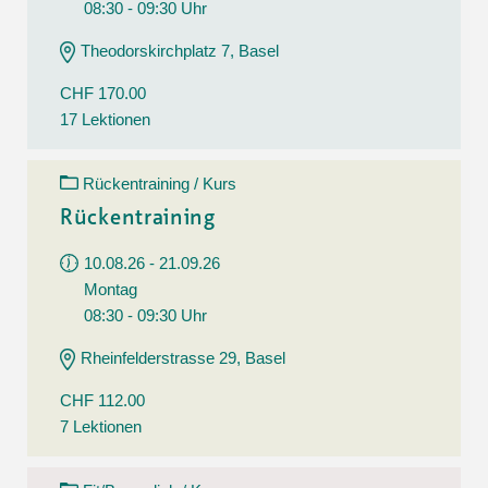
08:30 - 09:30 Uhr
Theodorskirchplatz 7, Basel
CHF 170.00
17 Lektionen
Rückentraining / Kurs
Rückentraining
10.08.26 - 21.09.26
Montag
08:30 - 09:30 Uhr
Rheinfelderstrasse 29, Basel
CHF 112.00
7 Lektionen