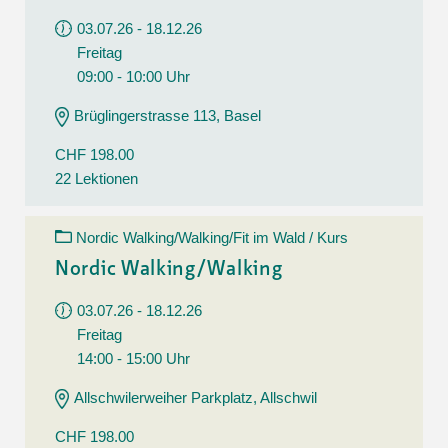
03.07.26 - 18.12.26
Freitag
09:00 - 10:00 Uhr
Brüglingerstrasse 113, Basel
CHF 198.00
22 Lektionen
Nordic Walking/Walking/Fit im Wald / Kurs
Nordic Walking/Walking
03.07.26 - 18.12.26
Freitag
14:00 - 15:00 Uhr
Allschwilerweiher Parkplatz, Allschwil
CHF 198.00