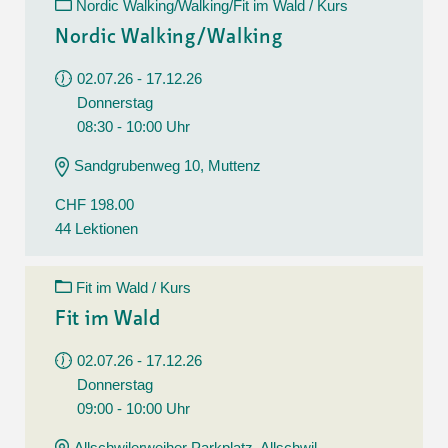
Nordic Walking/Walking/Fit im Wald / Kurs
Nordic Walking/Walking
02.07.26 - 17.12.26
Donnerstag
08:30 - 10:00 Uhr
Sandgrubenweg 10, Muttenz
CHF 198.00
44 Lektionen
Fit im Wald / Kurs
Fit im Wald
02.07.26 - 17.12.26
Donnerstag
09:00 - 10:00 Uhr
Allschwilerweiher Parkplatz, Allschwil