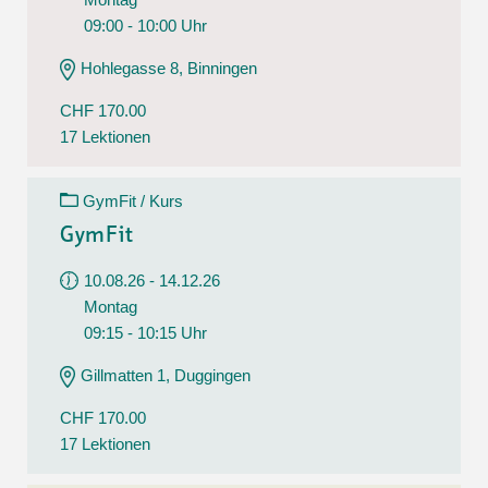
09:00 - 10:00 Uhr
Hohlegasse 8, Binningen
CHF 170.00
17 Lektionen
GymFit / Kurs
GymFit
10.08.26 - 14.12.26
Montag
09:15 - 10:15 Uhr
Gillmatten 1, Duggingen
CHF 170.00
17 Lektionen