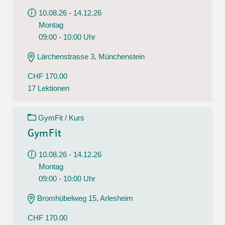
10.08.26 - 14.12.26
Montag
09:00 - 10:00 Uhr
Lärchenstrasse 3, Münchenstein
CHF 170.00
17 Lektionen
GymFit / Kurs
GymFit
10.08.26 - 14.12.26
Montag
09:00 - 10:00 Uhr
Bromhübelweg 15, Arlesheim
CHF 170.00