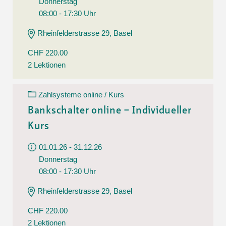
Donnerstag
08:00 - 17:30 Uhr
Rheinfelderstrasse 29, Basel
CHF 220.00
2 Lektionen
Zahlsysteme online / Kurs
Bankschalter online – Individueller
Kurs
01.01.26 - 31.12.26
Donnerstag
08:00 - 17:30 Uhr
Rheinfelderstrasse 29, Basel
CHF 220.00
2 Lektionen