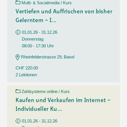
Multi- & Socialmedia / Kurs
Vertiefen und Auffrischen von bisher
Gelerntem – I...
01.01.26 - 31.12.26
Donnerstag
08:00 - 17:30 Uhr
Rheinfelderstrasse 29, Basel
CHF 220.00
2 Lektionen
Zahlsysteme online / Kurs
Kaufen und Verkaufen im Internet –
Individueller Ku...
01.01.26 - 31.12.26