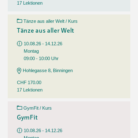
17 Lektionen
Tänze aus aller Welt / Kurs
Tänze aus aller Welt
10.08.26 - 14.12.26
Montag
09:00 - 10:00 Uhr
Hohlegasse 8, Binningen
CHF 170.00
17 Lektionen
GymFit / Kurs
GymFit
10.08.26 - 14.12.26
Montag