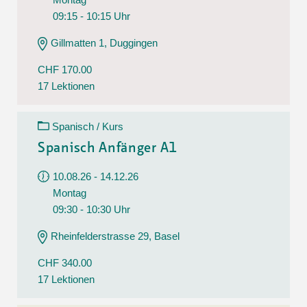
09:15 - 10:15 Uhr
Gillmatten 1, Duggingen
CHF 170.00
17 Lektionen
Spanisch / Kurs
Spanisch Anfänger A1
10.08.26 - 14.12.26
Montag
09:30 - 10:30 Uhr
Rheinfelderstrasse 29, Basel
CHF 340.00
17 Lektionen