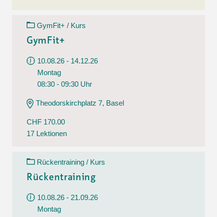
GymFit+ / Kurs
GymFit+
10.08.26 - 14.12.26
Montag
08:30 - 09:30 Uhr
Theodorskirchplatz 7, Basel
CHF 170.00
17 Lektionen
Rückentraining / Kurs
Rückentraining
10.08.26 - 21.09.26
Montag