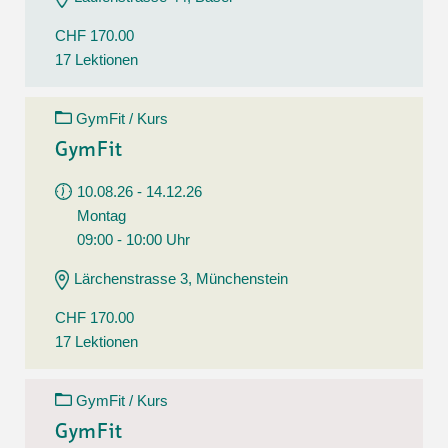
CHF 170.00
17 Lektionen
GymFit / Kurs
GymFit
10.08.26 - 14.12.26
Montag
09:00 - 10:00 Uhr
Lärchenstrasse 3, Münchenstein
CHF 170.00
17 Lektionen
GymFit / Kurs
GymFit