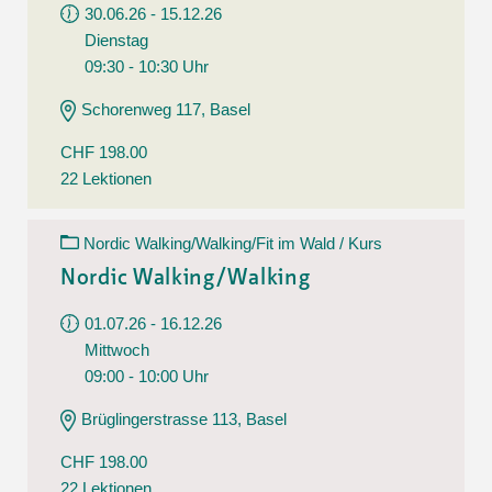
30.06.26 - 15.12.26
Dienstag
09:30 - 10:30 Uhr
Schorenweg 117, Basel
CHF 198.00
22 Lektionen
Nordic Walking/Walking/Fit im Wald / Kurs
Nordic Walking/Walking
01.07.26 - 16.12.26
Mittwoch
09:00 - 10:00 Uhr
Brüglingerstrasse 113, Basel
CHF 198.00
22 Lektionen