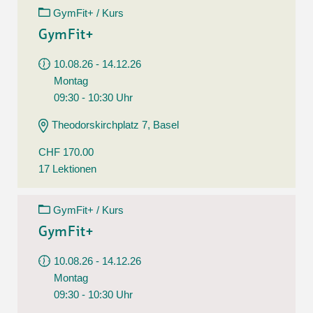
GymFit+ / Kurs
GymFit+
10.08.26 - 14.12.26
Montag
09:30 - 10:30 Uhr
Theodorskirchplatz 7, Basel
CHF 170.00
17 Lektionen
GymFit+ / Kurs
GymFit+
10.08.26 - 14.12.26
Montag
09:30 - 10:30 Uhr