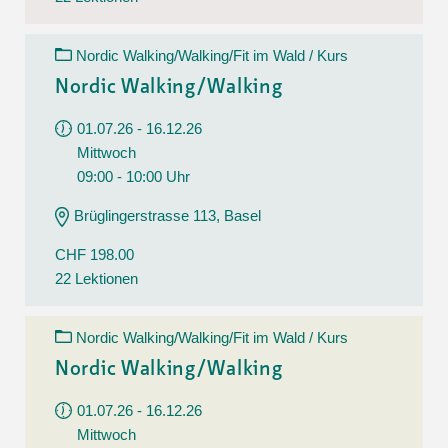
Nordic Walking/Walking/Fit im Wald / Kurs
Nordic Walking/Walking
01.07.26 - 16.12.26
Mittwoch
09:00 - 10:00 Uhr
Brüglingerstrasse 113, Basel
CHF 198.00
22 Lektionen
Nordic Walking/Walking/Fit im Wald / Kurs
Nordic Walking/Walking
01.07.26 - 16.12.26
Mittwoch