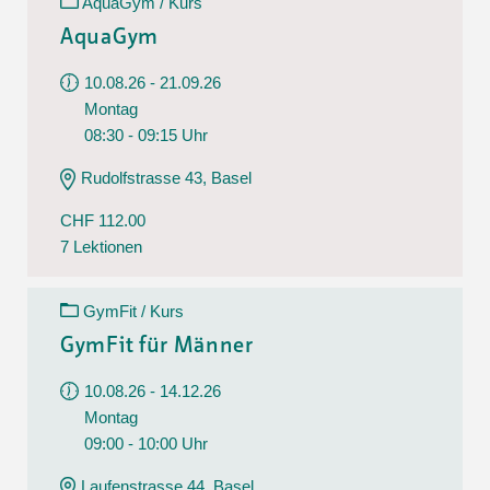
AquaGym / Kurs
AquaGym
10.08.26 - 21.09.26
Montag
08:30 - 09:15 Uhr
Rudolfstrasse 43, Basel
CHF 112.00
7 Lektionen
GymFit / Kurs
GymFit für Männer
10.08.26 - 14.12.26
Montag
09:00 - 10:00 Uhr
Laufenstrasse 44, Basel