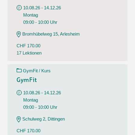
10.08.26 - 14.12.26
Montag
09:00 - 10:00 Uhr
Bromhübelweg 15, Arlesheim
CHF 170.00
17 Lektionen
GymFit / Kurs
GymFit
10.08.26 - 14.12.26
Montag
09:00 - 10:00 Uhr
Schulweg 2, Dittingen
CHF 170.00