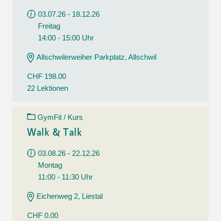
03.07.26 - 18.12.26
Freitag
14:00 - 15:00 Uhr
Allschwilerweiher Parkplatz, Allschwil
CHF 198.00
22 Lektionen
GymFit / Kurs
Walk & Talk
03.08.26 - 22.12.26
Montag
11:00 - 11:30 Uhr
Eichenweg 2, Liestal
CHF 0.00