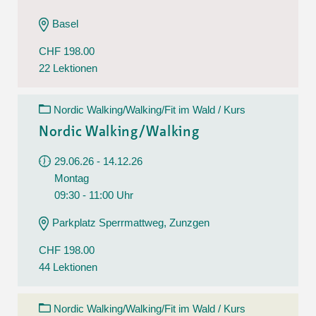
Basel
CHF 198.00
22 Lektionen
Nordic Walking/Walking/Fit im Wald / Kurs
Nordic Walking/Walking
29.06.26 - 14.12.26
Montag
09:30 - 11:00 Uhr
Parkplatz Sperrmattweg, Zunzgen
CHF 198.00
44 Lektionen
Nordic Walking/Walking/Fit im Wald / Kurs