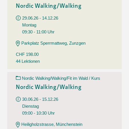
Nordic Walking/Walking
29.06.26 - 14.12.26
Montag
09:30 - 11:00 Uhr
Parkplatz Sperrmattweg, Zunzgen
CHF 198.00
44 Lektionen
Nordic Walking/Walking/Fit im Wald / Kurs
Nordic Walking/Walking
30.06.26 - 15.12.26
Dienstag
09:00 - 10:30 Uhr
Heiligholzstrasse, Münchenstein