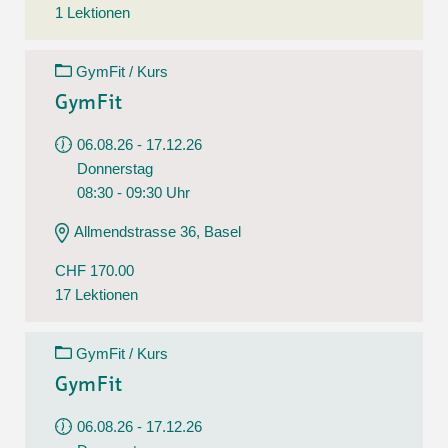
1 Lektionen
GymFit / Kurs
GymFit
06.08.26 - 17.12.26
Donnerstag
08:30 - 09:30 Uhr
Allmendstrasse 36, Basel
CHF 170.00
17 Lektionen
GymFit / Kurs
GymFit
06.08.26 - 17.12.26