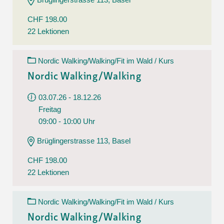
CHF 198.00
22 Lektionen
Nordic Walking/Walking/Fit im Wald / Kurs
Nordic Walking/Walking
03.07.26 - 18.12.26
Freitag
09:00 - 10:00 Uhr
Brüglingerstrasse 113, Basel
CHF 198.00
22 Lektionen
Nordic Walking/Walking/Fit im Wald / Kurs
Nordic Walking/Walking