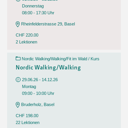
Donnerstag
08:00 - 17:30 Uhr
Rheinfelderstrasse 29, Basel
CHF 220.00
2 Lektionen
Nordic Walking/Walking/Fit im Wald / Kurs
Nordic Walking/Walking
29.06.26 - 14.12.26
Montag
09:00 - 10:00 Uhr
Bruderholz, Basel
CHF 198.00
22 Lektionen