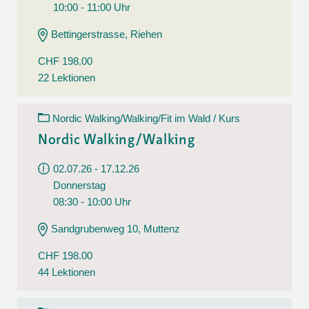
10:00 - 11:00 Uhr
Bettingerstrasse, Riehen
CHF 198.00
22 Lektionen
Nordic Walking/Walking/Fit im Wald / Kurs
Nordic Walking/Walking
02.07.26 - 17.12.26
Donnerstag
08:30 - 10:00 Uhr
Sandgrubenweg 10, Muttenz
CHF 198.00
44 Lektionen