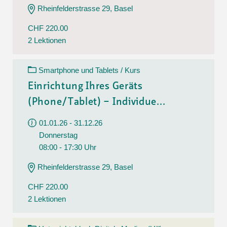
Rheinfelderstrasse 29, Basel
CHF 220.00
2 Lektionen
Smartphone und Tablets / Kurs
Einrichtung Ihres Geräts
(Phone/Tablet) – Individue...
01.01.26 - 31.12.26
Donnerstag
08:00 - 17:30 Uhr
Rheinfelderstrasse 29, Basel
CHF 220.00
2 Lektionen