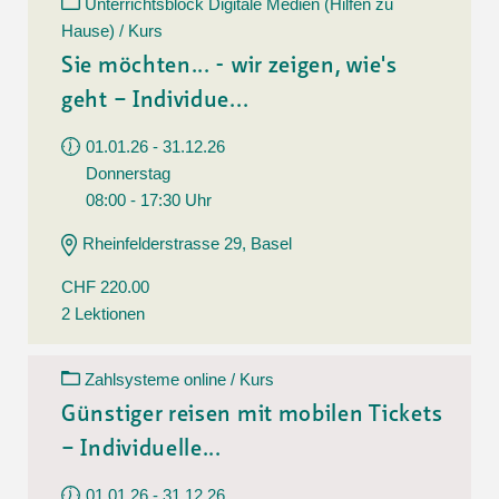
Unterrichtsblock Digitale Medien (Hilfen zu
Hause) / Kurs
Sie möchten... - wir zeigen, wie's
geht – Individue...
01.01.26 - 31.12.26
Donnerstag
08:00 - 17:30 Uhr
Rheinfelderstrasse 29, Basel
CHF 220.00
2 Lektionen
Zahlsysteme online / Kurs
Günstiger reisen mit mobilen Tickets
– Individuelle...
01.01.26 - 31.12.26