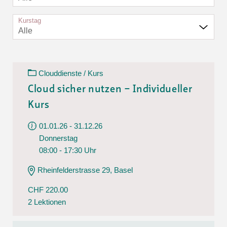
Kurstag
Alle
Clouddienste / Kurs
Cloud sicher nutzen – Individueller
Kurs
01.01.26 - 31.12.26
Donnerstag
08:00 - 17:30 Uhr
Rheinfelderstrasse 29, Basel
CHF 220.00
2 Lektionen