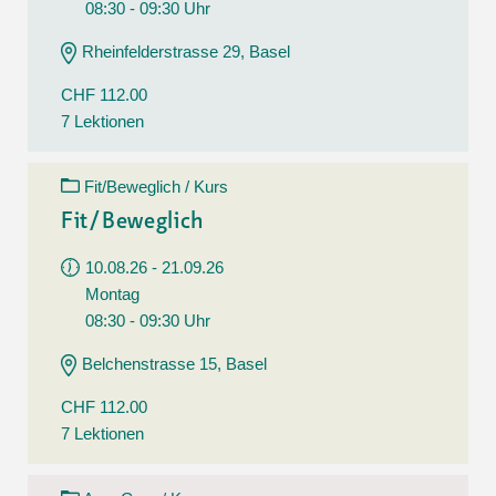
08:30 - 09:30 Uhr
Rheinfelderstrasse 29, Basel
CHF 112.00
7 Lektionen
Fit/Beweglich / Kurs
Fit/Beweglich
10.08.26 - 21.09.26
Montag
08:30 - 09:30 Uhr
Belchenstrasse 15, Basel
CHF 112.00
7 Lektionen