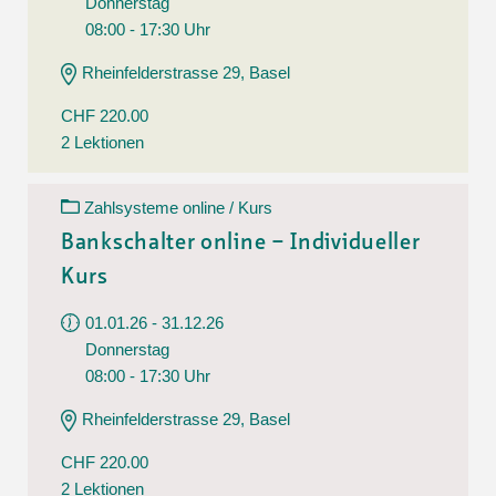
Donnerstag
08:00 - 17:30 Uhr
Rheinfelderstrasse 29, Basel
CHF 220.00
2 Lektionen
Zahlsysteme online / Kurs
Bankschalter online – Individueller
Kurs
01.01.26 - 31.12.26
Donnerstag
08:00 - 17:30 Uhr
Rheinfelderstrasse 29, Basel
CHF 220.00
2 Lektionen