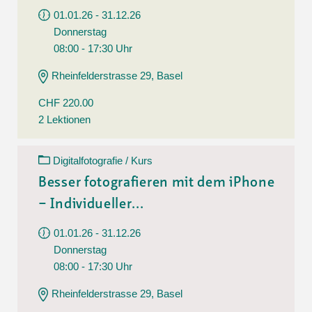
01.01.26 - 31.12.26
Donnerstag
08:00 - 17:30 Uhr
Rheinfelderstrasse 29, Basel
CHF 220.00
2 Lektionen
Digitalfotografie / Kurs
Besser fotografieren mit dem iPhone
– Individueller...
01.01.26 - 31.12.26
Donnerstag
08:00 - 17:30 Uhr
Rheinfelderstrasse 29, Basel