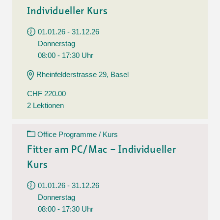
Individueller Kurs
01.01.26 - 31.12.26
Donnerstag
08:00 - 17:30 Uhr
Rheinfelderstrasse 29, Basel
CHF 220.00
2 Lektionen
Office Programme / Kurs
Fitter am PC/Mac – Individueller
Kurs
01.01.26 - 31.12.26
Donnerstag
08:00 - 17:30 Uhr