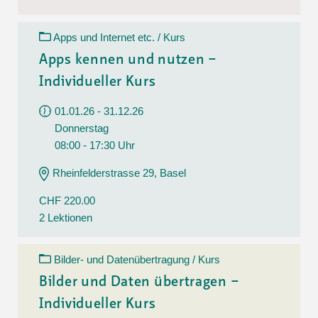
Apps und Internet etc. / Kurs
Apps kennen und nutzen –
Individueller Kurs
01.01.26 - 31.12.26
Donnerstag
08:00 - 17:30 Uhr
Rheinfelderstrasse 29, Basel
CHF 220.00
2 Lektionen
Bilder- und Datenübertragung / Kurs
Bilder und Daten übertragen –
Individueller Kurs