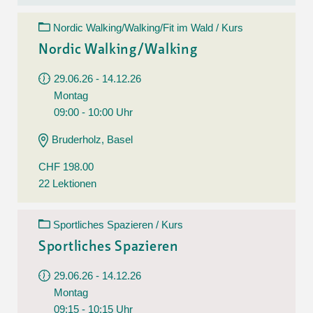
Nordic Walking/Walking/Fit im Wald / Kurs
Nordic Walking/Walking
29.06.26 - 14.12.26
Montag
09:00 - 10:00 Uhr
Bruderholz, Basel
CHF 198.00
22 Lektionen
Sportliches Spazieren / Kurs
Sportliches Spazieren
29.06.26 - 14.12.26
Montag
09:15 - 10:15 Uhr