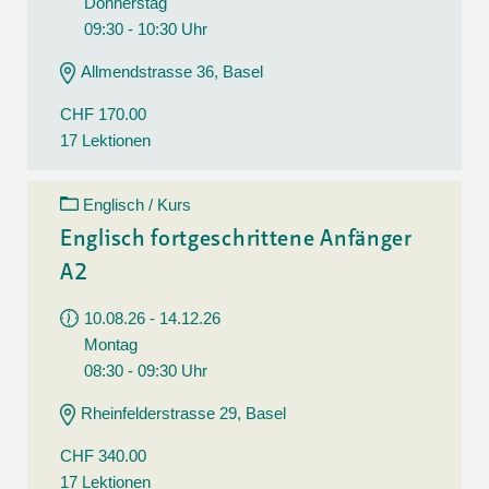
Donnerstag
09:30 - 10:30 Uhr
Allmendstrasse 36, Basel
CHF 170.00
17 Lektionen
Englisch / Kurs
Englisch fortgeschrittene Anfänger
A2
10.08.26 - 14.12.26
Montag
08:30 - 09:30 Uhr
Rheinfelderstrasse 29, Basel
CHF 340.00
17 Lektionen