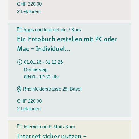
CHF 220.00
2 Lektionen
Apps und Internet etc. / Kurs
Ein Fotobuch erstellen mit PC oder
Mac – Individuel...
01.01.26 - 31.12.26
Donnerstag
08:00 - 17:30 Uhr
Rheinfelderstrasse 29, Basel
CHF 220.00
2 Lektionen
Internet und E-Mail / Kurs
Internet sicher nutzen –