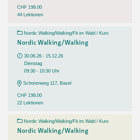
CHF 198.00
44 Lektionen
Nordic Walking/Walking/Fit im Wald / Kurs
Nordic Walking/Walking
30.06.26 - 15.12.26
Dienstag
09:30 - 10:30 Uhr
Schorenweg 117, Basel
CHF 198.00
22 Lektionen
Nordic Walking/Walking/Fit im Wald / Kurs
Nordic Walking/Walking