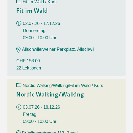
Fit im Wald / Kurs
Fit im Wald
02.07.26 - 17.12.26
Donnerstag
09:00 - 10:00 Uhr
Allschwilerweiher Parkplatz, Allschwil
CHF 198.00
22 Lektionen
Nordic Walking/Walking/Fit im Wald / Kurs
Nordic Walking/Walking
03.07.26 - 18.12.26
Freitag
09:00 - 10:00 Uhr
Brüglingerstrasse 113, Basel