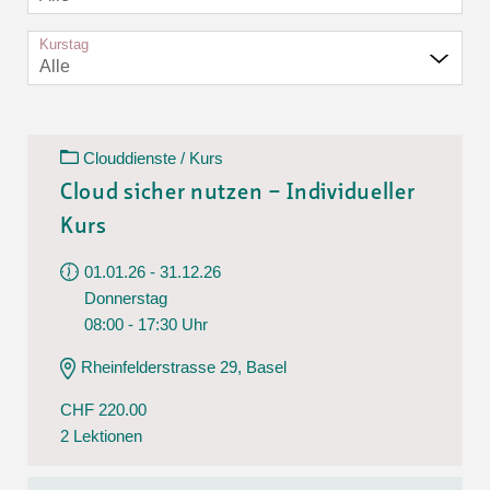
Kurstag
Alle
Clouddienste / Kurs
Cloud sicher nutzen – Individueller
Kurs
01.01.26 - 31.12.26
Donnerstag
08:00 - 17:30 Uhr
Rheinfelderstrasse 29, Basel
CHF 220.00
2 Lektionen