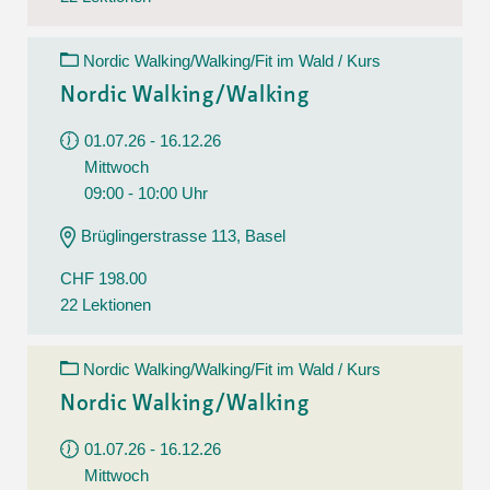
Nordic Walking/Walking/Fit im Wald / Kurs
Nordic Walking/Walking
01.07.26 - 16.12.26
Mittwoch
09:00 - 10:00 Uhr
Brüglingerstrasse 113, Basel
CHF 198.00
22 Lektionen
Nordic Walking/Walking/Fit im Wald / Kurs
Nordic Walking/Walking
01.07.26 - 16.12.26
Mittwoch