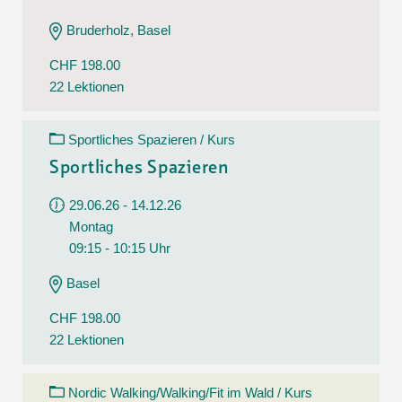
Bruderholz, Basel
CHF 198.00
22 Lektionen
Sportliches Spazieren / Kurs
Sportliches Spazieren
29.06.26 - 14.12.26
Montag
09:15 - 10:15 Uhr
Basel
CHF 198.00
22 Lektionen
Nordic Walking/Walking/Fit im Wald / Kurs