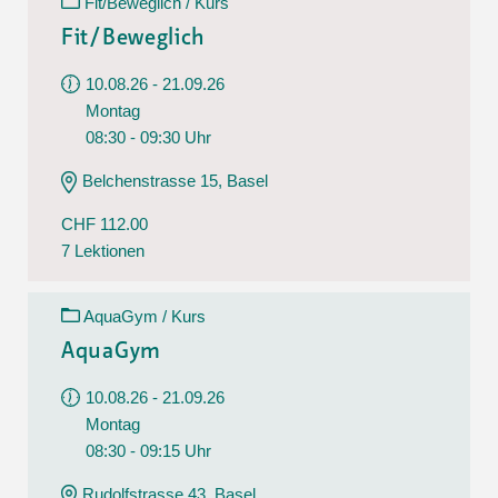
Fit/Beweglich / Kurs
Fit/Beweglich
10.08.26 - 21.09.26
Montag
08:30 - 09:30 Uhr
Belchenstrasse 15, Basel
CHF 112.00
7 Lektionen
AquaGym / Kurs
AquaGym
10.08.26 - 21.09.26
Montag
08:30 - 09:15 Uhr
Rudolfstrasse 43, Basel