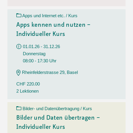
Apps und Internet etc. / Kurs
Apps kennen und nutzen –
Individueller Kurs
01.01.26 - 31.12.26
Donnerstag
08:00 - 17:30 Uhr
Rheinfelderstrasse 29, Basel
CHF 220.00
2 Lektionen
Bilder- und Datenübertragung / Kurs
Bilder und Daten übertragen –
Individueller Kurs