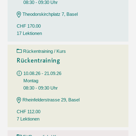
08:30 - 09:30 Uhr
Theodorskirchplatz 7, Basel
CHF 170.00
17 Lektionen
Rückentraining / Kurs
Rückentraining
10.08.26 - 21.09.26
Montag
08:30 - 09:30 Uhr
Rheinfelderstrasse 29, Basel
CHF 112.00
7 Lektionen