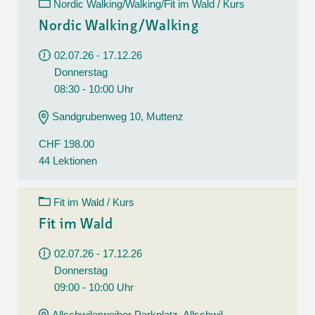
Nordic Walking/Walking/Fit im Wald / Kurs
Nordic Walking/Walking
02.07.26 - 17.12.26
Donnerstag
08:30 - 10:00 Uhr
Sandgrubenweg 10, Muttenz
CHF 198.00
44 Lektionen
Fit im Wald / Kurs
Fit im Wald
02.07.26 - 17.12.26
Donnerstag
09:00 - 10:00 Uhr
Allschwilerweiher Parkplatz, Allschwil