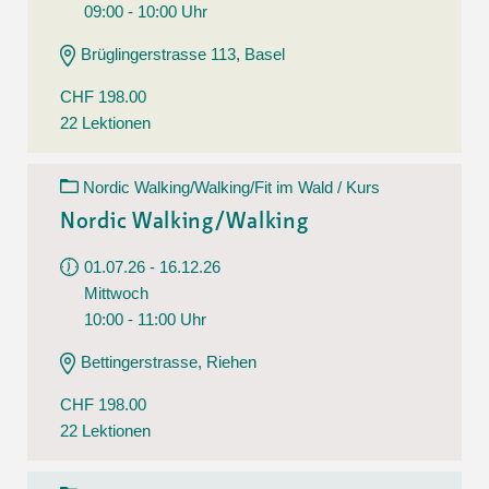
09:00 - 10:00 Uhr
Brüglingerstrasse 113, Basel
CHF 198.00
22 Lektionen
Nordic Walking/Walking/Fit im Wald / Kurs
Nordic Walking/Walking
01.07.26 - 16.12.26
Mittwoch
10:00 - 11:00 Uhr
Bettingerstrasse, Riehen
CHF 198.00
22 Lektionen