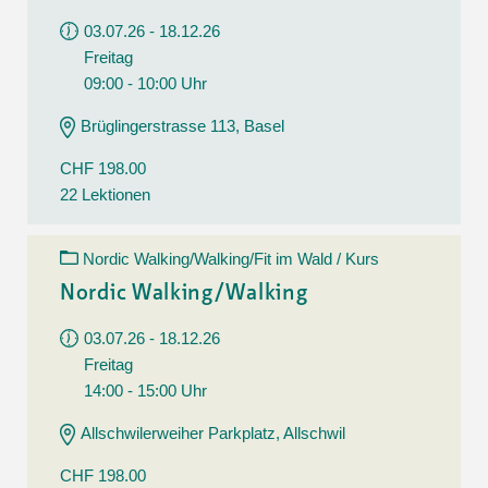
03.07.26 - 18.12.26
Freitag
09:00 - 10:00 Uhr
Brüglingerstrasse 113, Basel
CHF 198.00
22 Lektionen
Nordic Walking/Walking/Fit im Wald / Kurs
Nordic Walking/Walking
03.07.26 - 18.12.26
Freitag
14:00 - 15:00 Uhr
Allschwilerweiher Parkplatz, Allschwil
CHF 198.00