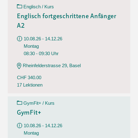
Englisch / Kurs
Englisch fortgeschrittene Anfänger
A2
10.08.26 - 14.12.26
Montag
08:30 - 09:30 Uhr
Rheinfelderstrasse 29, Basel
CHF 340.00
17 Lektionen
GymFit+ / Kurs
GymFit+
10.08.26 - 14.12.26
Montag