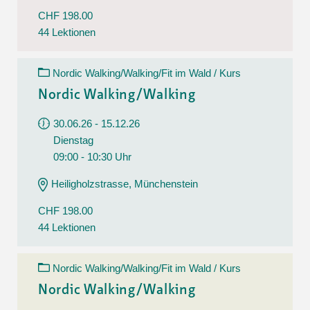
CHF 198.00
44 Lektionen
Nordic Walking/Walking/Fit im Wald / Kurs
Nordic Walking/Walking
30.06.26 - 15.12.26
Dienstag
09:00 - 10:30 Uhr
Heiligholzstrasse, Münchenstein
CHF 198.00
44 Lektionen
Nordic Walking/Walking/Fit im Wald / Kurs
Nordic Walking/Walking