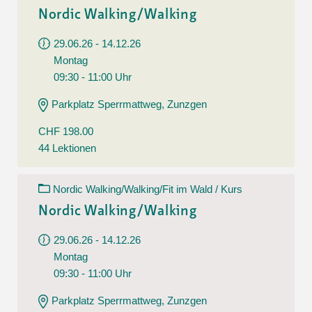
Nordic Walking/Walking
29.06.26 - 14.12.26
Montag
09:30 - 11:00 Uhr
Parkplatz Sperrmattweg, Zunzgen
CHF 198.00
44 Lektionen
Nordic Walking/Walking/Fit im Wald / Kurs
Nordic Walking/Walking
29.06.26 - 14.12.26
Montag
09:30 - 11:00 Uhr
Parkplatz Sperrmattweg, Zunzgen