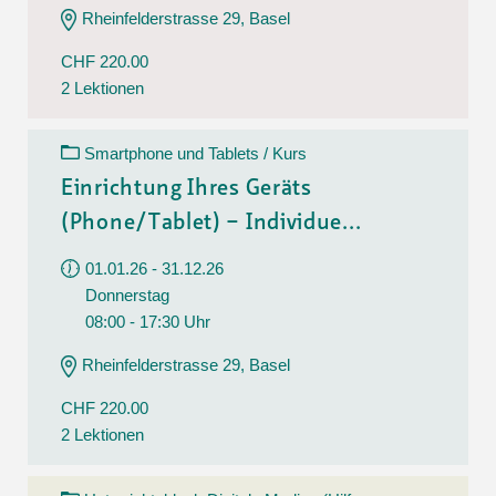
Rheinfelderstrasse 29, Basel
CHF 220.00
2 Lektionen
Smartphone und Tablets / Kurs
Einrichtung Ihres Geräts
(Phone/Tablet) – Individue...
01.01.26 - 31.12.26
Donnerstag
08:00 - 17:30 Uhr
Rheinfelderstrasse 29, Basel
CHF 220.00
2 Lektionen