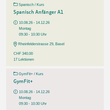
Spanisch / Kurs
Spanisch Anfänger A1
10.08.26 - 14.12.26
Montag
09:30 - 10:30 Uhr
Rheinfelderstrasse 29, Basel
CHF 340.00
17 Lektionen
GymFit+ / Kurs
GymFit+
10.08.26 - 14.12.26
Montag
09:30 - 10:30 Uhr