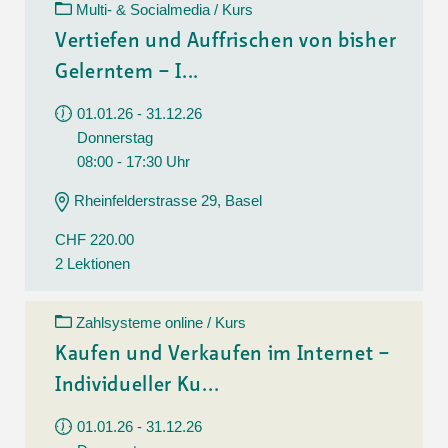
Multi- & Socialmedia / Kurs
Vertiefen und Auffrischen von bisher
Gelerntem – I...
01.01.26 - 31.12.26
Donnerstag
08:00 - 17:30 Uhr
Rheinfelderstrasse 29, Basel
CHF 220.00
2 Lektionen
Zahlsysteme online / Kurs
Kaufen und Verkaufen im Internet –
Individueller Ku...
01.01.26 - 31.12.26