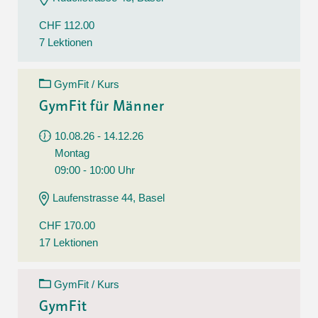
CHF 112.00
7 Lektionen
GymFit / Kurs
GymFit für Männer
10.08.26 - 14.12.26
Montag
09:00 - 10:00 Uhr
Laufenstrasse 44, Basel
CHF 170.00
17 Lektionen
GymFit / Kurs
GymFit