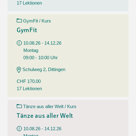
17 Lektionen
GymFit / Kurs
GymFit
10.08.26 - 14.12.26
Montag
09:00 - 10:00 Uhr
Schulweg 2, Dittingen
CHF 170.00
17 Lektionen
Tänze aus aller Welt / Kurs
Tänze aus aller Welt
10.08.26 - 14.12.26
Montag