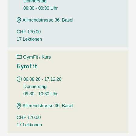
Donnerstag
08:30 - 09:30 Uhr
Allmendstrasse 36, Basel
CHF 170.00
17 Lektionen
GymFit / Kurs
GymFit
06.08.26 - 17.12.26
Donnerstag
09:30 - 10:30 Uhr
Allmendstrasse 36, Basel
CHF 170.00
17 Lektionen