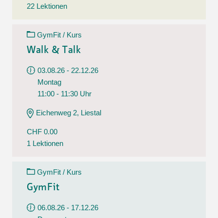
22 Lektionen
GymFit / Kurs
Walk & Talk
03.08.26 - 22.12.26
Montag
11:00 - 11:30 Uhr
Eichenweg 2, Liestal
CHF 0.00
1 Lektionen
GymFit / Kurs
GymFit
06.08.26 - 17.12.26