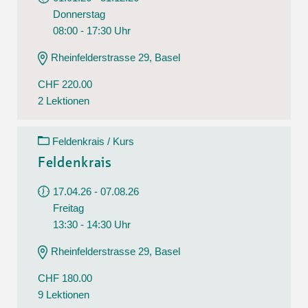
Donnerstag
08:00 - 17:30 Uhr
Rheinfelderstrasse 29, Basel
CHF 220.00
2 Lektionen
Feldenkrais / Kurs
Feldenkrais
17.04.26 - 07.08.26
Freitag
13:30 - 14:30 Uhr
Rheinfelderstrasse 29, Basel
CHF 180.00
9 Lektionen