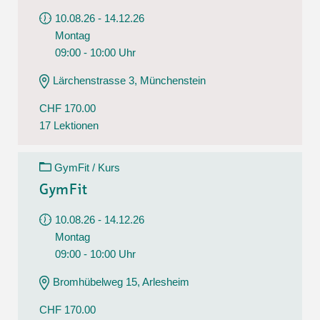
10.08.26 - 14.12.26
Montag
09:00 - 10:00 Uhr
Lärchenstrasse 3, Münchenstein
CHF 170.00
17 Lektionen
GymFit / Kurs
GymFit
10.08.26 - 14.12.26
Montag
09:00 - 10:00 Uhr
Bromhübelweg 15, Arlesheim
CHF 170.00