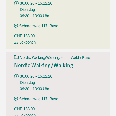
30.06.26 - 15.12.26
Dienstag
09:30 - 10:30 Uhr
Schorenweg 117, Basel
CHF 198.00
22 Lektionen
Nordic Walking/Walking/Fit im Wald / Kurs
Nordic Walking/Walking
30.06.26 - 15.12.26
Dienstag
09:30 - 10:30 Uhr
Schorenweg 117, Basel
CHF 198.00
22 Lektionen