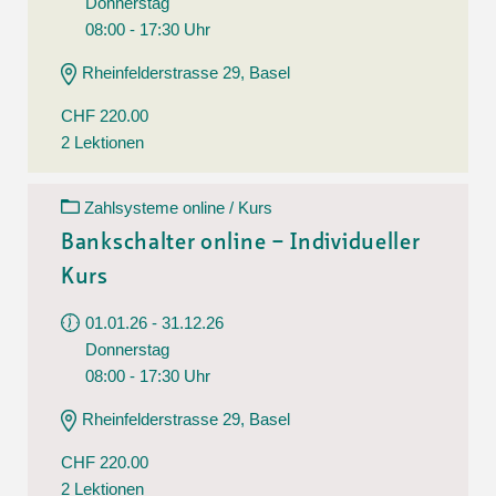
Donnerstag
08:00 - 17:30 Uhr
Rheinfelderstrasse 29, Basel
CHF 220.00
2 Lektionen
Zahlsysteme online / Kurs
Bankschalter online – Individueller
Kurs
01.01.26 - 31.12.26
Donnerstag
08:00 - 17:30 Uhr
Rheinfelderstrasse 29, Basel
CHF 220.00
2 Lektionen