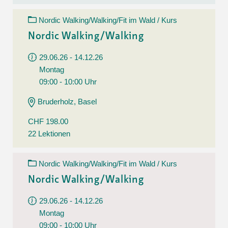
Nordic Walking/Walking/Fit im Wald / Kurs
Nordic Walking/Walking
29.06.26 - 14.12.26
Montag
09:00 - 10:00 Uhr
Bruderholz, Basel
CHF 198.00
22 Lektionen
Nordic Walking/Walking/Fit im Wald / Kurs
Nordic Walking/Walking
29.06.26 - 14.12.26
Montag
09:00 - 10:00 Uhr