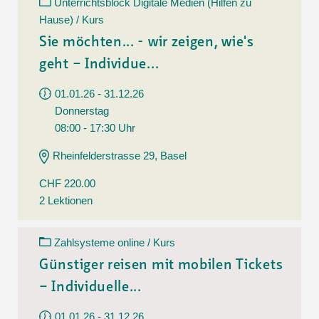
Unterrichtsblock Digitale Medien (Hilfen zu
Hause) / Kurs
Sie möchten... - wir zeigen, wie's
geht – Individue...
01.01.26 - 31.12.26
Donnerstag
08:00 - 17:30 Uhr
Rheinfelderstrasse 29, Basel
CHF 220.00
2 Lektionen
Zahlsysteme online / Kurs
Günstiger reisen mit mobilen Tickets
– Individuelle...
01.01.26 - 31.12.26