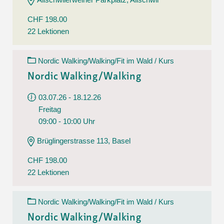
CHF 198.00
22 Lektionen
Nordic Walking/Walking/Fit im Wald / Kurs
Nordic Walking/Walking
03.07.26 - 18.12.26
Freitag
09:00 - 10:00 Uhr
Brüglingerstrasse 113, Basel
CHF 198.00
22 Lektionen
Nordic Walking/Walking/Fit im Wald / Kurs
Nordic Walking/Walking