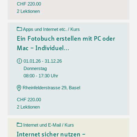
CHF 220.00
2 Lektionen
Apps und Internet etc. / Kurs
Ein Fotobuch erstellen mit PC oder
Mac – Individuel...
01.01.26 - 31.12.26
Donnerstag
08:00 - 17:30 Uhr
Rheinfelderstrasse 29, Basel
CHF 220.00
2 Lektionen
Internet und E-Mail / Kurs
Internet sicher nutzen –