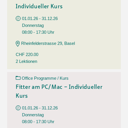
Individueller Kurs
01.01.26 - 31.12.26
Donnerstag
08:00 - 17:30 Uhr
Rheinfelderstrasse 29, Basel
CHF 220.00
2 Lektionen
Office Programme / Kurs
Fitter am PC/Mac – Individueller
Kurs
01.01.26 - 31.12.26
Donnerstag
08:00 - 17:30 Uhr