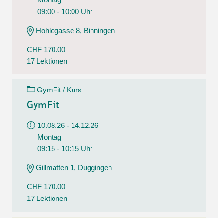
09:00 - 10:00 Uhr
Hohlegasse 8, Binningen
CHF 170.00
17 Lektionen
GymFit / Kurs
GymFit
10.08.26 - 14.12.26
Montag
09:15 - 10:15 Uhr
Gillmatten 1, Duggingen
CHF 170.00
17 Lektionen