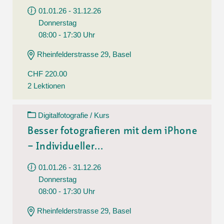
01.01.26 - 31.12.26
Donnerstag
08:00 - 17:30 Uhr
Rheinfelderstrasse 29, Basel
CHF 220.00
2 Lektionen
Digitalfotografie / Kurs
Besser fotografieren mit dem iPhone
– Individueller...
01.01.26 - 31.12.26
Donnerstag
08:00 - 17:30 Uhr
Rheinfelderstrasse 29, Basel