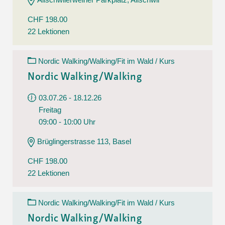
CHF 198.00
22 Lektionen
Nordic Walking/Walking/Fit im Wald / Kurs
Nordic Walking/Walking
03.07.26 - 18.12.26
Freitag
09:00 - 10:00 Uhr
Brüglingerstrasse 113, Basel
CHF 198.00
22 Lektionen
Nordic Walking/Walking/Fit im Wald / Kurs
Nordic Walking/Walking