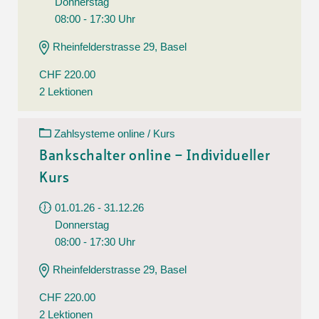
Donnerstag
08:00 - 17:30 Uhr
Rheinfelderstrasse 29, Basel
CHF 220.00
2 Lektionen
Zahlsysteme online / Kurs
Bankschalter online – Individueller
Kurs
01.01.26 - 31.12.26
Donnerstag
08:00 - 17:30 Uhr
Rheinfelderstrasse 29, Basel
CHF 220.00
2 Lektionen