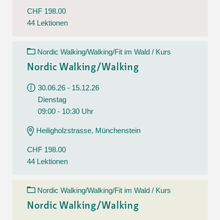
CHF 198.00
44 Lektionen
Nordic Walking/Walking/Fit im Wald / Kurs
Nordic Walking/Walking
30.06.26 - 15.12.26
Dienstag
09:00 - 10:30 Uhr
Heiligholzstrasse, Münchenstein
CHF 198.00
44 Lektionen
Nordic Walking/Walking/Fit im Wald / Kurs
Nordic Walking/Walking