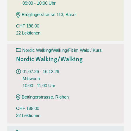
09:00 - 10:00 Uhr
Brüglingerstrasse 113, Basel
CHF 198.00
22 Lektionen
Nordic Walking/Walking/Fit im Wald / Kurs
Nordic Walking/Walking
01.07.26 - 16.12.26
Mittwoch
10:00 - 11:00 Uhr
Bettingerstrasse, Riehen
CHF 198.00
22 Lektionen