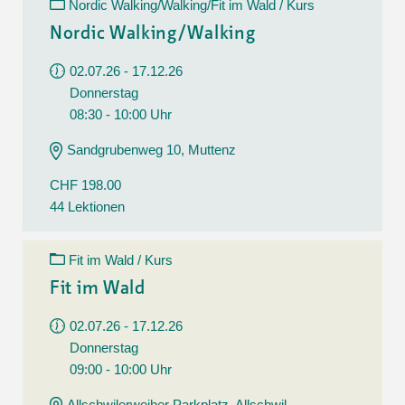
Nordic Walking/Walking/Fit im Wald / Kurs
Nordic Walking/Walking
02.07.26 - 17.12.26
Donnerstag
08:30 - 10:00 Uhr
Sandgrubenweg 10, Muttenz
CHF 198.00
44 Lektionen
Fit im Wald / Kurs
Fit im Wald
02.07.26 - 17.12.26
Donnerstag
09:00 - 10:00 Uhr
Allschwilerweiher Parkplatz, Allschwil