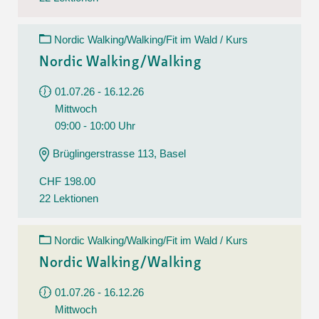
Nordic Walking/Walking/Fit im Wald / Kurs
Nordic Walking/Walking
01.07.26 - 16.12.26
Mittwoch
09:00 - 10:00 Uhr
Brüglingerstrasse 113, Basel
CHF 198.00
22 Lektionen
Nordic Walking/Walking/Fit im Wald / Kurs
Nordic Walking/Walking
01.07.26 - 16.12.26
Mittwoch