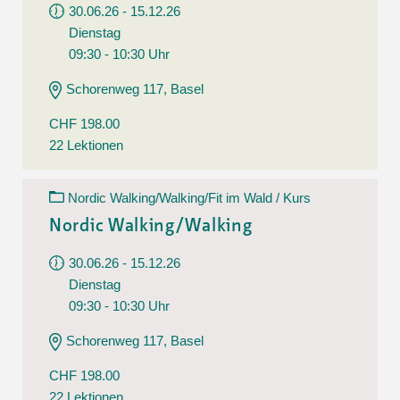
30.06.26 - 15.12.26
Dienstag
09:30 - 10:30 Uhr
Schorenweg 117, Basel
CHF 198.00
22 Lektionen
Nordic Walking/Walking/Fit im Wald / Kurs
Nordic Walking/Walking
30.06.26 - 15.12.26
Dienstag
09:30 - 10:30 Uhr
Schorenweg 117, Basel
CHF 198.00
22 Lektionen