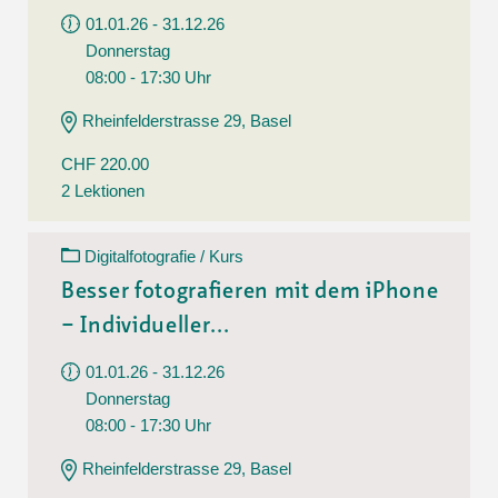
01.01.26 - 31.12.26
Donnerstag
08:00 - 17:30 Uhr
Rheinfelderstrasse 29, Basel
CHF 220.00
2 Lektionen
Digitalfotografie / Kurs
Besser fotografieren mit dem iPhone
– Individueller...
01.01.26 - 31.12.26
Donnerstag
08:00 - 17:30 Uhr
Rheinfelderstrasse 29, Basel