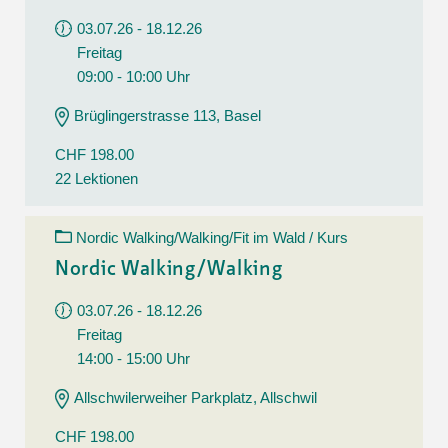
03.07.26 - 18.12.26
Freitag
09:00 - 10:00 Uhr
Brüglingerstrasse 113, Basel
CHF 198.00
22 Lektionen
Nordic Walking/Walking/Fit im Wald / Kurs
Nordic Walking/Walking
03.07.26 - 18.12.26
Freitag
14:00 - 15:00 Uhr
Allschwilerweiher Parkplatz, Allschwil
CHF 198.00