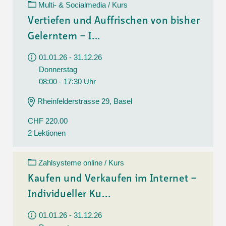
Multi- & Socialmedia / Kurs
Vertiefen und Auffrischen von bisher
Gelerntem – I...
01.01.26 - 31.12.26
Donnerstag
08:00 - 17:30 Uhr
Rheinfelderstrasse 29, Basel
CHF 220.00
2 Lektionen
Zahlsysteme online / Kurs
Kaufen und Verkaufen im Internet –
Individueller Ku...
01.01.26 - 31.12.26