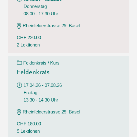
Donnerstag
08:00 - 17:30 Uhr
Rheinfelderstrasse 29, Basel
CHF 220.00
2 Lektionen
Feldenkrais / Kurs
Feldenkrais
17.04.26 - 07.08.26
Freitag
13:30 - 14:30 Uhr
Rheinfelderstrasse 29, Basel
CHF 180.00
9 Lektionen