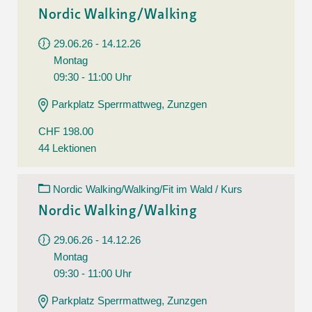
Nordic Walking/Walking
29.06.26 - 14.12.26
Montag
09:30 - 11:00 Uhr
Parkplatz Sperrmattweg, Zunzgen
CHF 198.00
44 Lektionen
Nordic Walking/Walking/Fit im Wald / Kurs
Nordic Walking/Walking
29.06.26 - 14.12.26
Montag
09:30 - 11:00 Uhr
Parkplatz Sperrmattweg, Zunzgen