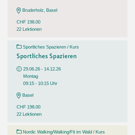
Bruderholz, Basel
CHF 198.00
22 Lektionen
Sportliches Spazieren / Kurs
Sportliches Spazieren
29.06.26 - 14.12.26
Montag
09:15 - 10:15 Uhr
Basel
CHF 198.00
22 Lektionen
Nordic Walking/Walking/Fit im Wald / Kurs