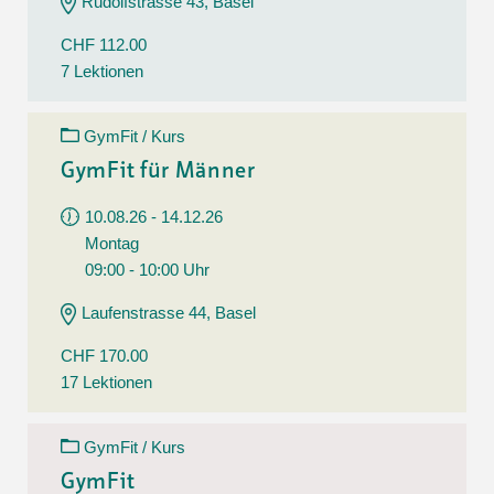
Rudolfstrasse 43, Basel
CHF 112.00
7 Lektionen
GymFit / Kurs
GymFit für Männer
10.08.26 - 14.12.26
Montag
09:00 - 10:00 Uhr
Laufenstrasse 44, Basel
CHF 170.00
17 Lektionen
GymFit / Kurs
GymFit