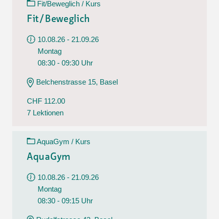
Fit/Beweglich / Kurs
Fit/Beweglich
10.08.26 - 21.09.26
Montag
08:30 - 09:30 Uhr
Belchenstrasse 15, Basel
CHF 112.00
7 Lektionen
AquaGym / Kurs
AquaGym
10.08.26 - 21.09.26
Montag
08:30 - 09:15 Uhr