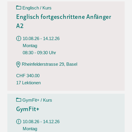
Englisch / Kurs
Englisch fortgeschrittene Anfänger
A2
10.08.26 - 14.12.26
Montag
08:30 - 09:30 Uhr
Rheinfelderstrasse 29, Basel
CHF 340.00
17 Lektionen
GymFit+ / Kurs
GymFit+
10.08.26 - 14.12.26
Montag