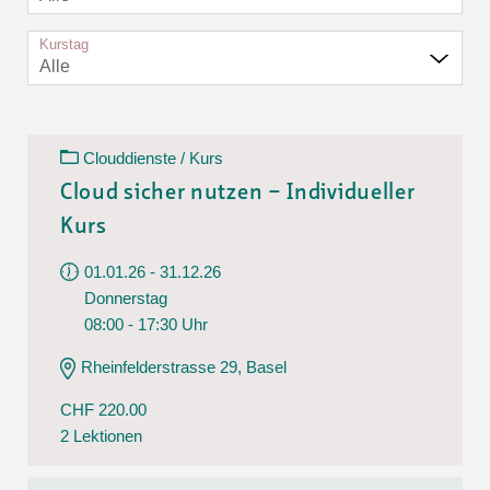
Kurstag
Alle
Clouddienste / Kurs
Cloud sicher nutzen – Individueller
Kurs
01.01.26 - 31.12.26
Donnerstag
08:00 - 17:30 Uhr
Rheinfelderstrasse 29, Basel
CHF 220.00
2 Lektionen