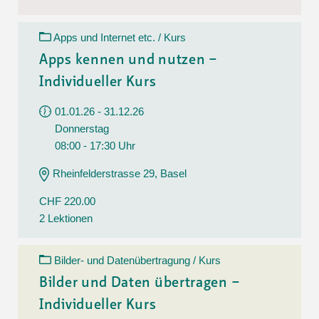
Apps und Internet etc. / Kurs
Apps kennen und nutzen –
Individueller Kurs
01.01.26 - 31.12.26
Donnerstag
08:00 - 17:30 Uhr
Rheinfelderstrasse 29, Basel
CHF 220.00
2 Lektionen
Bilder- und Datenübertragung / Kurs
Bilder und Daten übertragen –
Individueller Kurs