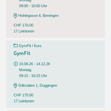
09:00 - 10:00 Uhr
Hohlegasse 8, Binningen
CHF 170.00
17 Lektionen
GymFit / Kurs
GymFit
10.08.26 - 14.12.26
Montag
09:15 - 10:15 Uhr
Gillmatten 1, Duggingen
CHF 170.00
17 Lektionen