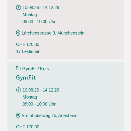
10.08.26 - 14.12.26
Montag
09:00 - 10:00 Uhr
Lärchenstrasse 3, Münchenstein
CHF 170.00
17 Lektionen
GymFit / Kurs
GymFit
10.08.26 - 14.12.26
Montag
09:00 - 10:00 Uhr
Bromhübelweg 15, Arlesheim
CHF 170.00