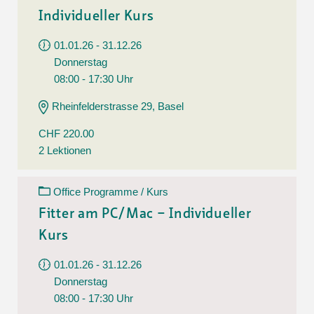
Individueller Kurs
01.01.26 - 31.12.26
Donnerstag
08:00 - 17:30 Uhr
Rheinfelderstrasse 29, Basel
CHF 220.00
2 Lektionen
Office Programme / Kurs
Fitter am PC/Mac – Individueller
Kurs
01.01.26 - 31.12.26
Donnerstag
08:00 - 17:30 Uhr