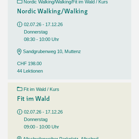
Nordic Walking/Walking/Fit im Wald / Kurs
Nordic Walking/Walking
02.07.26 - 17.12.26
Donnerstag
08:30 - 10:00 Uhr
Sandgrubenweg 10, Muttenz
CHF 198.00
44 Lektionen
Fit im Wald / Kurs
Fit im Wald
02.07.26 - 17.12.26
Donnerstag
09:00 - 10:00 Uhr
Allschwilerweiher Parkplatz, Allschwil