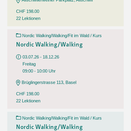
CHF 198.00
22 Lektionen
Nordic Walking/Walking/Fit im Wald / Kurs
Nordic Walking/Walking
03.07.26 - 18.12.26
Freitag
09:00 - 10:00 Uhr
Brüglingerstrasse 113, Basel
CHF 198.00
22 Lektionen
Nordic Walking/Walking/Fit im Wald / Kurs
Nordic Walking/Walking