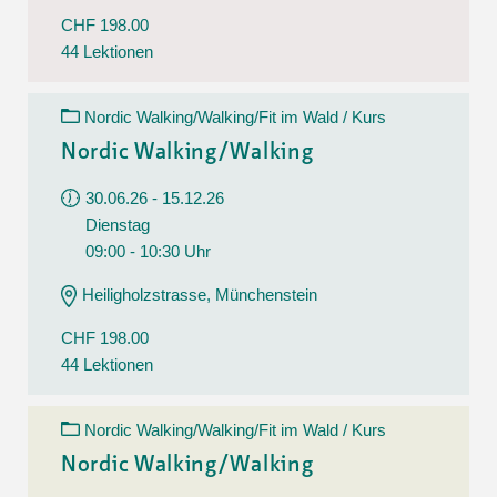
CHF 198.00
44 Lektionen
Nordic Walking/Walking/Fit im Wald / Kurs
Nordic Walking/Walking
30.06.26 - 15.12.26
Dienstag
09:00 - 10:30 Uhr
Heiligholzstrasse, Münchenstein
CHF 198.00
44 Lektionen
Nordic Walking/Walking/Fit im Wald / Kurs
Nordic Walking/Walking