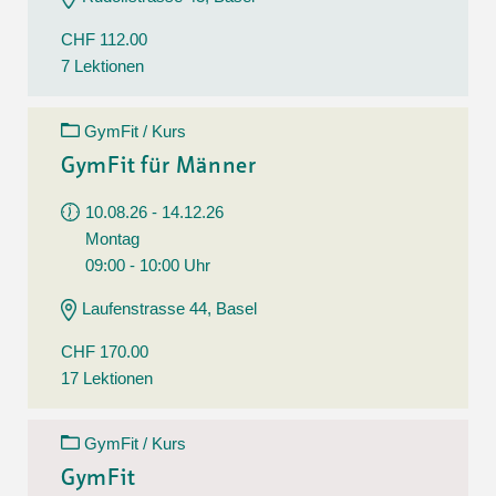
CHF 112.00
7 Lektionen
GymFit / Kurs
GymFit für Männer
10.08.26 - 14.12.26
Montag
09:00 - 10:00 Uhr
Laufenstrasse 44, Basel
CHF 170.00
17 Lektionen
GymFit / Kurs
GymFit