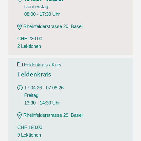
Donnerstag
08:00 - 17:30 Uhr
Rheinfelderstrasse 29, Basel
CHF 220.00
2 Lektionen
Feldenkrais / Kurs
Feldenkrais
17.04.26 - 07.08.26
Freitag
13:30 - 14:30 Uhr
Rheinfelderstrasse 29, Basel
CHF 180.00
9 Lektionen