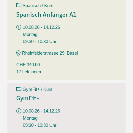
Spanisch / Kurs
Spanisch Anfänger A1
10.08.26 - 14.12.26
Montag
09:30 - 10:30 Uhr
Rheinfelderstrasse 29, Basel
CHF 340.00
17 Lektionen
GymFit+ / Kurs
GymFit+
10.08.26 - 14.12.26
Montag
09:30 - 10:30 Uhr