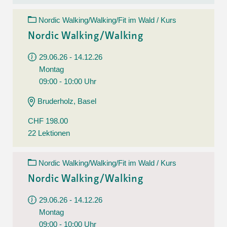
Nordic Walking/Walking/Fit im Wald / Kurs
Nordic Walking/Walking
29.06.26 - 14.12.26
Montag
09:00 - 10:00 Uhr
Bruderholz, Basel
CHF 198.00
22 Lektionen
Nordic Walking/Walking/Fit im Wald / Kurs
Nordic Walking/Walking
29.06.26 - 14.12.26
Montag
09:00 - 10:00 Uhr