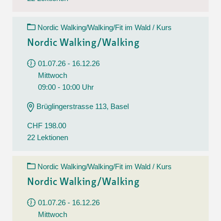
Nordic Walking/Walking/Fit im Wald / Kurs
Nordic Walking/Walking
01.07.26 - 16.12.26
Mittwoch
09:00 - 10:00 Uhr
Brüglingerstrasse 113, Basel
CHF 198.00
22 Lektionen
Nordic Walking/Walking/Fit im Wald / Kurs
Nordic Walking/Walking
01.07.26 - 16.12.26
Mittwoch