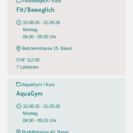
Fit/Beweglich / Kurs
Fit/Beweglich
10.08.26 - 21.09.26
Montag
08:30 - 09:30 Uhr
Belchenstrasse 15, Basel
CHF 112.00
7 Lektionen
AquaGym / Kurs
AquaGym
10.08.26 - 21.09.26
Montag
08:30 - 09:15 Uhr
Rudolfstrasse 43, Basel