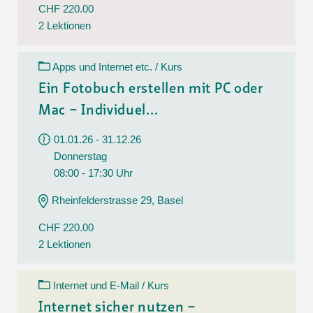
CHF 220.00
2 Lektionen
Apps und Internet etc. / Kurs
Ein Fotobuch erstellen mit PC oder
Mac – Individuel...
01.01.26 - 31.12.26
Donnerstag
08:00 - 17:30 Uhr
Rheinfelderstrasse 29, Basel
CHF 220.00
2 Lektionen
Internet und E-Mail / Kurs
Internet sicher nutzen –