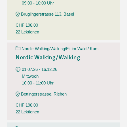
09:00 - 10:00 Uhr
Brüglingerstrasse 113, Basel
CHF 198.00
22 Lektionen
Nordic Walking/Walking/Fit im Wald / Kurs
Nordic Walking/Walking
01.07.26 - 16.12.26
Mittwoch
10:00 - 11:00 Uhr
Bettingerstrasse, Riehen
CHF 198.00
22 Lektionen