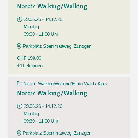
Nordic Walking/Walking
29.06.26 - 14.12.26
Montag
09:30 - 11:00 Uhr
Parkplatz Sperrmattweg, Zunzgen
CHF 198.00
44 Lektionen
Nordic Walking/Walking/Fit im Wald / Kurs
Nordic Walking/Walking
29.06.26 - 14.12.26
Montag
09:30 - 11:00 Uhr
Parkplatz Sperrmattweg, Zunzgen