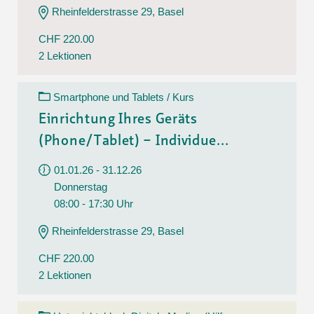
Rheinfelderstrasse 29, Basel
CHF 220.00
2 Lektionen
Smartphone und Tablets / Kurs
Einrichtung Ihres Geräts
(Phone/Tablet) – Individue...
01.01.26 - 31.12.26
Donnerstag
08:00 - 17:30 Uhr
Rheinfelderstrasse 29, Basel
CHF 220.00
2 Lektionen