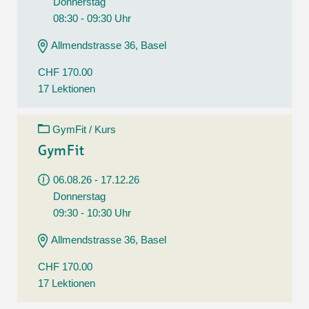
Donnerstag
08:30 - 09:30 Uhr
Allmendstrasse 36, Basel
CHF 170.00
17 Lektionen
GymFit / Kurs
GymFit
06.08.26 - 17.12.26
Donnerstag
09:30 - 10:30 Uhr
Allmendstrasse 36, Basel
CHF 170.00
17 Lektionen