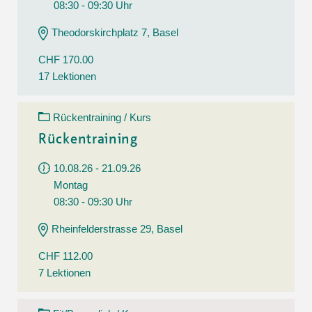
08:30 - 09:30 Uhr
Theodorskirchplatz 7, Basel
CHF 170.00
17 Lektionen
Rückentraining / Kurs
Rückentraining
10.08.26 - 21.09.26
Montag
08:30 - 09:30 Uhr
Rheinfelderstrasse 29, Basel
CHF 112.00
7 Lektionen