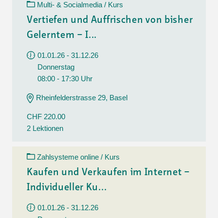
Multi- & Socialmedia / Kurs
Vertiefen und Auffrischen von bisher
Gelerntem – I...
01.01.26 - 31.12.26
Donnerstag
08:00 - 17:30 Uhr
Rheinfelderstrasse 29, Basel
CHF 220.00
2 Lektionen
Zahlsysteme online / Kurs
Kaufen und Verkaufen im Internet –
Individueller Ku...
01.01.26 - 31.12.26