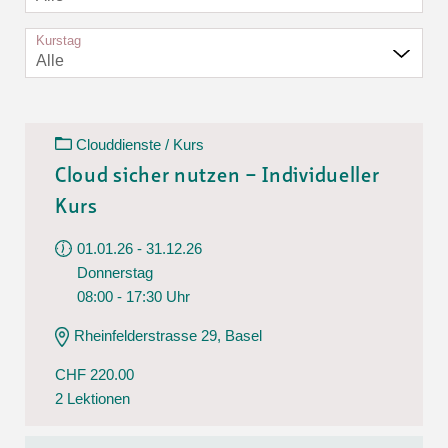
Kurstag
Alle
Clouddienste / Kurs
Cloud sicher nutzen – Individueller
Kurs
01.01.26 - 31.12.26
Donnerstag
08:00 - 17:30 Uhr
Rheinfelderstrasse 29, Basel
CHF 220.00
2 Lektionen