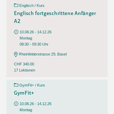
Englisch / Kurs
Englisch fortgeschrittene Anfänger
A2
10.08.26 - 14.12.26
Montag
08:30 - 09:30 Uhr
Rheinfelderstrasse 29, Basel
CHF 340.00
17 Lektionen
GymFit+ / Kurs
GymFit+
10.08.26 - 14.12.26
Montag