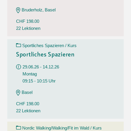
Bruderholz, Basel
CHF 198.00
22 Lektionen
Sportliches Spazieren / Kurs
Sportliches Spazieren
29.06.26 - 14.12.26
Montag
09:15 - 10:15 Uhr
Basel
CHF 198.00
22 Lektionen
Nordic Walking/Walking/Fit im Wald / Kurs