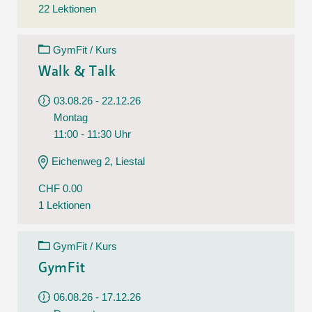
22 Lektionen
GymFit / Kurs
Walk & Talk
03.08.26 - 22.12.26
Montag
11:00 - 11:30 Uhr
Eichenweg 2, Liestal
CHF 0.00
1 Lektionen
GymFit / Kurs
GymFit
06.08.26 - 17.12.26