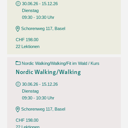
30.06.26 - 15.12.26
Dienstag
09:30 - 10:30 Uhr
Schorenweg 117, Basel
CHF 198.00
22 Lektionen
Nordic Walking/Walking/Fit im Wald / Kurs
Nordic Walking/Walking
30.06.26 - 15.12.26
Dienstag
09:30 - 10:30 Uhr
Schorenweg 117, Basel
CHF 198.00
22 Lektionen