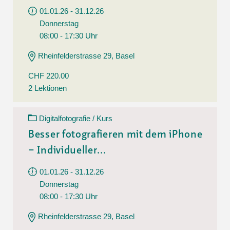
01.01.26 - 31.12.26
Donnerstag
08:00 - 17:30 Uhr
Rheinfelderstrasse 29, Basel
CHF 220.00
2 Lektionen
Digitalfotografie / Kurs
Besser fotografieren mit dem iPhone
– Individueller...
01.01.26 - 31.12.26
Donnerstag
08:00 - 17:30 Uhr
Rheinfelderstrasse 29, Basel