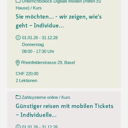
Unterrichtsblock Digitale Medien (Hilfen zu
Hause) / Kurs
Sie möchten... - wir zeigen, wie's
geht – Individue...
01.01.26 - 31.12.26
Donnerstag
08:00 - 17:30 Uhr
Rheinfelderstrasse 29, Basel
CHF 220.00
2 Lektionen
Zahlsysteme online / Kurs
Günstiger reisen mit mobilen Tickets
– Individuelle...
01.01.26 - 31.12.26