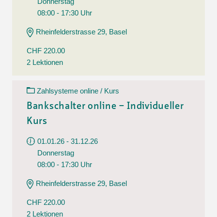
Donnerstag
08:00 - 17:30 Uhr
Rheinfelderstrasse 29, Basel
CHF 220.00
2 Lektionen
Zahlsysteme online / Kurs
Bankschalter online – Individueller
Kurs
01.01.26 - 31.12.26
Donnerstag
08:00 - 17:30 Uhr
Rheinfelderstrasse 29, Basel
CHF 220.00
2 Lektionen