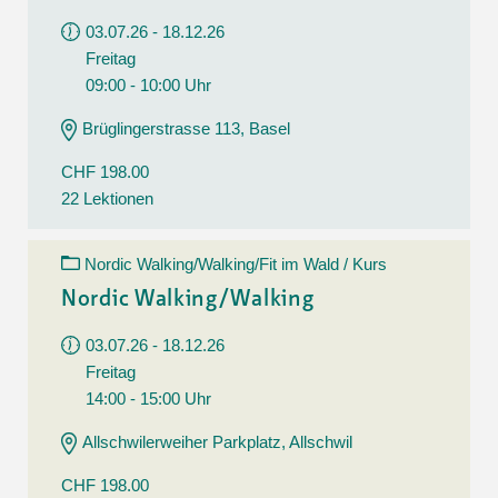
03.07.26 - 18.12.26
Freitag
09:00 - 10:00 Uhr
Brüglingerstrasse 113, Basel
CHF 198.00
22 Lektionen
Nordic Walking/Walking/Fit im Wald / Kurs
Nordic Walking/Walking
03.07.26 - 18.12.26
Freitag
14:00 - 15:00 Uhr
Allschwilerweiher Parkplatz, Allschwil
CHF 198.00