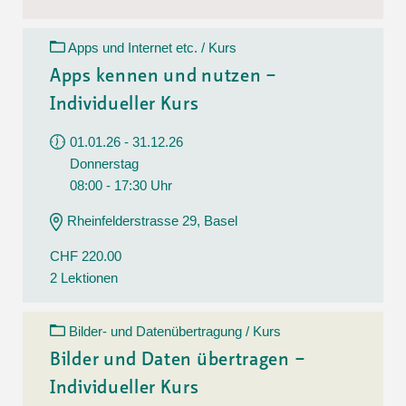
Apps und Internet etc. / Kurs
Apps kennen und nutzen –
Individueller Kurs
01.01.26 - 31.12.26
Donnerstag
08:00 - 17:30 Uhr
Rheinfelderstrasse 29, Basel
CHF 220.00
2 Lektionen
Bilder- und Datenübertragung / Kurs
Bilder und Daten übertragen –
Individueller Kurs