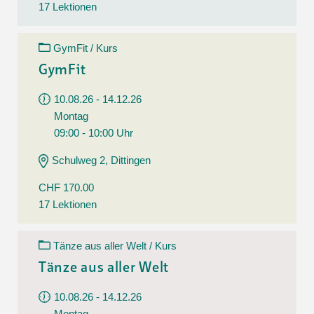
17 Lektionen
GymFit / Kurs
GymFit
10.08.26 - 14.12.26
Montag
09:00 - 10:00 Uhr
Schulweg 2, Dittingen
CHF 170.00
17 Lektionen
Tänze aus aller Welt / Kurs
Tänze aus aller Welt
10.08.26 - 14.12.26
Montag