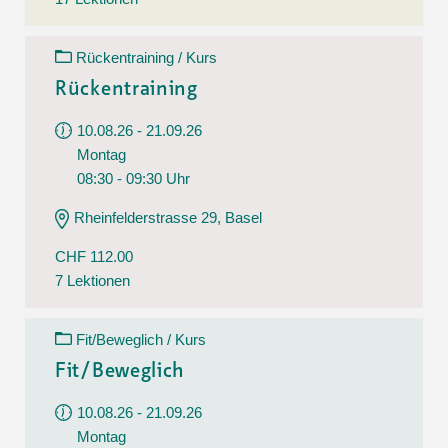
Rückentraining / Kurs
Rückentraining
10.08.26 - 21.09.26
Montag
08:30 - 09:30 Uhr
Rheinfelderstrasse 29, Basel
CHF 112.00
7 Lektionen
Fit/Beweglich / Kurs
Fit/Beweglich
10.08.26 - 21.09.26
Montag