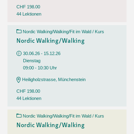
CHF 198.00
44 Lektionen
Nordic Walking/Walking/Fit im Wald / Kurs
Nordic Walking/Walking
30.06.26 - 15.12.26
Dienstag
09:00 - 10:30 Uhr
Heiligholzstrasse, Münchenstein
CHF 198.00
44 Lektionen
Nordic Walking/Walking/Fit im Wald / Kurs
Nordic Walking/Walking