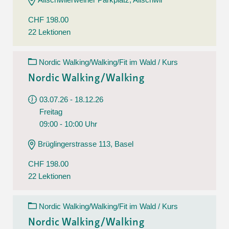
CHF 198.00
22 Lektionen
Nordic Walking/Walking/Fit im Wald / Kurs
Nordic Walking/Walking
03.07.26 - 18.12.26
Freitag
09:00 - 10:00 Uhr
Brüglingerstrasse 113, Basel
CHF 198.00
22 Lektionen
Nordic Walking/Walking/Fit im Wald / Kurs
Nordic Walking/Walking