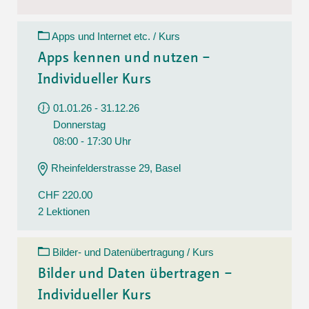
Apps und Internet etc. / Kurs
Apps kennen und nutzen –
Individueller Kurs
01.01.26 - 31.12.26
Donnerstag
08:00 - 17:30 Uhr
Rheinfelderstrasse 29, Basel
CHF 220.00
2 Lektionen
Bilder- und Datenübertragung / Kurs
Bilder und Daten übertragen –
Individueller Kurs