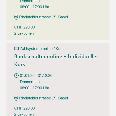
Donnerstag
08:00 - 17:30 Uhr
Rheinfelderstrasse 29, Basel
CHF 220.00
2 Lektionen
Zahlsysteme online / Kurs
Bankschalter online – Individueller
Kurs
01.01.26 - 31.12.26
Donnerstag
08:00 - 17:30 Uhr
Rheinfelderstrasse 29, Basel
CHF 220.00
2 Lektionen