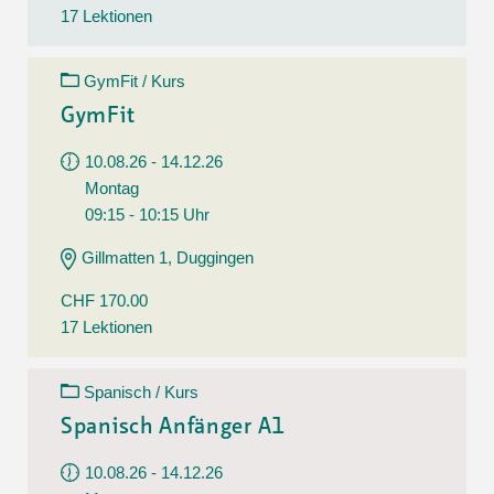
17 Lektionen
GymFit / Kurs
GymFit
10.08.26 - 14.12.26
Montag
09:15 - 10:15 Uhr
Gillmatten 1, Duggingen
CHF 170.00
17 Lektionen
Spanisch / Kurs
Spanisch Anfänger A1
10.08.26 - 14.12.26