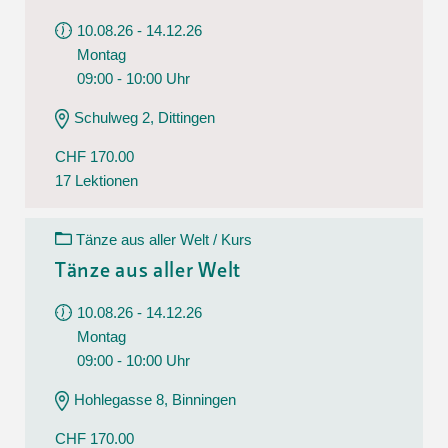
10.08.26 - 14.12.26
Montag
09:00 - 10:00 Uhr
Schulweg 2, Dittingen
CHF 170.00
17 Lektionen
Tänze aus aller Welt / Kurs
Tänze aus aller Welt
10.08.26 - 14.12.26
Montag
09:00 - 10:00 Uhr
Hohlegasse 8, Binningen
CHF 170.00