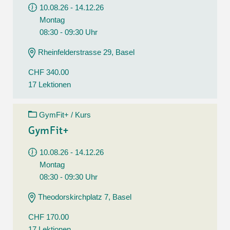
10.08.26 - 14.12.26
Montag
08:30 - 09:30 Uhr
Rheinfelderstrasse 29, Basel
CHF 340.00
17 Lektionen
GymFit+ / Kurs
GymFit+
10.08.26 - 14.12.26
Montag
08:30 - 09:30 Uhr
Theodorskirchplatz 7, Basel
CHF 170.00
17 Lektionen