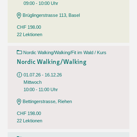
09:00 - 10:00 Uhr
Brüglingerstrasse 113, Basel
CHF 198.00
22 Lektionen
Nordic Walking/Walking/Fit im Wald / Kurs
Nordic Walking/Walking
01.07.26 - 16.12.26
Mittwoch
10:00 - 11:00 Uhr
Bettingerstrasse, Riehen
CHF 198.00
22 Lektionen