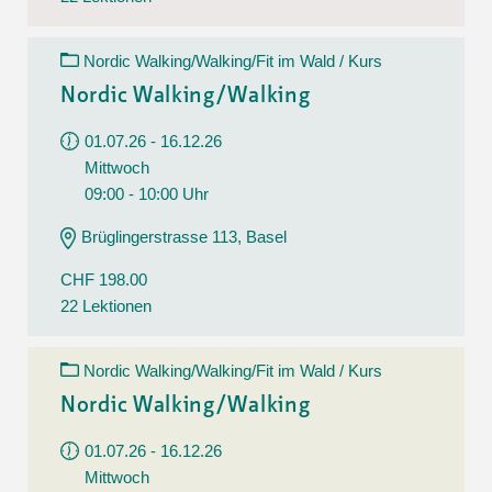
Nordic Walking/Walking/Fit im Wald / Kurs
Nordic Walking/Walking
01.07.26 - 16.12.26
Mittwoch
09:00 - 10:00 Uhr
Brüglingerstrasse 113, Basel
CHF 198.00
22 Lektionen
Nordic Walking/Walking/Fit im Wald / Kurs
Nordic Walking/Walking
01.07.26 - 16.12.26
Mittwoch