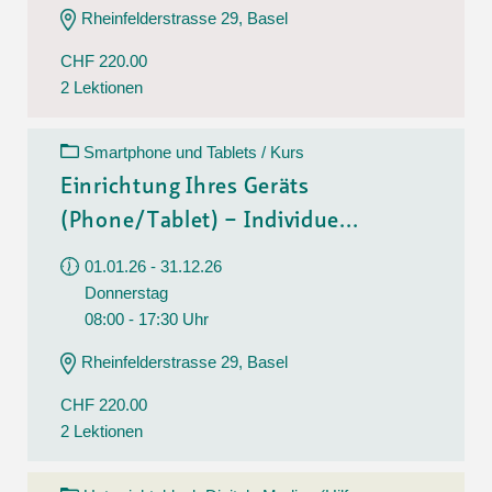
Rheinfelderstrasse 29, Basel
CHF 220.00
2 Lektionen
Smartphone und Tablets / Kurs
Einrichtung Ihres Geräts
(Phone/Tablet) – Individue...
01.01.26 - 31.12.26
Donnerstag
08:00 - 17:30 Uhr
Rheinfelderstrasse 29, Basel
CHF 220.00
2 Lektionen