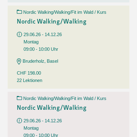
Nordic Walking/Walking/Fit im Wald / Kurs
Nordic Walking/Walking
29.06.26 - 14.12.26
Montag
09:00 - 10:00 Uhr
Bruderholz, Basel
CHF 198.00
22 Lektionen
Nordic Walking/Walking/Fit im Wald / Kurs
Nordic Walking/Walking
29.06.26 - 14.12.26
Montag
09:00 - 10:00 Uhr