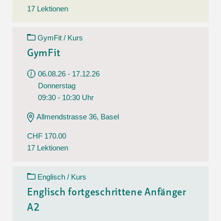
17 Lektionen
GymFit / Kurs
GymFit
06.08.26 - 17.12.26
Donnerstag
09:30 - 10:30 Uhr
Allmendstrasse 36, Basel
CHF 170.00
17 Lektionen
Englisch / Kurs
Englisch fortgeschrittene Anfänger
A2