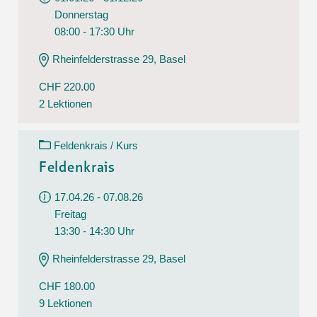
Donnerstag
08:00 - 17:30 Uhr
Rheinfelderstrasse 29, Basel
CHF 220.00
2 Lektionen
Feldenkrais / Kurs
Feldenkrais
17.04.26 - 07.08.26
Freitag
13:30 - 14:30 Uhr
Rheinfelderstrasse 29, Basel
CHF 180.00
9 Lektionen