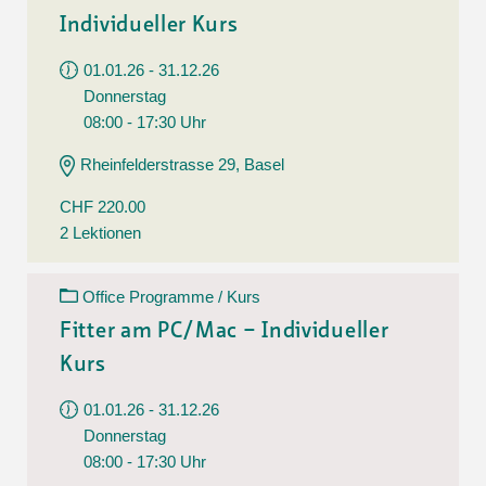
Individueller Kurs
01.01.26 - 31.12.26
Donnerstag
08:00 - 17:30 Uhr
Rheinfelderstrasse 29, Basel
CHF 220.00
2 Lektionen
Office Programme / Kurs
Fitter am PC/Mac – Individueller
Kurs
01.01.26 - 31.12.26
Donnerstag
08:00 - 17:30 Uhr