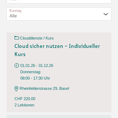
Kurstag
Alle
Clouddienste / Kurs
Cloud sicher nutzen – Individueller
Kurs
01.01.26 - 31.12.26
Donnerstag
08:00 - 17:30 Uhr
Rheinfelderstrasse 29, Basel
CHF 220.00
2 Lektionen