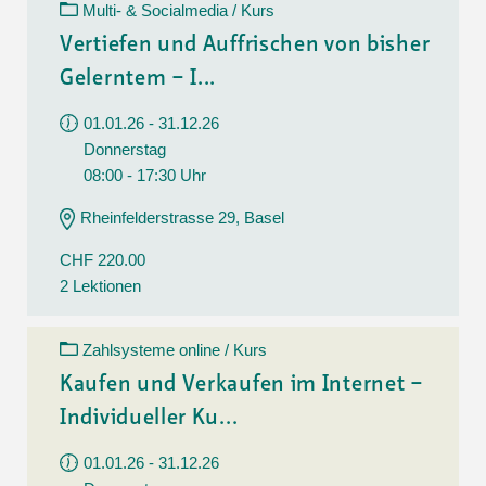
Multi- & Socialmedia / Kurs
Vertiefen und Auffrischen von bisher
Gelerntem – I...
01.01.26 - 31.12.26
Donnerstag
08:00 - 17:30 Uhr
Rheinfelderstrasse 29, Basel
CHF 220.00
2 Lektionen
Zahlsysteme online / Kurs
Kaufen und Verkaufen im Internet –
Individueller Ku...
01.01.26 - 31.12.26