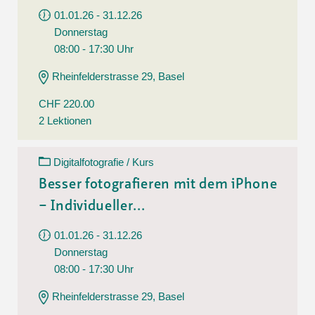
01.01.26 - 31.12.26
Donnerstag
08:00 - 17:30 Uhr
Rheinfelderstrasse 29, Basel
CHF 220.00
2 Lektionen
Digitalfotografie / Kurs
Besser fotografieren mit dem iPhone
– Individueller...
01.01.26 - 31.12.26
Donnerstag
08:00 - 17:30 Uhr
Rheinfelderstrasse 29, Basel