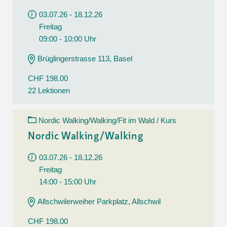
03.07.26 - 18.12.26
Freitag
09:00 - 10:00 Uhr
Brüglingerstrasse 113, Basel
CHF 198.00
22 Lektionen
Nordic Walking/Walking/Fit im Wald / Kurs
Nordic Walking/Walking
03.07.26 - 18.12.26
Freitag
14:00 - 15:00 Uhr
Allschwilerweiher Parkplatz, Allschwil
CHF 198.00