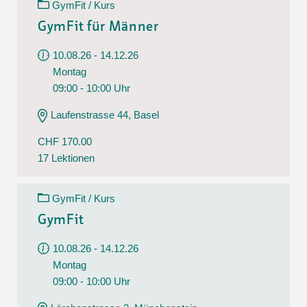
GymFit / Kurs
GymFit für Männer
10.08.26 - 14.12.26
Montag
09:00 - 10:00 Uhr
Laufenstrasse 44, Basel
CHF 170.00
17 Lektionen
GymFit / Kurs
GymFit
10.08.26 - 14.12.26
Montag
09:00 - 10:00 Uhr