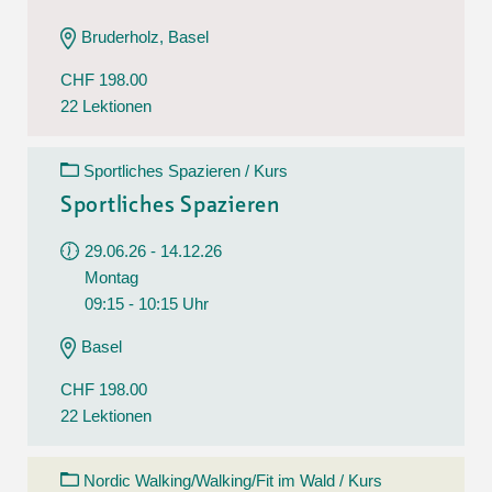
Bruderholz, Basel
CHF 198.00
22 Lektionen
Sportliches Spazieren / Kurs
Sportliches Spazieren
29.06.26 - 14.12.26
Montag
09:15 - 10:15 Uhr
Basel
CHF 198.00
22 Lektionen
Nordic Walking/Walking/Fit im Wald / Kurs