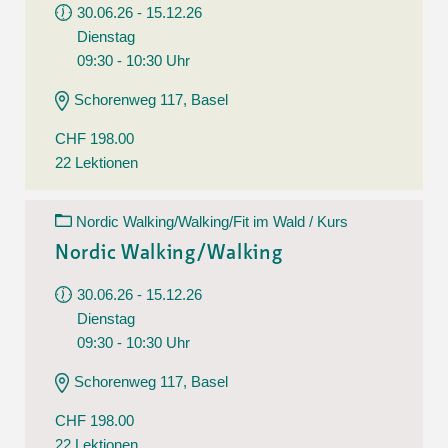
30.06.26 - 15.12.26
Dienstag
09:30 - 10:30 Uhr
Schorenweg 117, Basel
CHF 198.00
22 Lektionen
Nordic Walking/Walking/Fit im Wald / Kurs
Nordic Walking/Walking
30.06.26 - 15.12.26
Dienstag
09:30 - 10:30 Uhr
Schorenweg 117, Basel
CHF 198.00
22 Lektionen