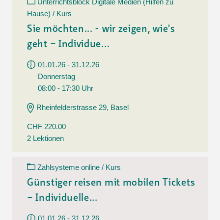
Unterrichtsblock Digitale Medien (Hilfen zu
Hause) / Kurs
Sie möchten... - wir zeigen, wie's
geht – Individue...
01.01.26 - 31.12.26
Donnerstag
08:00 - 17:30 Uhr
Rheinfelderstrasse 29, Basel
CHF 220.00
2 Lektionen
Zahlsysteme online / Kurs
Günstiger reisen mit mobilen Tickets
– Individuelle...
01.01.26 - 31.12.26