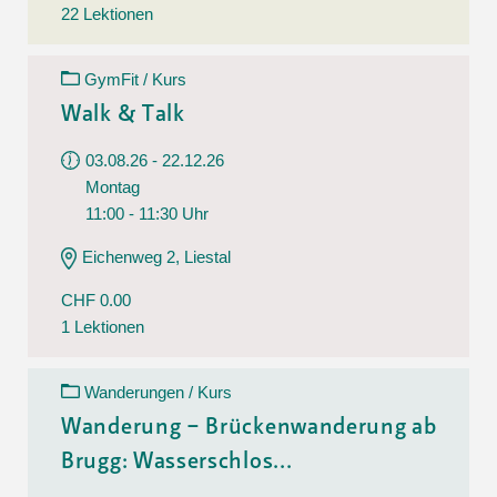
22 Lektionen
GymFit / Kurs
Walk & Talk
03.08.26 - 22.12.26
Montag
11:00 - 11:30 Uhr
Eichenweg 2, Liestal
CHF 0.00
1 Lektionen
Wanderungen / Kurs
Wanderung – Brückenwanderung ab
Brugg: Wasserschlos...