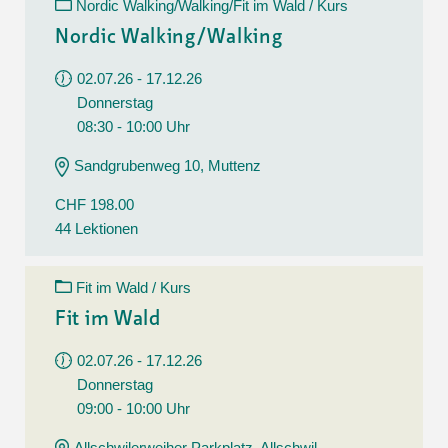
Nordic Walking/Walking/Fit im Wald / Kurs
Nordic Walking/Walking
02.07.26 - 17.12.26
Donnerstag
08:30 - 10:00 Uhr
Sandgrubenweg 10, Muttenz
CHF 198.00
44 Lektionen
Fit im Wald / Kurs
Fit im Wald
02.07.26 - 17.12.26
Donnerstag
09:00 - 10:00 Uhr
Allschwilerweiher Parkplatz, Allschwil