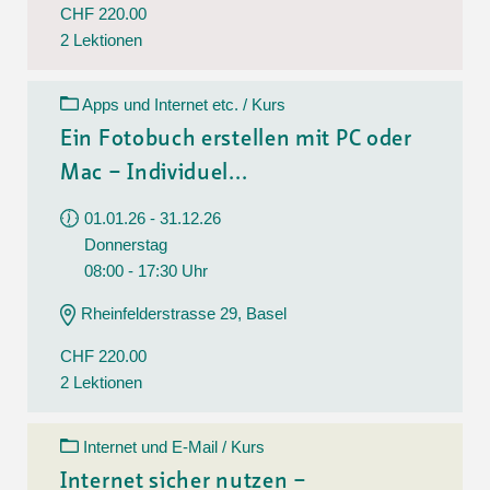
CHF 220.00
2 Lektionen
Apps und Internet etc. / Kurs
Ein Fotobuch erstellen mit PC oder
Mac – Individuel...
01.01.26 - 31.12.26
Donnerstag
08:00 - 17:30 Uhr
Rheinfelderstrasse 29, Basel
CHF 220.00
2 Lektionen
Internet und E-Mail / Kurs
Internet sicher nutzen –