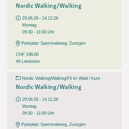
Nordic Walking/Walking
29.06.26 - 14.12.26
Montag
09:30 - 11:00 Uhr
Parkplatz Sperrmattweg, Zunzgen
CHF 198.00
44 Lektionen
Nordic Walking/Walking/Fit im Wald / Kurs
Nordic Walking/Walking
29.06.26 - 14.12.26
Montag
09:30 - 11:00 Uhr
Parkplatz Sperrmattweg, Zunzgen