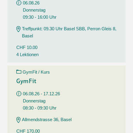
06.08.26
Donnerstag
09:30 - 16:00 Uhr
Treffpunkt: 09.30 Uhr Basel SBB, Perron Gleis 8,
Basel
CHF 10.00
4 Lektionen
GymFit / Kurs
GymFit
06.08.26 - 17.12.26
Donnerstag
08:30 - 09:30 Uhr
Allmendstrasse 36, Basel
CHF 170.00