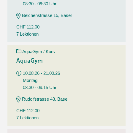
08:30 - 09:30 Uhr
Belchenstrasse 15, Basel
CHF 112.00
7 Lektionen
AquaGym / Kurs
AquaGym
10.08.26 - 21.09.26
Montag
08:30 - 09:15 Uhr
Rudolfstrasse 43, Basel
CHF 112.00
7 Lektionen