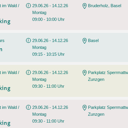
t im Wald /
29.06.26 - 14.12.26
Bruderholz, Basel
Montag
09:00 - 10:00 Uhr
king
urs
29.06.26 - 14.12.26
Basel
Montag
en
09:15 - 10:15 Uhr
t im Wald /
29.06.26 - 14.12.26
Parkplatz Sperrmatt
Montag
Zunzgen
09:30 - 11:00 Uhr
king
t im Wald /
29.06.26 - 14.12.26
Parkplatz Sperrmatt
Montag
Zunzgen
09:30 - 11:00 Uhr
king