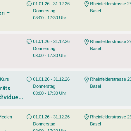
01.01.26 - 31.12.26
Rheinfelderstrasse 2
Donnerstag
Basel
en –
08:00 - 17:30 Uhr
01.01.26 - 31.12.26
Rheinfelderstrasse 2
Donnerstag
Basel
08:00 - 17:30 Uhr
 Kurs
01.01.26 - 31.12.26
Rheinfelderstrasse 2
Donnerstag
Basel
räts
08:00 - 17:30 Uhr
ividue...
 Medien
01.01.26 - 31.12.26
Rheinfelderstrasse 2
Donnerstag
Basel
08:00 - 17:30 Uhr