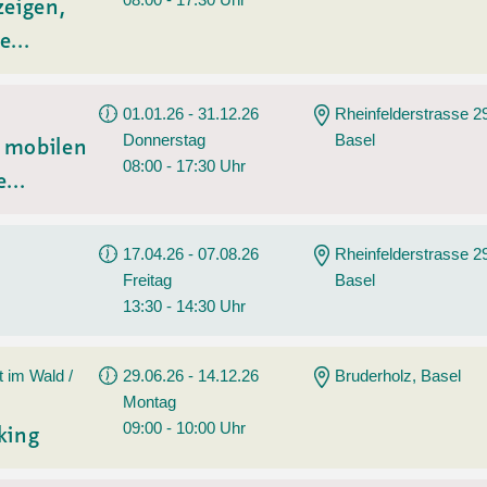
zeigen,
e...
01.01.26 - 31.12.26
Rheinfelderstrasse 2
Donnerstag
Basel
t mobilen
08:00 - 17:30 Uhr
...
17.04.26 - 07.08.26
Rheinfelderstrasse 2
Freitag
Basel
13:30 - 14:30 Uhr
t im Wald /
29.06.26 - 14.12.26
Bruderholz, Basel
Montag
09:00 - 10:00 Uhr
king