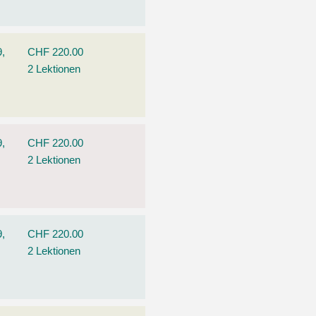
9,
CHF 220.00
2 Lektionen
9,
CHF 220.00
2 Lektionen
9,
CHF 220.00
2 Lektionen