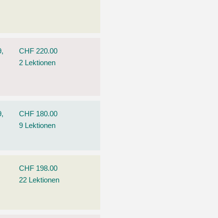
9,
CHF 220.00
2 Lektionen
9,
CHF 180.00
9 Lektionen
CHF 198.00
22 Lektionen