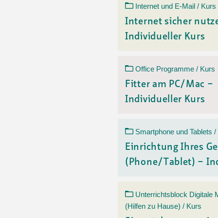
Internet und E-Mail / Kurs
Internet sicher nutz
Individueller Kurs
Office Programme / Kurs
Fitter am PC/Mac –
Individueller Kurs
Smartphone und Tablets /
Einrichtung Ihres Ge
(Phone/Tablet) – Ind
Unterrichtsblock Digitale
(Hilfen zu Hause) / Kurs