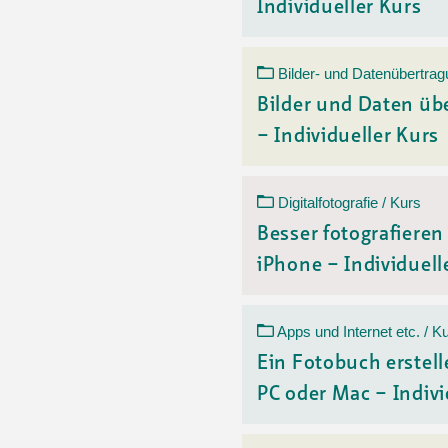
Individueller Kurs
Bilder- und Datenübertrag
Bilder und Daten üb
– Individueller Kurs
Digitalfotografie / Kurs
Besser fotografiere
iPhone – Individuelle
Apps und Internet etc. / K
Ein Fotobuch erstell
PC oder Mac – Indivi