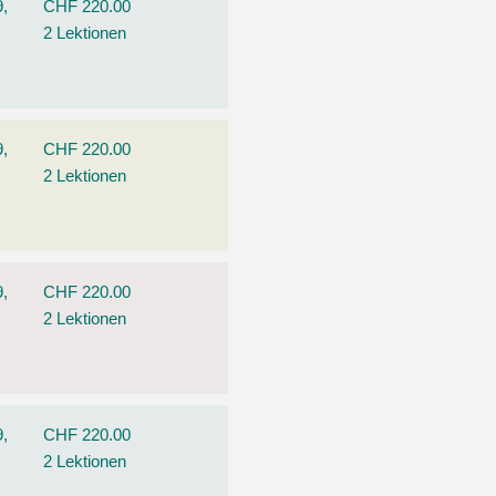
9,
CHF 220.00
2 Lektionen
9,
CHF 220.00
2 Lektionen
9,
CHF 220.00
2 Lektionen
9,
CHF 220.00
2 Lektionen