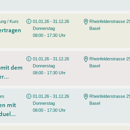
ung / Kurs
01.01.26 - 31.12.26
Rheinfelderstrasse 2
Donnerstag
Basel
ertragen
08:00 - 17:30 Uhr
01.01.26 - 31.12.26
Rheinfelderstrasse 2
Donnerstag
Basel
n mit dem
08:00 - 17:30 Uhr
r...
urs
01.01.26 - 31.12.26
Rheinfelderstrasse 2
Donnerstag
Basel
en mit
08:00 - 17:30 Uhr
duel...