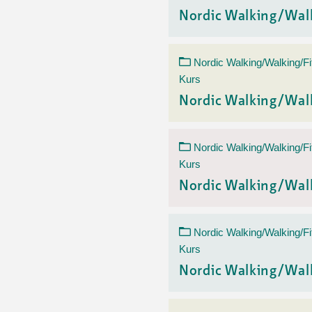
Nordic Walking/Wal
Nordic Walking/Walking/Fi
Kurs
Nordic Walking/Wal
Nordic Walking/Walking/Fi
Kurs
Nordic Walking/Wal
Nordic Walking/Walking/Fi
Kurs
Nordic Walking/Wal