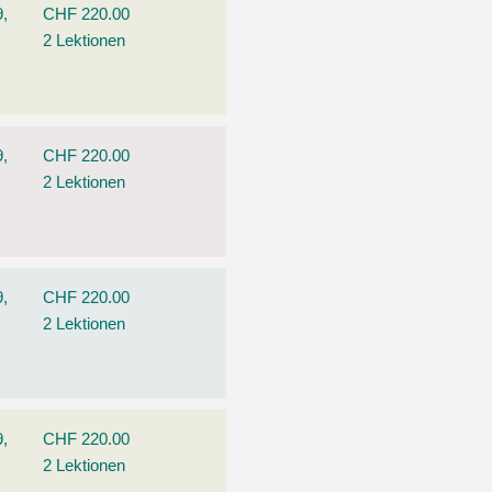
9,
CHF 220.00
2 Lektionen
9,
CHF 220.00
2 Lektionen
9,
CHF 220.00
2 Lektionen
9,
CHF 220.00
2 Lektionen