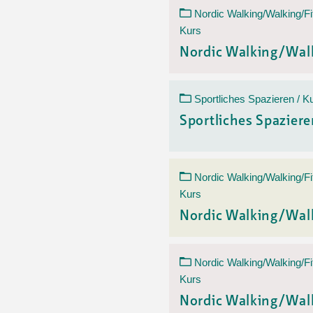
Nordic Walking/Walking/Fi
Kurs
Nordic Walking/Wal
Sportliches Spazieren / K
Sportliches Spazier
Nordic Walking/Walking/Fi
Kurs
Nordic Walking/Wal
Nordic Walking/Walking/Fi
Kurs
Nordic Walking/Wal