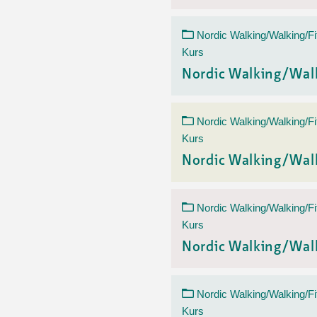
Nordic Walking/Walking/Fi
Kurs
Nordic Walking/Wal
Nordic Walking/Walking/Fi
Kurs
Nordic Walking/Wal
Nordic Walking/Walking/Fi
Kurs
Nordic Walking/Wal
Nordic Walking/Walking/Fi
Kurs