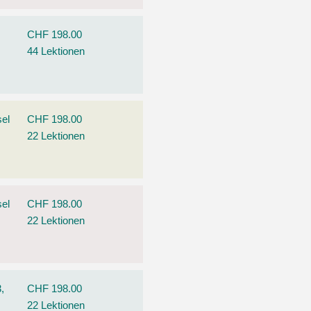
CHF 198.00
44 Lektionen
el
CHF 198.00
22 Lektionen
el
CHF 198.00
22 Lektionen
,
CHF 198.00
22 Lektionen