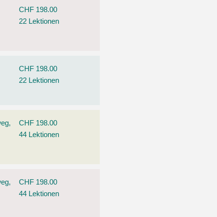
CHF 198.00
22 Lektionen
CHF 198.00
22 Lektionen
weg,
CHF 198.00
44 Lektionen
weg,
CHF 198.00
44 Lektionen