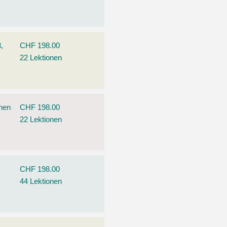
,
CHF 198.00
22 Lektionen
ehen
CHF 198.00
22 Lektionen
CHF 198.00
44 Lektionen