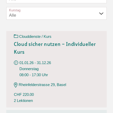
Kurstag
Alle
Clouddienste / Kurs
Cloud sicher nutzen – Individueller
Kurs
01.01.26 - 31.12.26
Donnerstag
08:00 - 17:30 Uhr
Rheinfelderstrasse 29, Basel
CHF 220.00
2 Lektionen