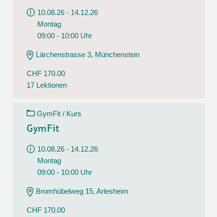
10.08.26 - 14.12.26
Montag
09:00 - 10:00 Uhr
Lärchenstrasse 3, Münchenstein
CHF 170.00
17 Lektionen
GymFit / Kurs
GymFit
10.08.26 - 14.12.26
Montag
09:00 - 10:00 Uhr
Bromhübelweg 15, Arlesheim
CHF 170.00