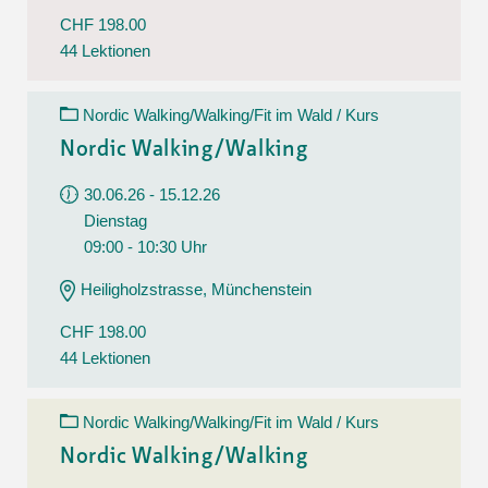
CHF 198.00
44 Lektionen
Nordic Walking/Walking/Fit im Wald / Kurs
Nordic Walking/Walking
30.06.26 - 15.12.26
Dienstag
09:00 - 10:30 Uhr
Heiligholzstrasse, Münchenstein
CHF 198.00
44 Lektionen
Nordic Walking/Walking/Fit im Wald / Kurs
Nordic Walking/Walking