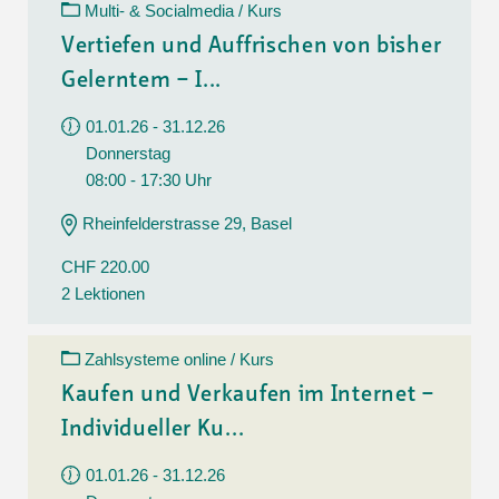
Multi- & Socialmedia / Kurs
Vertiefen und Auffrischen von bisher
Gelerntem – I...
01.01.26 - 31.12.26
Donnerstag
08:00 - 17:30 Uhr
Rheinfelderstrasse 29, Basel
CHF 220.00
2 Lektionen
Zahlsysteme online / Kurs
Kaufen und Verkaufen im Internet –
Individueller Ku...
01.01.26 - 31.12.26