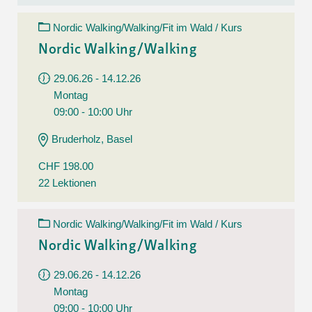
Nordic Walking/Walking/Fit im Wald / Kurs
Nordic Walking/Walking
29.06.26 - 14.12.26
Montag
09:00 - 10:00 Uhr
Bruderholz, Basel
CHF 198.00
22 Lektionen
Nordic Walking/Walking/Fit im Wald / Kurs
Nordic Walking/Walking
29.06.26 - 14.12.26
Montag
09:00 - 10:00 Uhr