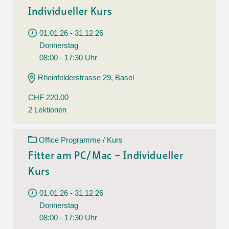
Individueller Kurs
01.01.26 - 31.12.26
Donnerstag
08:00 - 17:30 Uhr
Rheinfelderstrasse 29, Basel
CHF 220.00
2 Lektionen
Office Programme / Kurs
Fitter am PC/Mac – Individueller
Kurs
01.01.26 - 31.12.26
Donnerstag
08:00 - 17:30 Uhr