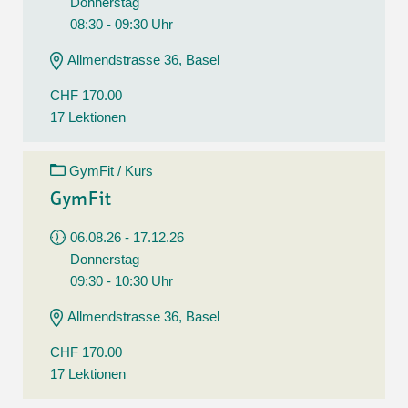
Donnerstag
08:30 - 09:30 Uhr
Allmendstrasse 36, Basel
CHF 170.00
17 Lektionen
GymFit / Kurs
GymFit
06.08.26 - 17.12.26
Donnerstag
09:30 - 10:30 Uhr
Allmendstrasse 36, Basel
CHF 170.00
17 Lektionen