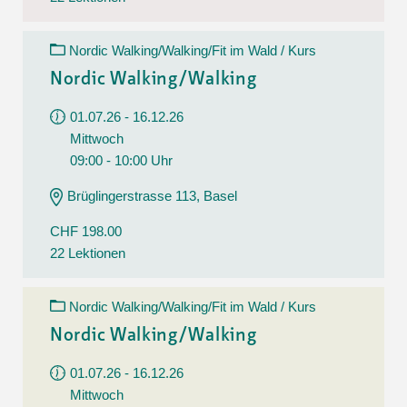
Nordic Walking/Walking/Fit im Wald / Kurs
Nordic Walking/Walking
01.07.26 - 16.12.26
Mittwoch
09:00 - 10:00 Uhr
Brüglingerstrasse 113, Basel
CHF 198.00
22 Lektionen
Nordic Walking/Walking/Fit im Wald / Kurs
Nordic Walking/Walking
01.07.26 - 16.12.26
Mittwoch