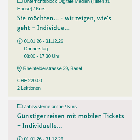
Unterrichtsblock Digitale Medien (Hilfen zu
Hause) / Kurs
Sie möchten... - wir zeigen, wie's
geht – Individue...
01.01.26 - 31.12.26
Donnerstag
08:00 - 17:30 Uhr
Rheinfelderstrasse 29, Basel
CHF 220.00
2 Lektionen
Zahlsysteme online / Kurs
Günstiger reisen mit mobilen Tickets
– Individuelle...
01.01.26 - 31.12.26