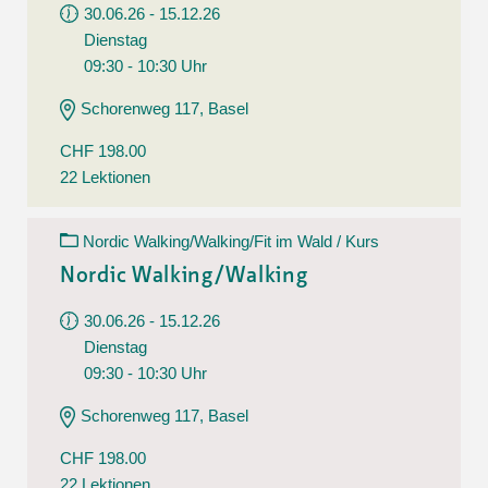
30.06.26 - 15.12.26
Dienstag
09:30 - 10:30 Uhr
Schorenweg 117, Basel
CHF 198.00
22 Lektionen
Nordic Walking/Walking/Fit im Wald / Kurs
Nordic Walking/Walking
30.06.26 - 15.12.26
Dienstag
09:30 - 10:30 Uhr
Schorenweg 117, Basel
CHF 198.00
22 Lektionen