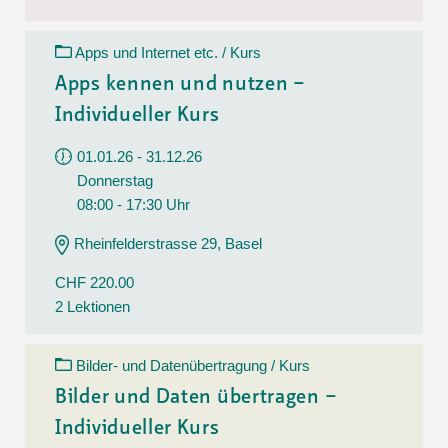
Apps und Internet etc. / Kurs
Apps kennen und nutzen –
Individueller Kurs
01.01.26 - 31.12.26
Donnerstag
08:00 - 17:30 Uhr
Rheinfelderstrasse 29, Basel
CHF 220.00
2 Lektionen
Bilder- und Datenübertragung / Kurs
Bilder und Daten übertragen –
Individueller Kurs