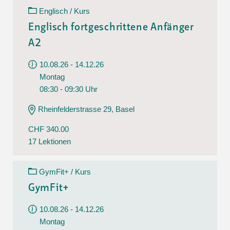
Englisch / Kurs
Englisch fortgeschrittene Anfänger
A2
10.08.26 - 14.12.26
Montag
08:30 - 09:30 Uhr
Rheinfelderstrasse 29, Basel
CHF 340.00
17 Lektionen
GymFit+ / Kurs
GymFit+
10.08.26 - 14.12.26
Montag