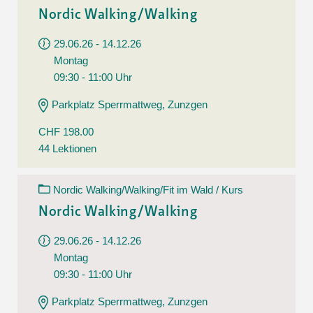
Nordic Walking/Walking
29.06.26 - 14.12.26
Montag
09:30 - 11:00 Uhr
Parkplatz Sperrmattweg, Zunzgen
CHF 198.00
44 Lektionen
Nordic Walking/Walking/Fit im Wald / Kurs
Nordic Walking/Walking
29.06.26 - 14.12.26
Montag
09:30 - 11:00 Uhr
Parkplatz Sperrmattweg, Zunzgen