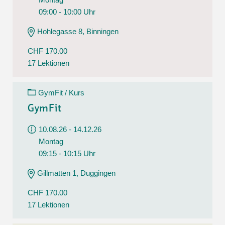
09:00 - 10:00 Uhr
Hohlegasse 8, Binningen
CHF 170.00
17 Lektionen
GymFit / Kurs
GymFit
10.08.26 - 14.12.26
Montag
09:15 - 10:15 Uhr
Gillmatten 1, Duggingen
CHF 170.00
17 Lektionen