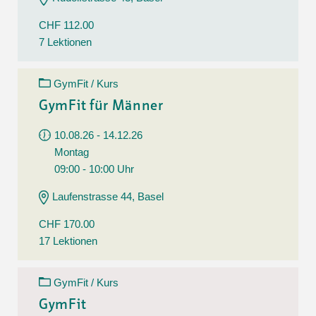
CHF 112.00
7 Lektionen
GymFit / Kurs
GymFit für Männer
10.08.26 - 14.12.26
Montag
09:00 - 10:00 Uhr
Laufenstrasse 44, Basel
CHF 170.00
17 Lektionen
GymFit / Kurs
GymFit