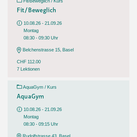
Fit/Beweglich / Kurs
Fit/Beweglich
10.08.26 - 21.09.26
Montag
08:30 - 09:30 Uhr
Belchenstrasse 15, Basel
CHF 112.00
7 Lektionen
AquaGym / Kurs
AquaGym
10.08.26 - 21.09.26
Montag
08:30 - 09:15 Uhr
Rudolfstrasse 43, Basel