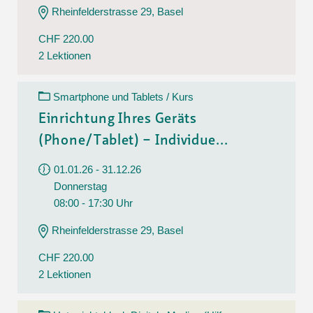
Rheinfelderstrasse 29, Basel
CHF 220.00
2 Lektionen
Smartphone und Tablets / Kurs
Einrichtung Ihres Geräts
(Phone/Tablet) – Individue...
01.01.26 - 31.12.26
Donnerstag
08:00 - 17:30 Uhr
Rheinfelderstrasse 29, Basel
CHF 220.00
2 Lektionen