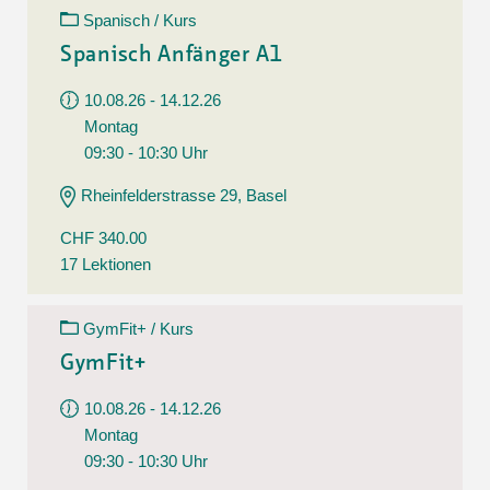
Spanisch / Kurs
Spanisch Anfänger A1
10.08.26 - 14.12.26
Montag
09:30 - 10:30 Uhr
Rheinfelderstrasse 29, Basel
CHF 340.00
17 Lektionen
GymFit+ / Kurs
GymFit+
10.08.26 - 14.12.26
Montag
09:30 - 10:30 Uhr