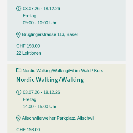
03.07.26 - 18.12.26
Freitag
09:00 - 10:00 Uhr
Brüglingerstrasse 113, Basel
CHF 198.00
22 Lektionen
Nordic Walking/Walking/Fit im Wald / Kurs
Nordic Walking/Walking
03.07.26 - 18.12.26
Freitag
14:00 - 15:00 Uhr
Allschwilerweiher Parkplatz, Allschwil
CHF 198.00