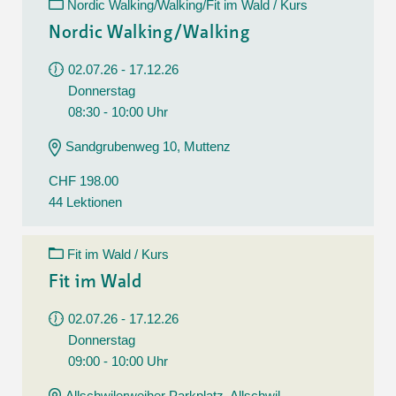
Nordic Walking/Walking/Fit im Wald / Kurs
Nordic Walking/Walking
02.07.26 - 17.12.26
Donnerstag
08:30 - 10:00 Uhr
Sandgrubenweg 10, Muttenz
CHF 198.00
44 Lektionen
Fit im Wald / Kurs
Fit im Wald
02.07.26 - 17.12.26
Donnerstag
09:00 - 10:00 Uhr
Allschwilerweiher Parkplatz, Allschwil