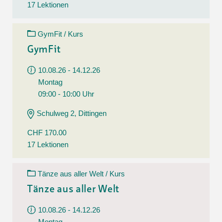
17 Lektionen
GymFit / Kurs
GymFit
10.08.26 - 14.12.26
Montag
09:00 - 10:00 Uhr
Schulweg 2, Dittingen
CHF 170.00
17 Lektionen
Tänze aus aller Welt / Kurs
Tänze aus aller Welt
10.08.26 - 14.12.26
Montag