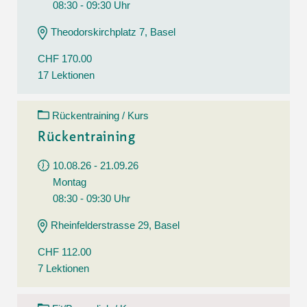
08:30 - 09:30 Uhr
Theodorskirchplatz 7, Basel
CHF 170.00
17 Lektionen
Rückentraining / Kurs
Rückentraining
10.08.26 - 21.09.26
Montag
08:30 - 09:30 Uhr
Rheinfelderstrasse 29, Basel
CHF 112.00
7 Lektionen