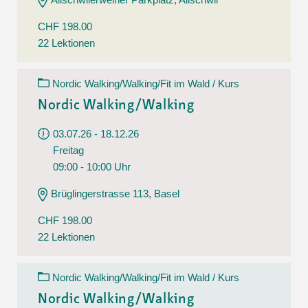
CHF 198.00
22 Lektionen
Nordic Walking/Walking/Fit im Wald / Kurs
Nordic Walking/Walking
03.07.26 - 18.12.26
Freitag
09:00 - 10:00 Uhr
Brüglingerstrasse 113, Basel
CHF 198.00
22 Lektionen
Nordic Walking/Walking/Fit im Wald / Kurs
Nordic Walking/Walking