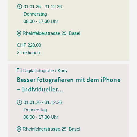
01.01.26 - 31.12.26
Donnerstag
08:00 - 17:30 Uhr
Rheinfelderstrasse 29, Basel
CHF 220.00
2 Lektionen
Digitalfotografie / Kurs
Besser fotografieren mit dem iPhone
– Individueller...
01.01.26 - 31.12.26
Donnerstag
08:00 - 17:30 Uhr
Rheinfelderstrasse 29, Basel