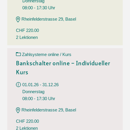
Donnerstag
08:00 - 17:30 Uhr
Rheinfelderstrasse 29, Basel
CHF 220.00
2 Lektionen
Zahlsysteme online / Kurs
Bankschalter online – Individueller
Kurs
01.01.26 - 31.12.26
Donnerstag
08:00 - 17:30 Uhr
Rheinfelderstrasse 29, Basel
CHF 220.00
2 Lektionen