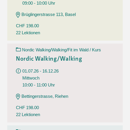
09:00 - 10:00 Uhr
Brüglingerstrasse 113, Basel
CHF 198.00
22 Lektionen
Nordic Walking/Walking/Fit im Wald / Kurs
Nordic Walking/Walking
01.07.26 - 16.12.26
Mittwoch
10:00 - 11:00 Uhr
Bettingerstrasse, Riehen
CHF 198.00
22 Lektionen