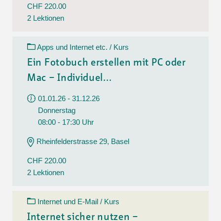
CHF 220.00
2 Lektionen
Apps und Internet etc. / Kurs
Ein Fotobuch erstellen mit PC oder
Mac – Individuel...
01.01.26 - 31.12.26
Donnerstag
08:00 - 17:30 Uhr
Rheinfelderstrasse 29, Basel
CHF 220.00
2 Lektionen
Internet und E-Mail / Kurs
Internet sicher nutzen –