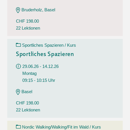
Bruderholz, Basel
CHF 198.00
22 Lektionen
Sportliches Spazieren / Kurs
Sportliches Spazieren
29.06.26 - 14.12.26
Montag
09:15 - 10:15 Uhr
Basel
CHF 198.00
22 Lektionen
Nordic Walking/Walking/Fit im Wald / Kurs