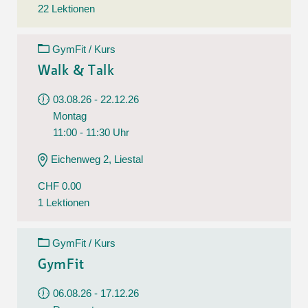
22 Lektionen
GymFit / Kurs
Walk & Talk
03.08.26 - 22.12.26
Montag
11:00 - 11:30 Uhr
Eichenweg 2, Liestal
CHF 0.00
1 Lektionen
GymFit / Kurs
GymFit
06.08.26 - 17.12.26