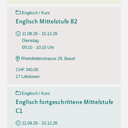
Englisch / Kurs
Englisch Mittelstufe B2
11.08.26 - 15.12.26
Dienstag
09:10 - 10:10 Uhr
Rheinfelderstrasse 29, Basel
CHF 340.00
17 Lektionen
Englisch / Kurs
Englisch fortgeschrittene Mittelstufe
C1
11.08.26 - 15.12.26