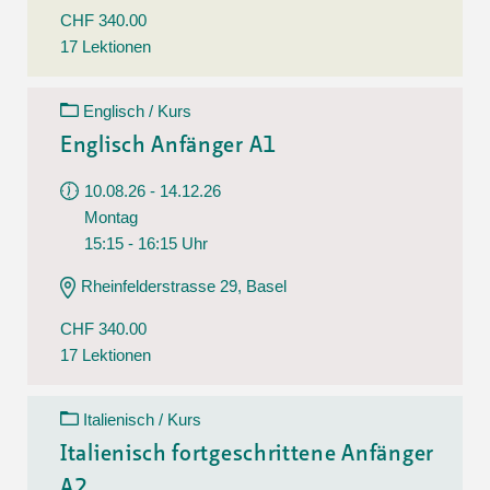
CHF 340.00
17 Lektionen
Englisch / Kurs
Englisch Anfänger A1
10.08.26 - 14.12.26
Montag
15:15 - 16:15 Uhr
Rheinfelderstrasse 29, Basel
CHF 340.00
17 Lektionen
Italienisch / Kurs
Italienisch fortgeschrittene Anfänger
A2