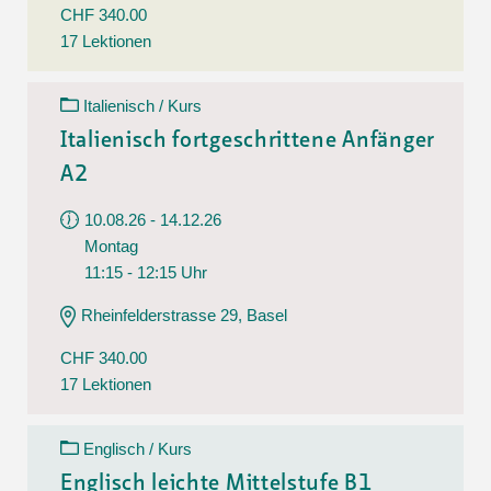
CHF 340.00
17 Lektionen
Italienisch / Kurs
Italienisch fortgeschrittene Anfänger
A2
10.08.26 - 14.12.26
Montag
11:15 - 12:15 Uhr
Rheinfelderstrasse 29, Basel
CHF 340.00
17 Lektionen
Englisch / Kurs
Englisch leichte Mittelstufe B1