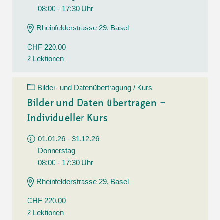
08:00 - 17:30 Uhr
Rheinfelderstrasse 29, Basel
CHF 220.00
2 Lektionen
Bilder- und Datenübertragung / Kurs
Bilder und Daten übertragen –
Individueller Kurs
01.01.26 - 31.12.26
Donnerstag
08:00 - 17:30 Uhr
Rheinfelderstrasse 29, Basel
CHF 220.00
2 Lektionen