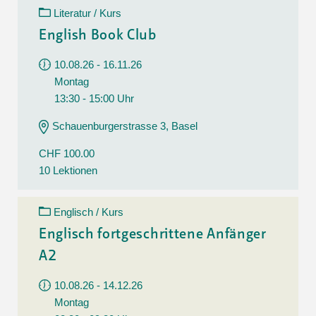
Literatur / Kurs
English Book Club
10.08.26 - 16.11.26
Montag
13:30 - 15:00 Uhr
Schauenburgerstrasse 3, Basel
CHF 100.00
10 Lektionen
Englisch / Kurs
Englisch fortgeschrittene Anfänger
A2
10.08.26 - 14.12.26
Montag