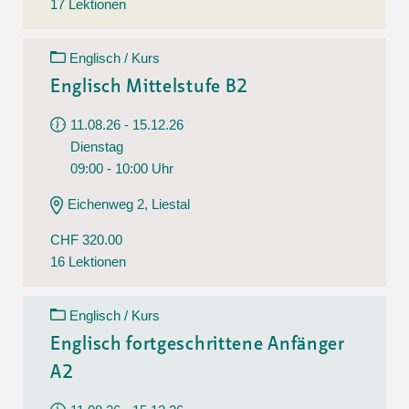
17 Lektionen
Englisch / Kurs
Englisch Mittelstufe B2
11.08.26 - 15.12.26
Dienstag
09:00 - 10:00 Uhr
Eichenweg 2, Liestal
CHF 320.00
16 Lektionen
Englisch / Kurs
Englisch fortgeschrittene Anfänger
A2