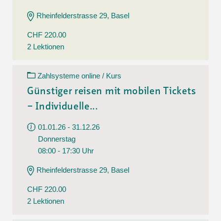
Rheinfelderstrasse 29, Basel
CHF 220.00
2 Lektionen
Zahlsysteme online / Kurs
Günstiger reisen mit mobilen Tickets
– Individuelle...
01.01.26 - 31.12.26
Donnerstag
08:00 - 17:30 Uhr
Rheinfelderstrasse 29, Basel
CHF 220.00
2 Lektionen