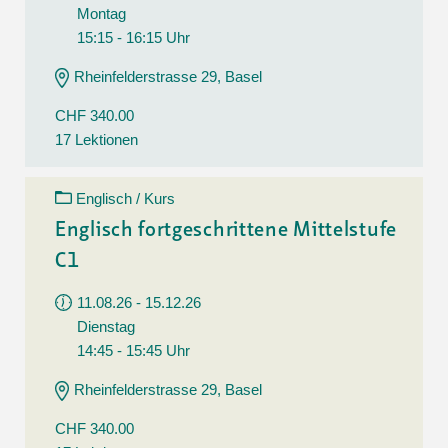
Montag
15:15 - 16:15 Uhr
Rheinfelderstrasse 29, Basel
CHF 340.00
17 Lektionen
Englisch / Kurs
Englisch fortgeschrittene Mittelstufe
C1
11.08.26 - 15.12.26
Dienstag
14:45 - 15:45 Uhr
Rheinfelderstrasse 29, Basel
CHF 340.00