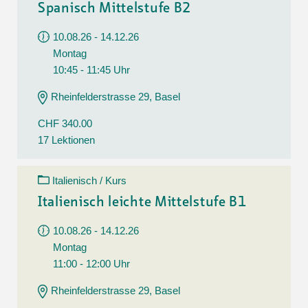
Spanisch Mittelstufe B2
10.08.26 - 14.12.26
Montag
10:45 - 11:45 Uhr
Rheinfelderstrasse 29, Basel
CHF 340.00
17 Lektionen
Italienisch / Kurs
Italienisch leichte Mittelstufe B1
10.08.26 - 14.12.26
Montag
11:00 - 12:00 Uhr
Rheinfelderstrasse 29, Basel