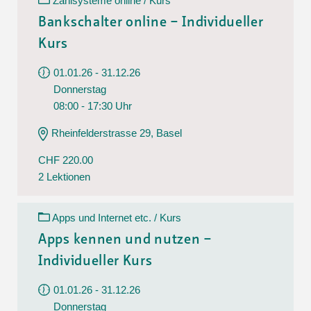
Zahlsysteme online / Kurs
Bankschalter online – Individueller
Kurs
01.01.26 - 31.12.26
Donnerstag
08:00 - 17:30 Uhr
Rheinfelderstrasse 29, Basel
CHF 220.00
2 Lektionen
Apps und Internet etc. / Kurs
Apps kennen und nutzen –
Individueller Kurs
01.01.26 - 31.12.26
Donnerstag