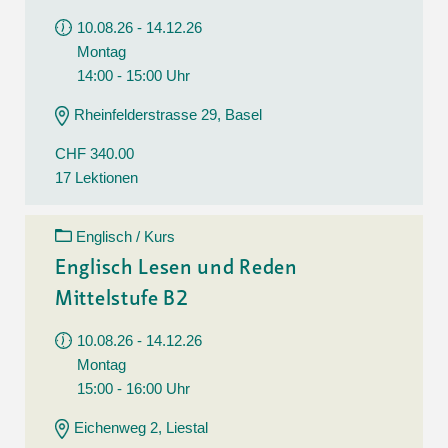
10.08.26 - 14.12.26
Montag
14:00 - 15:00 Uhr
Rheinfelderstrasse 29, Basel
CHF 340.00
17 Lektionen
Englisch / Kurs
Englisch Lesen und Reden
Mittelstufe B2
10.08.26 - 14.12.26
Montag
15:00 - 16:00 Uhr
Eichenweg 2, Liestal