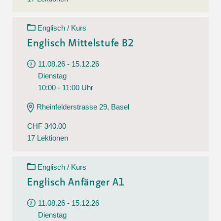
Englisch / Kurs
Englisch Mittelstufe B2
11.08.26 - 15.12.26
Dienstag
10:00 - 11:00 Uhr
Rheinfelderstrasse 29, Basel
CHF 340.00
17 Lektionen
Englisch / Kurs
Englisch Anfänger A1
11.08.26 - 15.12.26
Dienstag