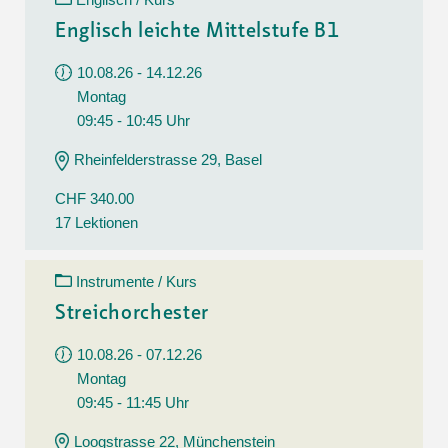
Englisch leichte Mittelstufe B1
10.08.26 - 14.12.26
Montag
09:45 - 10:45 Uhr
Rheinfelderstrasse 29, Basel
CHF 340.00
17 Lektionen
Instrumente / Kurs
Streichorchester
10.08.26 - 07.12.26
Montag
09:45 - 11:45 Uhr
Loogstrasse 22, Münchenstein