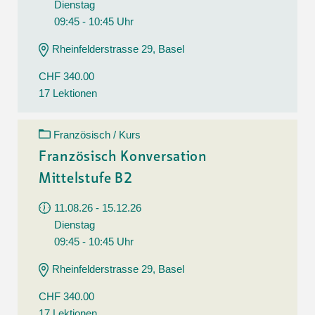
Dienstag
09:45 - 10:45 Uhr
Rheinfelderstrasse 29, Basel
CHF 340.00
17 Lektionen
Französisch / Kurs
Französisch Konversation
Mittelstufe B2
11.08.26 - 15.12.26
Dienstag
09:45 - 10:45 Uhr
Rheinfelderstrasse 29, Basel
CHF 340.00
17 Lektionen