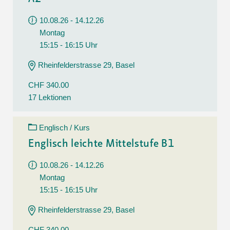
10.08.26 - 14.12.26
Montag
15:15 - 16:15 Uhr
Rheinfelderstrasse 29, Basel
CHF 340.00
17 Lektionen
Englisch / Kurs
Englisch leichte Mittelstufe B1
10.08.26 - 14.12.26
Montag
15:15 - 16:15 Uhr
Rheinfelderstrasse 29, Basel
CHF 340.00