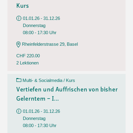
Kurs
01.01.26 - 31.12.26
Donnerstag
08:00 - 17:30 Uhr
Rheinfelderstrasse 29, Basel
CHF 220.00
2 Lektionen
Multi- & Socialmedia / Kurs
Vertiefen und Auffrischen von bisher
Gelerntem – I...
01.01.26 - 31.12.26
Donnerstag
08:00 - 17:30 Uhr