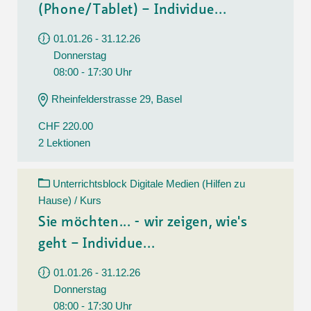
(Phone/Tablet) – Individue...
01.01.26 - 31.12.26
Donnerstag
08:00 - 17:30 Uhr
Rheinfelderstrasse 29, Basel
CHF 220.00
2 Lektionen
Unterrichtsblock Digitale Medien (Hilfen zu
Hause) / Kurs
Sie möchten... - wir zeigen, wie's
geht – Individue...
01.01.26 - 31.12.26
Donnerstag
08:00 - 17:30 Uhr