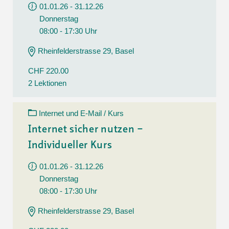
01.01.26 - 31.12.26
Donnerstag
08:00 - 17:30 Uhr
Rheinfelderstrasse 29, Basel
CHF 220.00
2 Lektionen
Internet und E-Mail / Kurs
Internet sicher nutzen –
Individueller Kurs
01.01.26 - 31.12.26
Donnerstag
08:00 - 17:30 Uhr
Rheinfelderstrasse 29, Basel