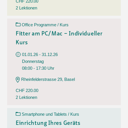
CHF 220.00
2 Lektionen
Office Programme / Kurs
Fitter am PC/Mac – Individueller
Kurs
01.01.26 - 31.12.26
Donnerstag
08:00 - 17:30 Uhr
Rheinfelderstrasse 29, Basel
CHF 220.00
2 Lektionen
Smartphone und Tablets / Kurs
Einrichtung Ihres Geräts