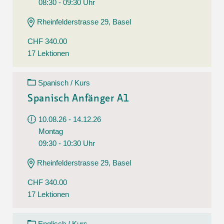
08:30 - 09:30 Uhr
Rheinfelderstrasse 29, Basel
CHF 340.00
17 Lektionen
Spanisch / Kurs
Spanisch Anfänger A1
10.08.26 - 14.12.26
Montag
09:30 - 10:30 Uhr
Rheinfelderstrasse 29, Basel
CHF 340.00
17 Lektionen
Englisch / Kurs