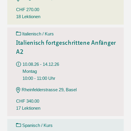
CHF 270.00
18 Lektionen
Italienisch / Kurs
Italienisch fortgeschrittene Anfänger
A2
10.08.26 - 14.12.26
Montag
10:00 - 11:00 Uhr
Rheinfelderstrasse 29, Basel
CHF 340.00
17 Lektionen
Spanisch / Kurs