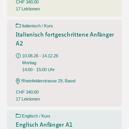
CHF 340.00
17 Lektionen
Italienisch / Kurs
Italienisch fortgeschrittene Anfänger
A2
10.08.26 - 14.12.26
Montag
14:00 - 15:00 Uhr
Rheinfelderstrasse 29, Basel
CHF 340.00
17 Lektionen
Englisch / Kurs
Englisch Anfänger A1