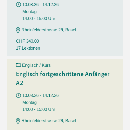
10.08.26 - 14.12.26
Montag
14:00 - 15:00 Uhr
Rheinfelderstrasse 29, Basel
CHF 340.00
17 Lektionen
Englisch / Kurs
Englisch fortgeschrittene Anfänger
A2
10.08.26 - 14.12.26
Montag
14:00 - 15:00 Uhr
Rheinfelderstrasse 29, Basel