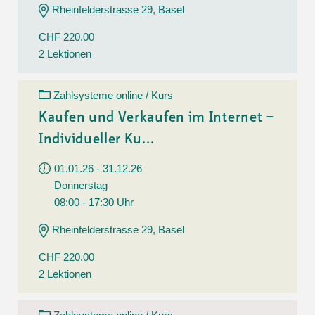
Rheinfelderstrasse 29, Basel
CHF 220.00
2 Lektionen
Zahlsysteme online / Kurs
Kaufen und Verkaufen im Internet –
Individueller Ku...
01.01.26 - 31.12.26
Donnerstag
08:00 - 17:30 Uhr
Rheinfelderstrasse 29, Basel
CHF 220.00
2 Lektionen