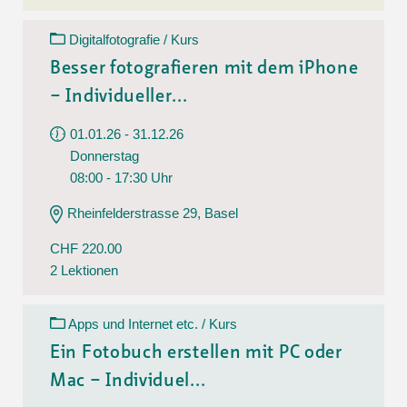
Digitalfotografie / Kurs
Besser fotografieren mit dem iPhone
– Individueller...
01.01.26 - 31.12.26
Donnerstag
08:00 - 17:30 Uhr
Rheinfelderstrasse 29, Basel
CHF 220.00
2 Lektionen
Apps und Internet etc. / Kurs
Ein Fotobuch erstellen mit PC oder
Mac – Individuel...