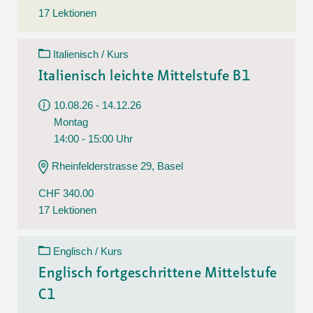
17 Lektionen
Italienisch / Kurs
Italienisch leichte Mittelstufe B1
10.08.26 - 14.12.26
Montag
14:00 - 15:00 Uhr
Rheinfelderstrasse 29, Basel
CHF 340.00
17 Lektionen
Englisch / Kurs
Englisch fortgeschrittene Mittelstufe
C1