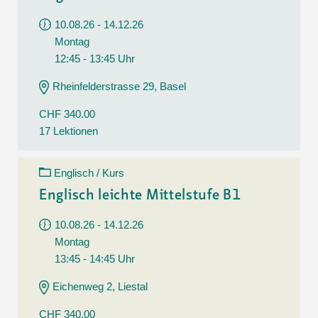
10.08.26 - 14.12.26
Montag
12:45 - 13:45 Uhr
Rheinfelderstrasse 29, Basel
CHF 340.00
17 Lektionen
Englisch / Kurs
Englisch leichte Mittelstufe B1
10.08.26 - 14.12.26
Montag
13:45 - 14:45 Uhr
Eichenweg 2, Liestal
CHF 340.00