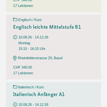
17 Lektionen
Englisch / Kurs
Englisch leichte Mittelstufe B1
10.08.26 - 14.12.26
Montag
15:15 - 16:15 Uhr
Rheinfelderstrasse 29, Basel
CHF 340.00
17 Lektionen
Italienisch / Kurs
Italienisch Anfänger A1
10.08.26 - 14.12.26