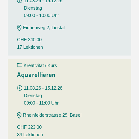
11.08.26 - 15.12.26
Dienstag
09:00 - 10:00 Uhr
Eichenweg 2, Liestal
CHF 340.00
17 Lektionen
Kreativität / Kurs
Aquarellieren
11.08.26 - 15.12.26
Dienstag
09:00 - 11:00 Uhr
Rheinfelderstrasse 29, Basel
CHF 323.00
34 Lektionen