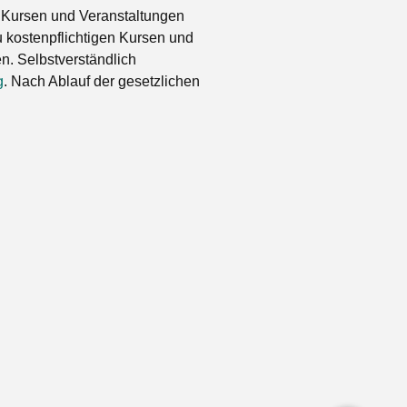
 Kursen und Veranstaltungen
 kostenpflichtigen Kursen und
. Selbstverständlich
g
. Nach Ablauf der gesetzlichen