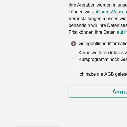
Ihre Angaben werden in unse
können wir
auf Ihren Wunsch
Veranstaltungen müssen wir 
behandeln wir Ihre Daten stre
Frist können Ihre Daten
auf I
Gelegentliche Informat
Keine weiteren Infos er
Kursprogramm noch Grat
Ich habe die
AGB
geles