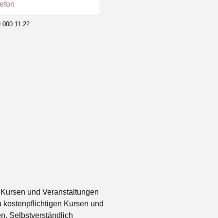
lefon
 000 11 22
 Kursen und Veranstaltungen
 kostenpflichtigen Kursen und
. Selbstverständlich