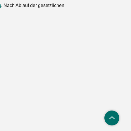
g
. Nach Ablauf der gesetzlichen