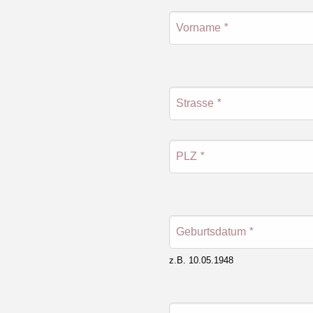
Vorname
*
Strasse
*
PLZ
*
Geburtsdatum
*
z.B. 10.05.1948