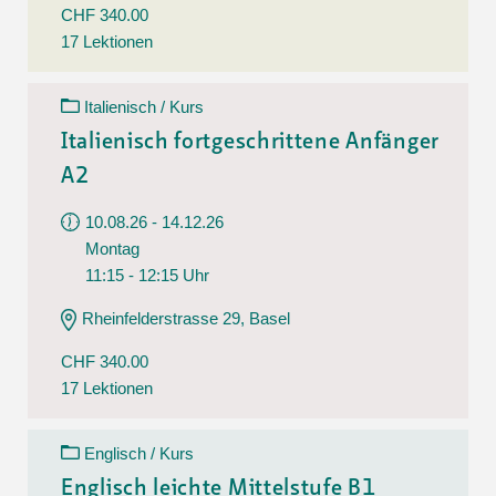
CHF 340.00
17 Lektionen
Italienisch / Kurs
Italienisch fortgeschrittene Anfänger
A2
10.08.26 - 14.12.26
Montag
11:15 - 12:15 Uhr
Rheinfelderstrasse 29, Basel
CHF 340.00
17 Lektionen
Englisch / Kurs
Englisch leichte Mittelstufe B1