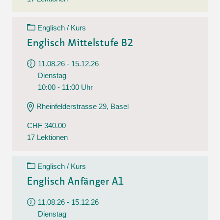
Englisch / Kurs
Englisch Mittelstufe B2
11.08.26 - 15.12.26
Dienstag
10:00 - 11:00 Uhr
Rheinfelderstrasse 29, Basel
CHF 340.00
17 Lektionen
Englisch / Kurs
Englisch Anfänger A1
11.08.26 - 15.12.26
Dienstag