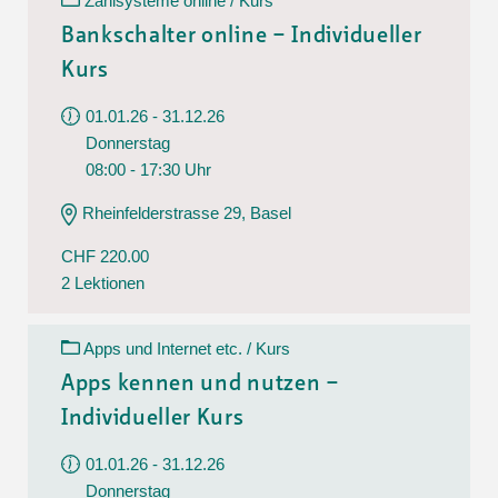
Zahlsysteme online / Kurs
Bankschalter online – Individueller
Kurs
01.01.26 - 31.12.26
Donnerstag
08:00 - 17:30 Uhr
Rheinfelderstrasse 29, Basel
CHF 220.00
2 Lektionen
Apps und Internet etc. / Kurs
Apps kennen und nutzen –
Individueller Kurs
01.01.26 - 31.12.26
Donnerstag