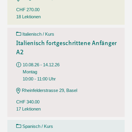
CHF 270.00
18 Lektionen
Italienisch / Kurs
Italienisch fortgeschrittene Anfänger
A2
10.08.26 - 14.12.26
Montag
10:00 - 11:00 Uhr
Rheinfelderstrasse 29, Basel
CHF 340.00
17 Lektionen
Spanisch / Kurs