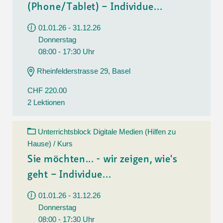
(Phone/Tablet) – Individue...
01.01.26 - 31.12.26
Donnerstag
08:00 - 17:30 Uhr
Rheinfelderstrasse 29, Basel
CHF 220.00
2 Lektionen
Unterrichtsblock Digitale Medien (Hilfen zu
Hause) / Kurs
Sie möchten... - wir zeigen, wie's
geht – Individue...
01.01.26 - 31.12.26
Donnerstag
08:00 - 17:30 Uhr