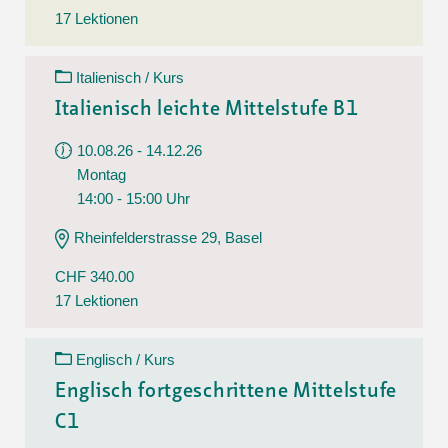
17 Lektionen
Italienisch / Kurs
Italienisch leichte Mittelstufe B1
10.08.26 - 14.12.26
Montag
14:00 - 15:00 Uhr
Rheinfelderstrasse 29, Basel
CHF 340.00
17 Lektionen
Englisch / Kurs
Englisch fortgeschrittene Mittelstufe
C1