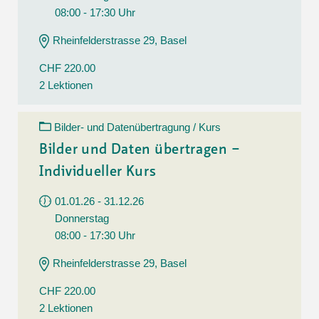
08:00 - 17:30 Uhr
Rheinfelderstrasse 29, Basel
CHF 220.00
2 Lektionen
Bilder- und Datenübertragung / Kurs
Bilder und Daten übertragen –
Individueller Kurs
01.01.26 - 31.12.26
Donnerstag
08:00 - 17:30 Uhr
Rheinfelderstrasse 29, Basel
CHF 220.00
2 Lektionen