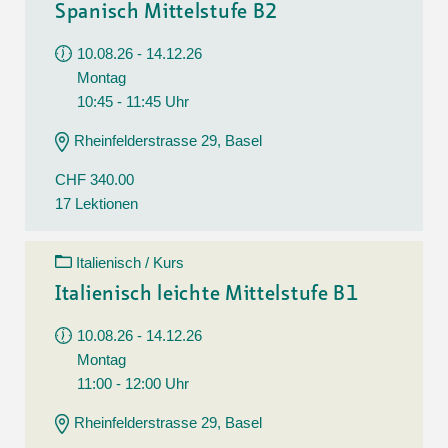
Spanisch Mittelstufe B2
10.08.26 - 14.12.26
Montag
10:45 - 11:45 Uhr
Rheinfelderstrasse 29, Basel
CHF 340.00
17 Lektionen
Italienisch / Kurs
Italienisch leichte Mittelstufe B1
10.08.26 - 14.12.26
Montag
11:00 - 12:00 Uhr
Rheinfelderstrasse 29, Basel