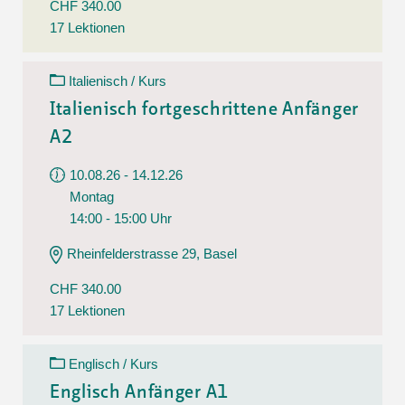
CHF 340.00
17 Lektionen
Italienisch / Kurs
Italienisch fortgeschrittene Anfänger
A2
10.08.26 - 14.12.26
Montag
14:00 - 15:00 Uhr
Rheinfelderstrasse 29, Basel
CHF 340.00
17 Lektionen
Englisch / Kurs
Englisch Anfänger A1