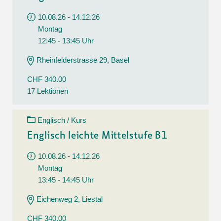
10.08.26 - 14.12.26
Montag
12:45 - 13:45 Uhr
Rheinfelderstrasse 29, Basel
CHF 340.00
17 Lektionen
Englisch / Kurs
Englisch leichte Mittelstufe B1
10.08.26 - 14.12.26
Montag
13:45 - 14:45 Uhr
Eichenweg 2, Liestal
CHF 340.00