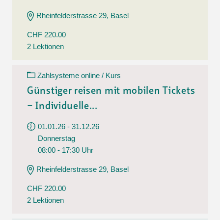
Rheinfelderstrasse 29, Basel
CHF 220.00
2 Lektionen
Zahlsysteme online / Kurs
Günstiger reisen mit mobilen Tickets
– Individuelle...
01.01.26 - 31.12.26
Donnerstag
08:00 - 17:30 Uhr
Rheinfelderstrasse 29, Basel
CHF 220.00
2 Lektionen