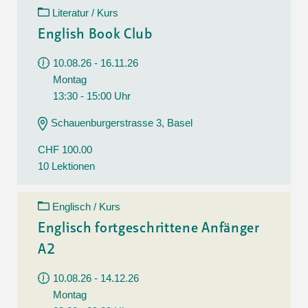
Literatur / Kurs
English Book Club
10.08.26 - 16.11.26
Montag
13:30 - 15:00 Uhr
Schauenburgerstrasse 3, Basel
CHF 100.00
10 Lektionen
Englisch / Kurs
Englisch fortgeschrittene Anfänger
A2
10.08.26 - 14.12.26
Montag