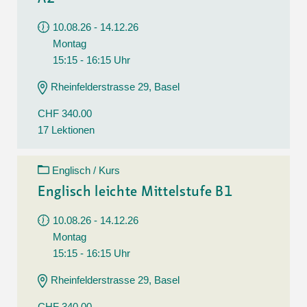
10.08.26 - 14.12.26
Montag
15:15 - 16:15 Uhr
Rheinfelderstrasse 29, Basel
CHF 340.00
17 Lektionen
Englisch / Kurs
Englisch leichte Mittelstufe B1
10.08.26 - 14.12.26
Montag
15:15 - 16:15 Uhr
Rheinfelderstrasse 29, Basel
CHF 340.00