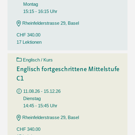
Montag
15:15 - 16:15 Uhr
Rheinfelderstrasse 29, Basel
CHF 340.00
17 Lektionen
Englisch / Kurs
Englisch fortgeschrittene Mittelstufe
C1
11.08.26 - 15.12.26
Dienstag
14:45 - 15:45 Uhr
Rheinfelderstrasse 29, Basel
CHF 340.00