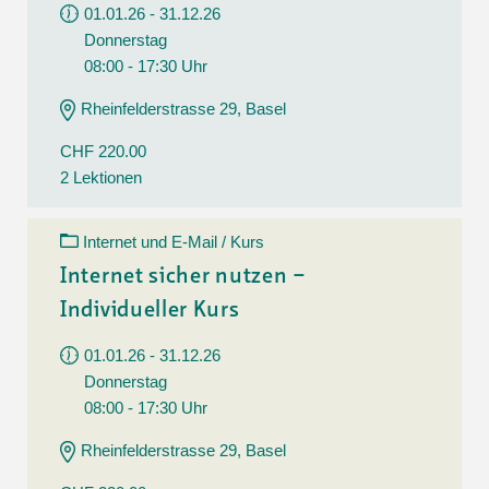
01.01.26 - 31.12.26
Donnerstag
08:00 - 17:30 Uhr
Rheinfelderstrasse 29, Basel
CHF 220.00
2 Lektionen
Internet und E-Mail / Kurs
Internet sicher nutzen –
Individueller Kurs
01.01.26 - 31.12.26
Donnerstag
08:00 - 17:30 Uhr
Rheinfelderstrasse 29, Basel