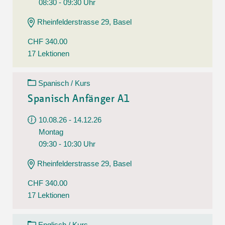
08:30 - 09:30 Uhr
Rheinfelderstrasse 29, Basel
CHF 340.00
17 Lektionen
Spanisch / Kurs
Spanisch Anfänger A1
10.08.26 - 14.12.26
Montag
09:30 - 10:30 Uhr
Rheinfelderstrasse 29, Basel
CHF 340.00
17 Lektionen
Englisch / Kurs