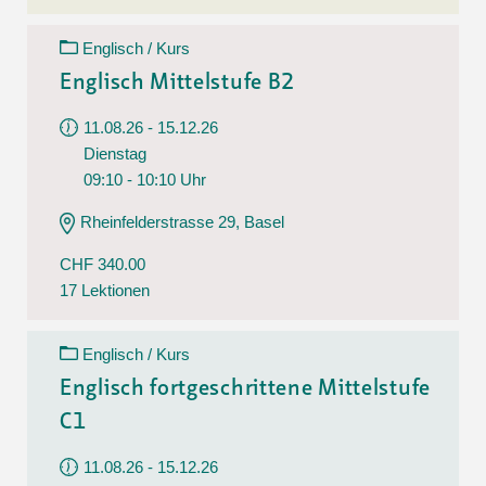
Englisch / Kurs
Englisch Mittelstufe B2
11.08.26 - 15.12.26
Dienstag
09:10 - 10:10 Uhr
Rheinfelderstrasse 29, Basel
CHF 340.00
17 Lektionen
Englisch / Kurs
Englisch fortgeschrittene Mittelstufe
C1
11.08.26 - 15.12.26