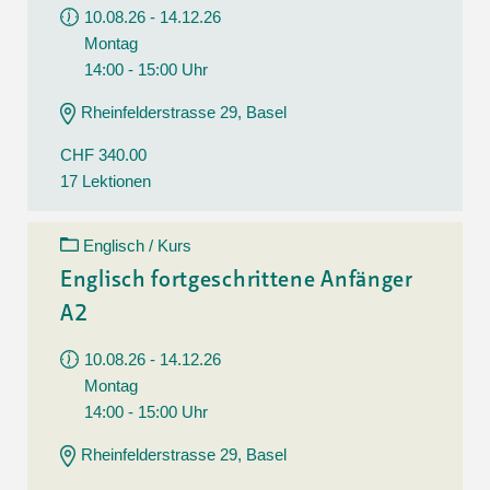
10.08.26 - 14.12.26
Montag
14:00 - 15:00 Uhr
Rheinfelderstrasse 29, Basel
CHF 340.00
17 Lektionen
Englisch / Kurs
Englisch fortgeschrittene Anfänger
A2
10.08.26 - 14.12.26
Montag
14:00 - 15:00 Uhr
Rheinfelderstrasse 29, Basel