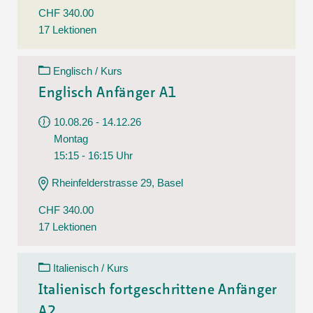
CHF 340.00
17 Lektionen
Englisch / Kurs
Englisch Anfänger A1
10.08.26 - 14.12.26
Montag
15:15 - 16:15 Uhr
Rheinfelderstrasse 29, Basel
CHF 340.00
17 Lektionen
Italienisch / Kurs
Italienisch fortgeschrittene Anfänger
A2