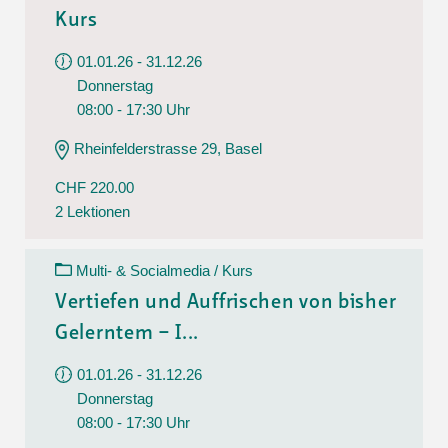
Kurs
01.01.26 - 31.12.26
Donnerstag
08:00 - 17:30 Uhr
Rheinfelderstrasse 29, Basel
CHF 220.00
2 Lektionen
Multi- & Socialmedia / Kurs
Vertiefen und Auffrischen von bisher
Gelerntem – I...
01.01.26 - 31.12.26
Donnerstag
08:00 - 17:30 Uhr