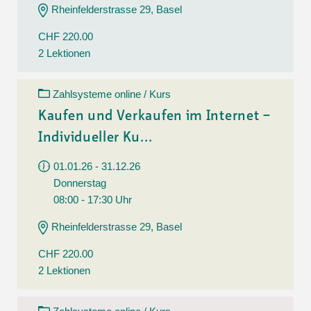
Rheinfelderstrasse 29, Basel
CHF 220.00
2 Lektionen
Zahlsysteme online / Kurs
Kaufen und Verkaufen im Internet –
Individueller Ku...
01.01.26 - 31.12.26
Donnerstag
08:00 - 17:30 Uhr
Rheinfelderstrasse 29, Basel
CHF 220.00
2 Lektionen