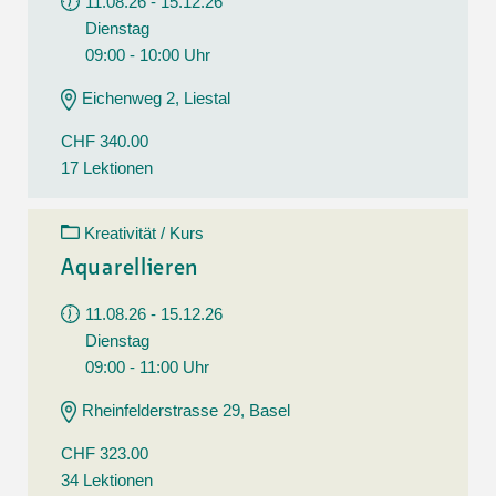
11.08.26 - 15.12.26
Dienstag
09:00 - 10:00 Uhr
Eichenweg 2, Liestal
CHF 340.00
17 Lektionen
Kreativität / Kurs
Aquarellieren
11.08.26 - 15.12.26
Dienstag
09:00 - 11:00 Uhr
Rheinfelderstrasse 29, Basel
CHF 323.00
34 Lektionen