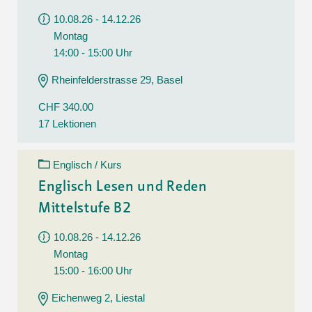
10.08.26 - 14.12.26
Montag
14:00 - 15:00 Uhr
Rheinfelderstrasse 29, Basel
CHF 340.00
17 Lektionen
Englisch / Kurs
Englisch Lesen und Reden
Mittelstufe B2
10.08.26 - 14.12.26
Montag
15:00 - 16:00 Uhr
Eichenweg 2, Liestal