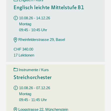
Englisch leichte Mittelstufe B1
10.08.26 - 14.12.26
Montag
09:45 - 10:45 Uhr
Rheinfelderstrasse 29, Basel
CHF 340.00
17 Lektionen
Instrumente / Kurs
Streichorchester
10.08.26 - 07.12.26
Montag
09:45 - 11:45 Uhr
Loogstrasse 22, Münchenstein