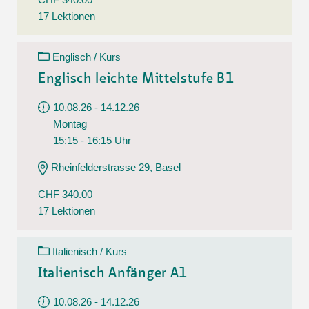
17 Lektionen
Englisch / Kurs
Englisch leichte Mittelstufe B1
10.08.26 - 14.12.26
Montag
15:15 - 16:15 Uhr
Rheinfelderstrasse 29, Basel
CHF 340.00
17 Lektionen
Italienisch / Kurs
Italienisch Anfänger A1
10.08.26 - 14.12.26