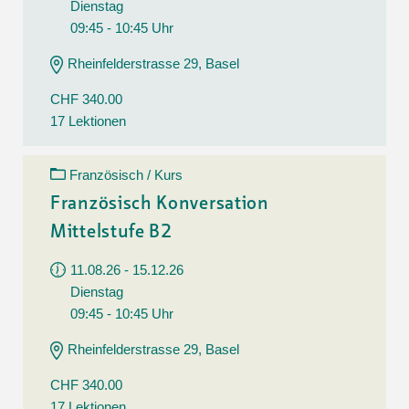
Dienstag
09:45 - 10:45 Uhr
Rheinfelderstrasse 29, Basel
CHF 340.00
17 Lektionen
Französisch / Kurs
Französisch Konversation
Mittelstufe B2
11.08.26 - 15.12.26
Dienstag
09:45 - 10:45 Uhr
Rheinfelderstrasse 29, Basel
CHF 340.00
17 Lektionen