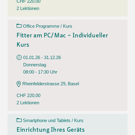
CHF 220.00
2 Lektionen
Office Programme / Kurs
Fitter am PC/Mac – Individueller
Kurs
01.01.26 - 31.12.26
Donnerstag
08:00 - 17:30 Uhr
Rheinfelderstrasse 29, Basel
CHF 220.00
2 Lektionen
Smartphone und Tablets / Kurs
Einrichtung Ihres Geräts