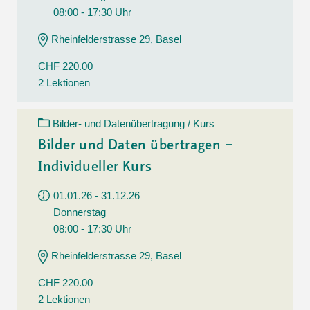
08:00 - 17:30 Uhr
Rheinfelderstrasse 29, Basel
CHF 220.00
2 Lektionen
Bilder- und Datenübertragung / Kurs
Bilder und Daten übertragen –
Individueller Kurs
01.01.26 - 31.12.26
Donnerstag
08:00 - 17:30 Uhr
Rheinfelderstrasse 29, Basel
CHF 220.00
2 Lektionen