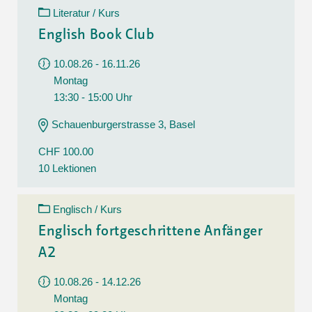
Literatur / Kurs
English Book Club
10.08.26 - 16.11.26
Montag
13:30 - 15:00 Uhr
Schauenburgerstrasse 3, Basel
CHF 100.00
10 Lektionen
Englisch / Kurs
Englisch fortgeschrittene Anfänger
A2
10.08.26 - 14.12.26
Montag