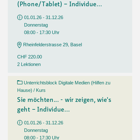
(Phone/Tablet) – Individue...
01.01.26 - 31.12.26
Donnerstag
08:00 - 17:30 Uhr
Rheinfelderstrasse 29, Basel
CHF 220.00
2 Lektionen
Unterrichtsblock Digitale Medien (Hilfen zu
Hause) / Kurs
Sie möchten... - wir zeigen, wie's
geht – Individue...
01.01.26 - 31.12.26
Donnerstag
08:00 - 17:30 Uhr