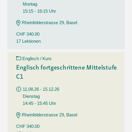
Montag
15:15 - 16:15 Uhr
Rheinfelderstrasse 29, Basel
CHF 340.00
17 Lektionen
Englisch / Kurs
Englisch fortgeschrittene Mittelstufe
C1
11.08.26 - 15.12.26
Dienstag
14:45 - 15:45 Uhr
Rheinfelderstrasse 29, Basel
CHF 340.00