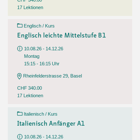
17 Lektionen
Englisch / Kurs
Englisch leichte Mittelstufe B1
10.08.26 - 14.12.26
Montag
15:15 - 16:15 Uhr
Rheinfelderstrasse 29, Basel
CHF 340.00
17 Lektionen
Italienisch / Kurs
Italienisch Anfänger A1
10.08.26 - 14.12.26