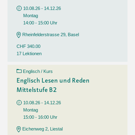
10.08.26 - 14.12.26
Montag
14:00 - 15:00 Uhr
Rheinfelderstrasse 29, Basel
CHF 340.00
17 Lektionen
Englisch / Kurs
Englisch Lesen und Reden
Mittelstufe B2
10.08.26 - 14.12.26
Montag
15:00 - 16:00 Uhr
Eichenweg 2, Liestal