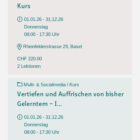
Kurs
01.01.26 - 31.12.26
Donnerstag
08:00 - 17:30 Uhr
Rheinfelderstrasse 29, Basel
CHF 220.00
2 Lektionen
Multi- & Socialmedia / Kurs
Vertiefen und Auffrischen von bisher
Gelerntem – I...
01.01.26 - 31.12.26
Donnerstag
08:00 - 17:30 Uhr