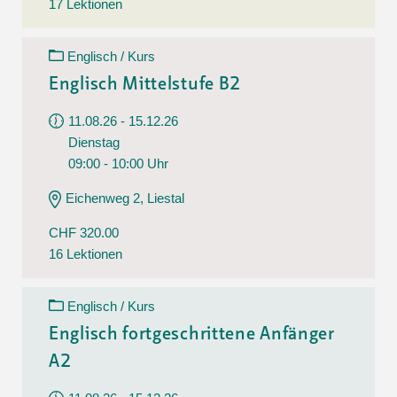
17 Lektionen
Englisch / Kurs
Englisch Mittelstufe B2
11.08.26 - 15.12.26
Dienstag
09:00 - 10:00 Uhr
Eichenweg 2, Liestal
CHF 320.00
16 Lektionen
Englisch / Kurs
Englisch fortgeschrittene Anfänger
A2