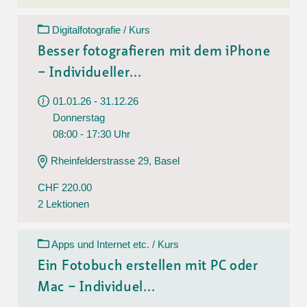
Digitalfotografie / Kurs
Besser fotografieren mit dem iPhone
– Individueller...
01.01.26 - 31.12.26
Donnerstag
08:00 - 17:30 Uhr
Rheinfelderstrasse 29, Basel
CHF 220.00
2 Lektionen
Apps und Internet etc. / Kurs
Ein Fotobuch erstellen mit PC oder
Mac – Individuel...