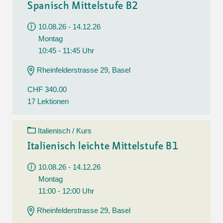
Spanisch Mittelstufe B2
10.08.26 - 14.12.26
Montag
10:45 - 11:45 Uhr
Rheinfelderstrasse 29, Basel
CHF 340.00
17 Lektionen
Italienisch / Kurs
Italienisch leichte Mittelstufe B1
10.08.26 - 14.12.26
Montag
11:00 - 12:00 Uhr
Rheinfelderstrasse 29, Basel