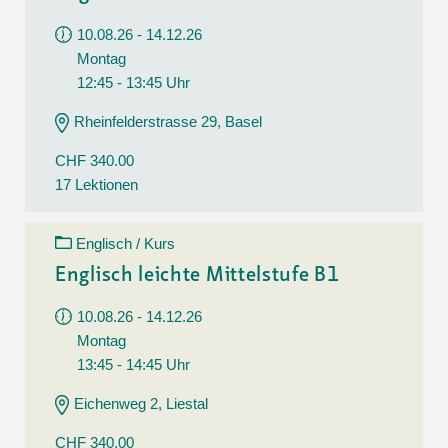
10.08.26 - 14.12.26
Montag
12:45 - 13:45 Uhr
Rheinfelderstrasse 29, Basel
CHF 340.00
17 Lektionen
Englisch / Kurs
Englisch leichte Mittelstufe B1
10.08.26 - 14.12.26
Montag
13:45 - 14:45 Uhr
Eichenweg 2, Liestal
CHF 340.00