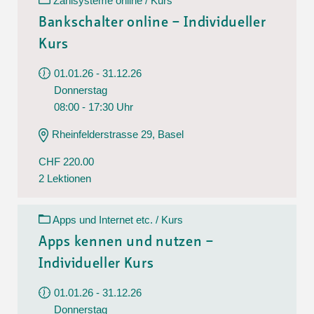
Zahlsysteme online / Kurs
Bankschalter online – Individueller
Kurs
01.01.26 - 31.12.26
Donnerstag
08:00 - 17:30 Uhr
Rheinfelderstrasse 29, Basel
CHF 220.00
2 Lektionen
Apps und Internet etc. / Kurs
Apps kennen und nutzen –
Individueller Kurs
01.01.26 - 31.12.26
Donnerstag