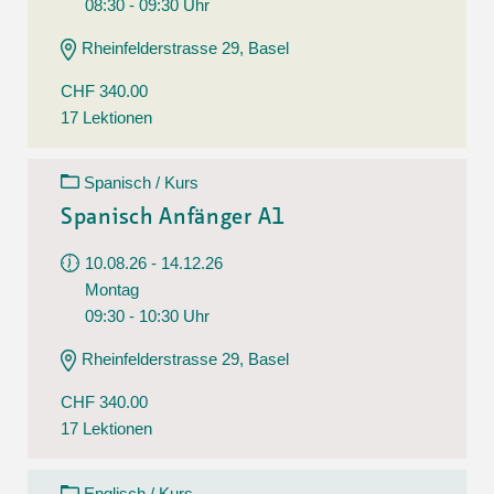
08:30 - 09:30 Uhr
Rheinfelderstrasse 29, Basel
CHF 340.00
17 Lektionen
Spanisch / Kurs
Spanisch Anfänger A1
10.08.26 - 14.12.26
Montag
09:30 - 10:30 Uhr
Rheinfelderstrasse 29, Basel
CHF 340.00
17 Lektionen
Englisch / Kurs