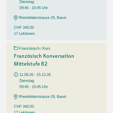
Dienstag
09:45 - 10:45 Uhr
Rheinfelderstrasse 29, Basel
CHF 340.00
17 Lektionen
Französisch / Kurs
Französisch Konversation
Mittelstufe B2
11.08.26 - 15.12.26
Dienstag
09:45 - 10:45 Uhr
Rheinfelderstrasse 29, Basel
CHF 340.00
17 Lektionen