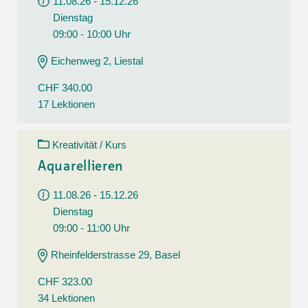
11.08.26 - 15.12.26
Dienstag
09:00 - 10:00 Uhr
Eichenweg 2, Liestal
CHF 340.00
17 Lektionen
Kreativität / Kurs
Aquarellieren
11.08.26 - 15.12.26
Dienstag
09:00 - 11:00 Uhr
Rheinfelderstrasse 29, Basel
CHF 323.00
34 Lektionen