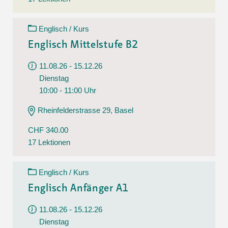
Englisch / Kurs
Englisch Mittelstufe B2
11.08.26 - 15.12.26
Dienstag
10:00 - 11:00 Uhr
Rheinfelderstrasse 29, Basel
CHF 340.00
17 Lektionen
Englisch / Kurs
Englisch Anfänger A1
11.08.26 - 15.12.26
Dienstag