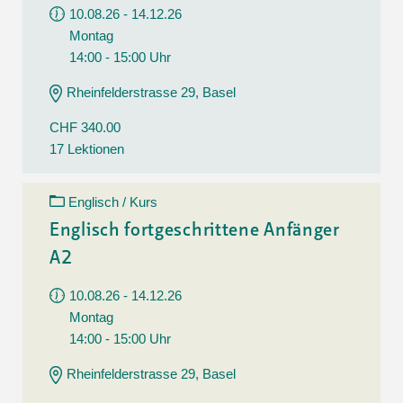
10.08.26 - 14.12.26
Montag
14:00 - 15:00 Uhr
Rheinfelderstrasse 29, Basel
CHF 340.00
17 Lektionen
Englisch / Kurs
Englisch fortgeschrittene Anfänger
A2
10.08.26 - 14.12.26
Montag
14:00 - 15:00 Uhr
Rheinfelderstrasse 29, Basel