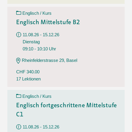
Englisch / Kurs
Englisch Mittelstufe B2
11.08.26 - 15.12.26
Dienstag
09:10 - 10:10 Uhr
Rheinfelderstrasse 29, Basel
CHF 340.00
17 Lektionen
Englisch / Kurs
Englisch fortgeschrittene Mittelstufe
C1
11.08.26 - 15.12.26