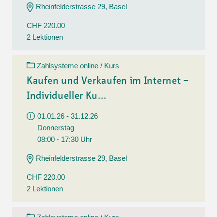
Rheinfelderstrasse 29, Basel
CHF 220.00
2 Lektionen
Zahlsysteme online / Kurs
Kaufen und Verkaufen im Internet –
Individueller Ku...
01.01.26 - 31.12.26
Donnerstag
08:00 - 17:30 Uhr
Rheinfelderstrasse 29, Basel
CHF 220.00
2 Lektionen