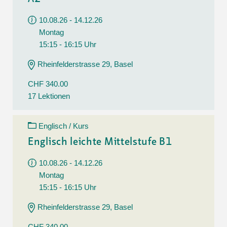
10.08.26 - 14.12.26
Montag
15:15 - 16:15 Uhr
Rheinfelderstrasse 29, Basel
CHF 340.00
17 Lektionen
Englisch / Kurs
Englisch leichte Mittelstufe B1
10.08.26 - 14.12.26
Montag
15:15 - 16:15 Uhr
Rheinfelderstrasse 29, Basel
CHF 340.00