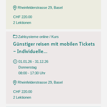
Rheinfelderstrasse 29, Basel
CHF 220.00
2 Lektionen
Zahlsysteme online / Kurs
Günstiger reisen mit mobilen Tickets
– Individuelle...
01.01.26 - 31.12.26
Donnerstag
08:00 - 17:30 Uhr
Rheinfelderstrasse 29, Basel
CHF 220.00
2 Lektionen