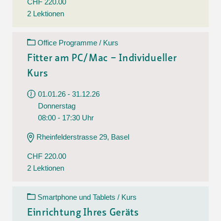
CHF 220.00
2 Lektionen
Office Programme / Kurs
Fitter am PC/Mac – Individueller
Kurs
01.01.26 - 31.12.26
Donnerstag
08:00 - 17:30 Uhr
Rheinfelderstrasse 29, Basel
CHF 220.00
2 Lektionen
Smartphone und Tablets / Kurs
Einrichtung Ihres Geräts