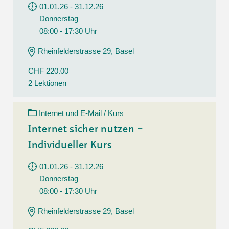
01.01.26 - 31.12.26
Donnerstag
08:00 - 17:30 Uhr
Rheinfelderstrasse 29, Basel
CHF 220.00
2 Lektionen
Internet und E-Mail / Kurs
Internet sicher nutzen –
Individueller Kurs
01.01.26 - 31.12.26
Donnerstag
08:00 - 17:30 Uhr
Rheinfelderstrasse 29, Basel