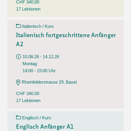
CHF 340.00
17 Lektionen
Italienisch / Kurs
Italienisch fortgeschrittene Anfänger
A2
10.08.26 - 14.12.26
Montag
14:00 - 15:00 Uhr
Rheinfelderstrasse 29, Basel
CHF 340.00
17 Lektionen
Englisch / Kurs
Englisch Anfänger A1