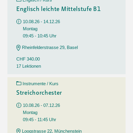
Englisch leichte Mittelstufe B1
10.08.26 - 14.12.26
Montag
09:45 - 10:45 Uhr
Rheinfelderstrasse 29, Basel
CHF 340.00
17 Lektionen
Instrumente / Kurs
Streichorchester
10.08.26 - 07.12.26
Montag
09:45 - 11:45 Uhr
Loogstrasse 22, Münchenstein