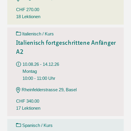
CHF 270.00
18 Lektionen
Italienisch / Kurs
Italienisch fortgeschrittene Anfänger
A2
10.08.26 - 14.12.26
Montag
10:00 - 11:00 Uhr
Rheinfelderstrasse 29, Basel
CHF 340.00
17 Lektionen
Spanisch / Kurs