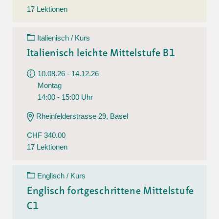
17 Lektionen
Italienisch / Kurs
Italienisch leichte Mittelstufe B1
10.08.26 - 14.12.26
Montag
14:00 - 15:00 Uhr
Rheinfelderstrasse 29, Basel
CHF 340.00
17 Lektionen
Englisch / Kurs
Englisch fortgeschrittene Mittelstufe
C1