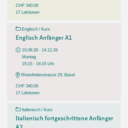
CHF 340.00
17 Lektionen
Englisch / Kurs
Englisch Anfänger A1
10.08.26 - 14.12.26
Montag
15:15 - 16:15 Uhr
Rheinfelderstrasse 29, Basel
CHF 340.00
17 Lektionen
Italienisch / Kurs
Italienisch fortgeschrittene Anfänger
A2