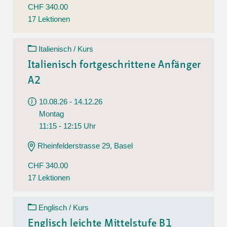
CHF 340.00
17 Lektionen
Italienisch / Kurs
Italienisch fortgeschrittene Anfänger
A2
10.08.26 - 14.12.26
Montag
11:15 - 12:15 Uhr
Rheinfelderstrasse 29, Basel
CHF 340.00
17 Lektionen
Englisch / Kurs
Englisch leichte Mittelstufe B1