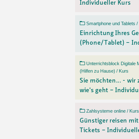
Individueller Kurs
Smartphone und Tablets /
Einrichtung Ihres Ge
(Phone/Tablet) – Ind
Unterrichtsblock Digitale
(Hilfen zu Hause) / Kurs
Sie möchten... - wir 
wie's geht – Individu
Zahlsysteme online / Kurs
Günstiger reisen mi
Tickets – Individuelle