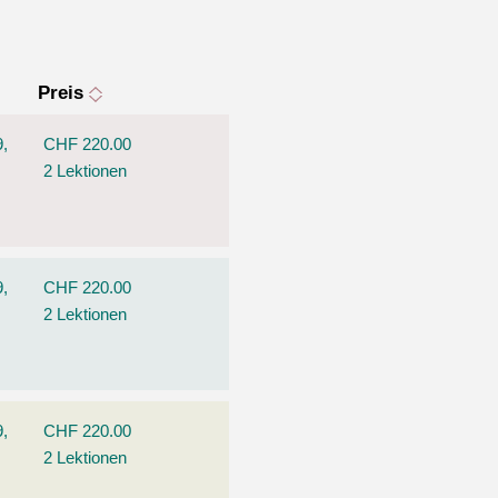
Preis
9,
CHF 220.00
2 Lektionen
9,
CHF 220.00
2 Lektionen
9,
CHF 220.00
2 Lektionen