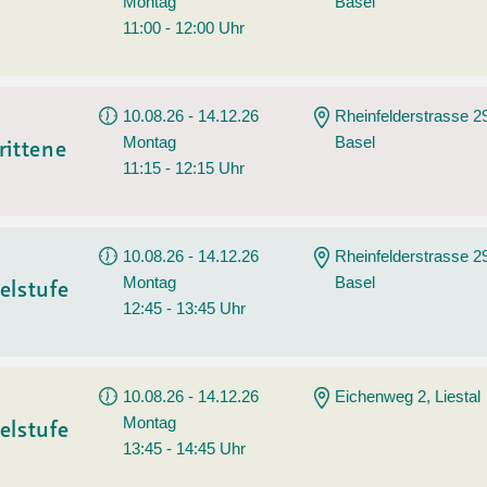
Montag
Basel
11:00 - 12:00 Uhr
10.08.26 - 14.12.26
Rheinfelderstrasse 2
Montag
Basel
rittene
11:15 - 12:15 Uhr
10.08.26 - 14.12.26
Rheinfelderstrasse 2
Montag
Basel
elstufe
12:45 - 13:45 Uhr
10.08.26 - 14.12.26
Eichenweg 2, Liestal
Montag
elstufe
13:45 - 14:45 Uhr