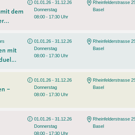
01.01.26 - 31.12.26
Rheinfelderstrasse 2
Donnerstag
Basel
n mit dem
08:00 - 17:30 Uhr
r...
urs
01.01.26 - 31.12.26
Rheinfelderstrasse 2
Donnerstag
Basel
en mit
08:00 - 17:30 Uhr
duel...
01.01.26 - 31.12.26
Rheinfelderstrasse 2
Donnerstag
Basel
en –
08:00 - 17:30 Uhr
01.01.26 - 31.12.26
Rheinfelderstrasse 2
Donnerstag
Basel
08:00 - 17:30 Uhr