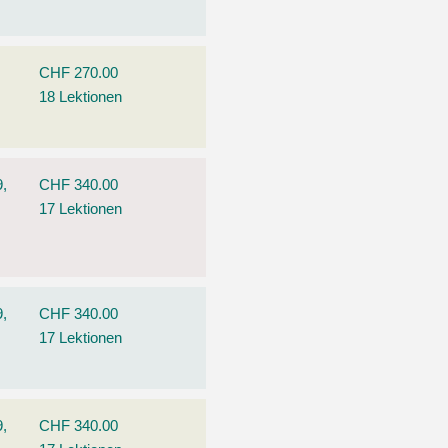
CHF 270.00
18 Lektionen
9,
CHF 340.00
17 Lektionen
9,
CHF 340.00
17 Lektionen
9,
CHF 340.00