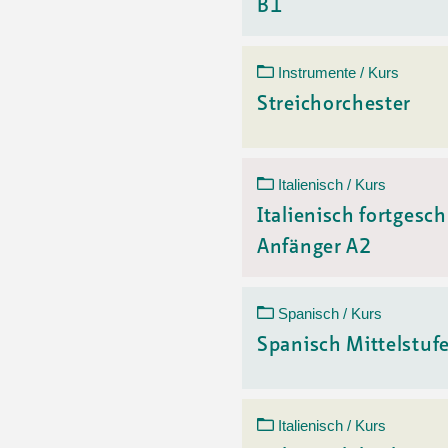
B1
Instrumente / Kurs
Streichorchester
Italienisch / Kurs
Italienisch fortgesch
Anfänger A2
Spanisch / Kurs
Spanisch Mittelstuf
Italienisch / Kurs