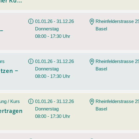
ler Ku...
01.01.26 - 31.12.26
Rheinfelderstrasse 2
Donnerstag
Basel
 –
08:00 - 17:30 Uhr
urs
01.01.26 - 31.12.26
Rheinfelderstrasse 2
Donnerstag
Basel
tzen –
08:00 - 17:30 Uhr
ung / Kurs
01.01.26 - 31.12.26
Rheinfelderstrasse 2
Donnerstag
Basel
ertragen
08:00 - 17:30 Uhr