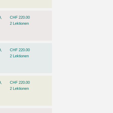
9,
CHF 220.00
2 Lektionen
9,
CHF 220.00
2 Lektionen
9,
CHF 220.00
2 Lektionen