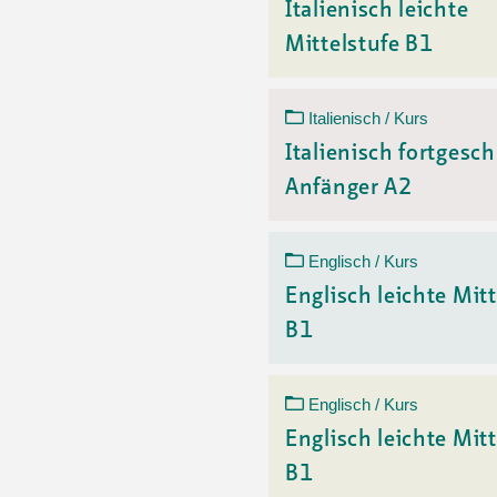
Italienisch leichte
Mittelstufe B1
Italienisch / Kurs
Italienisch fortgesch
Anfänger A2
Englisch / Kurs
Englisch leichte Mitt
B1
Englisch / Kurs
Englisch leichte Mitt
B1