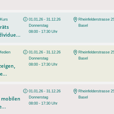
 Kurs
01.01.26 - 31.12.26
Rheinfelderstrasse 2
Donnerstag
Basel
räts
08:00 - 17:30 Uhr
ividue...
 Medien
01.01.26 - 31.12.26
Rheinfelderstrasse 2
Donnerstag
Basel
08:00 - 17:30 Uhr
zeigen,
e...
01.01.26 - 31.12.26
Rheinfelderstrasse 2
Donnerstag
Basel
t mobilen
08:00 - 17:30 Uhr
...