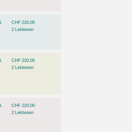
9,
CHF 220.00
2 Lektionen
9,
CHF 220.00
2 Lektionen
9,
CHF 220.00
2 Lektionen