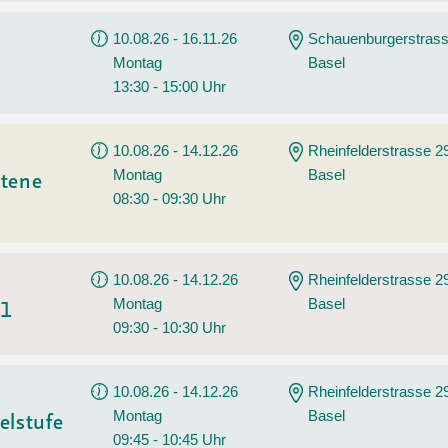
10.08.26 - 16.11.26
Schauenburgerstrass
Montag
Basel
13:30 - 15:00 Uhr
10.08.26 - 14.12.26
Rheinfelderstrasse 2
Montag
Basel
ttene
08:30 - 09:30 Uhr
10.08.26 - 14.12.26
Rheinfelderstrasse 2
Montag
Basel
A1
09:30 - 10:30 Uhr
10.08.26 - 14.12.26
Rheinfelderstrasse 2
Montag
Basel
elstufe
09:45 - 10:45 Uhr