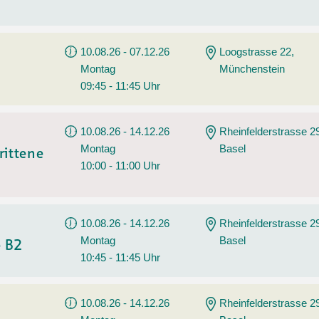
10.08.26 - 07.12.26
Loogstrasse 22,
Montag
Münchenstein
09:45 - 11:45 Uhr
10.08.26 - 14.12.26
Rheinfelderstrasse 2
Montag
Basel
rittene
10:00 - 11:00 Uhr
10.08.26 - 14.12.26
Rheinfelderstrasse 2
Montag
Basel
e B2
10:45 - 11:45 Uhr
10.08.26 - 14.12.26
Rheinfelderstrasse 2