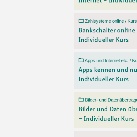
Internet – Individuel
Zahlsysteme online / Kurs
Bankschalter online
Individueller Kurs
Apps und Internet etc. / K
Apps kennen und nu
Individueller Kurs
Bilder- und Datenübertrag
Bilder und Daten üb
– Individueller Kurs