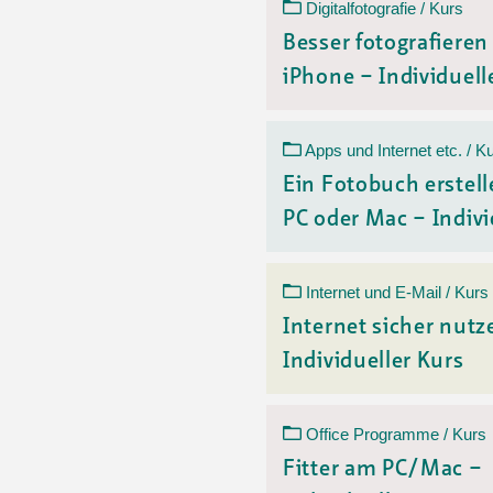
Digitalfotografie / Kurs
Besser fotografiere
iPhone – Individuelle
Apps und Internet etc. / K
Ein Fotobuch erstell
PC oder Mac – Indivi
Internet und E-Mail / Kurs
Internet sicher nutz
Individueller Kurs
Office Programme / Kurs
Fitter am PC/Mac –