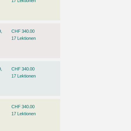
17 Lektionen
9,
CHF 340.00
17 Lektionen
9,
CHF 340.00
17 Lektionen
CHF 340.00
17 Lektionen