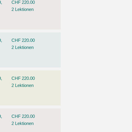
9,
CHF 220.00
2 Lektionen
9,
CHF 220.00
2 Lektionen
9,
CHF 220.00
2 Lektionen
9,
CHF 220.00
2 Lektionen