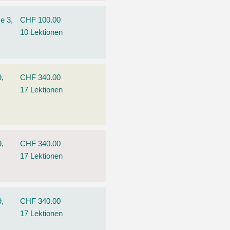
e 3,
CHF 100.00
10 Lektionen
9,
CHF 340.00
17 Lektionen
9,
CHF 340.00
17 Lektionen
9,
CHF 340.00
17 Lektionen