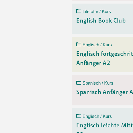
Literatur / Kurs
English Book Club
Englisch / Kurs
Englisch fortgeschri
Anfänger A2
Spanisch / Kurs
Spanisch Anfänger 
Englisch / Kurs
Englisch leichte Mitt