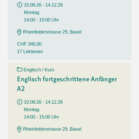
10.08.26 - 14.12.26
Montag
14:00 - 15:00 Uhr
Rheinfelderstrasse 29, Basel
CHF 340.00
17 Lektionen
Englisch / Kurs
Englisch fortgeschrittene Anfänger
A2
10.08.26 - 14.12.26
Montag
14:00 - 15:00 Uhr
Rheinfelderstrasse 29, Basel