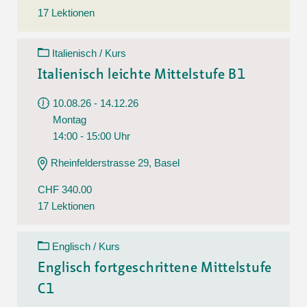
17 Lektionen
Italienisch / Kurs
Italienisch leichte Mittelstufe B1
10.08.26 - 14.12.26
Montag
14:00 - 15:00 Uhr
Rheinfelderstrasse 29, Basel
CHF 340.00
17 Lektionen
Englisch / Kurs
Englisch fortgeschrittene Mittelstufe
C1