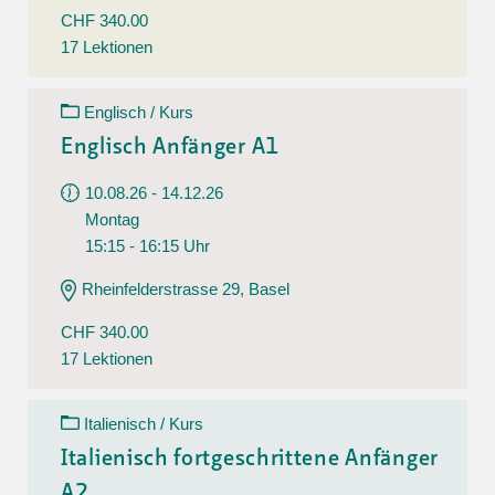
CHF 340.00
17 Lektionen
Englisch / Kurs
Englisch Anfänger A1
10.08.26 - 14.12.26
Montag
15:15 - 16:15 Uhr
Rheinfelderstrasse 29, Basel
CHF 340.00
17 Lektionen
Italienisch / Kurs
Italienisch fortgeschrittene Anfänger
A2