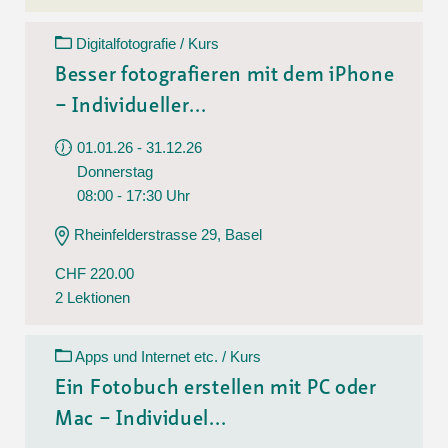
Digitalfotografie / Kurs
Besser fotografieren mit dem iPhone
– Individueller...
01.01.26 - 31.12.26
Donnerstag
08:00 - 17:30 Uhr
Rheinfelderstrasse 29, Basel
CHF 220.00
2 Lektionen
Apps und Internet etc. / Kurs
Ein Fotobuch erstellen mit PC oder
Mac – Individuel...