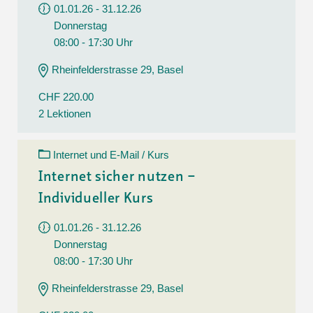
01.01.26 - 31.12.26
Donnerstag
08:00 - 17:30 Uhr
Rheinfelderstrasse 29, Basel
CHF 220.00
2 Lektionen
Internet und E-Mail / Kurs
Internet sicher nutzen –
Individueller Kurs
01.01.26 - 31.12.26
Donnerstag
08:00 - 17:30 Uhr
Rheinfelderstrasse 29, Basel