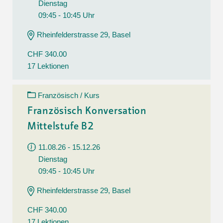
Dienstag
09:45 - 10:45 Uhr
Rheinfelderstrasse 29, Basel
CHF 340.00
17 Lektionen
Französisch / Kurs
Französisch Konversation
Mittelstufe B2
11.08.26 - 15.12.26
Dienstag
09:45 - 10:45 Uhr
Rheinfelderstrasse 29, Basel
CHF 340.00
17 Lektionen