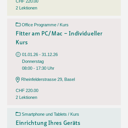
CHF 220.00
2 Lektionen
Office Programme / Kurs
Fitter am PC/Mac – Individueller
Kurs
01.01.26 - 31.12.26
Donnerstag
08:00 - 17:30 Uhr
Rheinfelderstrasse 29, Basel
CHF 220.00
2 Lektionen
Smartphone und Tablets / Kurs
Einrichtung Ihres Geräts