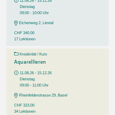
11.08.26 - 15.12.26
Dienstag
09:00 - 10:00 Uhr
Eichenweg 2, Liestal
CHF 340.00
17 Lektionen
Kreativität / Kurs
Aquarellieren
11.08.26 - 15.12.26
Dienstag
09:00 - 11:00 Uhr
Rheinfelderstrasse 29, Basel
CHF 323.00
34 Lektionen