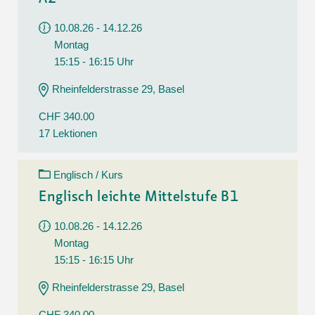
10.08.26 - 14.12.26
Montag
15:15 - 16:15 Uhr
Rheinfelderstrasse 29, Basel
CHF 340.00
17 Lektionen
Englisch / Kurs
Englisch leichte Mittelstufe B1
10.08.26 - 14.12.26
Montag
15:15 - 16:15 Uhr
Rheinfelderstrasse 29, Basel
CHF 340.00