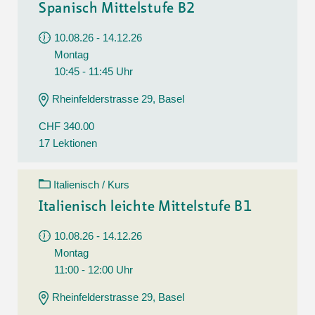
Spanisch Mittelstufe B2
10.08.26 - 14.12.26
Montag
10:45 - 11:45 Uhr
Rheinfelderstrasse 29, Basel
CHF 340.00
17 Lektionen
Italienisch / Kurs
Italienisch leichte Mittelstufe B1
10.08.26 - 14.12.26
Montag
11:00 - 12:00 Uhr
Rheinfelderstrasse 29, Basel