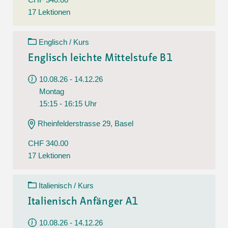
17 Lektionen
Englisch / Kurs
Englisch leichte Mittelstufe B1
10.08.26 - 14.12.26
Montag
15:15 - 16:15 Uhr
Rheinfelderstrasse 29, Basel
CHF 340.00
17 Lektionen
Italienisch / Kurs
Italienisch Anfänger A1
10.08.26 - 14.12.26