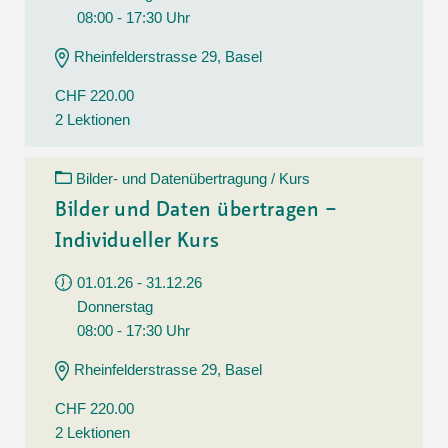
08:00 - 17:30 Uhr
Rheinfelderstrasse 29, Basel
CHF 220.00
2 Lektionen
Bilder- und Datenübertragung / Kurs
Bilder und Daten übertragen –
Individueller Kurs
01.01.26 - 31.12.26
Donnerstag
08:00 - 17:30 Uhr
Rheinfelderstrasse 29, Basel
CHF 220.00
2 Lektionen