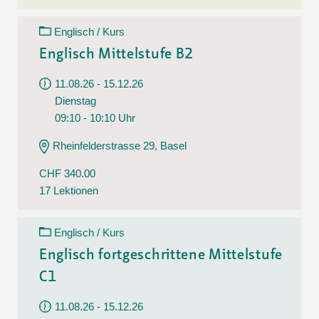
Englisch / Kurs
Englisch Mittelstufe B2
11.08.26 - 15.12.26
Dienstag
09:10 - 10:10 Uhr
Rheinfelderstrasse 29, Basel
CHF 340.00
17 Lektionen
Englisch / Kurs
Englisch fortgeschrittene Mittelstufe
C1
11.08.26 - 15.12.26