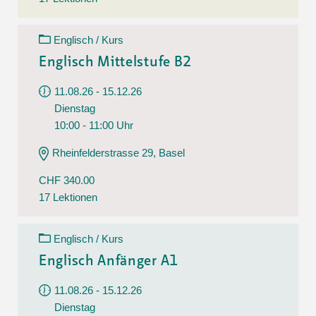
Englisch / Kurs
Englisch Mittelstufe B2
11.08.26 - 15.12.26
Dienstag
10:00 - 11:00 Uhr
Rheinfelderstrasse 29, Basel
CHF 340.00
17 Lektionen
Englisch / Kurs
Englisch Anfänger A1
11.08.26 - 15.12.26
Dienstag