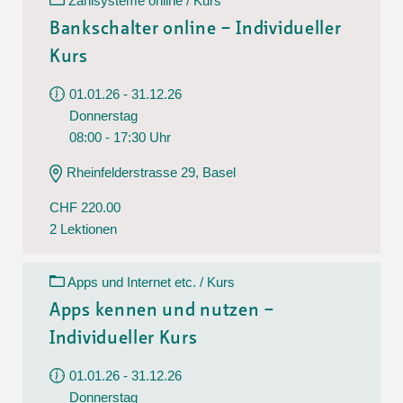
Zahlsysteme online / Kurs
Bankschalter online – Individueller
Kurs
01.01.26 - 31.12.26
Donnerstag
08:00 - 17:30 Uhr
Rheinfelderstrasse 29, Basel
CHF 220.00
2 Lektionen
Apps und Internet etc. / Kurs
Apps kennen und nutzen –
Individueller Kurs
01.01.26 - 31.12.26
Donnerstag