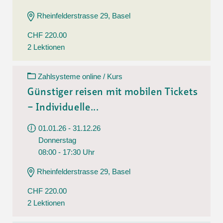
Rheinfelderstrasse 29, Basel
CHF 220.00
2 Lektionen
Zahlsysteme online / Kurs
Günstiger reisen mit mobilen Tickets
– Individuelle...
01.01.26 - 31.12.26
Donnerstag
08:00 - 17:30 Uhr
Rheinfelderstrasse 29, Basel
CHF 220.00
2 Lektionen