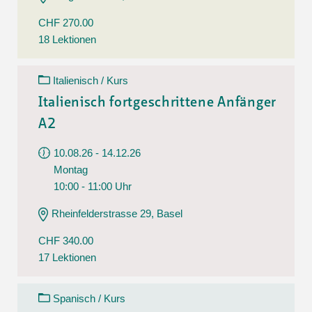
CHF 270.00
18 Lektionen
Italienisch / Kurs
Italienisch fortgeschrittene Anfänger
A2
10.08.26 - 14.12.26
Montag
10:00 - 11:00 Uhr
Rheinfelderstrasse 29, Basel
CHF 340.00
17 Lektionen
Spanisch / Kurs