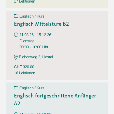
17 Lektionen
Englisch / Kurs
Englisch Mittelstufe B2
11.08.26 - 15.12.26
Dienstag
09:00 - 10:00 Uhr
Eichenweg 2, Liestal
CHF 320.00
16 Lektionen
Englisch / Kurs
Englisch fortgeschrittene Anfänger
A2