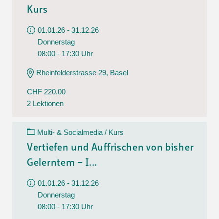
Kurs
01.01.26 - 31.12.26
Donnerstag
08:00 - 17:30 Uhr
Rheinfelderstrasse 29, Basel
CHF 220.00
2 Lektionen
Multi- & Socialmedia / Kurs
Vertiefen und Auffrischen von bisher
Gelerntem – I...
01.01.26 - 31.12.26
Donnerstag
08:00 - 17:30 Uhr