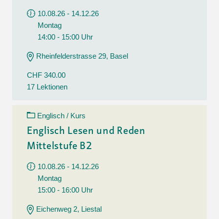
10.08.26 - 14.12.26
Montag
14:00 - 15:00 Uhr
Rheinfelderstrasse 29, Basel
CHF 340.00
17 Lektionen
Englisch / Kurs
Englisch Lesen und Reden
Mittelstufe B2
10.08.26 - 14.12.26
Montag
15:00 - 16:00 Uhr
Eichenweg 2, Liestal