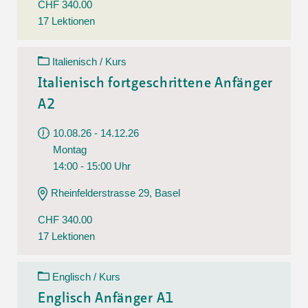
CHF 340.00
17 Lektionen
Italienisch / Kurs
Italienisch fortgeschrittene Anfänger
A2
10.08.26 - 14.12.26
Montag
14:00 - 15:00 Uhr
Rheinfelderstrasse 29, Basel
CHF 340.00
17 Lektionen
Englisch / Kurs
Englisch Anfänger A1