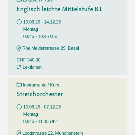
Englisch leichte Mittelstufe B1
10.08.26 - 14.12.26
Montag
09:45 - 10:45 Uhr
Rheinfelderstrasse 29, Basel
CHF 340.00
17 Lektionen
Instrumente / Kurs
Streichorchester
10.08.26 - 07.12.26
Montag
09:45 - 11:45 Uhr
Loogstrasse 22, Münchenstein