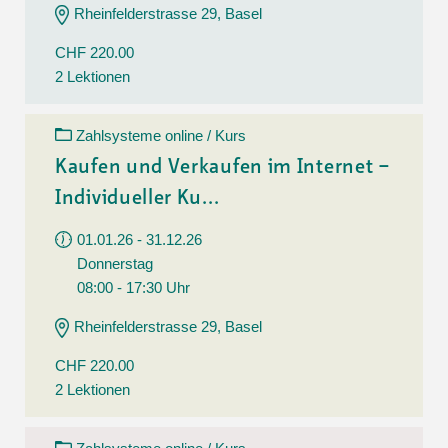
Rheinfelderstrasse 29, Basel
CHF 220.00
2 Lektionen
Zahlsysteme online / Kurs
Kaufen und Verkaufen im Internet –
Individueller Ku...
01.01.26 - 31.12.26
Donnerstag
08:00 - 17:30 Uhr
Rheinfelderstrasse 29, Basel
CHF 220.00
2 Lektionen