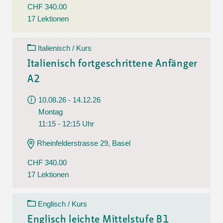
CHF 340.00
17 Lektionen
Italienisch / Kurs
Italienisch fortgeschrittene Anfänger
A2
10.08.26 - 14.12.26
Montag
11:15 - 12:15 Uhr
Rheinfelderstrasse 29, Basel
CHF 340.00
17 Lektionen
Englisch / Kurs
Englisch leichte Mittelstufe B1