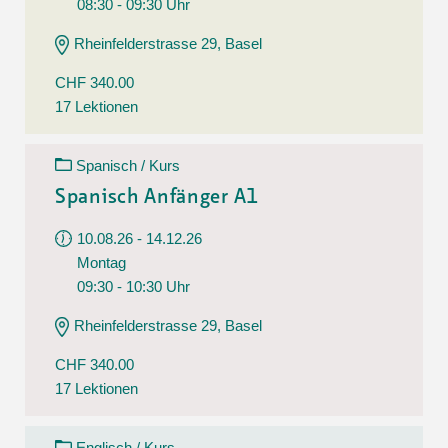
08:30 - 09:30 Uhr
Rheinfelderstrasse 29, Basel
CHF 340.00
17 Lektionen
Spanisch / Kurs
Spanisch Anfänger A1
10.08.26 - 14.12.26
Montag
09:30 - 10:30 Uhr
Rheinfelderstrasse 29, Basel
CHF 340.00
17 Lektionen
Englisch / Kurs