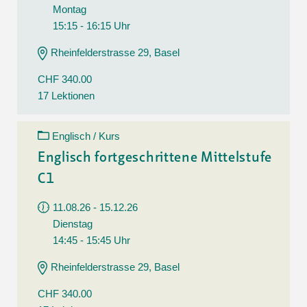
Montag
15:15 - 16:15 Uhr
Rheinfelderstrasse 29, Basel
CHF 340.00
17 Lektionen
Englisch / Kurs
Englisch fortgeschrittene Mittelstufe
C1
11.08.26 - 15.12.26
Dienstag
14:45 - 15:45 Uhr
Rheinfelderstrasse 29, Basel
CHF 340.00