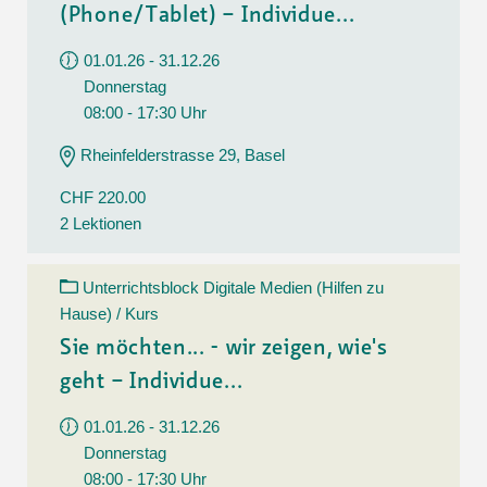
(Phone/Tablet) – Individue...
01.01.26 - 31.12.26
Donnerstag
08:00 - 17:30 Uhr
Rheinfelderstrasse 29, Basel
CHF 220.00
2 Lektionen
Unterrichtsblock Digitale Medien (Hilfen zu
Hause) / Kurs
Sie möchten... - wir zeigen, wie's
geht – Individue...
01.01.26 - 31.12.26
Donnerstag
08:00 - 17:30 Uhr