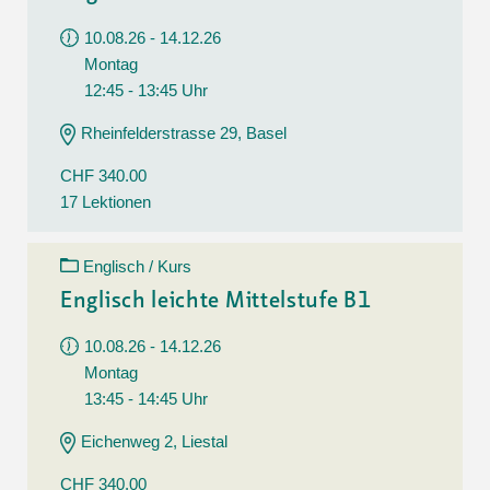
10.08.26 - 14.12.26
Montag
12:45 - 13:45 Uhr
Rheinfelderstrasse 29, Basel
CHF 340.00
17 Lektionen
Englisch / Kurs
Englisch leichte Mittelstufe B1
10.08.26 - 14.12.26
Montag
13:45 - 14:45 Uhr
Eichenweg 2, Liestal
CHF 340.00