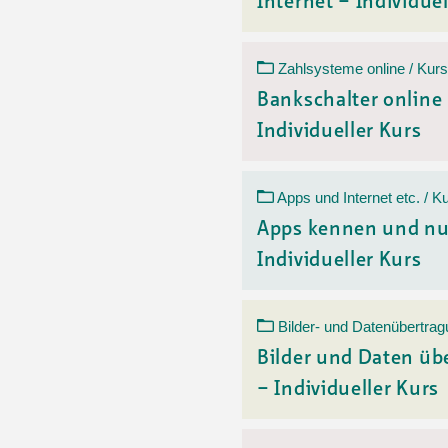
Internet – Individuel
Zahlsysteme online / Kurs
Bankschalter online
Individueller Kurs
Apps und Internet etc. / K
Apps kennen und nu
Individueller Kurs
Bilder- und Datenübertrag
Bilder und Daten üb
– Individueller Kurs