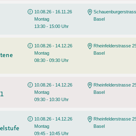
10.08.26 - 16.11.26
Schauenburgerstrass
Montag
Basel
13:30 - 15:00 Uhr
10.08.26 - 14.12.26
Rheinfelderstrasse 2
Montag
Basel
ttene
08:30 - 09:30 Uhr
10.08.26 - 14.12.26
Rheinfelderstrasse 2
Montag
Basel
A1
09:30 - 10:30 Uhr
10.08.26 - 14.12.26
Rheinfelderstrasse 2
Montag
Basel
elstufe
09:45 - 10:45 Uhr