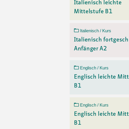
Italienisch leichte
Mittelstufe B1
Italienisch / Kurs
Italienisch fortgesch
Anfänger A2
Englisch / Kurs
Englisch leichte Mitt
B1
Englisch / Kurs
Englisch leichte Mitt
B1