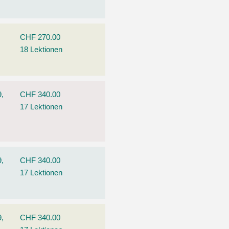
CHF 270.00
18 Lektionen
9,
CHF 340.00
17 Lektionen
9,
CHF 340.00
17 Lektionen
9,
CHF 340.00