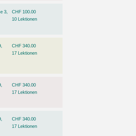
e 3,
CHF 100.00
10 Lektionen
9,
CHF 340.00
17 Lektionen
9,
CHF 340.00
17 Lektionen
9,
CHF 340.00
17 Lektionen