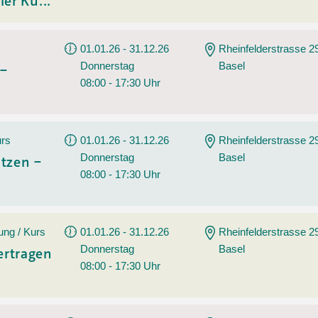
ler Ku...
01.01.26 - 31.12.26
Rheinfelderstrasse 2
Donnerstag
Basel
 –
08:00 - 17:30 Uhr
urs
01.01.26 - 31.12.26
Rheinfelderstrasse 2
Donnerstag
Basel
tzen –
08:00 - 17:30 Uhr
ung / Kurs
01.01.26 - 31.12.26
Rheinfelderstrasse 2
Donnerstag
Basel
ertragen
08:00 - 17:30 Uhr