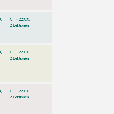
9,
CHF 220.00
2 Lektionen
9,
CHF 220.00
2 Lektionen
9,
CHF 220.00
2 Lektionen