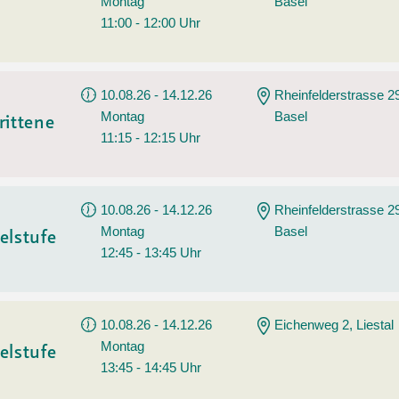
Montag
Basel
11:00 - 12:00 Uhr
10.08.26 - 14.12.26
Rheinfelderstrasse 2
Montag
Basel
rittene
11:15 - 12:15 Uhr
10.08.26 - 14.12.26
Rheinfelderstrasse 2
Montag
Basel
elstufe
12:45 - 13:45 Uhr
10.08.26 - 14.12.26
Eichenweg 2, Liestal
Montag
elstufe
13:45 - 14:45 Uhr