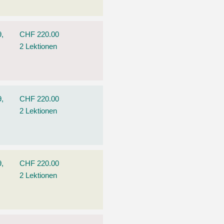
9,
CHF 220.00
2 Lektionen
9,
CHF 220.00
2 Lektionen
9,
CHF 220.00
2 Lektionen