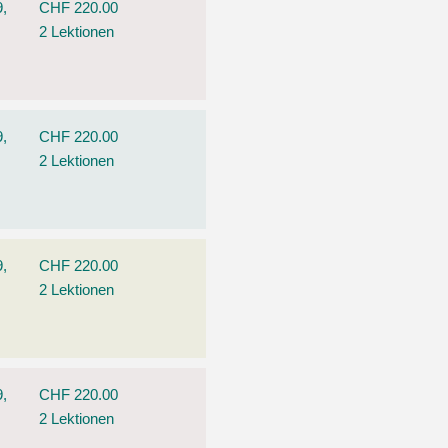
9,
CHF 220.00
2 Lektionen
9,
CHF 220.00
2 Lektionen
9,
CHF 220.00
2 Lektionen
9,
CHF 220.00
2 Lektionen