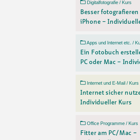
Digitalfotografie / Kurs
Besser fotografiere
iPhone – Individuelle
Apps und Internet etc. / K
Ein Fotobuch erstell
PC oder Mac – Indivi
Internet und E-Mail / Kurs
Internet sicher nutz
Individueller Kurs
Office Programme / Kurs
Fitter am PC/Mac –