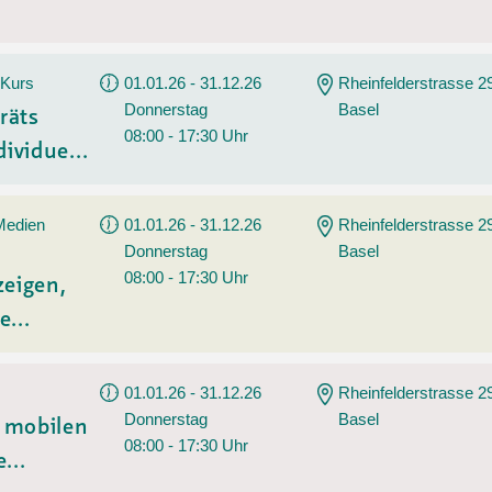
 Kurs
01.01.26 - 31.12.26
Rheinfelderstrasse 2
Donnerstag
Basel
räts
08:00 - 17:30 Uhr
ividue...
 Medien
01.01.26 - 31.12.26
Rheinfelderstrasse 2
Donnerstag
Basel
08:00 - 17:30 Uhr
zeigen,
e...
01.01.26 - 31.12.26
Rheinfelderstrasse 2
Donnerstag
Basel
t mobilen
08:00 - 17:30 Uhr
...