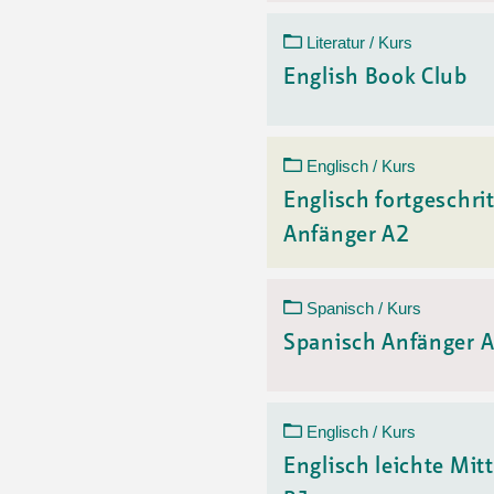
Literatur / Kurs
English Book Club
Englisch / Kurs
Englisch fortgeschri
Anfänger A2
Spanisch / Kurs
Spanisch Anfänger 
Englisch / Kurs
Englisch leichte Mitt