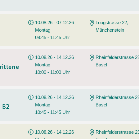
10.08.26 - 07.12.26
Loogstrasse 22,
Montag
Münchenstein
09:45 - 11:45 Uhr
10.08.26 - 14.12.26
Rheinfelderstrasse 2
Montag
Basel
rittene
10:00 - 11:00 Uhr
10.08.26 - 14.12.26
Rheinfelderstrasse 2
Montag
Basel
e B2
10:45 - 11:45 Uhr
10.08.26 - 14.12.26
Rheinfelderstrasse 2