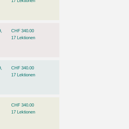
17 Lektionen
9,
CHF 340.00
17 Lektionen
9,
CHF 340.00
17 Lektionen
CHF 340.00
17 Lektionen