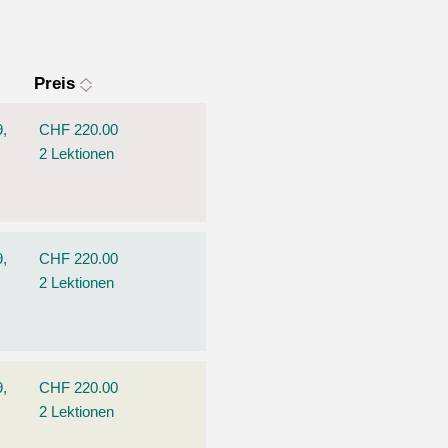
Preis
9,
CHF 220.00
2 Lektionen
9,
CHF 220.00
2 Lektionen
9,
CHF 220.00
2 Lektionen