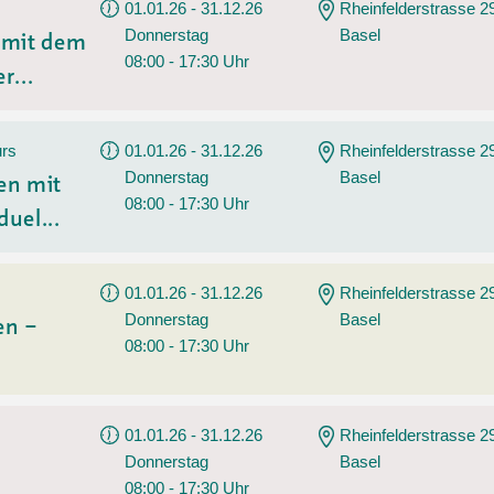
01.01.26 - 31.12.26
Rheinfelderstrasse 2
Donnerstag
Basel
n mit dem
08:00 - 17:30 Uhr
r...
urs
01.01.26 - 31.12.26
Rheinfelderstrasse 2
Donnerstag
Basel
en mit
08:00 - 17:30 Uhr
duel...
01.01.26 - 31.12.26
Rheinfelderstrasse 2
Donnerstag
Basel
en –
08:00 - 17:30 Uhr
01.01.26 - 31.12.26
Rheinfelderstrasse 2
Donnerstag
Basel
08:00 - 17:30 Uhr