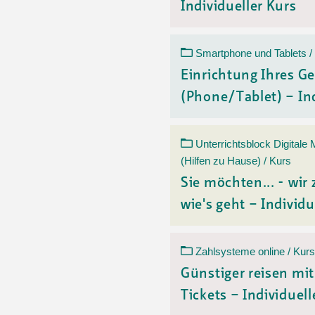
Individueller Kurs
Smartphone und Tablets /
Einrichtung Ihres Ge
(Phone/Tablet) – Ind
Unterrichtsblock Digitale
(Hilfen zu Hause) / Kurs
Sie möchten... - wir 
wie's geht – Individu
Zahlsysteme online / Kurs
Günstiger reisen mi
Tickets – Individuelle