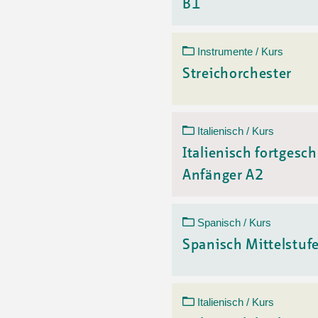
B1
Instrumente / Kurs
Streichorchester
Italienisch / Kurs
Italienisch fortgesch
Anfänger A2
Spanisch / Kurs
Spanisch Mittelstuf
Italienisch / Kurs