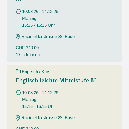
10.08.26 - 14.12.26
Montag
15:15 - 16:15 Uhr
Rheinfelderstrasse 29, Basel
CHF 340.00
17 Lektionen
Englisch / Kurs
Englisch leichte Mittelstufe B1
10.08.26 - 14.12.26
Montag
15:15 - 16:15 Uhr
Rheinfelderstrasse 29, Basel
CHF 340.00