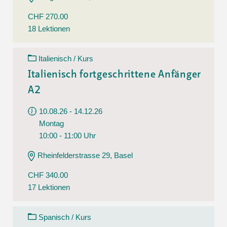
CHF 270.00
18 Lektionen
Italienisch / Kurs
Italienisch fortgeschrittene Anfänger
A2
10.08.26 - 14.12.26
Montag
10:00 - 11:00 Uhr
Rheinfelderstrasse 29, Basel
CHF 340.00
17 Lektionen
Spanisch / Kurs