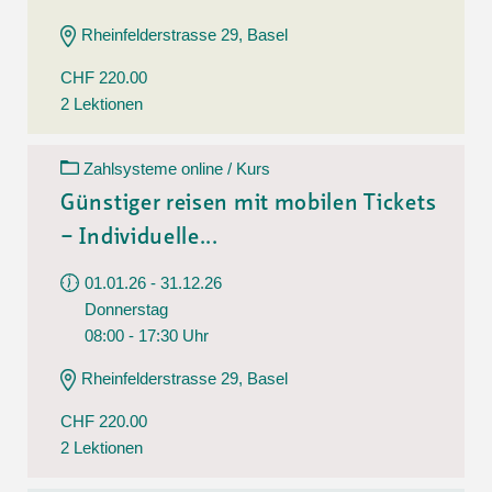
Rheinfelderstrasse 29, Basel
CHF 220.00
2 Lektionen
Zahlsysteme online / Kurs
Günstiger reisen mit mobilen Tickets
– Individuelle...
01.01.26 - 31.12.26
Donnerstag
08:00 - 17:30 Uhr
Rheinfelderstrasse 29, Basel
CHF 220.00
2 Lektionen