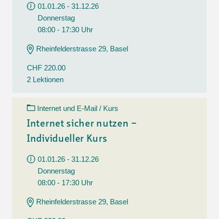
01.01.26 - 31.12.26
Donnerstag
08:00 - 17:30 Uhr
Rheinfelderstrasse 29, Basel
CHF 220.00
2 Lektionen
Internet und E-Mail / Kurs
Internet sicher nutzen –
Individueller Kurs
01.01.26 - 31.12.26
Donnerstag
08:00 - 17:30 Uhr
Rheinfelderstrasse 29, Basel