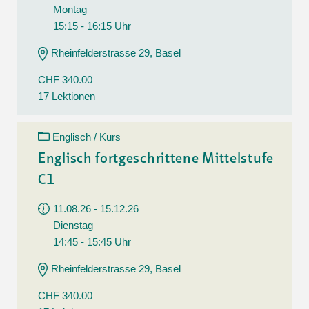
Montag
15:15 - 16:15 Uhr
Rheinfelderstrasse 29, Basel
CHF 340.00
17 Lektionen
Englisch / Kurs
Englisch fortgeschrittene Mittelstufe
C1
11.08.26 - 15.12.26
Dienstag
14:45 - 15:45 Uhr
Rheinfelderstrasse 29, Basel
CHF 340.00