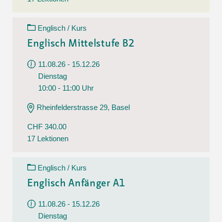
Englisch / Kurs
Englisch Mittelstufe B2
11.08.26 - 15.12.26
Dienstag
10:00 - 11:00 Uhr
Rheinfelderstrasse 29, Basel
CHF 340.00
17 Lektionen
Englisch / Kurs
Englisch Anfänger A1
11.08.26 - 15.12.26
Dienstag