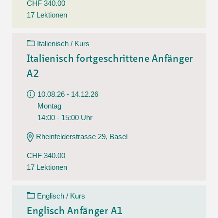
CHF 340.00
17 Lektionen
Italienisch / Kurs
Italienisch fortgeschrittene Anfänger
A2
10.08.26 - 14.12.26
Montag
14:00 - 15:00 Uhr
Rheinfelderstrasse 29, Basel
CHF 340.00
17 Lektionen
Englisch / Kurs
Englisch Anfänger A1