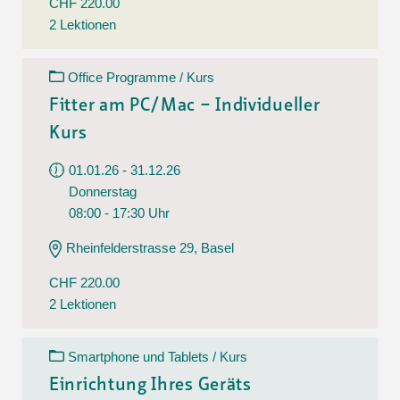
CHF 220.00
2 Lektionen
Office Programme / Kurs
Fitter am PC/Mac – Individueller
Kurs
01.01.26 - 31.12.26
Donnerstag
08:00 - 17:30 Uhr
Rheinfelderstrasse 29, Basel
CHF 220.00
2 Lektionen
Smartphone und Tablets / Kurs
Einrichtung Ihres Geräts