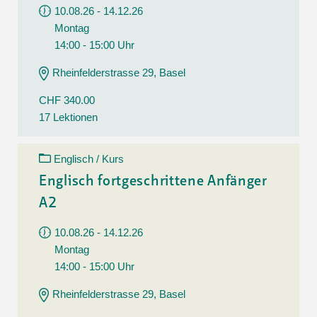
10.08.26 - 14.12.26
Montag
14:00 - 15:00 Uhr
Rheinfelderstrasse 29, Basel
CHF 340.00
17 Lektionen
Englisch / Kurs
Englisch fortgeschrittene Anfänger
A2
10.08.26 - 14.12.26
Montag
14:00 - 15:00 Uhr
Rheinfelderstrasse 29, Basel