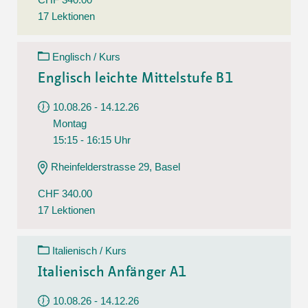
17 Lektionen
Englisch / Kurs
Englisch leichte Mittelstufe B1
10.08.26 - 14.12.26
Montag
15:15 - 16:15 Uhr
Rheinfelderstrasse 29, Basel
CHF 340.00
17 Lektionen
Italienisch / Kurs
Italienisch Anfänger A1
10.08.26 - 14.12.26