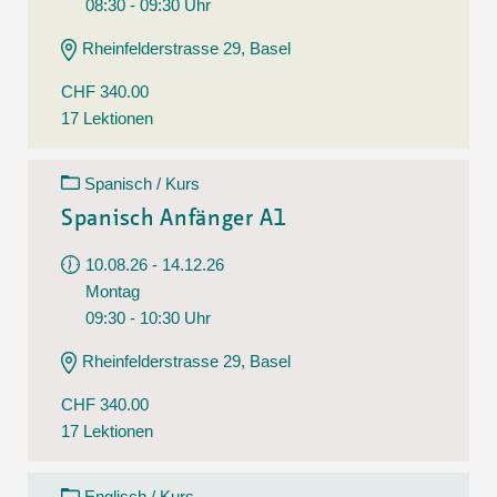
08:30 - 09:30 Uhr
Rheinfelderstrasse 29, Basel
CHF 340.00
17 Lektionen
Spanisch / Kurs
Spanisch Anfänger A1
10.08.26 - 14.12.26
Montag
09:30 - 10:30 Uhr
Rheinfelderstrasse 29, Basel
CHF 340.00
17 Lektionen
Englisch / Kurs