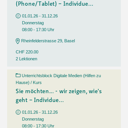
(Phone/Tablet) – Individue...
01.01.26 - 31.12.26
Donnerstag
08:00 - 17:30 Uhr
Rheinfelderstrasse 29, Basel
CHF 220.00
2 Lektionen
Unterrichtsblock Digitale Medien (Hilfen zu
Hause) / Kurs
Sie möchten... - wir zeigen, wie's
geht – Individue...
01.01.26 - 31.12.26
Donnerstag
08:00 - 17:30 Uhr