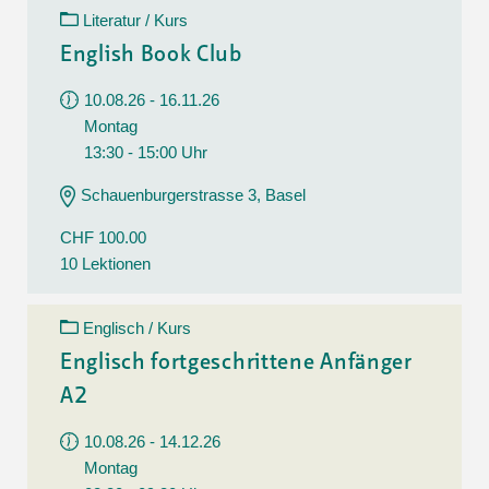
Literatur / Kurs
English Book Club
10.08.26 - 16.11.26
Montag
13:30 - 15:00 Uhr
Schauenburgerstrasse 3, Basel
CHF 100.00
10 Lektionen
Englisch / Kurs
Englisch fortgeschrittene Anfänger
A2
10.08.26 - 14.12.26
Montag