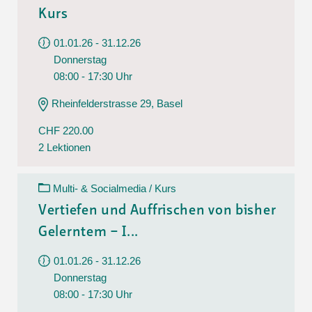
Kurs
01.01.26 - 31.12.26
Donnerstag
08:00 - 17:30 Uhr
Rheinfelderstrasse 29, Basel
CHF 220.00
2 Lektionen
Multi- & Socialmedia / Kurs
Vertiefen und Auffrischen von bisher
Gelerntem – I...
01.01.26 - 31.12.26
Donnerstag
08:00 - 17:30 Uhr