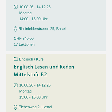
10.08.26 - 14.12.26
Montag
14:00 - 15:00 Uhr
Rheinfelderstrasse 29, Basel
CHF 340.00
17 Lektionen
Englisch / Kurs
Englisch Lesen und Reden
Mittelstufe B2
10.08.26 - 14.12.26
Montag
15:00 - 16:00 Uhr
Eichenweg 2, Liestal