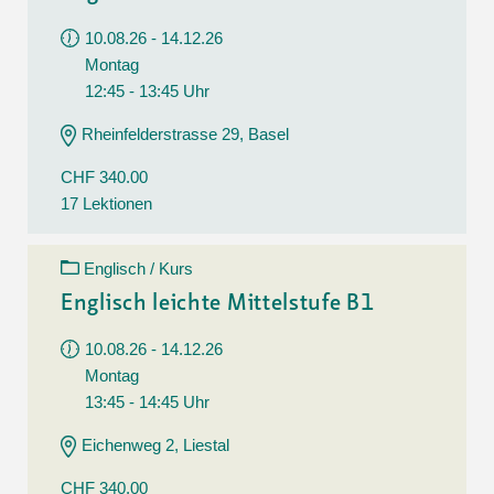
10.08.26 - 14.12.26
Montag
12:45 - 13:45 Uhr
Rheinfelderstrasse 29, Basel
CHF 340.00
17 Lektionen
Englisch / Kurs
Englisch leichte Mittelstufe B1
10.08.26 - 14.12.26
Montag
13:45 - 14:45 Uhr
Eichenweg 2, Liestal
CHF 340.00