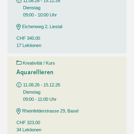
11.08.26 - 15.12.26
Dienstag
09:00 - 10:00 Uhr
Eichenweg 2, Liestal
CHF 340.00
17 Lektionen
Kreativität / Kurs
Aquarellieren
11.08.26 - 15.12.26
Dienstag
09:00 - 11:00 Uhr
Rheinfelderstrasse 29, Basel
CHF 323.00
34 Lektionen