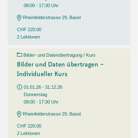
08:00 - 17:30 Uhr
Rheinfelderstrasse 29, Basel
CHF 220.00
2 Lektionen
Bilder- und Datenübertragung / Kurs
Bilder und Daten übertragen –
Individueller Kurs
01.01.26 - 31.12.26
Donnerstag
08:00 - 17:30 Uhr
Rheinfelderstrasse 29, Basel
CHF 220.00
2 Lektionen