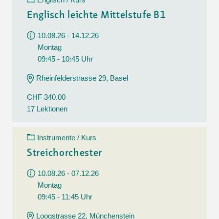
Englisch leichte Mittelstufe B1
10.08.26 - 14.12.26
Montag
09:45 - 10:45 Uhr
Rheinfelderstrasse 29, Basel
CHF 340.00
17 Lektionen
Instrumente / Kurs
Streichorchester
10.08.26 - 07.12.26
Montag
09:45 - 11:45 Uhr
Loogstrasse 22, Münchenstein