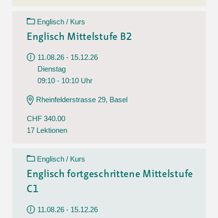
Englisch / Kurs
Englisch Mittelstufe B2
11.08.26 - 15.12.26
Dienstag
09:10 - 10:10 Uhr
Rheinfelderstrasse 29, Basel
CHF 340.00
17 Lektionen
Englisch / Kurs
Englisch fortgeschrittene Mittelstufe
C1
11.08.26 - 15.12.26