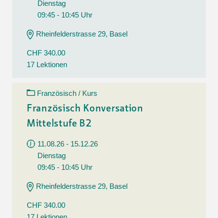
Dienstag
09:45 - 10:45 Uhr
Rheinfelderstrasse 29, Basel
CHF 340.00
17 Lektionen
Französisch / Kurs
Französisch Konversation
Mittelstufe B2
11.08.26 - 15.12.26
Dienstag
09:45 - 10:45 Uhr
Rheinfelderstrasse 29, Basel
CHF 340.00
17 Lektionen