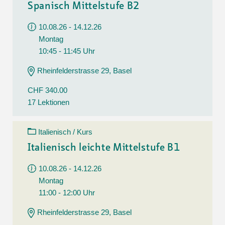
Spanisch Mittelstufe B2
10.08.26 - 14.12.26
Montag
10:45 - 11:45 Uhr
Rheinfelderstrasse 29, Basel
CHF 340.00
17 Lektionen
Italienisch / Kurs
Italienisch leichte Mittelstufe B1
10.08.26 - 14.12.26
Montag
11:00 - 12:00 Uhr
Rheinfelderstrasse 29, Basel