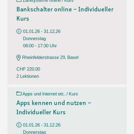
Zahlsysteme online / Kurs
Bankschalter online – Individueller
Kurs
01.01.26 - 31.12.26
Donnerstag
08:00 - 17:30 Uhr
Rheinfelderstrasse 29, Basel
CHF 220.00
2 Lektionen
Apps und Internet etc. / Kurs
Apps kennen und nutzen –
Individueller Kurs
01.01.26 - 31.12.26
Donnerstag