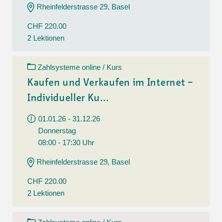
Rheinfelderstrasse 29, Basel
CHF 220.00
2 Lektionen
Zahlsysteme online / Kurs
Kaufen und Verkaufen im Internet –
Individueller Ku...
01.01.26 - 31.12.26
Donnerstag
08:00 - 17:30 Uhr
Rheinfelderstrasse 29, Basel
CHF 220.00
2 Lektionen