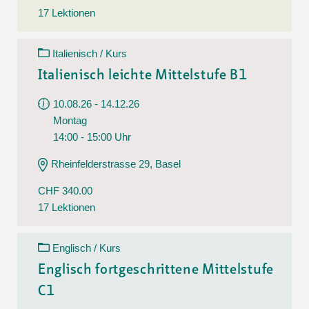
17 Lektionen
Italienisch / Kurs
Italienisch leichte Mittelstufe B1
10.08.26 - 14.12.26
Montag
14:00 - 15:00 Uhr
Rheinfelderstrasse 29, Basel
CHF 340.00
17 Lektionen
Englisch / Kurs
Englisch fortgeschrittene Mittelstufe
C1