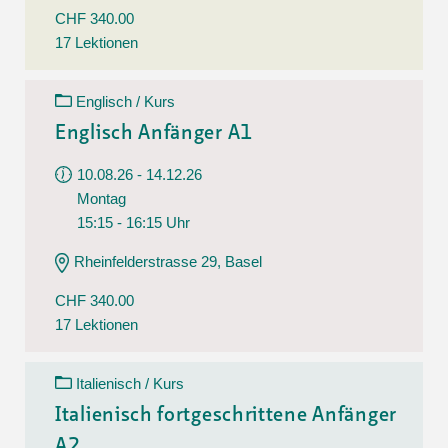
CHF 340.00
17 Lektionen
Englisch / Kurs
Englisch Anfänger A1
10.08.26 - 14.12.26
Montag
15:15 - 16:15 Uhr
Rheinfelderstrasse 29, Basel
CHF 340.00
17 Lektionen
Italienisch / Kurs
Italienisch fortgeschrittene Anfänger
A2