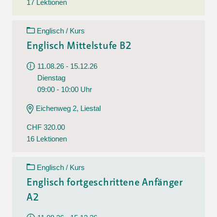
17 Lektionen
Englisch / Kurs
Englisch Mittelstufe B2
11.08.26 - 15.12.26
Dienstag
09:00 - 10:00 Uhr
Eichenweg 2, Liestal
CHF 320.00
16 Lektionen
Englisch / Kurs
Englisch fortgeschrittene Anfänger
A2