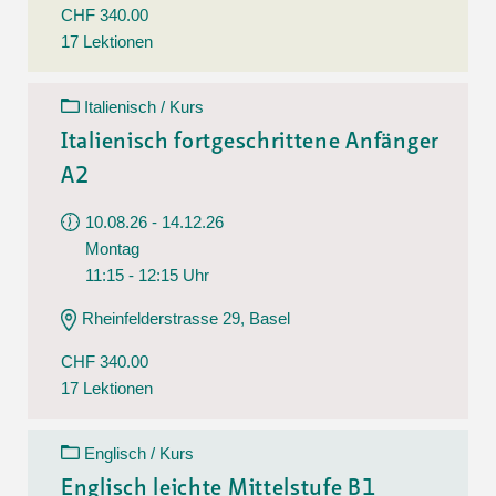
CHF 340.00
17 Lektionen
Italienisch / Kurs
Italienisch fortgeschrittene Anfänger
A2
10.08.26 - 14.12.26
Montag
11:15 - 12:15 Uhr
Rheinfelderstrasse 29, Basel
CHF 340.00
17 Lektionen
Englisch / Kurs
Englisch leichte Mittelstufe B1