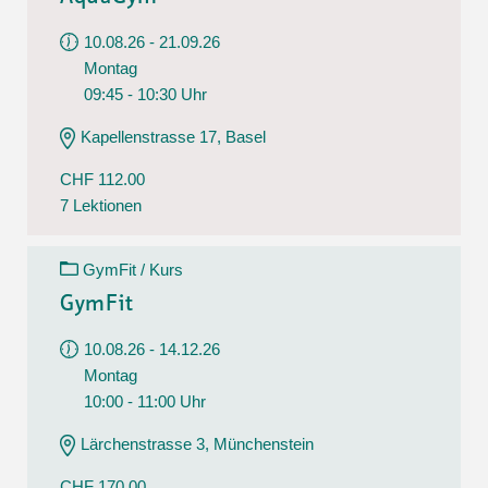
10.08.26 - 21.09.26
Montag
09:45 - 10:30 Uhr
Kapellenstrasse 17, Basel
CHF 112.00
7 Lektionen
GymFit / Kurs
GymFit
10.08.26 - 14.12.26
Montag
10:00 - 11:00 Uhr
Lärchenstrasse 3, Münchenstein
CHF 170.00