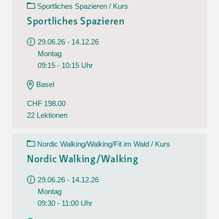
Sportliches Spazieren / Kurs
Sportliches Spazieren
29.06.26 - 14.12.26
Montag
09:15 - 10:15 Uhr
Basel
CHF 198.00
22 Lektionen
Nordic Walking/Walking/Fit im Wald / Kurs
Nordic Walking/Walking
29.06.26 - 14.12.26
Montag
09:30 - 11:00 Uhr