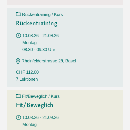
Rückentraining / Kurs
Rückentraining
10.08.26 - 21.09.26
Montag
08:30 - 09:30 Uhr
Rheinfelderstrasse 29, Basel
CHF 112.00
7 Lektionen
Fit/Beweglich / Kurs
Fit/Beweglich
10.08.26 - 21.09.26
Montag