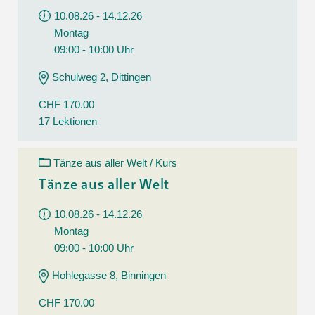
10.08.26 - 14.12.26
Montag
09:00 - 10:00 Uhr
Schulweg 2, Dittingen
CHF 170.00
17 Lektionen
Tänze aus aller Welt / Kurs
Tänze aus aller Welt
10.08.26 - 14.12.26
Montag
09:00 - 10:00 Uhr
Hohlegasse 8, Binningen
CHF 170.00