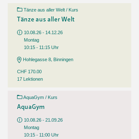
Tänze aus aller Welt / Kurs
Tänze aus aller Welt
10.08.26 - 14.12.26
Montag
10:15 - 11:15 Uhr
Hohlegasse 8, Binningen
CHF 170.00
17 Lektionen
AquaGym / Kurs
AquaGym
10.08.26 - 21.09.26
Montag
10:15 - 11:00 Uhr