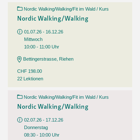
Nordic Walking/Walking/Fit im Wald / Kurs
Nordic Walking/Walking
01.07.26 - 16.12.26
Mittwoch
10:00 - 11:00 Uhr
Bettingerstrasse, Riehen
CHF 198.00
22 Lektionen
Nordic Walking/Walking/Fit im Wald / Kurs
Nordic Walking/Walking
02.07.26 - 17.12.26
Donnerstag
08:30 - 10:00 Uhr