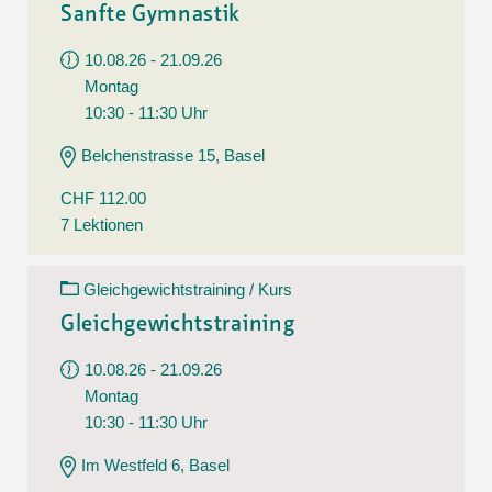
Sanfte Gymnastik
10.08.26 - 21.09.26
Montag
10:30 - 11:30 Uhr
Belchenstrasse 15, Basel
CHF 112.00
7 Lektionen
Gleichgewichtstraining / Kurs
Gleichgewichtstraining
10.08.26 - 21.09.26
Montag
10:30 - 11:30 Uhr
Im Westfeld 6, Basel