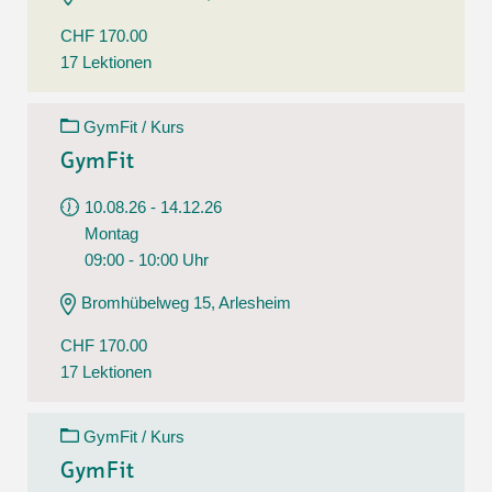
CHF 170.00
17 Lektionen
GymFit / Kurs
GymFit
10.08.26 - 14.12.26
Montag
09:00 - 10:00 Uhr
Bromhübelweg 15, Arlesheim
CHF 170.00
17 Lektionen
GymFit / Kurs
GymFit