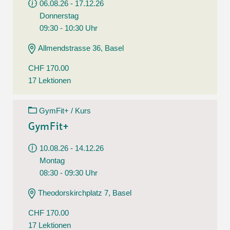
06.08.26 - 17.12.26
Donnerstag
09:30 - 10:30 Uhr
Allmendstrasse 36, Basel
CHF 170.00
17 Lektionen
GymFit+ / Kurs
GymFit+
10.08.26 - 14.12.26
Montag
08:30 - 09:30 Uhr
Theodorskirchplatz 7, Basel
CHF 170.00
17 Lektionen