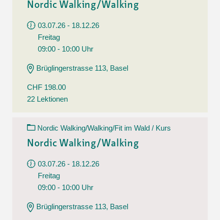
Nordic Walking/Walking
03.07.26 - 18.12.26
Freitag
09:00 - 10:00 Uhr
Brüglingerstrasse 113, Basel
CHF 198.00
22 Lektionen
Nordic Walking/Walking/Fit im Wald / Kurs
Nordic Walking/Walking
03.07.26 - 18.12.26
Freitag
09:00 - 10:00 Uhr
Brüglingerstrasse 113, Basel