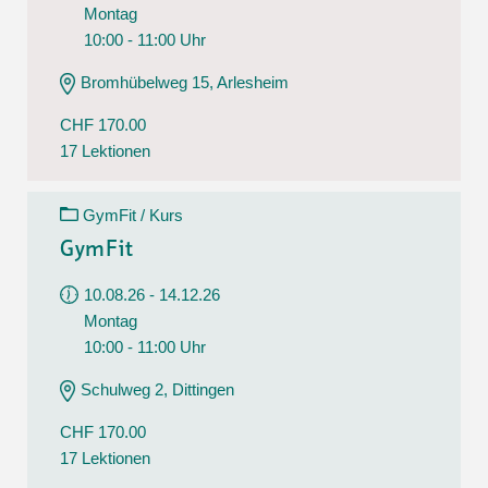
Montag
10:00 - 11:00 Uhr
Bromhübelweg 15, Arlesheim
CHF 170.00
17 Lektionen
GymFit / Kurs
GymFit
10.08.26 - 14.12.26
Montag
10:00 - 11:00 Uhr
Schulweg 2, Dittingen
CHF 170.00
17 Lektionen