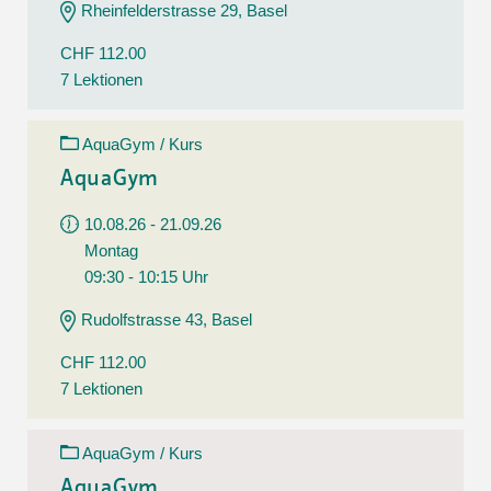
Rheinfelderstrasse 29, Basel
CHF 112.00
7 Lektionen
AquaGym / Kurs
AquaGym
10.08.26 - 21.09.26
Montag
09:30 - 10:15 Uhr
Rudolfstrasse 43, Basel
CHF 112.00
7 Lektionen
AquaGym / Kurs
AquaGym