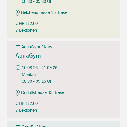
08:30 - 09:30 Uhr
Belchenstrasse 15, Basel
CHF 112.00
7 Lektionen
AquaGym / Kurs
AquaGym
10.08.26 - 21.09.26
Montag
08:30 - 09:15 Uhr
Rudolfstrasse 43, Basel
CHF 112.00
7 Lektionen
GymFit / Kurs