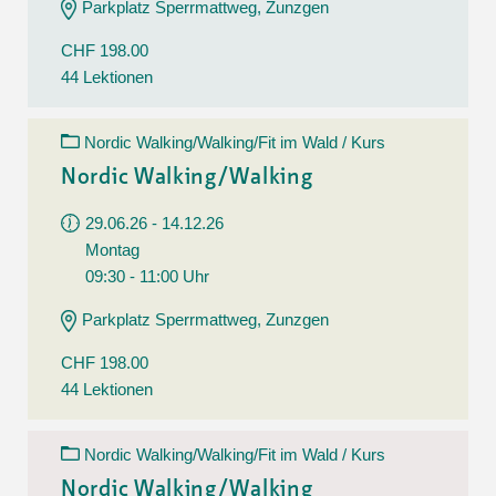
Parkplatz Sperrmattweg, Zunzgen
CHF 198.00
44 Lektionen
Nordic Walking/Walking/Fit im Wald / Kurs
Nordic Walking/Walking
29.06.26 - 14.12.26
Montag
09:30 - 11:00 Uhr
Parkplatz Sperrmattweg, Zunzgen
CHF 198.00
44 Lektionen
Nordic Walking/Walking/Fit im Wald / Kurs
Nordic Walking/Walking