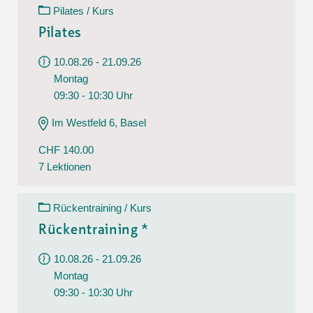
Pilates / Kurs
Pilates
10.08.26 - 21.09.26
Montag
09:30 - 10:30 Uhr
Im Westfeld 6, Basel
CHF 140.00
7 Lektionen
Rückentraining / Kurs
Rückentraining *
10.08.26 - 21.09.26
Montag
09:30 - 10:30 Uhr