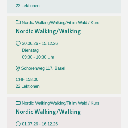
22 Lektionen
Nordic Walking/Walking/Fit im Wald / Kurs
Nordic Walking/Walking
30.06.26 - 15.12.26
Dienstag
09:30 - 10:30 Uhr
Schorenweg 117, Basel
CHF 198.00
22 Lektionen
Nordic Walking/Walking/Fit im Wald / Kurs
Nordic Walking/Walking
01.07.26 - 16.12.26