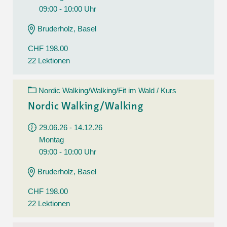
09:00 - 10:00 Uhr
Bruderholz, Basel
CHF 198.00
22 Lektionen
Nordic Walking/Walking/Fit im Wald / Kurs
Nordic Walking/Walking
29.06.26 - 14.12.26
Montag
09:00 - 10:00 Uhr
Bruderholz, Basel
CHF 198.00
22 Lektionen