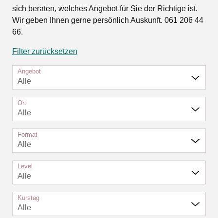
sich beraten, welches Angebot für Sie der Richtige ist.
Wir geben Ihnen gerne persönlich Auskunft. 061 206 44
66.
Filter zurücksetzen
Angebot
Alle
Ort
Alle
Format
Alle
Level
Alle
Kurstag
Alle