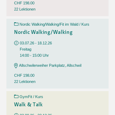
CHF 198.00
22 Lektionen
Nordic Walking/Walking/Fit im Wald / Kurs
Nordic Walking/Walking
03.07.26 - 18.12.26
Freitag
14:00 - 15:00 Uhr
Allschwilerweiher Parkplatz, Allschwil
CHF 198.00
22 Lektionen
GymFit / Kurs
Walk & Talk