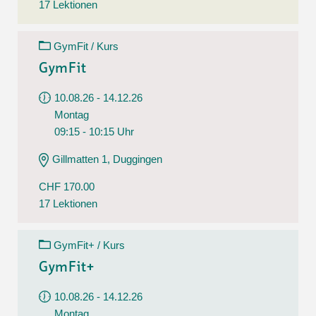
17 Lektionen
GymFit / Kurs
GymFit
10.08.26 - 14.12.26
Montag
09:15 - 10:15 Uhr
Gillmatten 1, Duggingen
CHF 170.00
17 Lektionen
GymFit+ / Kurs
GymFit+
10.08.26 - 14.12.26
Montag