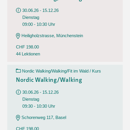
30.06.26 - 15.12.26
Dienstag
09:00 - 10:30 Uhr
Heiligholzstrasse, Münchenstein
CHF 198.00
44 Lektionen
Nordic Walking/Walking/Fit im Wald / Kurs
Nordic Walking/Walking
30.06.26 - 15.12.26
Dienstag
09:30 - 10:30 Uhr
Schorenweg 117, Basel
CHF 198.00