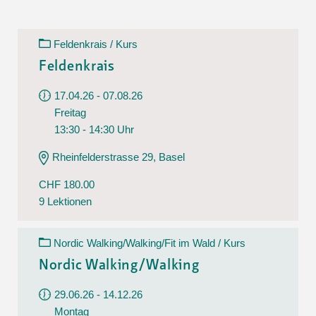
Feldenkrais / Kurs
Feldenkrais
17.04.26 - 07.08.26
Freitag
13:30 - 14:30 Uhr
Rheinfelderstrasse 29, Basel
CHF 180.00
9 Lektionen
Nordic Walking/Walking/Fit im Wald / Kurs
Nordic Walking/Walking
29.06.26 - 14.12.26
Montag