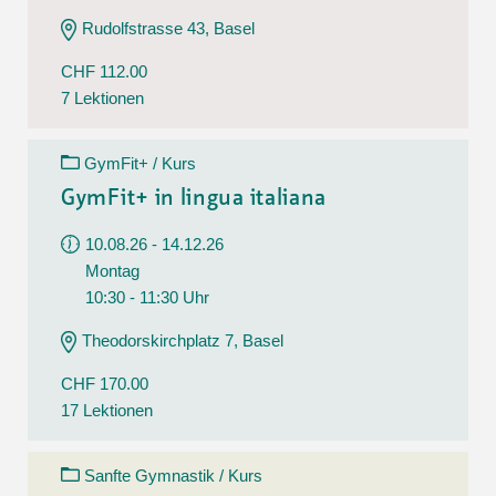
Rudolfstrasse 43, Basel
CHF 112.00
7 Lektionen
GymFit+ / Kurs
GymFit+ in lingua italiana
10.08.26 - 14.12.26
Montag
10:30 - 11:30 Uhr
Theodorskirchplatz 7, Basel
CHF 170.00
17 Lektionen
Sanfte Gymnastik / Kurs