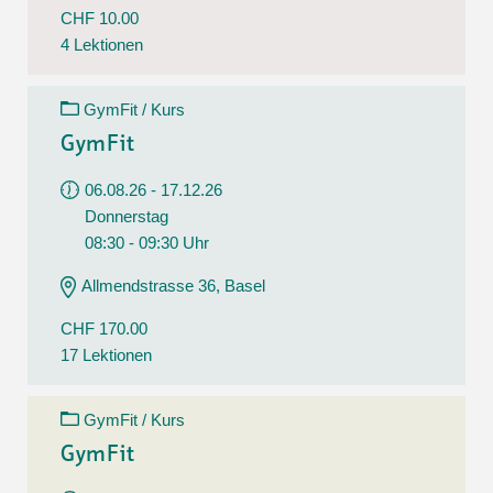
CHF 10.00
4 Lektionen
GymFit / Kurs
GymFit
06.08.26 - 17.12.26
Donnerstag
08:30 - 09:30 Uhr
Allmendstrasse 36, Basel
CHF 170.00
17 Lektionen
GymFit / Kurs
GymFit