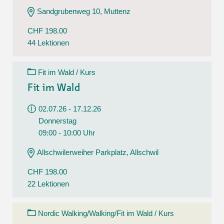
Sandgrubenweg 10, Muttenz
CHF 198.00
44 Lektionen
Fit im Wald / Kurs
Fit im Wald
02.07.26 - 17.12.26
Donnerstag
09:00 - 10:00 Uhr
Allschwilerweiher Parkplatz, Allschwil
CHF 198.00
22 Lektionen
Nordic Walking/Walking/Fit im Wald / Kurs