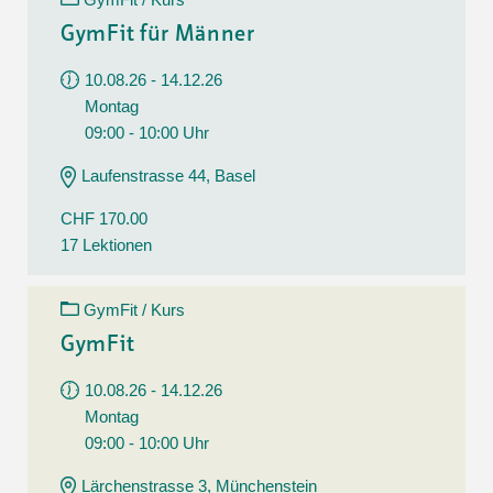
GymFit für Männer
10.08.26 - 14.12.26
Montag
09:00 - 10:00 Uhr
Laufenstrasse 44, Basel
CHF 170.00
17 Lektionen
GymFit / Kurs
GymFit
10.08.26 - 14.12.26
Montag
09:00 - 10:00 Uhr
Lärchenstrasse 3, Münchenstein