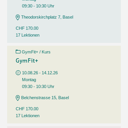
09:30 - 10:30 Uhr
Theodorskirchplatz 7, Basel
CHF 170.00
17 Lektionen
GymFit+ / Kurs
GymFit+
10.08.26 - 14.12.26
Montag
09:30 - 10:30 Uhr
Belchenstrasse 15, Basel
CHF 170.00
17 Lektionen