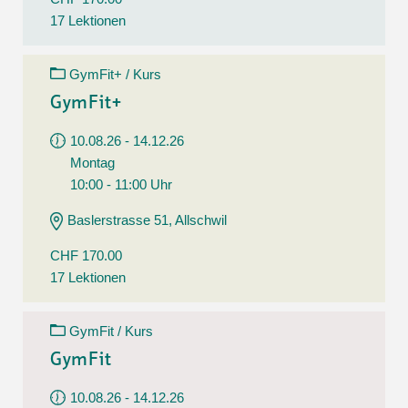
17 Lektionen
GymFit+ / Kurs
GymFit+
10.08.26 - 14.12.26
Montag
10:00 - 11:00 Uhr
Baslerstrasse 51, Allschwil
CHF 170.00
17 Lektionen
GymFit / Kurs
GymFit
10.08.26 - 14.12.26