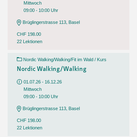
Mittwoch
09:00 - 10:00 Uhr
Brüglingerstrasse 113, Basel
CHF 198.00
22 Lektionen
Nordic Walking/Walking/Fit im Wald / Kurs
Nordic Walking/Walking
01.07.26 - 16.12.26
Mittwoch
09:00 - 10:00 Uhr
Brüglingerstrasse 113, Basel
CHF 198.00
22 Lektionen