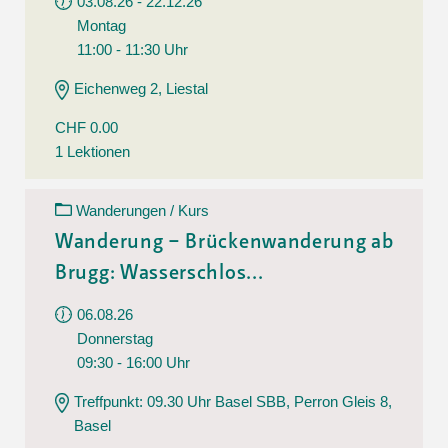
03.08.26 - 22.12.26
Montag
11:00 - 11:30 Uhr
Eichenweg 2, Liestal
CHF 0.00
1 Lektionen
Wanderungen / Kurs
Wanderung – Brückenwanderung ab
Brugg: Wasserschlos...
06.08.26
Donnerstag
09:30 - 16:00 Uhr
Treffpunkt: 09.30 Uhr Basel SBB, Perron Gleis 8,
Basel