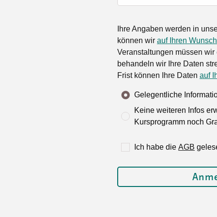
Ihre Angaben werden in unse
können wir
auf Ihren Wunsch
Veranstaltungen müssen wir 
behandeln wir Ihre Daten stre
Frist können Ihre Daten
auf I
Gelegentliche Informat
Keine weiteren Infos er
Kursprogramm noch Grat
Ich habe die
AGB
geles