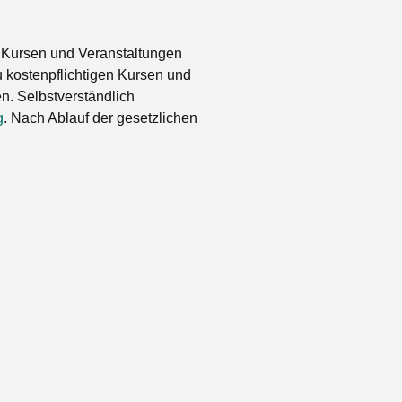
 Kursen und Veranstaltungen
 kostenpflichtigen Kursen und
. Selbstverständlich
g
. Nach Ablauf der gesetzlichen