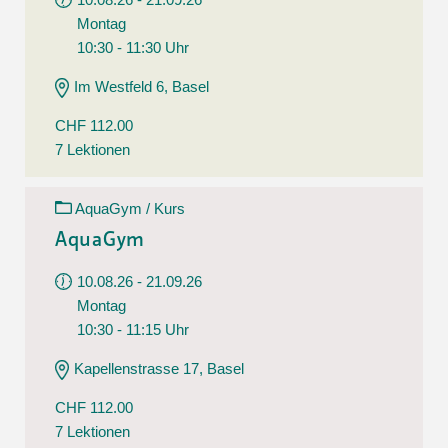
Montag
10:30 - 11:30 Uhr
Im Westfeld 6, Basel
CHF 112.00
7 Lektionen
AquaGym / Kurs
AquaGym
10.08.26 - 21.09.26
Montag
10:30 - 11:15 Uhr
Kapellenstrasse 17, Basel
CHF 112.00
7 Lektionen