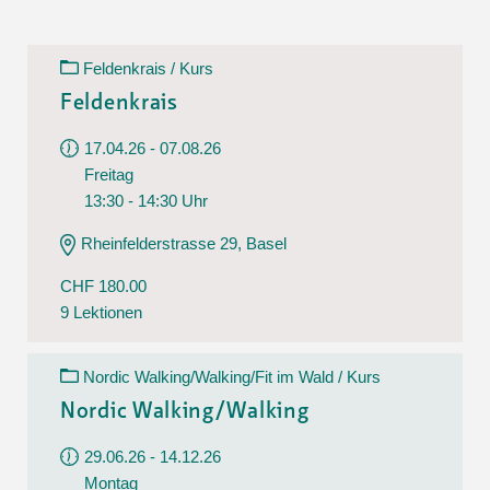
Feldenkrais / Kurs
Feldenkrais
17.04.26 - 07.08.26
Freitag
13:30 - 14:30 Uhr
Rheinfelderstrasse 29, Basel
CHF 180.00
9 Lektionen
Nordic Walking/Walking/Fit im Wald / Kurs
Nordic Walking/Walking
29.06.26 - 14.12.26
Montag