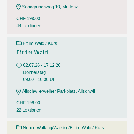
Sandgrubenweg 10, Muttenz
CHF 198.00
44 Lektionen
Fit im Wald / Kurs
Fit im Wald
02.07.26 - 17.12.26
Donnerstag
09:00 - 10:00 Uhr
Allschwilerweiher Parkplatz, Allschwil
CHF 198.00
22 Lektionen
Nordic Walking/Walking/Fit im Wald / Kurs