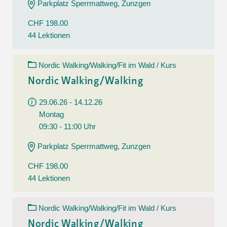
Parkplatz Sperrmattweg, Zunzgen
CHF 198.00
44 Lektionen
Nordic Walking/Walking/Fit im Wald / Kurs
Nordic Walking/Walking
29.06.26 - 14.12.26
Montag
09:30 - 11:00 Uhr
Parkplatz Sperrmattweg, Zunzgen
CHF 198.00
44 Lektionen
Nordic Walking/Walking/Fit im Wald / Kurs
Nordic Walking/Walking