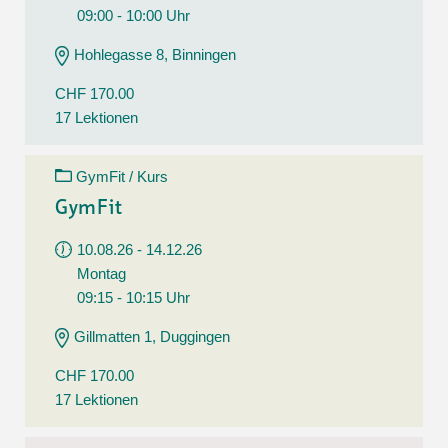
09:00 - 10:00 Uhr
Hohlegasse 8, Binningen
CHF 170.00
17 Lektionen
GymFit / Kurs
GymFit
10.08.26 - 14.12.26
Montag
09:15 - 10:15 Uhr
Gillmatten 1, Duggingen
CHF 170.00
17 Lektionen