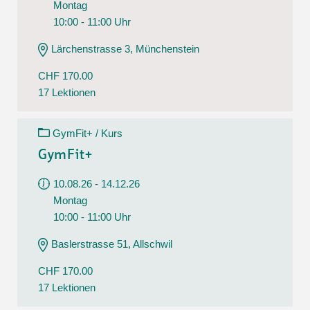
Montag
10:00 - 11:00 Uhr
Lärchenstrasse 3, Münchenstein
CHF 170.00
17 Lektionen
GymFit+ / Kurs
GymFit+
10.08.26 - 14.12.26
Montag
10:00 - 11:00 Uhr
Baslerstrasse 51, Allschwil
CHF 170.00
17 Lektionen