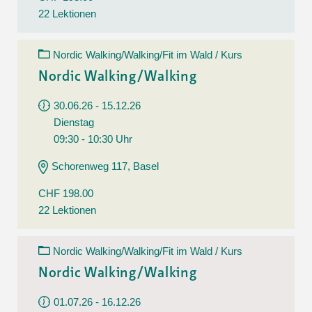
22 Lektionen
Nordic Walking/Walking/Fit im Wald / Kurs
Nordic Walking/Walking
30.06.26 - 15.12.26
Dienstag
09:30 - 10:30 Uhr
Schorenweg 117, Basel
CHF 198.00
22 Lektionen
Nordic Walking/Walking/Fit im Wald / Kurs
Nordic Walking/Walking
01.07.26 - 16.12.26