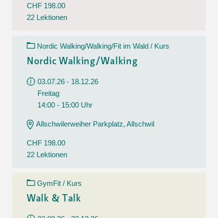
CHF 198.00
22 Lektionen
Nordic Walking/Walking/Fit im Wald / Kurs
Nordic Walking/Walking
03.07.26 - 18.12.26
Freitag
14:00 - 15:00 Uhr
Allschwilerweiher Parkplatz, Allschwil
CHF 198.00
22 Lektionen
GymFit / Kurs
Walk & Talk