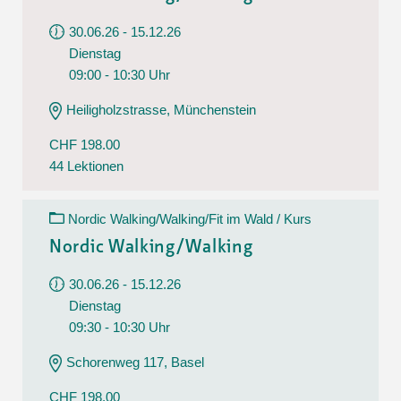
30.06.26 - 15.12.26
Dienstag
09:00 - 10:30 Uhr
Heiligholzstrasse, Münchenstein
CHF 198.00
44 Lektionen
Nordic Walking/Walking/Fit im Wald / Kurs
Nordic Walking/Walking
30.06.26 - 15.12.26
Dienstag
09:30 - 10:30 Uhr
Schorenweg 117, Basel
CHF 198.00