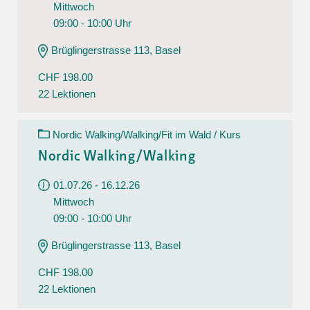
Mittwoch
09:00 - 10:00 Uhr
Brüglingerstrasse 113, Basel
CHF 198.00
22 Lektionen
Nordic Walking/Walking/Fit im Wald / Kurs
Nordic Walking/Walking
01.07.26 - 16.12.26
Mittwoch
09:00 - 10:00 Uhr
Brüglingerstrasse 113, Basel
CHF 198.00
22 Lektionen