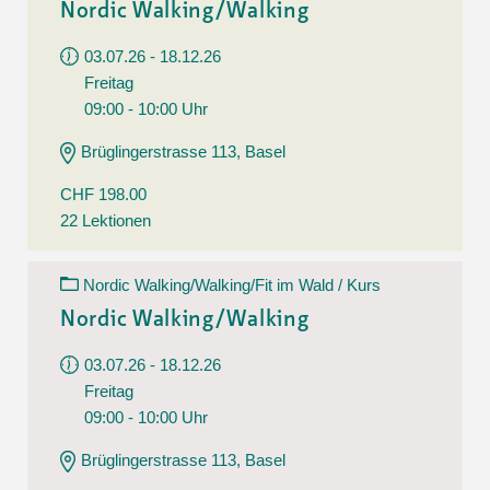
Nordic Walking/Walking
03.07.26 - 18.12.26
Freitag
09:00 - 10:00 Uhr
Brüglingerstrasse 113, Basel
CHF 198.00
22 Lektionen
Nordic Walking/Walking/Fit im Wald / Kurs
Nordic Walking/Walking
03.07.26 - 18.12.26
Freitag
09:00 - 10:00 Uhr
Brüglingerstrasse 113, Basel