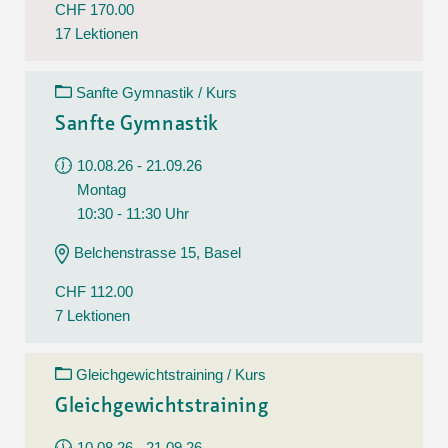
CHF 170.00
17 Lektionen
Sanfte Gymnastik / Kurs
Sanfte Gymnastik
10.08.26 - 21.09.26
Montag
10:30 - 11:30 Uhr
Belchenstrasse 15, Basel
CHF 112.00
7 Lektionen
Gleichgewichtstraining / Kurs
Gleichgewichtstraining
10.08.26 - 21.09.26