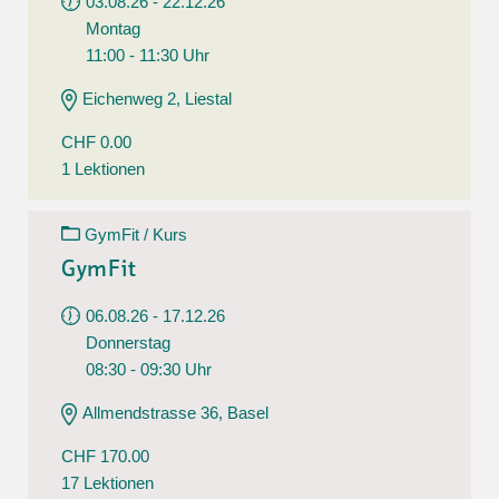
03.08.26 - 22.12.26
Montag
11:00 - 11:30 Uhr
Eichenweg 2, Liestal
CHF 0.00
1 Lektionen
GymFit / Kurs
GymFit
06.08.26 - 17.12.26
Donnerstag
08:30 - 09:30 Uhr
Allmendstrasse 36, Basel
CHF 170.00
17 Lektionen