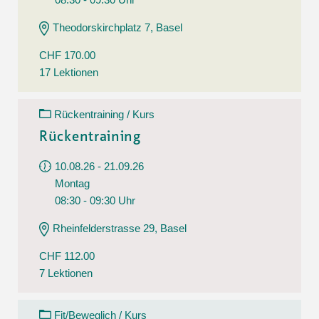
Theodorskirchplatz 7, Basel
CHF 170.00
17 Lektionen
Rückentraining / Kurs
Rückentraining
10.08.26 - 21.09.26
Montag
08:30 - 09:30 Uhr
Rheinfelderstrasse 29, Basel
CHF 112.00
7 Lektionen
Fit/Beweglich / Kurs