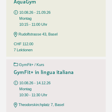
AquaGym
10.08.26 - 21.09.26
Montag
10:15 - 11:00 Uhr
Rudolfstrasse 43, Basel
CHF 112.00
7 Lektionen
GymFit+ / Kurs
GymFit+ in lingua italiana
10.08.26 - 14.12.26
Montag
10:30 - 11:30 Uhr
Theodorskirchplatz 7, Basel