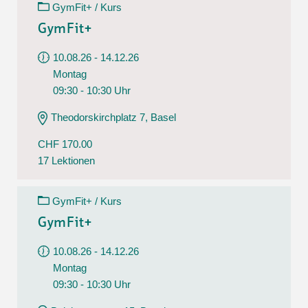
GymFit+ / Kurs
GymFit+
10.08.26 - 14.12.26
Montag
09:30 - 10:30 Uhr
Theodorskirchplatz 7, Basel
CHF 170.00
17 Lektionen
GymFit+ / Kurs
GymFit+
10.08.26 - 14.12.26
Montag
09:30 - 10:30 Uhr