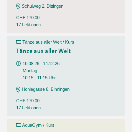
Schulweg 2, Dittingen
CHF 170.00
17 Lektionen
Tänze aus aller Welt / Kurs
Tänze aus aller Welt
10.08.26 - 14.12.26
Montag
10:15 - 11:15 Uhr
Hohlegasse 8, Binningen
CHF 170.00
17 Lektionen
AquaGym / Kurs