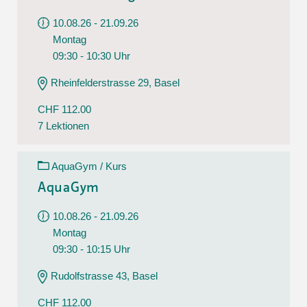
10.08.26 - 21.09.26
Montag
09:30 - 10:30 Uhr
Rheinfelderstrasse 29, Basel
CHF 112.00
7 Lektionen
AquaGym / Kurs
AquaGym
10.08.26 - 21.09.26
Montag
09:30 - 10:15 Uhr
Rudolfstrasse 43, Basel
CHF 112.00