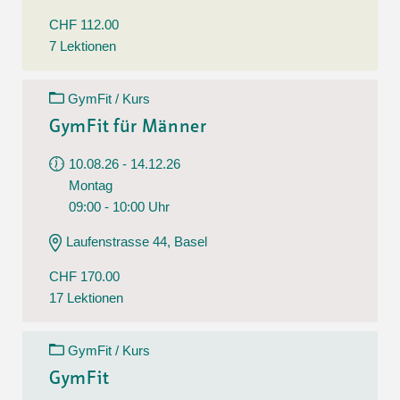
CHF 112.00
7 Lektionen
GymFit / Kurs
GymFit für Männer
10.08.26 - 14.12.26
Montag
09:00 - 10:00 Uhr
Laufenstrasse 44, Basel
CHF 170.00
17 Lektionen
GymFit / Kurs
GymFit