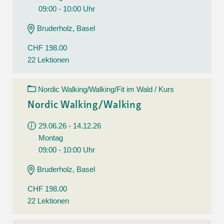
09:00 - 10:00 Uhr
Bruderholz, Basel
CHF 198.00
22 Lektionen
Nordic Walking/Walking/Fit im Wald / Kurs
Nordic Walking/Walking
29.06.26 - 14.12.26
Montag
09:00 - 10:00 Uhr
Bruderholz, Basel
CHF 198.00
22 Lektionen