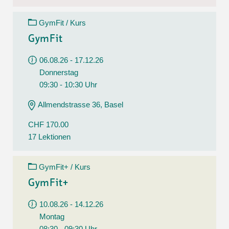
GymFit / Kurs
GymFit
06.08.26 - 17.12.26
Donnerstag
09:30 - 10:30 Uhr
Allmendstrasse 36, Basel
CHF 170.00
17 Lektionen
GymFit+ / Kurs
GymFit+
10.08.26 - 14.12.26
Montag
08:30 - 09:30 Uhr