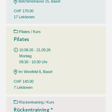
Belchenstrasse 15, Basel
CHF 170.00
17 Lektionen
Pilates / Kurs
Pilates
10.08.26 - 21.09.26
Montag
09:30 - 10:30 Uhr
Im Westfeld 6, Basel
CHF 140.00
7 Lektionen
Rückentraining / Kurs
Rückentraining *