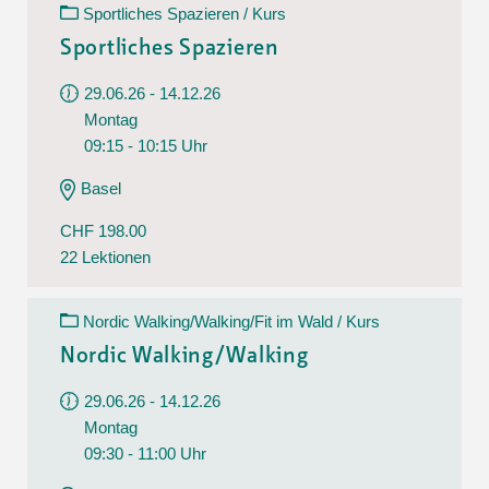
Sportliches Spazieren / Kurs
Sportliches Spazieren
29.06.26 - 14.12.26
Montag
09:15 - 10:15 Uhr
Basel
CHF 198.00
22 Lektionen
Nordic Walking/Walking/Fit im Wald / Kurs
Nordic Walking/Walking
29.06.26 - 14.12.26
Montag
09:30 - 11:00 Uhr