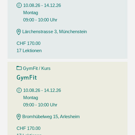
10.08.26 - 14.12.26
Montag
09:00 - 10:00 Uhr
Lärchenstrasse 3, Münchenstein
CHF 170.00
17 Lektionen
GymFit / Kurs
GymFit
10.08.26 - 14.12.26
Montag
09:00 - 10:00 Uhr
Bromhübelweg 15, Arlesheim
CHF 170.00