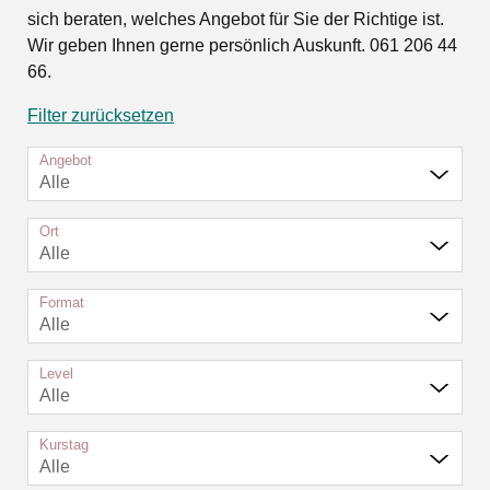
sich beraten, welches Angebot für Sie der Richtige ist.
Wir geben Ihnen gerne persönlich Auskunft. 061 206 44
66.
Filter zurücksetzen
Angebot
Alle
Ort
Alle
Format
Alle
Level
Alle
Kurstag
Alle