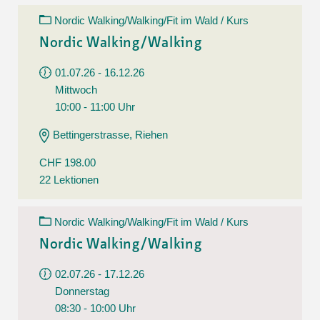
Nordic Walking/Walking/Fit im Wald / Kurs
Nordic Walking/Walking
01.07.26 - 16.12.26
Mittwoch
10:00 - 11:00 Uhr
Bettingerstrasse, Riehen
CHF 198.00
22 Lektionen
Nordic Walking/Walking/Fit im Wald / Kurs
Nordic Walking/Walking
02.07.26 - 17.12.26
Donnerstag
08:30 - 10:00 Uhr