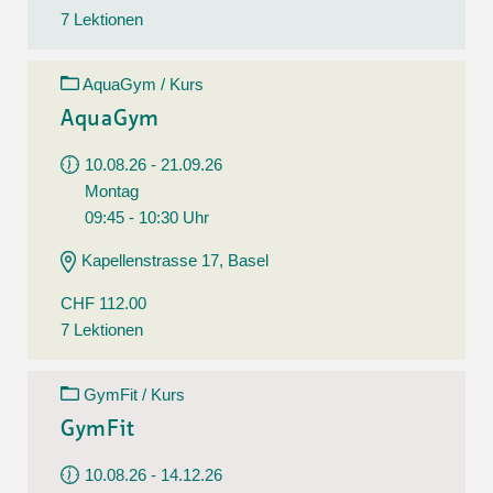
7 Lektionen
AquaGym / Kurs
AquaGym
10.08.26 - 21.09.26
Montag
09:45 - 10:30 Uhr
Kapellenstrasse 17, Basel
CHF 112.00
7 Lektionen
GymFit / Kurs
GymFit
10.08.26 - 14.12.26