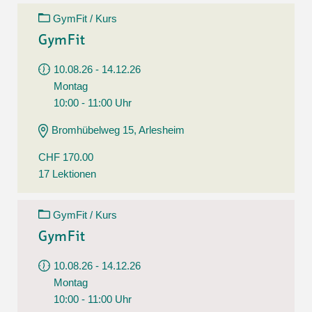
GymFit / Kurs
GymFit
10.08.26 - 14.12.26
Montag
10:00 - 11:00 Uhr
Bromhübelweg 15, Arlesheim
CHF 170.00
17 Lektionen
GymFit / Kurs
GymFit
10.08.26 - 14.12.26
Montag
10:00 - 11:00 Uhr