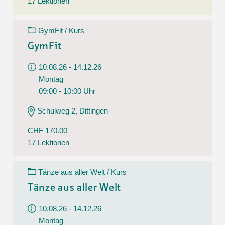
17 Lektionen
GymFit / Kurs
GymFit
10.08.26 - 14.12.26
Montag
09:00 - 10:00 Uhr
Schulweg 2, Dittingen
CHF 170.00
17 Lektionen
Tänze aus aller Welt / Kurs
Tänze aus aller Welt
10.08.26 - 14.12.26
Montag