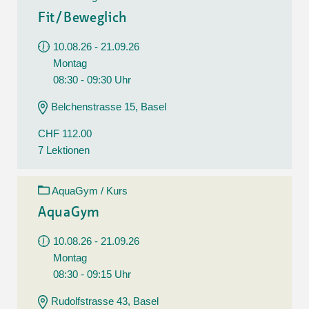
Fit/Beweglich
10.08.26 - 21.09.26
Montag
08:30 - 09:30 Uhr
Belchenstrasse 15, Basel
CHF 112.00
7 Lektionen
AquaGym / Kurs
AquaGym
10.08.26 - 21.09.26
Montag
08:30 - 09:15 Uhr
Rudolfstrasse 43, Basel