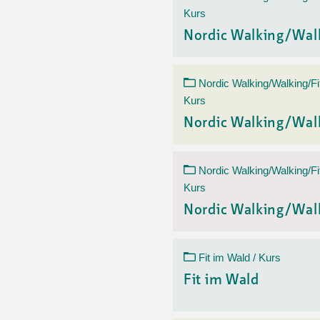
Kurs
Nordic Walking/Wal
Nordic Walking/Walking/Fi
Kurs
Nordic Walking/Wal
Nordic Walking/Walking/Fi
Kurs
Nordic Walking/Wal
Fit im Wald / Kurs
Fit im Wald