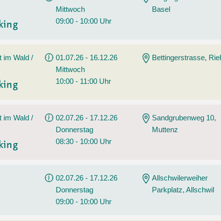
Mittwoch
Basel
09:00 - 10:00 Uhr
king
t im Wald /
01.07.26 - 16.12.26
Bettingerstrasse, Ri
Mittwoch
10:00 - 11:00 Uhr
king
t im Wald /
02.07.26 - 17.12.26
Sandgrubenweg 10,
Donnerstag
Muttenz
08:30 - 10:00 Uhr
king
02.07.26 - 17.12.26
Allschwilerweiher
Donnerstag
Parkplatz, Allschwil
09:00 - 10:00 Uhr