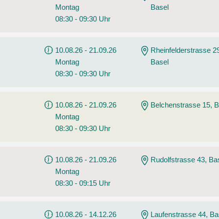
Montag
Basel
08:30 - 09:30 Uhr
10.08.26 - 21.09.26
Rheinfelderstrasse 2
Montag
Basel
08:30 - 09:30 Uhr
10.08.26 - 21.09.26
Belchenstrasse 15, B
Montag
08:30 - 09:30 Uhr
10.08.26 - 21.09.26
Rudolfstrasse 43, Ba
Montag
08:30 - 09:15 Uhr
10.08.26 - 14.12.26
Laufenstrasse 44, Ba