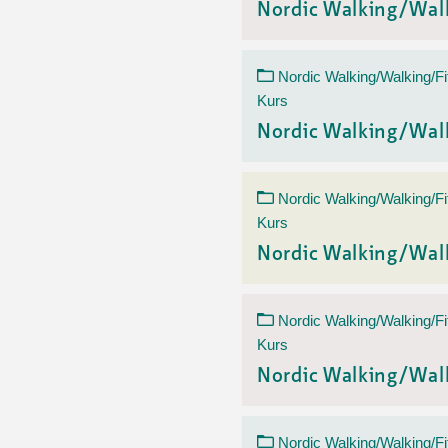
Nordic Walking/Wal
Nordic Walking/Walking/Fi
Kurs
Nordic Walking/Wal
Nordic Walking/Walking/Fi
Kurs
Nordic Walking/Wal
Nordic Walking/Walking/Fi
Kurs
Nordic Walking/Wal
Nordic Walking/Walking/Fi