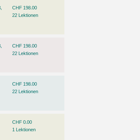
,
CHF 198.00
22 Lektionen
,
CHF 198.00
22 Lektionen
CHF 198.00
22 Lektionen
CHF 0.00
1 Lektionen