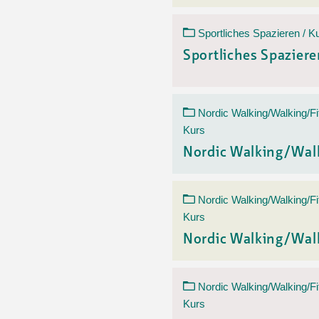
Sportliches Spazieren / K
Sportliches Spazier
Nordic Walking/Walking/Fi
Kurs
Nordic Walking/Wal
Nordic Walking/Walking/Fi
Kurs
Nordic Walking/Wal
Nordic Walking/Walking/Fi
Kurs