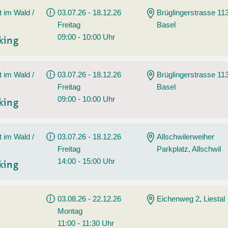
t im Wald /
03.07.26 - 18.12.26
Brüglingerstrasse 113
Freitag
Basel
09:00 - 10:00 Uhr
king
t im Wald /
03.07.26 - 18.12.26
Brüglingerstrasse 113
Freitag
Basel
09:00 - 10:00 Uhr
king
t im Wald /
03.07.26 - 18.12.26
Allschwilerweiher
Freitag
Parkplatz, Allschwil
14:00 - 15:00 Uhr
king
03.08.26 - 22.12.26
Eichenweg 2, Liestal
Montag
11:00 - 11:30 Uhr