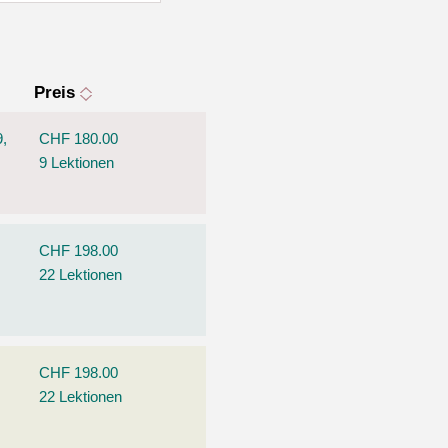
Preis
9,
CHF 180.00
9 Lektionen
CHF 198.00
22 Lektionen
CHF 198.00
22 Lektionen