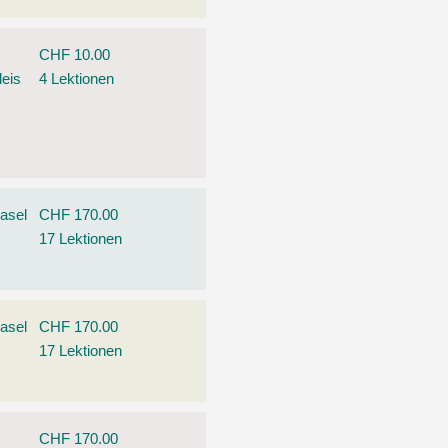
CHF 10.00
leis
4 Lektionen
asel
CHF 170.00
17 Lektionen
asel
CHF 170.00
17 Lektionen
,
CHF 170.00