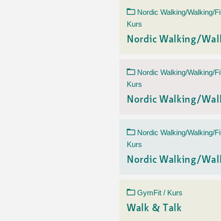
Nordic Walking/Walking/Fi
Kurs
Nordic Walking/Wal
Nordic Walking/Walking/Fi
Kurs
Nordic Walking/Wal
Nordic Walking/Walking/Fi
Kurs
Nordic Walking/Wal
GymFit / Kurs
Walk & Talk