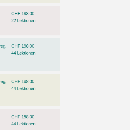
CHF 198.00
22 Lektionen
weg,
CHF 198.00
44 Lektionen
weg,
CHF 198.00
44 Lektionen
CHF 198.00
44 Lektionen