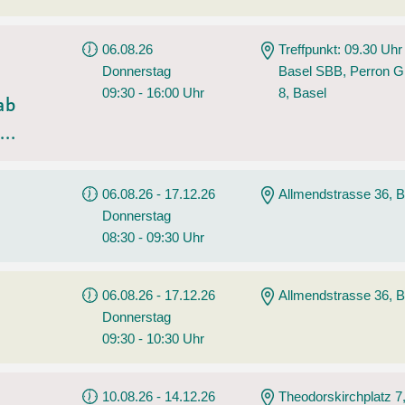
06.08.26
Treffpunkt: 09.30 Uhr
Donnerstag
Basel SBB, Perron G
09:30 - 16:00 Uhr
8, Basel
ab
..
06.08.26 - 17.12.26
Allmendstrasse 36, B
Donnerstag
08:30 - 09:30 Uhr
06.08.26 - 17.12.26
Allmendstrasse 36, B
Donnerstag
09:30 - 10:30 Uhr
10.08.26 - 14.12.26
Theodorskirchplatz 7