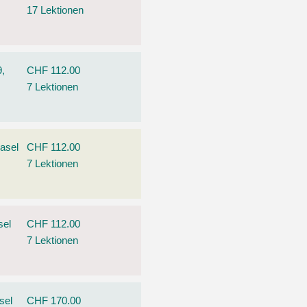
17 Lektionen
9,
CHF 112.00
7 Lektionen
asel
CHF 112.00
7 Lektionen
sel
CHF 112.00
7 Lektionen
sel
CHF 170.00