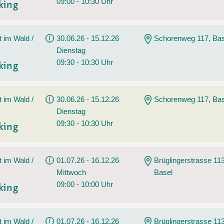
09:00 - 10:30 Uhr
king
t im Wald /
30.06.26 - 15.12.26
Schorenweg 117, Bas
Dienstag
09:30 - 10:30 Uhr
king
t im Wald /
30.06.26 - 15.12.26
Schorenweg 117, Bas
Dienstag
09:30 - 10:30 Uhr
king
t im Wald /
01.07.26 - 16.12.26
Brüglingerstrasse 113
Mittwoch
Basel
09:00 - 10:00 Uhr
king
t im Wald /
01.07.26 - 16.12.26
Brüglingerstrasse 113