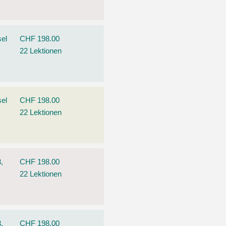
el
CHF 198.00
22 Lektionen
el
CHF 198.00
22 Lektionen
,
CHF 198.00
22 Lektionen
,
CHF 198.00