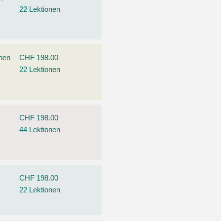
22 Lektionen
ehen
CHF 198.00
22 Lektionen
CHF 198.00
44 Lektionen
CHF 198.00
22 Lektionen