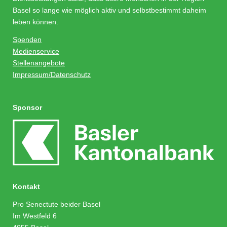
Basel so lange wie möglich aktiv und selbstbestimmt daheim
leben können.
Spenden
Medienservice
Stellenangebote
Impressum/Datenschutz
Sponsor
Kontakt
Pro Senectute beider Basel
Im Westfeld 6