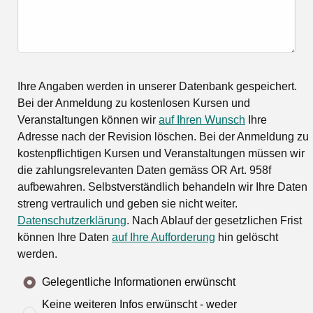
Ihre Angaben werden in unserer Datenbank gespeichert.
Bei der Anmeldung zu kostenlosen Kursen und
Veranstaltungen können wir
auf Ihren Wunsch
Ihre
Adresse nach der Revision löschen. Bei der Anmeldung zu
kostenpflichtigen Kursen und Veranstaltungen müssen wir
die zahlungsrelevanten Daten gemäss OR Art. 958f
aufbewahren. Selbstverständlich behandeln wir Ihre Daten
streng vertraulich und geben sie nicht weiter.
Datenschutzerklärung
. Nach Ablauf der gesetzlichen Frist
können Ihre Daten
auf Ihre Aufforderung
hin gelöscht
werden.
Gelegentliche Informationen erwünscht
Keine weiteren Infos erwünscht - weder