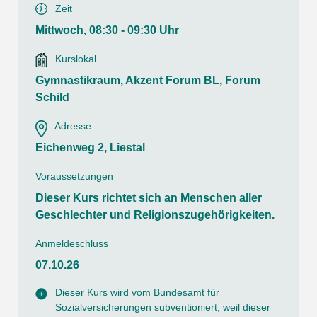
Zeit
Mittwoch, 08:30 - 09:30 Uhr
Kurslokal
Gymnastikraum, Akzent Forum BL, Forum
Schild
Adresse
Eichenweg 2, Liestal
Voraussetzungen
Dieser Kurs richtet sich an Menschen aller
Geschlechter und Religionszugehörigkeiten.
Anmeldeschluss
07.10.26
Dieser Kurs wird vom Bundesamt für
Sozialversicherungen subventioniert, weil dieser