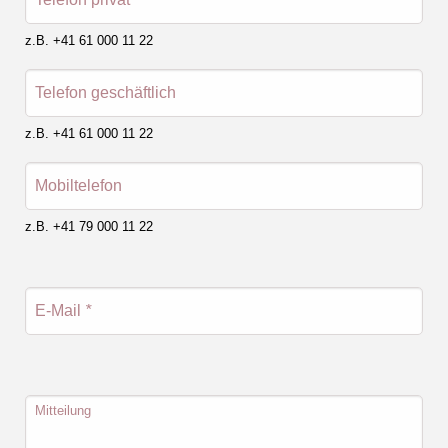
z.B. +41 61 000 11 22
Telefon geschäftlich
z.B. +41 61 000 11 22
Mobiltelefon
z.B. +41 79 000 11 22
E-Mail
*
Mitteilung