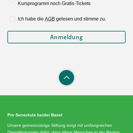
Kursprogramm noch Gratis-Tickets
Ich habe die
AGB
gelesen und stimme zu.
Pro Senectute beider Basel
Unsere gemeinnützige Stiftung sorgt mit umfangreichen
Dienstleistungen dafür, dass ältere Menschen in der Region