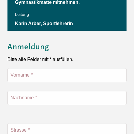
Gymnastikmatte mitnehmen.
Leitung
Karin Arber, Sportlehrerin
Anmeldung
Bitte alle Felder mit * ausfüllen.
Vorname
*
Nachname
*
Strasse
*