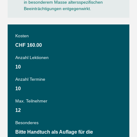
in besonderem Masse altersspezifischen
Beeinträchtigungen entgegenwirkt.
Kosten
CHF 160.00
Anzahl Lektionen
10
Anzahl Termine
10
Max. Teilnehmer
12
Besonderes
Bitte Handtuch als Auflage für die