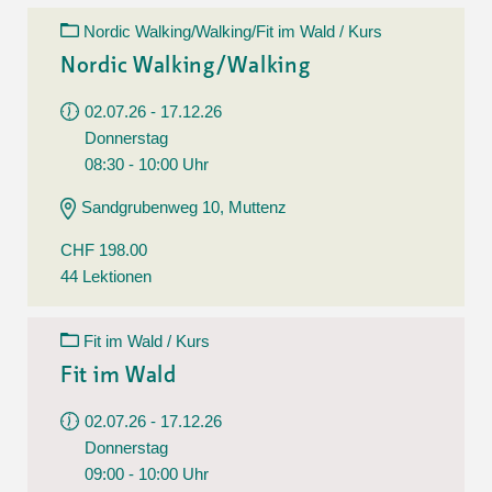
Nordic Walking/Walking/Fit im Wald / Kurs
Nordic Walking/Walking
02.07.26 - 17.12.26
Donnerstag
08:30 - 10:00 Uhr
Sandgrubenweg 10, Muttenz
CHF 198.00
44 Lektionen
Fit im Wald / Kurs
Fit im Wald
02.07.26 - 17.12.26
Donnerstag
09:00 - 10:00 Uhr