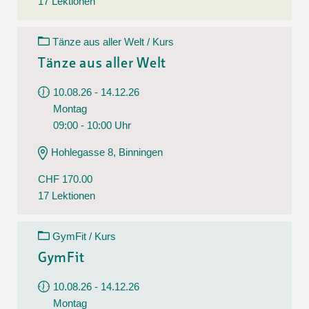
17 Lektionen
Tänze aus aller Welt / Kurs
Tänze aus aller Welt
10.08.26 - 14.12.26
Montag
09:00 - 10:00 Uhr
Hohlegasse 8, Binningen
CHF 170.00
17 Lektionen
GymFit / Kurs
GymFit
10.08.26 - 14.12.26
Montag