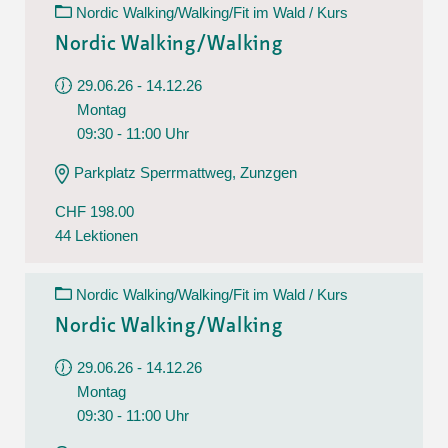
Nordic Walking/Walking/Fit im Wald / Kurs
Nordic Walking/Walking
29.06.26 - 14.12.26
Montag
09:30 - 11:00 Uhr
Parkplatz Sperrmattweg, Zunzgen
CHF 198.00
44 Lektionen
Nordic Walking/Walking/Fit im Wald / Kurs
Nordic Walking/Walking
29.06.26 - 14.12.26
Montag
09:30 - 11:00 Uhr