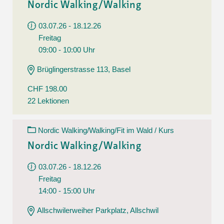
Nordic Walking/Walking
03.07.26 - 18.12.26
Freitag
09:00 - 10:00 Uhr
Brüglingerstrasse 113, Basel
CHF 198.00
22 Lektionen
Nordic Walking/Walking/Fit im Wald / Kurs
Nordic Walking/Walking
03.07.26 - 18.12.26
Freitag
14:00 - 15:00 Uhr
Allschwilerweiher Parkplatz, Allschwil