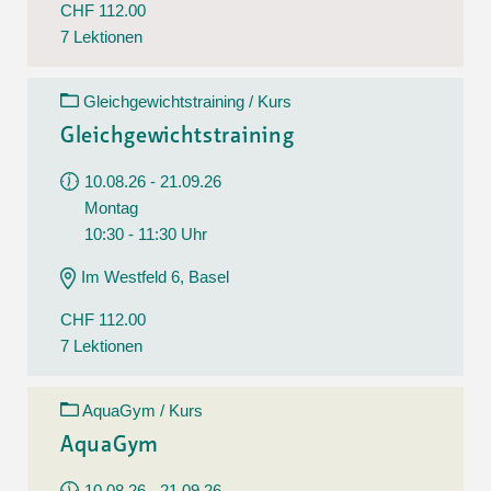
CHF 112.00
7 Lektionen
Gleichgewichtstraining / Kurs
Gleichgewichtstraining
10.08.26 - 21.09.26
Montag
10:30 - 11:30 Uhr
Im Westfeld 6, Basel
CHF 112.00
7 Lektionen
AquaGym / Kurs
AquaGym
10.08.26 - 21.09.26