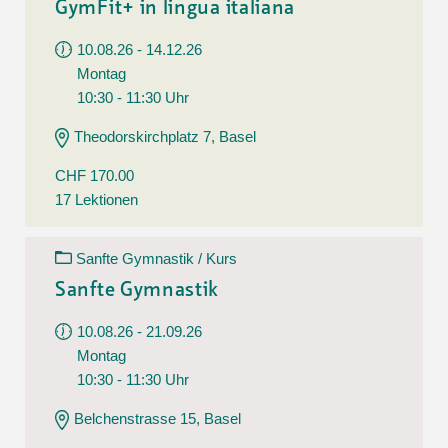
GymFit+ in lingua italiana
10.08.26 - 14.12.26
Montag
10:30 - 11:30 Uhr
Theodorskirchplatz 7, Basel
CHF 170.00
17 Lektionen
Sanfte Gymnastik / Kurs
Sanfte Gymnastik
10.08.26 - 21.09.26
Montag
10:30 - 11:30 Uhr
Belchenstrasse 15, Basel