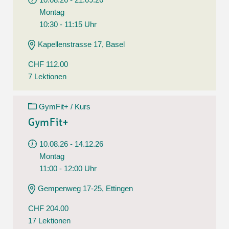
Montag
10:30 - 11:15 Uhr
Kapellenstrasse 17, Basel
CHF 112.00
7 Lektionen
GymFit+ / Kurs
GymFit+
10.08.26 - 14.12.26
Montag
11:00 - 12:00 Uhr
Gempenweg 17-25, Ettingen
CHF 204.00
17 Lektionen