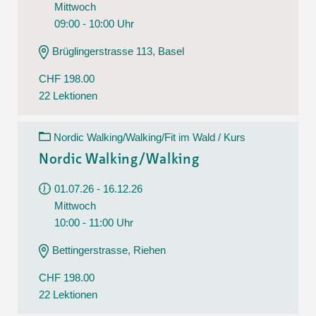
Mittwoch
09:00 - 10:00 Uhr
Brüglingerstrasse 113, Basel
CHF 198.00
22 Lektionen
Nordic Walking/Walking/Fit im Wald / Kurs
Nordic Walking/Walking
01.07.26 - 16.12.26
Mittwoch
10:00 - 11:00 Uhr
Bettingerstrasse, Riehen
CHF 198.00
22 Lektionen