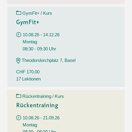
GymFit+ / Kurs
GymFit+
10.08.26 - 14.12.26
Montag
08:30 - 09:30 Uhr
Theodorskirchplatz 7, Basel
CHF 170.00
17 Lektionen
Rückentraining / Kurs
Rückentraining
10.08.26 - 21.09.26
Montag
08:30 - 09:30 Uhr