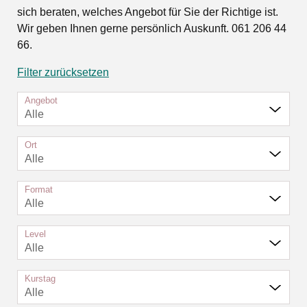
sich beraten, welches Angebot für Sie der Richtige ist.
Wir geben Ihnen gerne persönlich Auskunft. 061 206 44
66.
Filter zurücksetzen
Angebot
Alle
Ort
Alle
Format
Alle
Level
Alle
Kurstag
Alle