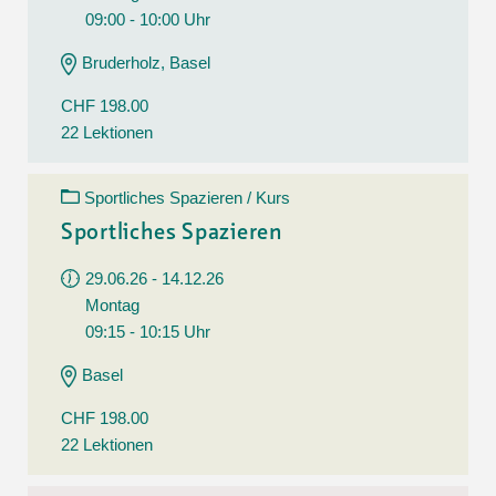
09:00 - 10:00 Uhr
Bruderholz, Basel
CHF 198.00
22 Lektionen
Sportliches Spazieren / Kurs
Sportliches Spazieren
29.06.26 - 14.12.26
Montag
09:15 - 10:15 Uhr
Basel
CHF 198.00
22 Lektionen