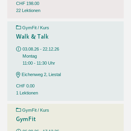
CHF 198.00
22 Lektionen
GymFit / Kurs
Walk & Talk
03.08.26 - 22.12.26
Montag
11:00 - 11:30 Uhr
Eichenweg 2, Liestal
CHF 0.00
1 Lektionen
GymFit / Kurs
GymFit