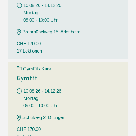
10.08.26 - 14.12.26
Montag
09:00 - 10:00 Uhr
Bromhübelweg 15, Arlesheim
CHF 170.00
17 Lektionen
GymFit / Kurs
GymFit
10.08.26 - 14.12.26
Montag
09:00 - 10:00 Uhr
Schulweg 2, Dittingen
CHF 170.00