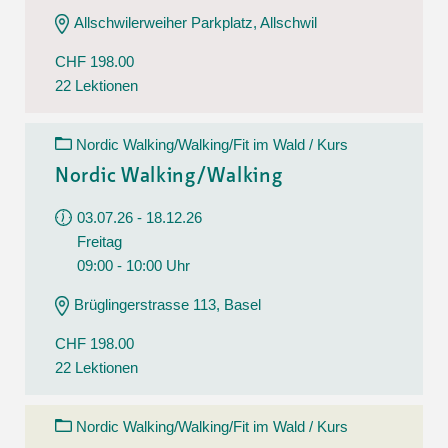
Allschwilerweiher Parkplatz, Allschwil
CHF 198.00
22 Lektionen
Nordic Walking/Walking/Fit im Wald / Kurs
Nordic Walking/Walking
03.07.26 - 18.12.26
Freitag
09:00 - 10:00 Uhr
Brüglingerstrasse 113, Basel
CHF 198.00
22 Lektionen
Nordic Walking/Walking/Fit im Wald / Kurs