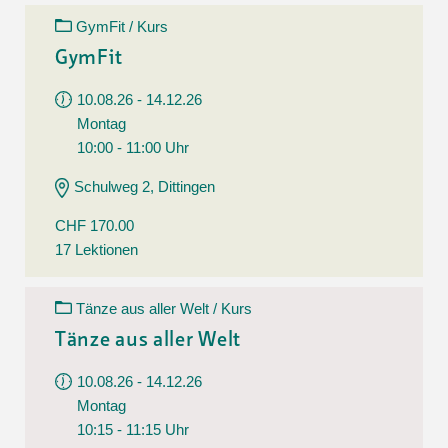
GymFit / Kurs
GymFit
10.08.26 - 14.12.26
Montag
10:00 - 11:00 Uhr
Schulweg 2, Dittingen
CHF 170.00
17 Lektionen
Tänze aus aller Welt / Kurs
Tänze aus aller Welt
10.08.26 - 14.12.26
Montag
10:15 - 11:15 Uhr