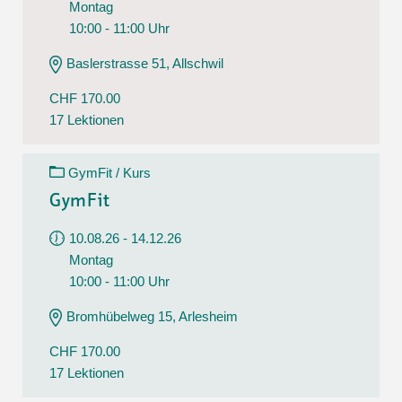
Montag
10:00 - 11:00 Uhr
Baslerstrasse 51, Allschwil
CHF 170.00
17 Lektionen
GymFit / Kurs
GymFit
10.08.26 - 14.12.26
Montag
10:00 - 11:00 Uhr
Bromhübelweg 15, Arlesheim
CHF 170.00
17 Lektionen