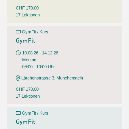
CHF 170.00
17 Lektionen
GymFit / Kurs
GymFit
10.08.26 - 14.12.26
Montag
09:00 - 10:00 Uhr
Lärchenstrasse 3, Münchenstein
CHF 170.00
17 Lektionen
GymFit / Kurs
GymFit