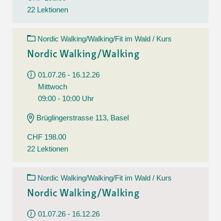
22 Lektionen
Nordic Walking/Walking/Fit im Wald / Kurs
Nordic Walking/Walking
01.07.26 - 16.12.26
Mittwoch
09:00 - 10:00 Uhr
Brüglingerstrasse 113, Basel
CHF 198.00
22 Lektionen
Nordic Walking/Walking/Fit im Wald / Kurs
Nordic Walking/Walking
01.07.26 - 16.12.26