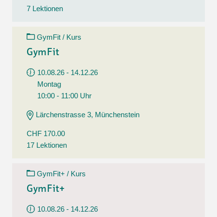
7 Lektionen
GymFit / Kurs
GymFit
10.08.26 - 14.12.26
Montag
10:00 - 11:00 Uhr
Lärchenstrasse 3, Münchenstein
CHF 170.00
17 Lektionen
GymFit+ / Kurs
GymFit+
10.08.26 - 14.12.26