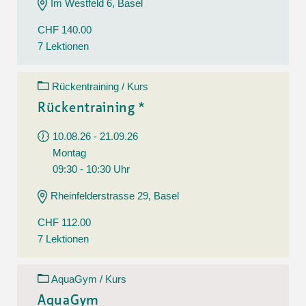
Im Westfeld 6, Basel
CHF 140.00
7 Lektionen
Rückentraining / Kurs
Rückentraining *
10.08.26 - 21.09.26
Montag
09:30 - 10:30 Uhr
Rheinfelderstrasse 29, Basel
CHF 112.00
7 Lektionen
AquaGym / Kurs
AquaGym