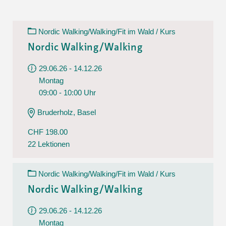
Nordic Walking/Walking/Fit im Wald / Kurs
Nordic Walking/Walking
29.06.26 - 14.12.26
Montag
09:00 - 10:00 Uhr
Bruderholz, Basel
CHF 198.00
22 Lektionen
Nordic Walking/Walking/Fit im Wald / Kurs
Nordic Walking/Walking
29.06.26 - 14.12.26
Montag