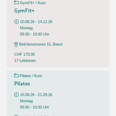
GymFit+ / Kurs
GymFit+
10.08.26 - 14.12.26
Montag
09:30 - 10:30 Uhr
Belchenstrasse 15, Basel
CHF 170.00
17 Lektionen
Pilates / Kurs
Pilates
10.08.26 - 21.09.26
Montag
09:30 - 10:30 Uhr