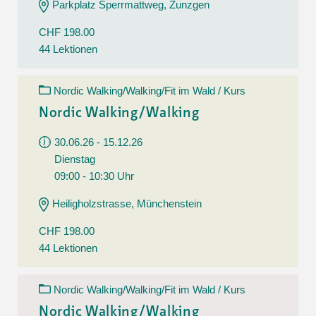
Parkplatz Sperrmattweg, Zunzgen
CHF 198.00
44 Lektionen
Nordic Walking/Walking/Fit im Wald / Kurs
Nordic Walking/Walking
30.06.26 - 15.12.26
Dienstag
09:00 - 10:30 Uhr
Heiligholzstrasse, Münchenstein
CHF 198.00
44 Lektionen
Nordic Walking/Walking/Fit im Wald / Kurs
Nordic Walking/Walking