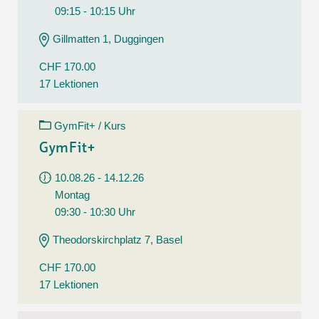
09:15 - 10:15 Uhr
Gillmatten 1, Duggingen
CHF 170.00
17 Lektionen
GymFit+ / Kurs
GymFit+
10.08.26 - 14.12.26
Montag
09:30 - 10:30 Uhr
Theodorskirchplatz 7, Basel
CHF 170.00
17 Lektionen