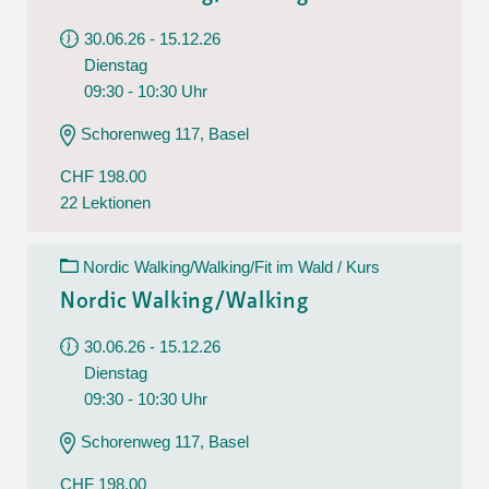
30.06.26 - 15.12.26
Dienstag
09:30 - 10:30 Uhr
Schorenweg 117, Basel
CHF 198.00
22 Lektionen
Nordic Walking/Walking/Fit im Wald / Kurs
Nordic Walking/Walking
30.06.26 - 15.12.26
Dienstag
09:30 - 10:30 Uhr
Schorenweg 117, Basel
CHF 198.00