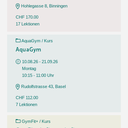
Hohlegasse 8, Binningen
CHF 170.00
17 Lektionen
AquaGym / Kurs
AquaGym
10.08.26 - 21.09.26
Montag
10:15 - 11:00 Uhr
Rudolfstrasse 43, Basel
CHF 112.00
7 Lektionen
GymFit+ / Kurs