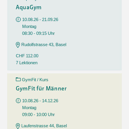
AquaGym
10.08.26 - 21.09.26
Montag
08:30 - 09:15 Uhr
Rudolfstrasse 43, Basel
CHF 112.00
7 Lektionen
GymFit / Kurs
GymFit für Männer
10.08.26 - 14.12.26
Montag
09:00 - 10:00 Uhr
Laufenstrasse 44, Basel