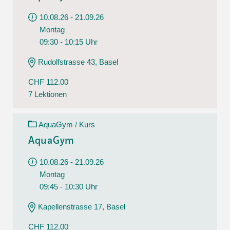
10.08.26 - 21.09.26
Montag
09:30 - 10:15 Uhr
Rudolfstrasse 43, Basel
CHF 112.00
7 Lektionen
AquaGym / Kurs
AquaGym
10.08.26 - 21.09.26
Montag
09:45 - 10:30 Uhr
Kapellenstrasse 17, Basel
CHF 112.00