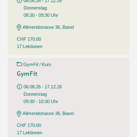
06.08.26 - 17.12.26
Donnerstag
08:30 - 09:30 Uhr
Allmendstrasse 36, Basel
CHF 170.00
17 Lektionen
GymFit / Kurs
GymFit
06.08.26 - 17.12.26
Donnerstag
09:30 - 10:30 Uhr
Allmendstrasse 36, Basel
CHF 170.00
17 Lektionen