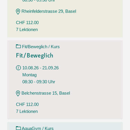
Rheinfelderstrasse 29, Basel
CHF 112.00
7 Lektionen
Fit/Beweglich / Kurs
Fit/Beweglich
10.08.26 - 21.09.26
Montag
08:30 - 09:30 Uhr
Belchenstrasse 15, Basel
CHF 112.00
7 Lektionen
AquaGym / Kurs