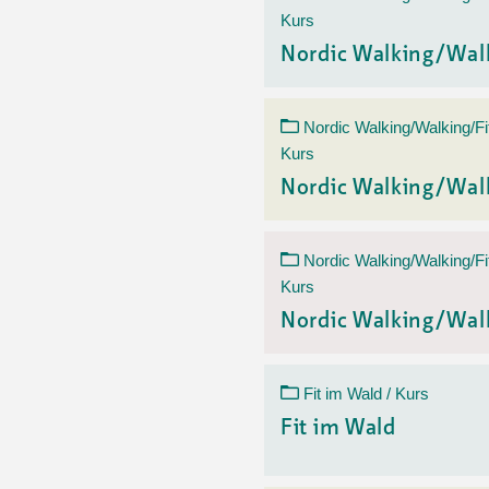
Kurs
Nordic Walking/Wal
Nordic Walking/Walking/Fi
Kurs
Nordic Walking/Wal
Nordic Walking/Walking/Fi
Kurs
Nordic Walking/Wal
Fit im Wald / Kurs
Fit im Wald