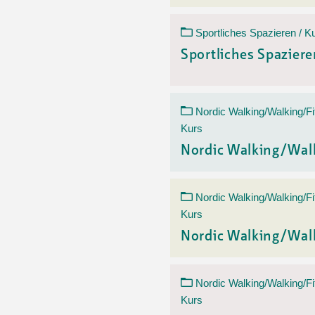
Sportliches Spazieren / K
Sportliches Spazier
Nordic Walking/Walking/Fi
Kurs
Nordic Walking/Wal
Nordic Walking/Walking/Fi
Kurs
Nordic Walking/Wal
Nordic Walking/Walking/Fi
Kurs