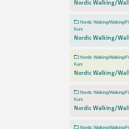
Nordic Walking/Wal
Nordic Walking/Walking/Fi
Kurs
Nordic Walking/Wal
Nordic Walking/Walking/Fi
Kurs
Nordic Walking/Wal
Nordic Walking/Walking/Fi
Kurs
Nordic Walking/Wal
Nordic Walking/Walking/Fi