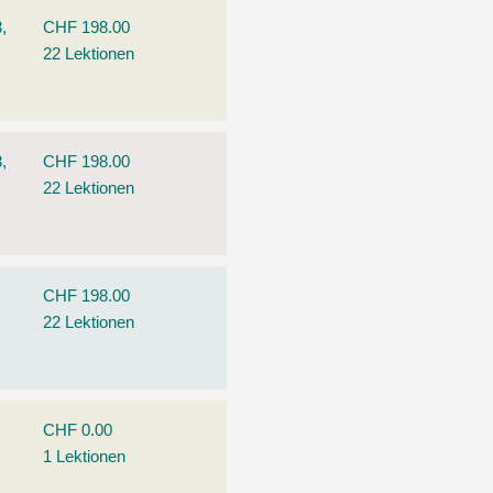
,
CHF 198.00
22 Lektionen
,
CHF 198.00
22 Lektionen
CHF 198.00
22 Lektionen
CHF 0.00
1 Lektionen