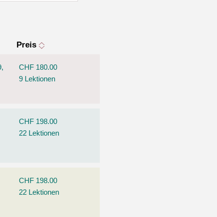
Preis
9,
CHF 180.00
9 Lektionen
CHF 198.00
22 Lektionen
CHF 198.00
22 Lektionen