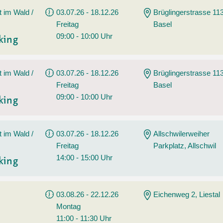
t im Wald /
03.07.26 - 18.12.26
Brüglingerstrasse 113
Freitag
Basel
09:00 - 10:00 Uhr
king
t im Wald /
03.07.26 - 18.12.26
Brüglingerstrasse 113
Freitag
Basel
09:00 - 10:00 Uhr
king
t im Wald /
03.07.26 - 18.12.26
Allschwilerweiher
Freitag
Parkplatz, Allschwil
14:00 - 15:00 Uhr
king
03.08.26 - 22.12.26
Eichenweg 2, Liestal
Montag
11:00 - 11:30 Uhr