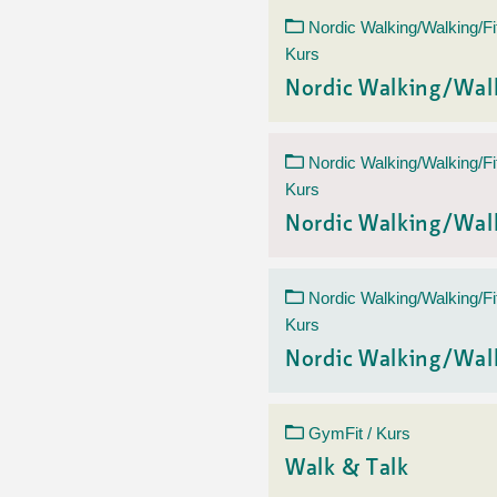
Nordic Walking/Walking/Fi
Kurs
Nordic Walking/Wal
Nordic Walking/Walking/Fi
Kurs
Nordic Walking/Wal
Nordic Walking/Walking/Fi
Kurs
Nordic Walking/Wal
GymFit / Kurs
Walk & Talk