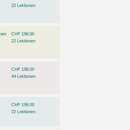
22 Lektionen
ehen
CHF 198.00
22 Lektionen
CHF 198.00
44 Lektionen
CHF 198.00
22 Lektionen