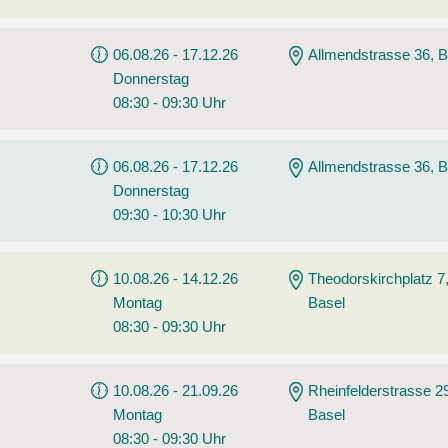
06.08.26 - 17.12.26
Allmendstrasse 36, B
Donnerstag
08:30 - 09:30 Uhr
06.08.26 - 17.12.26
Allmendstrasse 36, B
Donnerstag
09:30 - 10:30 Uhr
10.08.26 - 14.12.26
Theodorskirchplatz 7
Montag
Basel
08:30 - 09:30 Uhr
10.08.26 - 21.09.26
Rheinfelderstrasse 2
Montag
Basel
08:30 - 09:30 Uhr