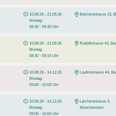
10.08.26 - 21.09.26
Belchenstrasse 15, B
Montag
08:30 - 09:30 Uhr
10.08.26 - 21.09.26
Rudolfstrasse 43, Ba
Montag
08:30 - 09:15 Uhr
10.08.26 - 14.12.26
Laufenstrasse 44, Ba
Montag
09:00 - 10:00 Uhr
10.08.26 - 14.12.26
Lärchenstrasse 3,
Montag
Münchenstein
09:00 - 10:00 Uhr