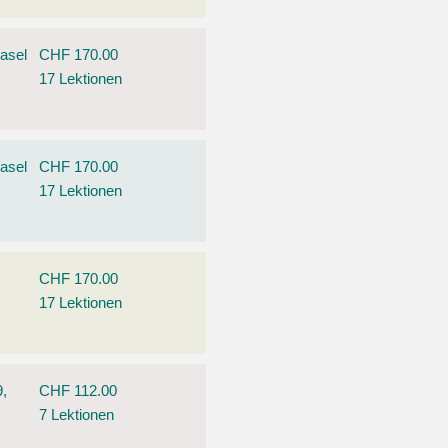
asel
CHF 170.00
17 Lektionen
asel
CHF 170.00
17 Lektionen
,
CHF 170.00
17 Lektionen
9,
CHF 112.00
7 Lektionen