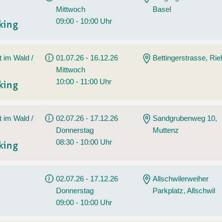
Mittwoch
Basel
09:00 - 10:00 Uhr
king
t im Wald /
01.07.26 - 16.12.26
Bettingerstrasse, Ri
Mittwoch
10:00 - 11:00 Uhr
king
t im Wald /
02.07.26 - 17.12.26
Sandgrubenweg 10,
Donnerstag
Muttenz
08:30 - 10:00 Uhr
king
02.07.26 - 17.12.26
Allschwilerweiher
Donnerstag
Parkplatz, Allschwil
09:00 - 10:00 Uhr