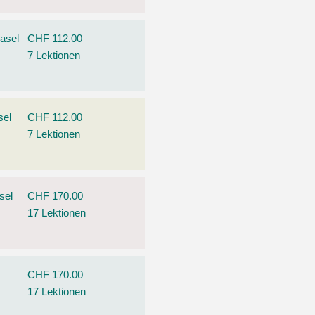
asel
CHF 112.00
7 Lektionen
sel
CHF 112.00
7 Lektionen
sel
CHF 170.00
17 Lektionen
CHF 170.00
17 Lektionen