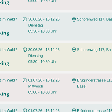
09:00 - 10:30 Uhr
king
t im Wald /
30.06.26 - 15.12.26
Schorenweg 117, Bas
Dienstag
09:30 - 10:30 Uhr
king
t im Wald /
30.06.26 - 15.12.26
Schorenweg 117, Bas
Dienstag
09:30 - 10:30 Uhr
king
t im Wald /
01.07.26 - 16.12.26
Brüglingerstrasse 113
Mittwoch
Basel
09:00 - 10:00 Uhr
king
t im Wald /
01.07.26 - 16.12.26
Brüglingerstrasse 113