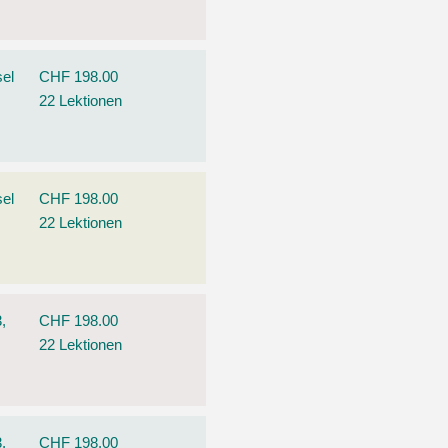
el
CHF 198.00
22 Lektionen
el
CHF 198.00
22 Lektionen
,
CHF 198.00
22 Lektionen
,
CHF 198.00