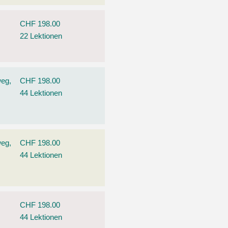
CHF 198.00
22 Lektionen
weg,
CHF 198.00
44 Lektionen
weg,
CHF 198.00
44 Lektionen
CHF 198.00
44 Lektionen