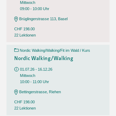
Mittwoch
09:00 - 10:00 Uhr
Brüglingerstrasse 113, Basel
CHF 198.00
22 Lektionen
Nordic Walking/Walking/Fit im Wald / Kurs
Nordic Walking/Walking
01.07.26 - 16.12.26
Mittwoch
10:00 - 11:00 Uhr
Bettingerstrasse, Riehen
CHF 198.00
22 Lektionen