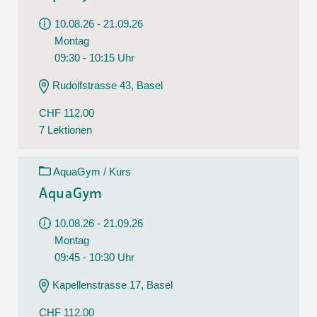
10.08.26 - 21.09.26
Montag
09:30 - 10:15 Uhr
Rudolfstrasse 43, Basel
CHF 112.00
7 Lektionen
AquaGym / Kurs
AquaGym
10.08.26 - 21.09.26
Montag
09:45 - 10:30 Uhr
Kapellenstrasse 17, Basel
CHF 112.00