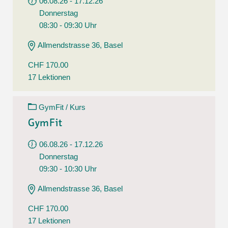
06.08.26 - 17.12.26
Donnerstag
08:30 - 09:30 Uhr
Allmendstrasse 36, Basel
CHF 170.00
17 Lektionen
GymFit / Kurs
GymFit
06.08.26 - 17.12.26
Donnerstag
09:30 - 10:30 Uhr
Allmendstrasse 36, Basel
CHF 170.00
17 Lektionen