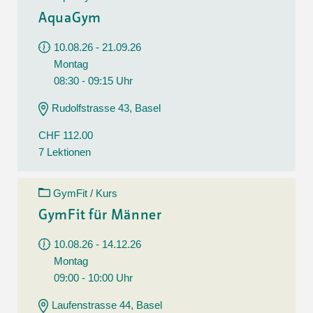
AquaGym
10.08.26 - 21.09.26
Montag
08:30 - 09:15 Uhr
Rudolfstrasse 43, Basel
CHF 112.00
7 Lektionen
GymFit / Kurs
GymFit für Männer
10.08.26 - 14.12.26
Montag
09:00 - 10:00 Uhr
Laufenstrasse 44, Basel