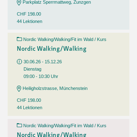
Parkplatz Sperrmattweg, Zunzgen
CHF 198.00
44 Lektionen
Nordic Walking/Walking/Fit im Wald / Kurs
Nordic Walking/Walking
30.06.26 - 15.12.26
Dienstag
09:00 - 10:30 Uhr
Heiligholzstrasse, Münchenstein
CHF 198.00
44 Lektionen
Nordic Walking/Walking/Fit im Wald / Kurs
Nordic Walking/Walking