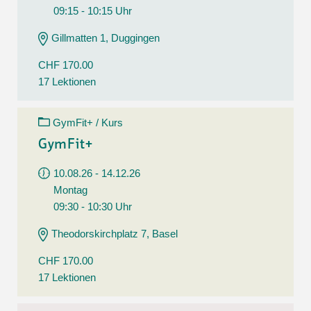
09:15 - 10:15 Uhr
Gillmatten 1, Duggingen
CHF 170.00
17 Lektionen
GymFit+ / Kurs
GymFit+
10.08.26 - 14.12.26
Montag
09:30 - 10:30 Uhr
Theodorskirchplatz 7, Basel
CHF 170.00
17 Lektionen