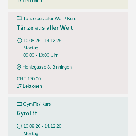
17 Lektionen
Tänze aus aller Welt / Kurs
Tänze aus aller Welt
10.08.26 - 14.12.26
Montag
09:00 - 10:00 Uhr
Hohlegasse 8, Binningen
CHF 170.00
17 Lektionen
GymFit / Kurs
GymFit
10.08.26 - 14.12.26
Montag