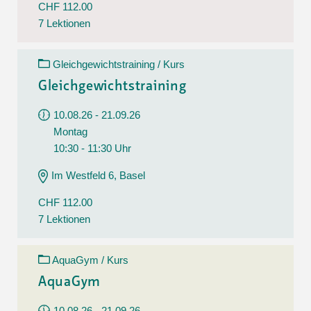
CHF 112.00
7 Lektionen
Gleichgewichtstraining / Kurs
Gleichgewichtstraining
10.08.26 - 21.09.26
Montag
10:30 - 11:30 Uhr
Im Westfeld 6, Basel
CHF 112.00
7 Lektionen
AquaGym / Kurs
AquaGym
10.08.26 - 21.09.26