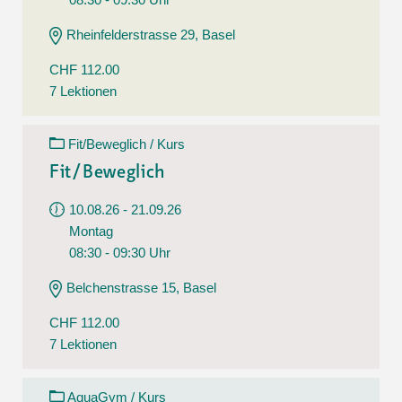
Rheinfelderstrasse 29, Basel
CHF 112.00
7 Lektionen
Fit/Beweglich / Kurs
Fit/Beweglich
10.08.26 - 21.09.26
Montag
08:30 - 09:30 Uhr
Belchenstrasse 15, Basel
CHF 112.00
7 Lektionen
AquaGym / Kurs