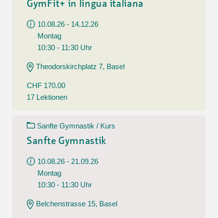
GymFit+ in lingua italiana
10.08.26 - 14.12.26
Montag
10:30 - 11:30 Uhr
Theodorskirchplatz 7, Basel
CHF 170.00
17 Lektionen
Sanfte Gymnastik / Kurs
Sanfte Gymnastik
10.08.26 - 21.09.26
Montag
10:30 - 11:30 Uhr
Belchenstrasse 15, Basel