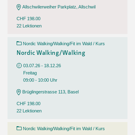
Allschwilerweiher Parkplatz, Allschwil
CHF 198.00
22 Lektionen
Nordic Walking/Walking/Fit im Wald / Kurs
Nordic Walking/Walking
03.07.26 - 18.12.26
Freitag
09:00 - 10:00 Uhr
Brüglingerstrasse 113, Basel
CHF 198.00
22 Lektionen
Nordic Walking/Walking/Fit im Wald / Kurs