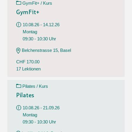
GymFit+ / Kurs
GymFit+
10.08.26 - 14.12.26
Montag
09:30 - 10:30 Uhr
Belchenstrasse 15, Basel
CHF 170.00
17 Lektionen
Pilates / Kurs
Pilates
10.08.26 - 21.09.26
Montag
09:30 - 10:30 Uhr