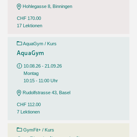
Hohlegasse 8, Binningen
CHF 170.00
17 Lektionen
AquaGym / Kurs
AquaGym
10.08.26 - 21.09.26
Montag
10:15 - 11:00 Uhr
Rudolfstrasse 43, Basel
CHF 112.00
7 Lektionen
GymFit+ / Kurs