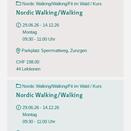
Nordic Walking/Walking/Fit im Wald / Kurs
Nordic Walking/Walking
29.06.26 - 14.12.26
Montag
09:30 - 11:00 Uhr
Parkplatz Sperrmattweg, Zunzgen
CHF 198.00
44 Lektionen
Nordic Walking/Walking/Fit im Wald / Kurs
Nordic Walking/Walking
29.06.26 - 14.12.26
Montag
09:30 - 11:00 Uhr