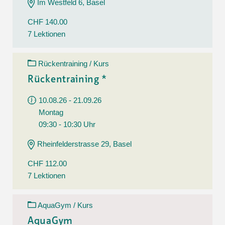
Im Westfeld 6, Basel
CHF 140.00
7 Lektionen
Rückentraining / Kurs
Rückentraining *
10.08.26 - 21.09.26
Montag
09:30 - 10:30 Uhr
Rheinfelderstrasse 29, Basel
CHF 112.00
7 Lektionen
AquaGym / Kurs
AquaGym