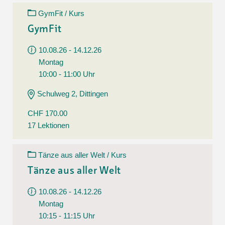
GymFit / Kurs
GymFit
10.08.26 - 14.12.26
Montag
10:00 - 11:00 Uhr
Schulweg 2, Dittingen
CHF 170.00
17 Lektionen
Tänze aus aller Welt / Kurs
Tänze aus aller Welt
10.08.26 - 14.12.26
Montag
10:15 - 11:15 Uhr