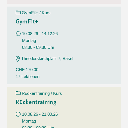
GymFit+ / Kurs
GymFit+
10.08.26 - 14.12.26
Montag
08:30 - 09:30 Uhr
Theodorskirchplatz 7, Basel
CHF 170.00
17 Lektionen
Rückentraining / Kurs
Rückentraining
10.08.26 - 21.09.26
Montag
08:30 - 09:30 Uhr