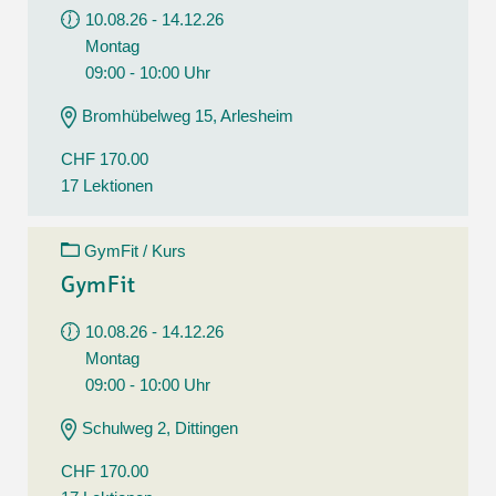
10.08.26 - 14.12.26
Montag
09:00 - 10:00 Uhr
Bromhübelweg 15, Arlesheim
CHF 170.00
17 Lektionen
GymFit / Kurs
GymFit
10.08.26 - 14.12.26
Montag
09:00 - 10:00 Uhr
Schulweg 2, Dittingen
CHF 170.00