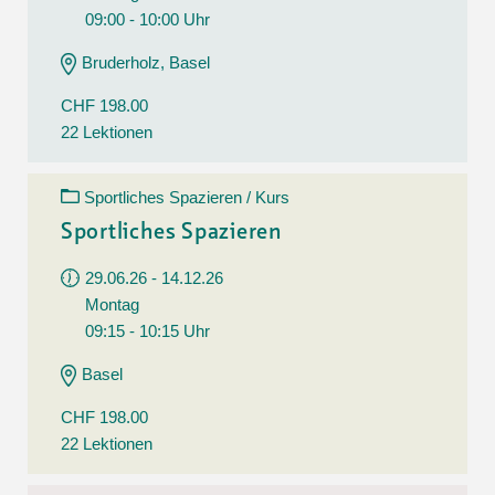
09:00 - 10:00 Uhr
Bruderholz, Basel
CHF 198.00
22 Lektionen
Sportliches Spazieren / Kurs
Sportliches Spazieren
29.06.26 - 14.12.26
Montag
09:15 - 10:15 Uhr
Basel
CHF 198.00
22 Lektionen