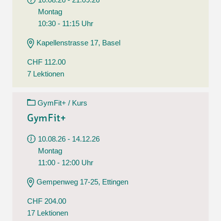
Montag
10:30 - 11:15 Uhr
Kapellenstrasse 17, Basel
CHF 112.00
7 Lektionen
GymFit+ / Kurs
GymFit+
10.08.26 - 14.12.26
Montag
11:00 - 12:00 Uhr
Gempenweg 17-25, Ettingen
CHF 204.00
17 Lektionen