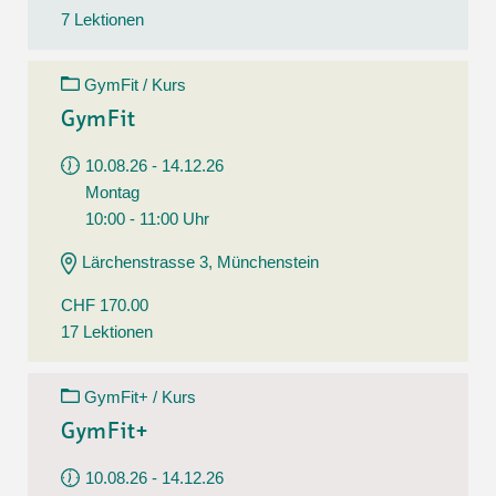
7 Lektionen
GymFit / Kurs
GymFit
10.08.26 - 14.12.26
Montag
10:00 - 11:00 Uhr
Lärchenstrasse 3, Münchenstein
CHF 170.00
17 Lektionen
GymFit+ / Kurs
GymFit+
10.08.26 - 14.12.26