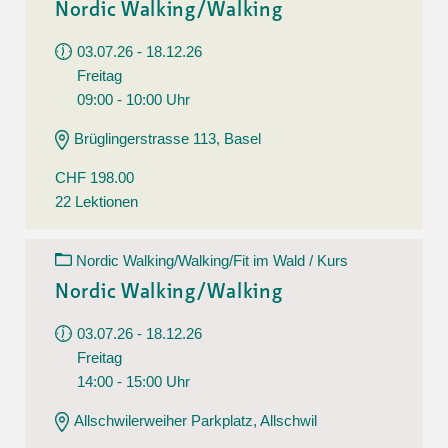
Nordic Walking/Walking
03.07.26 - 18.12.26
Freitag
09:00 - 10:00 Uhr
Brüglingerstrasse 113, Basel
CHF 198.00
22 Lektionen
Nordic Walking/Walking/Fit im Wald / Kurs
Nordic Walking/Walking
03.07.26 - 18.12.26
Freitag
14:00 - 15:00 Uhr
Allschwilerweiher Parkplatz, Allschwil