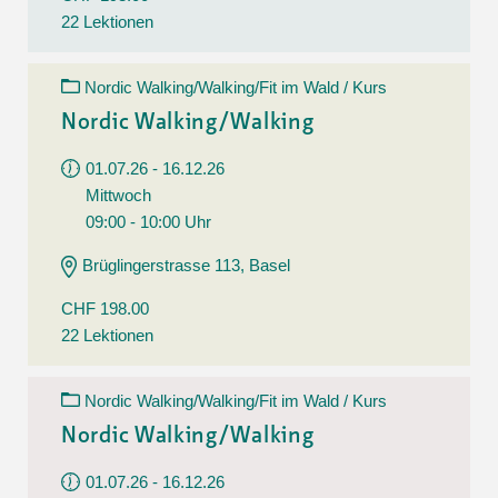
22 Lektionen
Nordic Walking/Walking/Fit im Wald / Kurs
Nordic Walking/Walking
01.07.26 - 16.12.26
Mittwoch
09:00 - 10:00 Uhr
Brüglingerstrasse 113, Basel
CHF 198.00
22 Lektionen
Nordic Walking/Walking/Fit im Wald / Kurs
Nordic Walking/Walking
01.07.26 - 16.12.26