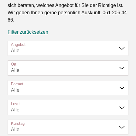
sich beraten, welches Angebot für Sie der Richtige ist.
Wir geben Ihnen gerne persönlich Auskunft. 061 206 44
66.
Filter zurücksetzen
Angebot
Alle
Ort
Alle
Format
Alle
Level
Alle
Kurstag
Alle