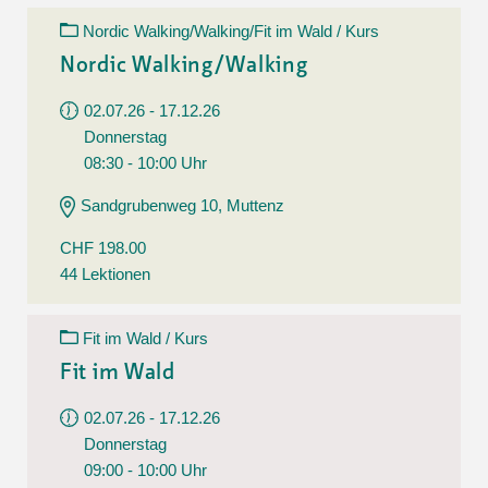
Nordic Walking/Walking/Fit im Wald / Kurs
Nordic Walking/Walking
02.07.26 - 17.12.26
Donnerstag
08:30 - 10:00 Uhr
Sandgrubenweg 10, Muttenz
CHF 198.00
44 Lektionen
Fit im Wald / Kurs
Fit im Wald
02.07.26 - 17.12.26
Donnerstag
09:00 - 10:00 Uhr