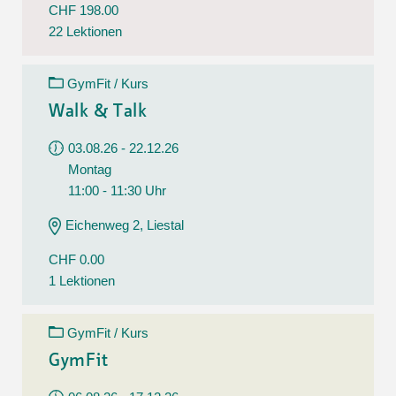
CHF 198.00
22 Lektionen
GymFit / Kurs
Walk & Talk
03.08.26 - 22.12.26
Montag
11:00 - 11:30 Uhr
Eichenweg 2, Liestal
CHF 0.00
1 Lektionen
GymFit / Kurs
GymFit