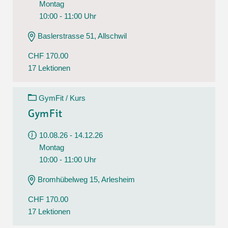
Montag
10:00 - 11:00 Uhr
Baslerstrasse 51, Allschwil
CHF 170.00
17 Lektionen
GymFit / Kurs
GymFit
10.08.26 - 14.12.26
Montag
10:00 - 11:00 Uhr
Bromhübelweg 15, Arlesheim
CHF 170.00
17 Lektionen