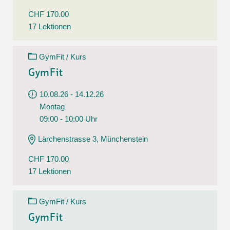
CHF 170.00
17 Lektionen
GymFit / Kurs
GymFit
10.08.26 - 14.12.26
Montag
09:00 - 10:00 Uhr
Lärchenstrasse 3, Münchenstein
CHF 170.00
17 Lektionen
GymFit / Kurs
GymFit