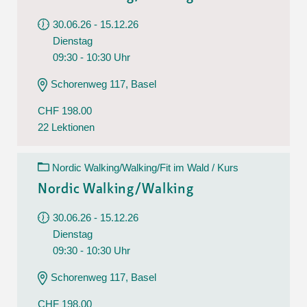
30.06.26 - 15.12.26
Dienstag
09:30 - 10:30 Uhr
Schorenweg 117, Basel
CHF 198.00
22 Lektionen
Nordic Walking/Walking/Fit im Wald / Kurs
Nordic Walking/Walking
30.06.26 - 15.12.26
Dienstag
09:30 - 10:30 Uhr
Schorenweg 117, Basel
CHF 198.00