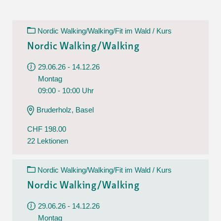
Nordic Walking/Walking/Fit im Wald / Kurs
Nordic Walking/Walking
29.06.26 - 14.12.26
Montag
09:00 - 10:00 Uhr
Bruderholz, Basel
CHF 198.00
22 Lektionen
Nordic Walking/Walking/Fit im Wald / Kurs
Nordic Walking/Walking
29.06.26 - 14.12.26
Montag