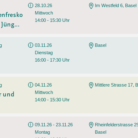
28.10.26
Im Westfeld 6, Basel
Mittwoch
enfresko
14:00 - 15:30 Uhr
Jüng...
g
03.11.26
Basel
Dienstag
16:00 - 17:30 Uhr
g
04.11.26
Mittlere Strasse 17, 
Mittwoch
r und
14:00 - 15:30 Uhr
09.11.26 - 23.11.26
Rheinfelderstrasse 2
Montag
Basel