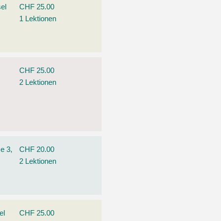
el
CHF 25.00
1 Lektionen
CHF 25.00
2 Lektionen
e 3,
CHF 20.00
2 Lektionen
el
CHF 25.00