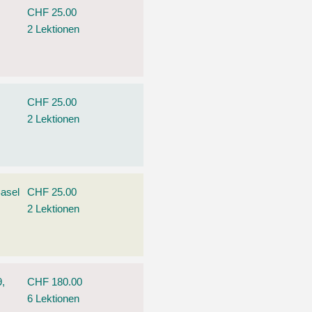
CHF 25.00
2 Lektionen
CHF 25.00
2 Lektionen
Basel
CHF 25.00
2 Lektionen
9,
CHF 180.00
6 Lektionen