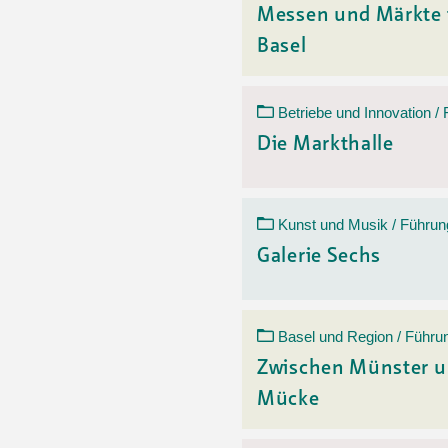
Messen und Märkte 
Basel
Betriebe und Innovation /
Die Markthalle
Kunst und Musik / Führun
Galerie Sechs
Basel und Region / Führu
Zwischen Münster 
Mücke