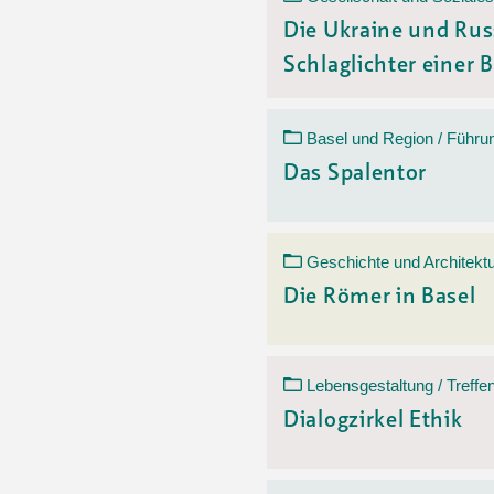
Die Ukraine und Rus
Schlaglichter einer B
Basel und Region / Führu
Das Spalentor
Geschichte und Architektu
Die Römer in Basel
Lebensgestaltung / Treffe
Dialogzirkel Ethik