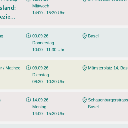
Mittwoch
sland:
14:00 - 15:30 Uhr
ezie...
ng
03.09.26
Basel
Donnerstag
10:00 - 11:30 Uhr
r / Matinee
08.09.26
Münsterplatz 14, Bas
Dienstag
09:30 - 10:30 Uhr
n
14.09.26
Schauenburgerstrass
Montag
Basel
14:00 - 15:30 Uhr