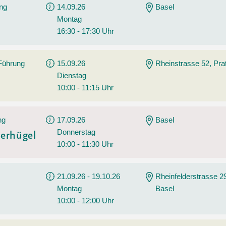
ng
14.09.26
Basel
Montag
16:30 - 17:30 Uhr
 Führung
15.09.26
Rheinstrasse 52, Prat
Dienstag
10:00 - 11:15 Uhr
ng
17.09.26
Basel
Donnerstag
erhügel
10:00 - 11:30 Uhr
21.09.26 - 19.10.26
Rheinfelderstrasse 2
Montag
Basel
10:00 - 12:00 Uhr