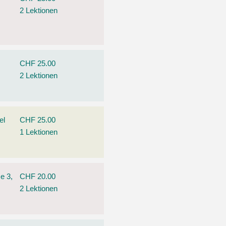
2 Lektionen
CHF 25.00
2 Lektionen
el
CHF 25.00
1 Lektionen
e 3,
CHF 20.00
2 Lektionen