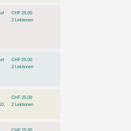
el
CHF 25.00
2 Lektionen
el
CHF 25.00
2 Lektionen
CHF 25.00
10,
2 Lektionen
CHF 25.00