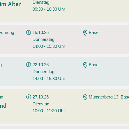
Dienstag
im Alten
09:30 - 10:30 Uhr
 Führung
15.10.26
Basel
Donnerstag
14:00 - 15:30 Uhr
g
22.10.26
Basel
Donnerstag
14:00 - 15:30 Uhr
ng
27.10.26
Münsterberg 13, Bas
Dienstag
und
10:00 - 11:30 Uhr