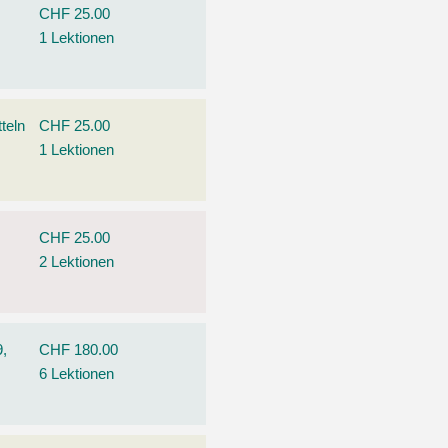
CHF 25.00
1 Lektionen
teln
CHF 25.00
1 Lektionen
CHF 25.00
2 Lektionen
9,
CHF 180.00
6 Lektionen