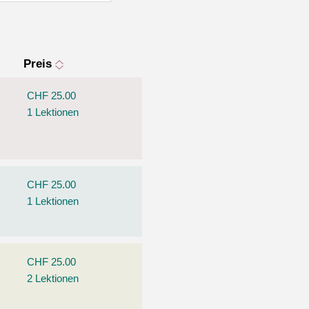
Preis
CHF 25.00
1 Lektionen
CHF 25.00
1 Lektionen
CHF 25.00
2 Lektionen