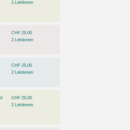
1 Lektionen
CHF 25.00
2 Lektionen
CHF 25.00
2 Lektionen
el
CHF 25.00
2 Lektionen