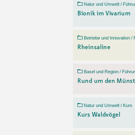
Natur und Umwelt / Führu
Bionik im Vivarium
Betriebe und Innovation /
Rheinsaline
Basel und Region / Führu
Rund um den Münst
Natur und Umwelt / Kurs
Kurs Waldvögel