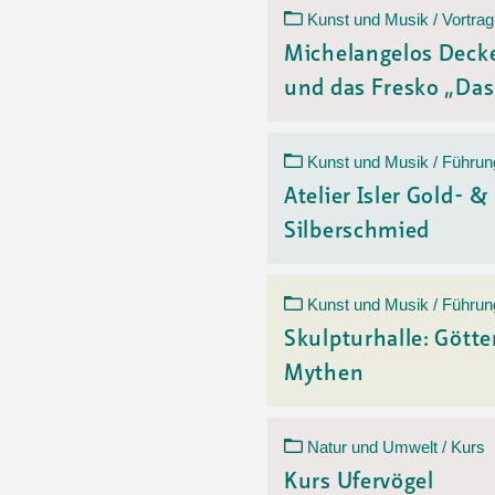
Kunst und Musik / Vortrag
Michelangelos Deck
und das Fresko „Das 
Kunst und Musik / Führun
Atelier Isler Gold- &
Silberschmied
Kunst und Musik / Führun
Skulpturhalle: Götte
Mythen
Natur und Umwelt / Kurs
Kurs Ufervögel