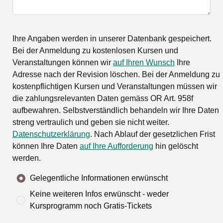
Ihre Angaben werden in unserer Datenbank gespeichert.
Bei der Anmeldung zu kostenlosen Kursen und
Veranstaltungen können wir
auf Ihren Wunsch
Ihre
Adresse nach der Revision löschen. Bei der Anmeldung zu
kostenpflichtigen Kursen und Veranstaltungen müssen wir
die zahlungsrelevanten Daten gemäss OR Art. 958f
aufbewahren. Selbstverständlich behandeln wir Ihre Daten
streng vertraulich und geben sie nicht weiter.
Datenschutzerklärung
. Nach Ablauf der gesetzlichen Frist
können Ihre Daten
auf Ihre Aufforderung
hin gelöscht
werden.
Gelegentliche Informationen erwünscht
Keine weiteren Infos erwünscht - weder
Kursprogramm noch Gratis-Tickets