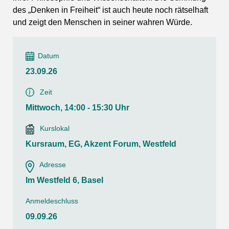
des „Denken in Freiheit“ ist auch heute noch rätselhaft
und zeigt den Menschen in seiner wahren Würde.
Datum
23.09.26
Zeit
Mittwoch, 14:00 - 15:30 Uhr
Kurslokal
Kursraum, EG, Akzent Forum, Westfeld
Adresse
Im Westfeld 6, Basel
Anmeldeschluss
09.09.26