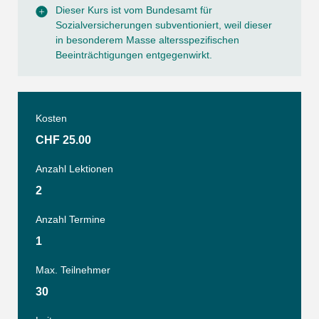
Dieser Kurs ist vom Bundesamt für
Sozialversicherungen subventioniert, weil dieser
in besonderem Masse altersspezifischen
Beeinträchtigungen entgegenwirkt.
Kosten
CHF 25.00
Anzahl Lektionen
2
Anzahl Termine
1
Max. Teilnehmer
30