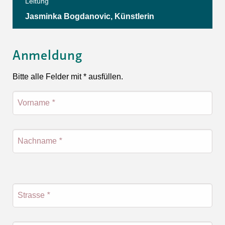
Leitung
Jasminka Bogdanovic, Künstlerin
Anmeldung
Bitte alle Felder mit * ausfüllen.
Vorname
*
Nachname
*
Strasse
*