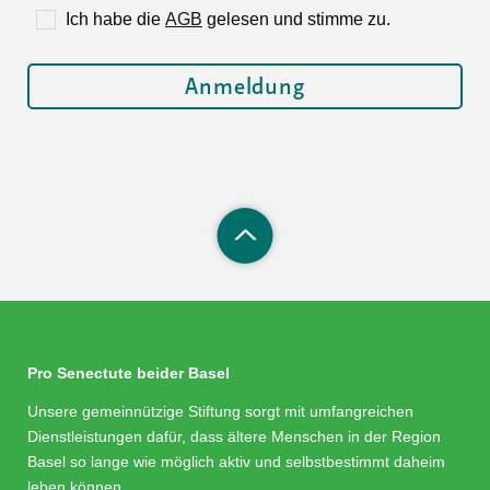
Ich habe die
AGB
gelesen und stimme zu.
Pro Senectute beider Basel
Unsere gemeinnützige Stiftung sorgt mit umfangreichen
Dienstleistungen dafür, dass ältere Menschen in der Region
Basel so lange wie möglich aktiv und selbstbestimmt daheim
leben können.