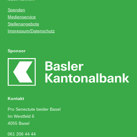
Spenden
Medienservice
Stellenangebote
Impressum/Datenschutz
Sponsor
Kontakt
Pro Senectute beider Basel
Im Westfeld 6
4055 Basel
061 206 44 44