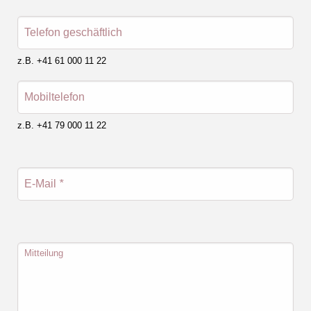
Telefon geschäftlich
z.B. +41 61 000 11 22
Mobiltelefon
z.B. +41 79 000 11 22
E-Mail
*
Mitteilung