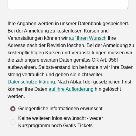
Ihre Angaben werden in unserer Datenbank gespeichert.
Bei der Anmeldung zu kostenlosen Kursen und
Veranstaltungen können wir
auf Ihren Wunsch
Ihre
Adresse nach der Revision löschen. Bei der Anmeldung zu
kostenpflichtigen Kursen und Veranstaltungen müssen wir
die zahlungsrelevanten Daten gemäss OR Art. 958f
aufbewahren. Selbstverständlich behandeln wir Ihre Daten
streng vertraulich und geben sie nicht weiter.
Datenschutzerklärung
. Nach Ablauf der gesetzlichen Frist
können Ihre Daten
auf Ihre Aufforderung
hin gelöscht
werden.
Gelegentliche Informationen erwünscht
Keine weiteren Infos erwünscht - weder
Kursprogramm noch Gratis-Tickets