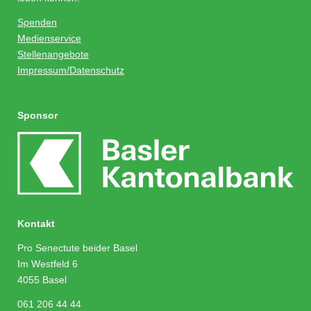
Spenden
Medienservice
Stellenangebote
Impressum/Datenschutz
Sponsor
Kontakt
Pro Senectute beider Basel
Im Westfeld 6
4055 Basel
061 206 44 44