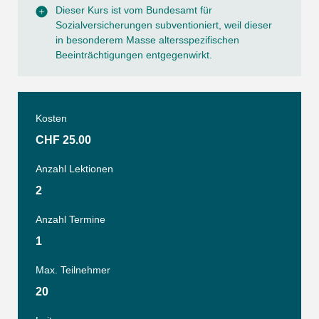
Dieser Kurs ist vom Bundesamt für
Sozialversicherungen subventioniert, weil dieser
in besonderem Masse altersspezifischen
Beeinträchtigungen entgegenwirkt.
Kosten
CHF 25.00
Anzahl Lektionen
2
Anzahl Termine
1
Max. Teilnehmer
20