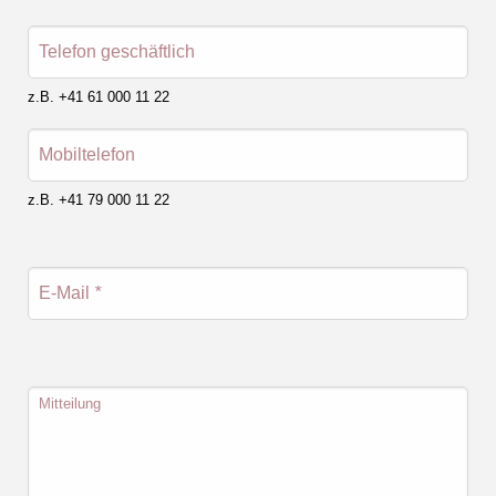
Telefon geschäftlich
z.B. +41 61 000 11 22
Mobiltelefon
z.B. +41 79 000 11 22
E-Mail
*
Mitteilung