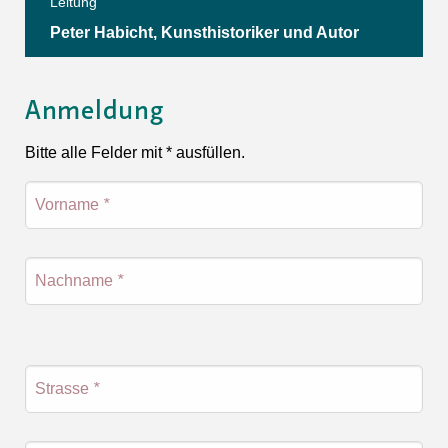
Leitung
Peter Habicht, Kunsthistoriker und Autor
Anmeldung
Bitte alle Felder mit * ausfüllen.
Vorname
*
Nachname
*
Strasse
*