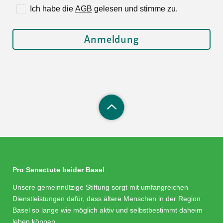
Ich habe die
AGB
gelesen und stimme zu.
Pro Senectute beider Basel
Unsere gemeinnützige Stiftung sorgt mit umfangreichen
Dienstleistungen dafür, dass ältere Menschen in der Region
Basel so lange wie möglich aktiv und selbstbestimmt daheim
leben können.