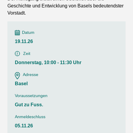
Geschichte und Entwicklung von Basels bedeutendster
Vorstadt.
Datum
19.11.26
Zeit
Donnerstag, 10:00 - 11:30 Uhr
Adresse
Basel
Voraussetzungen
Gut zu Fuss.
Anmeldeschluss
05.11.26