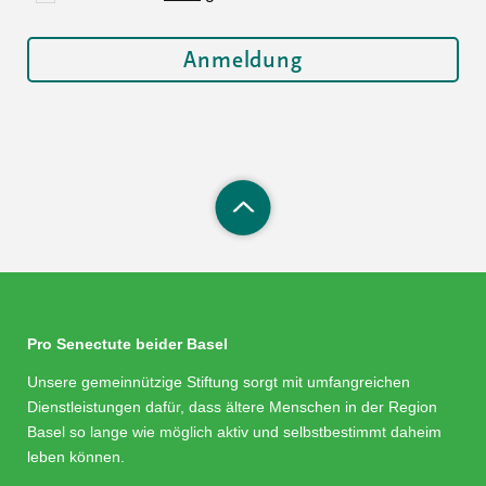
Pro Senectute beider Basel
Unsere gemeinnützige Stiftung sorgt mit umfangreichen
Dienstleistungen dafür, dass ältere Menschen in der Region
Basel so lange wie möglich aktiv und selbstbestimmt daheim
leben können.