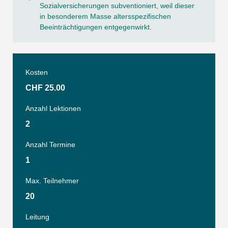
Sozialversicherungen subventioniert, weil dieser
in besonderem Masse altersspezifischen
Beeinträchtigungen entgegenwirkt.
Kosten
CHF 25.00
Anzahl Lektionen
2
Anzahl Termine
1
Max. Teilnehmer
20
Leitung