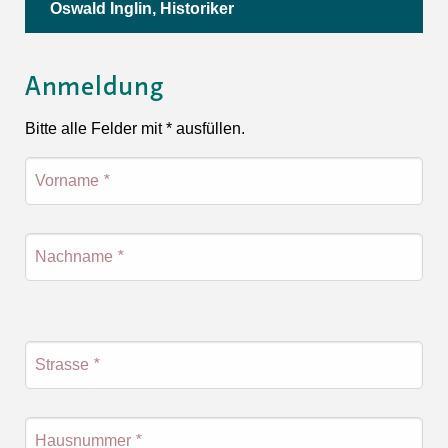
Oswald Inglin, Historiker
Anmeldung
Bitte alle Felder mit * ausfüllen.
Vorname
*
Nachname
*
Strasse
*
Hausnummer
*