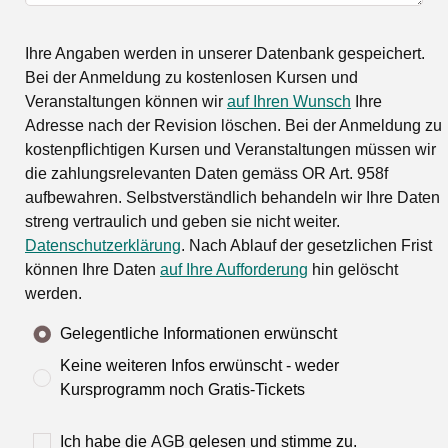
Ihre Angaben werden in unserer Datenbank gespeichert.
Bei der Anmeldung zu kostenlosen Kursen und
Veranstaltungen können wir
auf Ihren Wunsch
Ihre
Adresse nach der Revision löschen. Bei der Anmeldung zu
kostenpflichtigen Kursen und Veranstaltungen müssen wir
die zahlungsrelevanten Daten gemäss OR Art. 958f
aufbewahren. Selbstverständlich behandeln wir Ihre Daten
streng vertraulich und geben sie nicht weiter.
Datenschutzerklärung
. Nach Ablauf der gesetzlichen Frist
können Ihre Daten
auf Ihre Aufforderung
hin gelöscht
werden.
Gelegentliche Informationen erwünscht
Keine weiteren Infos erwünscht - weder
Kursprogramm noch Gratis-Tickets
Ich habe die
AGB
gelesen und stimme zu.