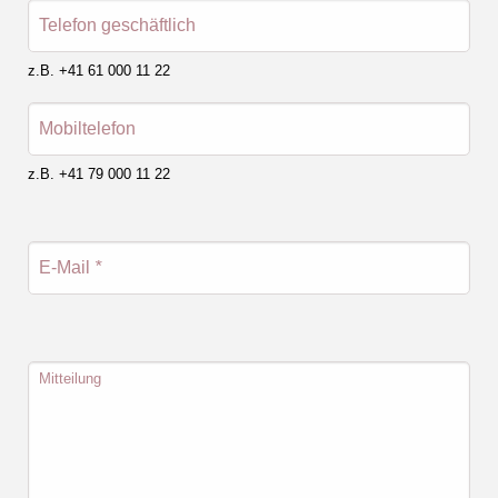
Telefon geschäftlich
z.B. +41 61 000 11 22
Mobiltelefon
z.B. +41 79 000 11 22
E-Mail
*
Mitteilung