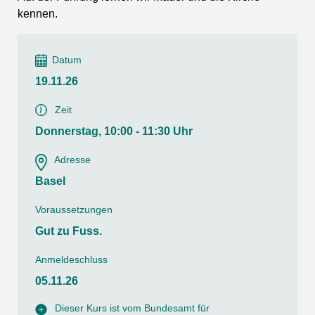
kennen.
Datum
19.11.26
Zeit
Donnerstag, 10:00 - 11:30 Uhr
Adresse
Basel
Voraussetzungen
Gut zu Fuss.
Anmeldeschluss
05.11.26
Dieser Kurs ist vom Bundesamt für