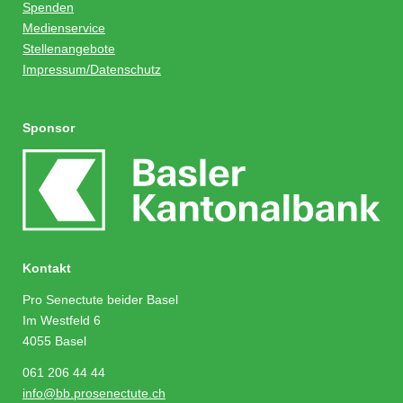
Spenden
Medienservice
Stellenangebote
Impressum/Datenschutz
Sponsor
Kontakt
Pro Senectute beider Basel
Im Westfeld 6
4055 Basel
061 206 44 44
info@bb.prosenectute.ch