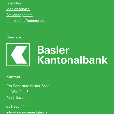
Spenden
Medienservice
Stellenangebote
Impressum/Datenschutz
Sponsor
Kontakt
Pro Senectute beider Basel
Im Westfeld 6
4055 Basel
061 206 44 44
info@bb.prosenectute.ch