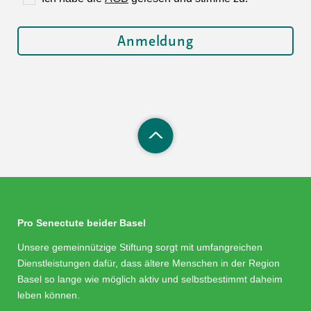
Pro Senectute beider Basel
Unsere gemeinnützige Stiftung sorgt mit umfangreichen
Dienstleistungen dafür, dass ältere Menschen in der Region
Basel so lange wie möglich aktiv und selbstbestimmt daheim
leben können.