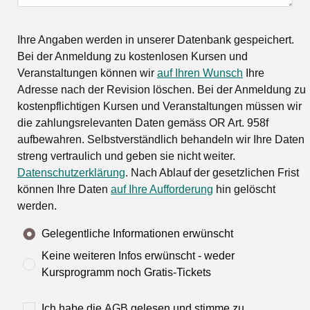
Ihre Angaben werden in unserer Datenbank gespeichert.
Bei der Anmeldung zu kostenlosen Kursen und
Veranstaltungen können wir
auf Ihren Wunsch
Ihre
Adresse nach der Revision löschen. Bei der Anmeldung zu
kostenpflichtigen Kursen und Veranstaltungen müssen wir
die zahlungsrelevanten Daten gemäss OR Art. 958f
aufbewahren. Selbstverständlich behandeln wir Ihre Daten
streng vertraulich und geben sie nicht weiter.
Datenschutzerklärung
. Nach Ablauf der gesetzlichen Frist
können Ihre Daten
auf Ihre Aufforderung
hin gelöscht
werden.
Gelegentliche Informationen erwünscht
Keine weiteren Infos erwünscht - weder
Kursprogramm noch Gratis-Tickets
Ich habe die
AGB
gelesen und stimme zu.