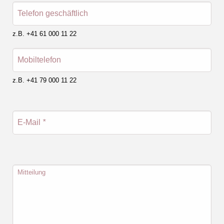
Telefon geschäftlich
z.B. +41 61 000 11 22
Mobiltelefon
z.B. +41 79 000 11 22
E-Mail
*
Mitteilung