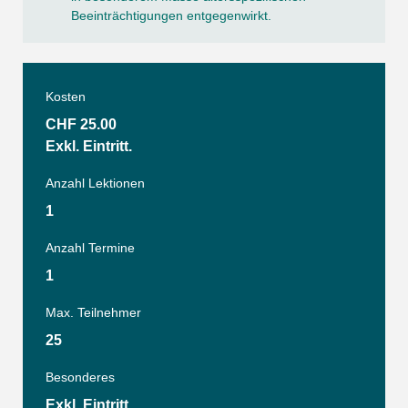
Beeinträchtigungen entgegenwirkt.
Kosten
CHF 25.00
Exkl. Eintritt.
Anzahl Lektionen
1
Anzahl Termine
1
Max. Teilnehmer
25
Besonderes
Exkl. Eintritt