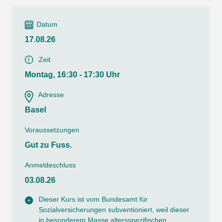
Datum
17.08.26
Zeit
Montag, 16:30 - 17:30 Uhr
Adresse
Basel
Voraussetzungen
Gut zu Fuss.
Anmeldeschluss
03.08.26
Dieser Kurs ist vom Bundesamt für
Sozialversicherungen subventioniert, weil dieser
in besonderem Masse altersspezifischen