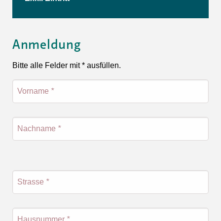
Anmeldung
Bitte alle Felder mit * ausfüllen.
Vorname
*
Nachname
*
Strasse
*
Hausnummer
*