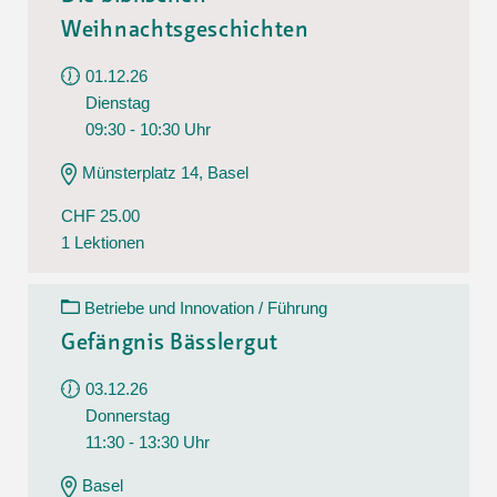
Weihnachtsgeschichten
01.12.26
Dienstag
09:30 - 10:30 Uhr
Münsterplatz 14, Basel
CHF 25.00
1 Lektionen
Betriebe und Innovation / Führung
Gefängnis Bässlergut
03.12.26
Donnerstag
11:30 - 13:30 Uhr
Basel