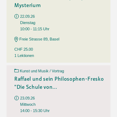
Mysterium
22.09.26
Dienstag
10:00 - 11:15 Uhr
Freie Strasse 89, Basel
CHF 25.00
1 Lektionen
Kunst und Musik / Vortrag
Raffael und sein Philosophen-Fresko
"Die Schule von...
23.09.26
Mittwoch
14:00 - 15:30 Uhr