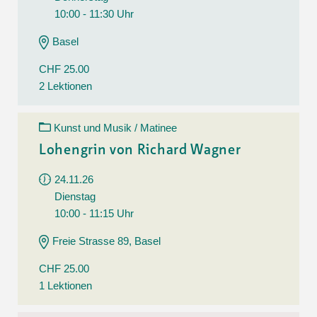
10:00 - 11:30 Uhr
Basel
CHF 25.00
2 Lektionen
Kunst und Musik / Matinee
Lohengrin von Richard Wagner
24.11.26
Dienstag
10:00 - 11:15 Uhr
Freie Strasse 89, Basel
CHF 25.00
1 Lektionen