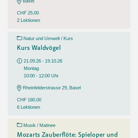
Basel
CHF 25.00
2 Lektionen
Natur und Umwelt / Kurs
Kurs Waldvögel
21.09.26 - 19.10.26
Montag
10:00 - 12:00 Uhr
Rheinfelderstrasse 29, Basel
CHF 180.00
6 Lektionen
Musik / Matinee
Mozarts Zauberflöte: Spieloper und