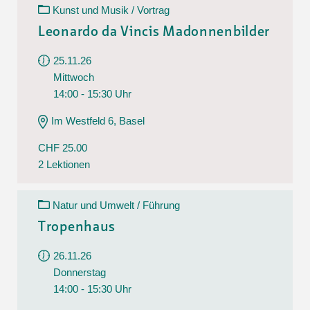
Kunst und Musik / Vortrag
Leonardo da Vincis Madonnenbilder
25.11.26
Mittwoch
14:00 - 15:30 Uhr
Im Westfeld 6, Basel
CHF 25.00
2 Lektionen
Natur und Umwelt / Führung
Tropenhaus
26.11.26
Donnerstag
14:00 - 15:30 Uhr