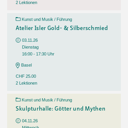
2 Lektionen
Kunst und Musik / Führung
Atelier Isler Gold- & Silberschmied
03.11.26
Dienstag
16:00 - 17:30 Uhr
Basel
CHF 25.00
2 Lektionen
Kunst und Musik / Führung
Skulpturhalle: Götter und Mythen
04.11.26
Mittwoch