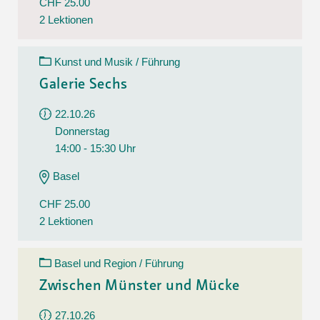
CHF 25.00
2 Lektionen
Kunst und Musik / Führung
Galerie Sechs
22.10.26
Donnerstag
14:00 - 15:30 Uhr
Basel
CHF 25.00
2 Lektionen
Basel und Region / Führung
Zwischen Münster und Mücke
27.10.26