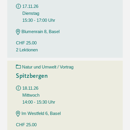
17.11.26
Dienstag
15:30 - 17:00 Uhr
Blumenrain 8, Basel
CHF 25.00
2 Lektionen
Natur und Umwelt / Vortrag
Spitzbergen
18.11.26
Mittwoch
14:00 - 15:30 Uhr
Im Westfeld 6, Basel
CHF 25.00