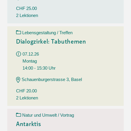
CHF 25.00
2 Lektionen
Lebensgestaltung / Treffen
Dialogzirkel: Tabuthemen
07.12.26
Montag
14:00 - 15:30 Uhr
Schauenburgerstrasse 3, Basel
CHF 20.00
2 Lektionen
Natur und Umwelt / Vortrag
Antarktis