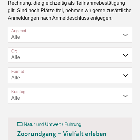
Rechnung, die gleichzeitig als Teilnahmebestätigung
gilt. Sind noch Plätze frei, nehmen wir gerne zusätzliche
Anmeldungen nach Anmeldeschluss entgegen.
Angebot
Alle
Ort
Alle
Format
Alle
Kurstag
Alle
Natur und Umwelt / Führung
Zoorundgang – Vielfalt erleben