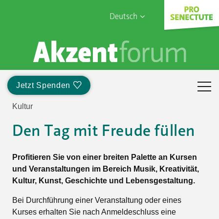
Deutsch
English
Sophia Care
Français
Türk
Jetzt Spenden
Italiano
Kultur
Den Tag mit Freude füllen
Profitieren Sie von einer breiten Palette an Kursen
und Veranstaltungen im Bereich Musik, Kreativität,
Kultur, Kunst, Geschichte und Lebensgestaltung.
Bei Durchführung einer Veranstaltung oder eines
Kurses erhalten Sie nach Anmeldeschluss eine