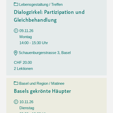
Lebensgestaltung / Treffen
Dialogzirkel: Partizipation und
Gleichbehandlung
09.11.26
Montag
14:00 - 15:30 Uhr
Schauenburgerstrasse 3, Basel
CHF 20.00
2 Lektionen
Basel und Region / Matinee
Basels gekrönte Häupter
10.11.26
Dienstag