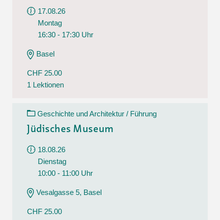
17.08.26
Montag
16:30 - 17:30 Uhr
Basel
CHF 25.00
1 Lektionen
Geschichte und Architektur / Führung
Jüdisches Museum
18.08.26
Dienstag
10:00 - 11:00 Uhr
Vesalgasse 5, Basel
CHF 25.00