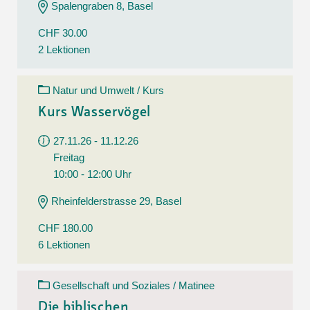
Spalengraben 8, Basel
CHF 30.00
2 Lektionen
Natur und Umwelt / Kurs
Kurs Wasservögel
27.11.26 - 11.12.26
Freitag
10:00 - 12:00 Uhr
Rheinfelderstrasse 29, Basel
CHF 180.00
6 Lektionen
Gesellschaft und Soziales / Matinee
Die biblischen