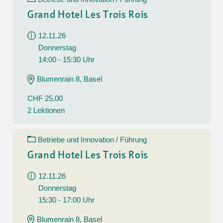
Grand Hotel Les Trois Rois
12.11.26
Donnerstag
14:00 - 15:30 Uhr
Blumenrain 8, Basel
CHF 25.00
2 Lektionen
Betriebe und Innovation / Führung
Grand Hotel Les Trois Rois
12.11.26
Donnerstag
15:30 - 17:00 Uhr
Blumenrain 8, Basel