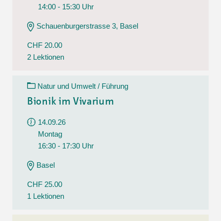
14:00 - 15:30 Uhr
Schauenburgerstrasse 3, Basel
CHF 20.00
2 Lektionen
Natur und Umwelt / Führung
Bionik im Vivarium
14.09.26
Montag
16:30 - 17:30 Uhr
Basel
CHF 25.00
1 Lektionen