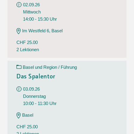
02.09.26
Mittwoch
14:00 - 15:30 Uhr
Im Westfeld 6, Basel
CHF 25.00
2 Lektionen
Basel und Region / Führung
Das Spalentor
03.09.26
Donnerstag
10:00 - 11:30 Uhr
Basel
CHF 25.00
2 Lektionen