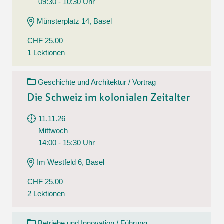
09:30 - 10:30 Uhr
Münsterplatz 14, Basel
CHF 25.00
1 Lektionen
Geschichte und Architektur / Vortrag
Die Schweiz im kolonialen Zeitalter
11.11.26
Mittwoch
14:00 - 15:30 Uhr
Im Westfeld 6, Basel
CHF 25.00
2 Lektionen
Betriebe und Innovation / Führung