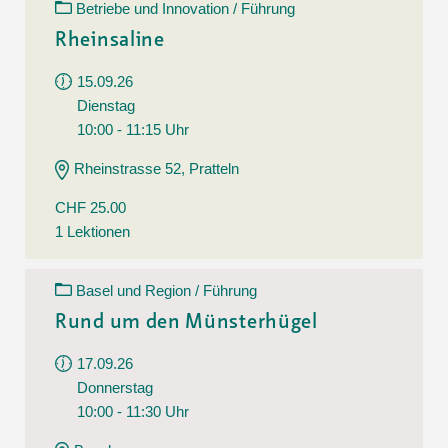
Betriebe und Innovation / Führung
Rheinsaline
15.09.26
Dienstag
10:00 - 11:15 Uhr
Rheinstrasse 52, Pratteln
CHF 25.00
1 Lektionen
Basel und Region / Führung
Rund um den Münsterhügel
17.09.26
Donnerstag
10:00 - 11:30 Uhr