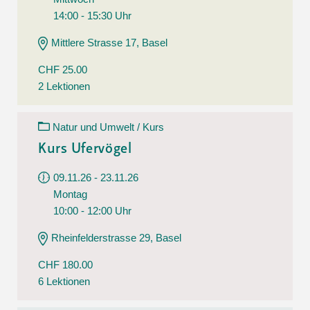
14:00 - 15:30 Uhr
Mittlere Strasse 17, Basel
CHF 25.00
2 Lektionen
Natur und Umwelt / Kurs
Kurs Ufervögel
09.11.26 - 23.11.26
Montag
10:00 - 12:00 Uhr
Rheinfelderstrasse 29, Basel
CHF 180.00
6 Lektionen