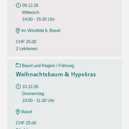
09.12.26
Mittwoch
14:00 - 15:30 Uhr
Im Westfeld 6, Basel
CHF 25.00
2 Lektionen
Basel und Region / Führung
Weihnachtsbaum & Hypokras
10.12.26
Donnerstag
10:00 - 11:30 Uhr
Basel
CHF 25.00