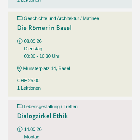
Geschichte und Architektur / Matinee
Die Römer in Basel
08.09.26
Dienstag
09:30 - 10:30 Uhr
Münsterplatz 14, Basel
CHF 25.00
1 Lektionen
Lebensgestaltung / Treffen
Dialogzirkel Ethik
14.09.26
Montag