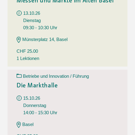
Messen und Märkte im Alten Basel
13.10.26
Dienstag
09:30 - 10:30 Uhr
Münsterplatz 14, Basel
CHF 25.00
1 Lektionen
Betriebe und Innovation / Führung
Die Markthalle
15.10.26
Donnerstag
14:00 - 15:30 Uhr
Basel