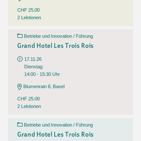
CHF 25.00
2 Lektionen
Betriebe und Innovation / Führung
Grand Hotel Les Trois Rois
17.11.26
Dienstag
14:00 - 15:30 Uhr
Blumenrain 8, Basel
CHF 25.00
2 Lektionen
Betriebe und Innovation / Führung
Grand Hotel Les Trois Rois