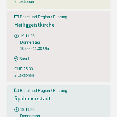
2 Lektionen
Basel und Region / Führung
Heiliggeistkirche
19.11.26
Donnerstag
10:00 - 11:30 Uhr
Basel
CHF 25.00
2 Lektionen
Basel und Region / Führung
Spalenvorstadt
19.11.26
Donnerstag