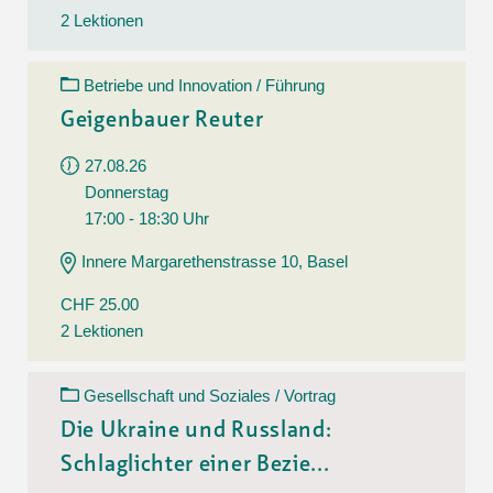
2 Lektionen
Betriebe und Innovation / Führung
Geigenbauer Reuter
27.08.26
Donnerstag
17:00 - 18:30 Uhr
Innere Margarethenstrasse 10, Basel
CHF 25.00
2 Lektionen
Gesellschaft und Soziales / Vortrag
Die Ukraine und Russland:
Schlaglichter einer Bezie...