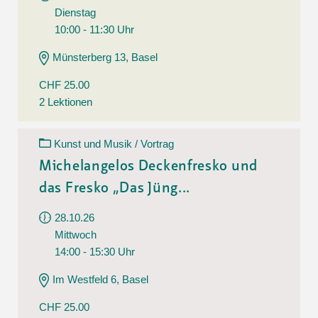
Dienstag
10:00 - 11:30 Uhr
Münsterberg 13, Basel
CHF 25.00
2 Lektionen
Kunst und Musik / Vortrag
Michelangelos Deckenfresko und
das Fresko „Das Jüng...
28.10.26
Mittwoch
14:00 - 15:30 Uhr
Im Westfeld 6, Basel
CHF 25.00