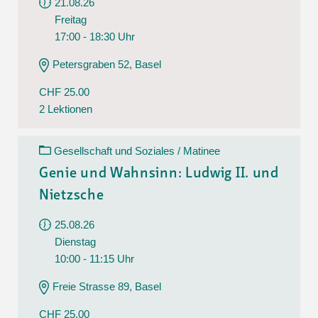
21.08.26
Freitag
17:00 - 18:30 Uhr
Petersgraben 52, Basel
CHF 25.00
2 Lektionen
Gesellschaft und Soziales / Matinee
Genie und Wahnsinn: Ludwig II. und
Nietzsche
25.08.26
Dienstag
10:00 - 11:15 Uhr
Freie Strasse 89, Basel
CHF 25.00