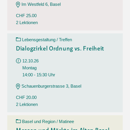
Im Westfeld 6, Basel
CHF 25.00
2 Lektionen
Lebensgestaltung / Treffen
Dialogzirkel Ordnung vs. Freiheit
12.10.26
Montag
14:00 - 15:30 Uhr
Schauenburgerstrasse 3, Basel
CHF 20.00
2 Lektionen
Basel und Region / Matinee