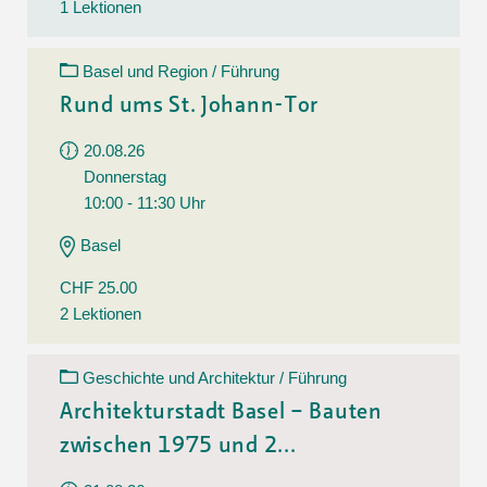
1 Lektionen
Basel und Region / Führung
Rund ums St. Johann-Tor
20.08.26
Donnerstag
10:00 - 11:30 Uhr
Basel
CHF 25.00
2 Lektionen
Geschichte und Architektur / Führung
Architekturstadt Basel – Bauten
zwischen 1975 und 2...