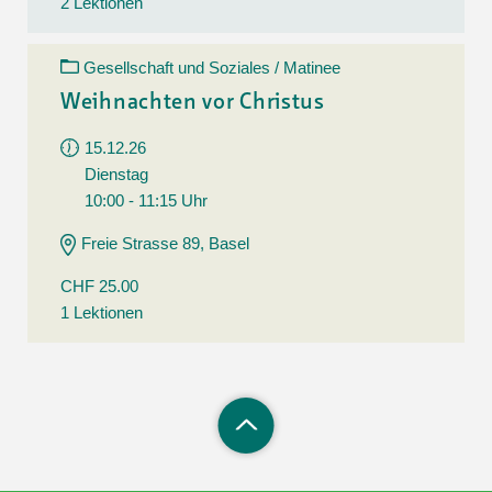
2 Lektionen
Gesellschaft und Soziales / Matinee
Weihnachten vor Christus
15.12.26
Dienstag
10:00 - 11:15 Uhr
Freie Strasse 89, Basel
CHF 25.00
1 Lektionen