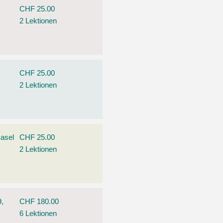
CHF 25.00
2 Lektionen
CHF 25.00
2 Lektionen
Basel
CHF 25.00
2 Lektionen
9,
CHF 180.00
6 Lektionen