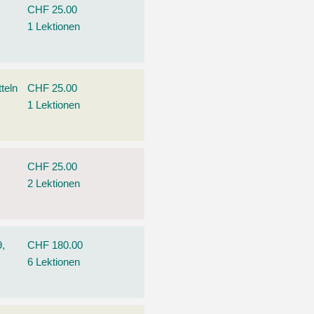
CHF 25.00
1 Lektionen
teln
CHF 25.00
1 Lektionen
CHF 25.00
2 Lektionen
9,
CHF 180.00
6 Lektionen