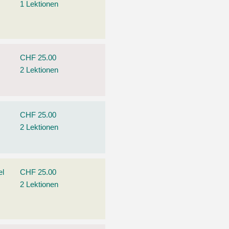
1 Lektionen
CHF 25.00
2 Lektionen
CHF 25.00
2 Lektionen
el
CHF 25.00
2 Lektionen