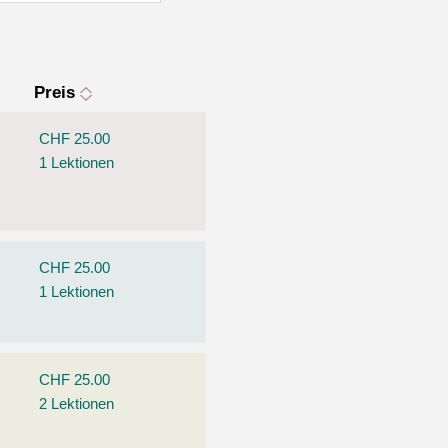
Preis
CHF 25.00
1 Lektionen
CHF 25.00
1 Lektionen
CHF 25.00
2 Lektionen