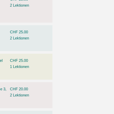
2 Lektionen
CHF 25.00
2 Lektionen
el
CHF 25.00
1 Lektionen
e 3,
CHF 20.00
2 Lektionen