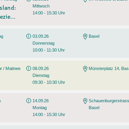
Mittwoch
sland:
14:00 - 15:30 Uhr
ezie...
ng
03.09.26
Basel
Donnerstag
10:00 - 11:30 Uhr
r / Matinee
08.09.26
Münsterplatz 14, Bas
Dienstag
09:30 - 10:30 Uhr
n
14.09.26
Schauenburgerstrass
Montag
Basel
14:00 - 15:30 Uhr