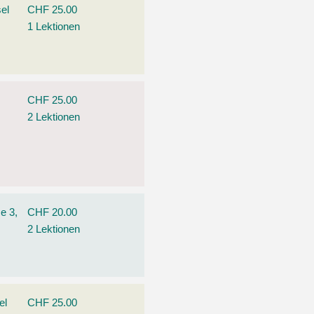
el
CHF 25.00
1 Lektionen
CHF 25.00
2 Lektionen
e 3,
CHF 20.00
2 Lektionen
el
CHF 25.00