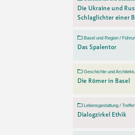
Die Ukraine und Rus
Schlaglichter einer B
Basel und Region / Führu
Das Spalentor
Geschichte und Architektu
Die Römer in Basel
Lebensgestaltung / Treffe
Dialogzirkel Ethik