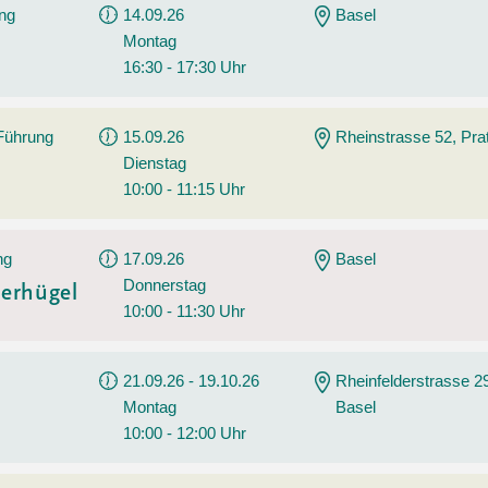
ng
14.09.26
Basel
Montag
16:30 - 17:30 Uhr
 Führung
15.09.26
Rheinstrasse 52, Prat
Dienstag
10:00 - 11:15 Uhr
ng
17.09.26
Basel
Donnerstag
erhügel
10:00 - 11:30 Uhr
21.09.26 - 19.10.26
Rheinfelderstrasse 2
Montag
Basel
10:00 - 12:00 Uhr