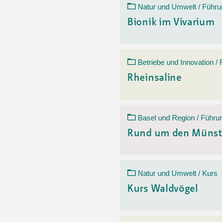
Natur und Umwelt / Führu
Bionik im Vivarium
Betriebe und Innovation /
Rheinsaline
Basel und Region / Führu
Rund um den Münst
Natur und Umwelt / Kurs
Kurs Waldvögel