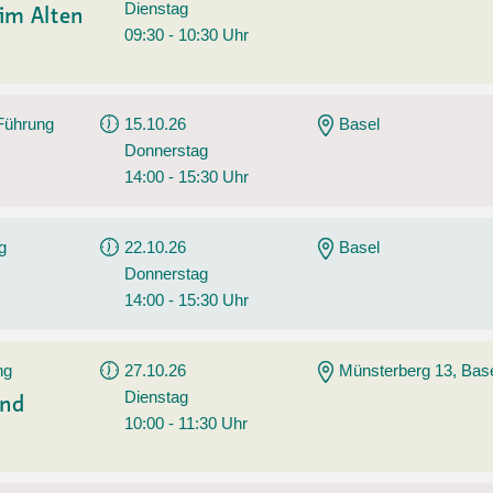
Dienstag
im Alten
09:30 - 10:30 Uhr
 Führung
15.10.26
Basel
Donnerstag
14:00 - 15:30 Uhr
g
22.10.26
Basel
Donnerstag
14:00 - 15:30 Uhr
ng
27.10.26
Münsterberg 13, Bas
Dienstag
und
10:00 - 11:30 Uhr