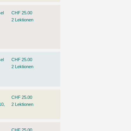
el
CHF 25.00
2 Lektionen
el
CHF 25.00
2 Lektionen
CHF 25.00
10,
2 Lektionen
CHF 25.00