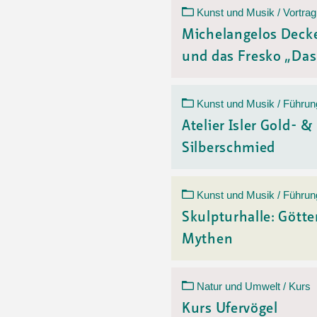
Kunst und Musik / Vortrag
Michelangelos Deck
und das Fresko „Das 
Kunst und Musik / Führun
Atelier Isler Gold- &
Silberschmied
Kunst und Musik / Führun
Skulpturhalle: Götte
Mythen
Natur und Umwelt / Kurs
Kurs Ufervögel