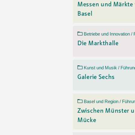
Messen und Märkte 
Basel
Betriebe und Innovation /
Die Markthalle
Kunst und Musik / Führun
Galerie Sechs
Basel und Region / Führu
Zwischen Münster 
Mücke