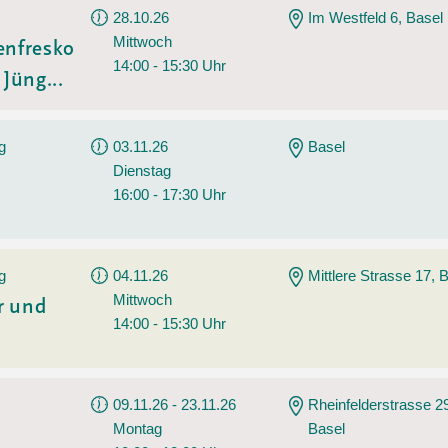
28.10.26
Im Westfeld 6, Basel
Mittwoch
enfresko
14:00 - 15:30 Uhr
Jüng...
g
03.11.26
Basel
Dienstag
16:00 - 17:30 Uhr
g
04.11.26
Mittlere Strasse 17, 
Mittwoch
r und
14:00 - 15:30 Uhr
09.11.26 - 23.11.26
Rheinfelderstrasse 2
Montag
Basel