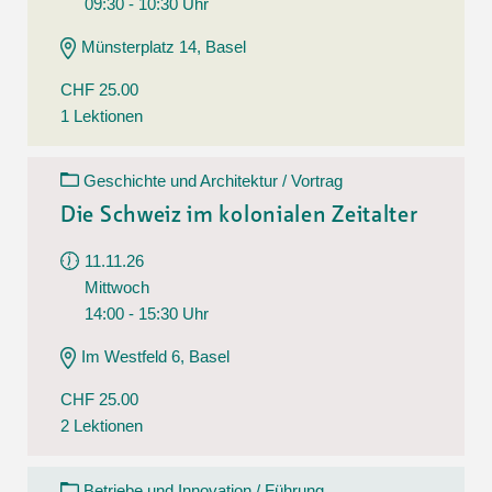
09:30 - 10:30 Uhr
Münsterplatz 14, Basel
CHF 25.00
1 Lektionen
Geschichte und Architektur / Vortrag
Die Schweiz im kolonialen Zeitalter
11.11.26
Mittwoch
14:00 - 15:30 Uhr
Im Westfeld 6, Basel
CHF 25.00
2 Lektionen
Betriebe und Innovation / Führung