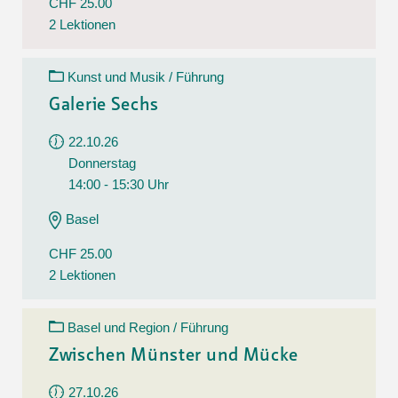
CHF 25.00
2 Lektionen
Kunst und Musik / Führung
Galerie Sechs
22.10.26
Donnerstag
14:00 - 15:30 Uhr
Basel
CHF 25.00
2 Lektionen
Basel und Region / Führung
Zwischen Münster und Mücke
27.10.26