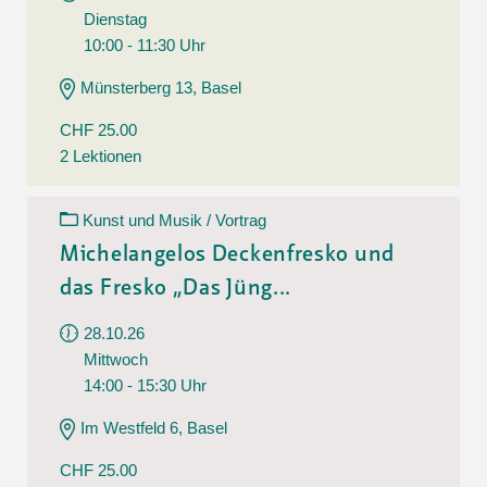
Dienstag
10:00 - 11:30 Uhr
Münsterberg 13, Basel
CHF 25.00
2 Lektionen
Kunst und Musik / Vortrag
Michelangelos Deckenfresko und
das Fresko „Das Jüng...
28.10.26
Mittwoch
14:00 - 15:30 Uhr
Im Westfeld 6, Basel
CHF 25.00