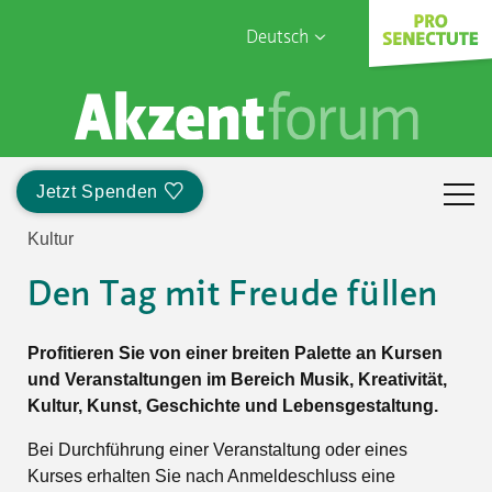
Deutsch
English
Sophia Care
Français
Türk
Jetzt Spenden
Italiano
Kultur
Den Tag mit Freude füllen
Profitieren Sie von einer breiten Palette an Kursen
und Veranstaltungen im Bereich Musik, Kreativität,
Kultur, Kunst, Geschichte und Lebensgestaltung.
Bei Durchführung einer Veranstaltung oder eines
Kurses erhalten Sie nach Anmeldeschluss eine