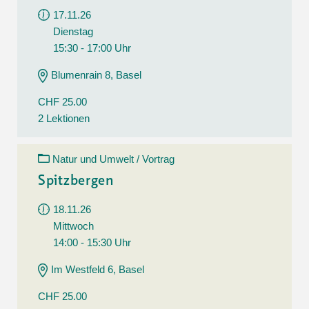
17.11.26
Dienstag
15:30 - 17:00 Uhr
Blumenrain 8, Basel
CHF 25.00
2 Lektionen
Natur und Umwelt / Vortrag
Spitzbergen
18.11.26
Mittwoch
14:00 - 15:30 Uhr
Im Westfeld 6, Basel
CHF 25.00