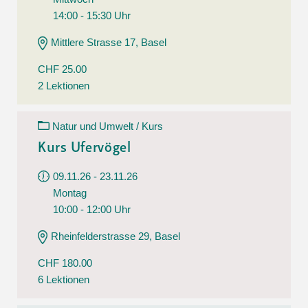
14:00 - 15:30 Uhr
Mittlere Strasse 17, Basel
CHF 25.00
2 Lektionen
Natur und Umwelt / Kurs
Kurs Ufervögel
09.11.26 - 23.11.26
Montag
10:00 - 12:00 Uhr
Rheinfelderstrasse 29, Basel
CHF 180.00
6 Lektionen