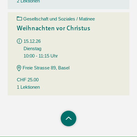
2 Lektionen
Gesellschaft und Soziales / Matinee
Weihnachten vor Christus
15.12.26
Dienstag
10:00 - 11:15 Uhr
Freie Strasse 89, Basel
CHF 25.00
1 Lektionen