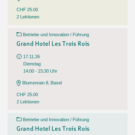
CHF 25.00
2 Lektionen
Betriebe und Innovation / Führung
Grand Hotel Les Trois Rois
17.11.26
Dienstag
14:00 - 15:30 Uhr
Blumenrain 8, Basel
CHF 25.00
2 Lektionen
Betriebe und Innovation / Führung
Grand Hotel Les Trois Rois