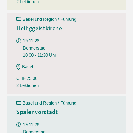
2 Lektionen
Basel und Region / Führung
Heiliggeistkirche
19.11.26
Donnerstag
10:00 - 11:30 Uhr
Basel
CHF 25.00
2 Lektionen
Basel und Region / Führung
Spalenvorstadt
19.11.26
Donnerstag