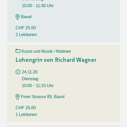
10:00 - 11:30 Uhr
Basel
CHF 25.00
2 Lektionen
Kunst und Musik / Matinee
Lohengrin von Richard Wagner
24.11.26
Dienstag
10:00 - 11:15 Uhr
Freie Strasse 89, Basel
CHF 25.00
1 Lektionen