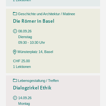
Geschichte und Architektur / Matinee
Die Römer in Basel
08.09.26
Dienstag
09:30 - 10:30 Uhr
Münsterplatz 14, Basel
CHF 25.00
1 Lektionen
Lebensgestaltung / Treffen
Dialogzirkel Ethik
14.09.26
Montag