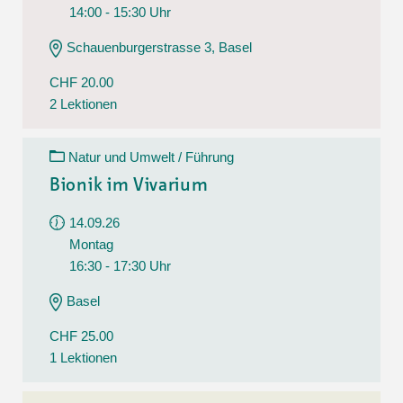
14:00 - 15:30 Uhr
Schauenburgerstrasse 3, Basel
CHF 20.00
2 Lektionen
Natur und Umwelt / Führung
Bionik im Vivarium
14.09.26
Montag
16:30 - 17:30 Uhr
Basel
CHF 25.00
1 Lektionen