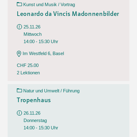
Kunst und Musik / Vortrag
Leonardo da Vincis Madonnenbilder
25.11.26
Mittwoch
14:00 - 15:30 Uhr
Im Westfeld 6, Basel
CHF 25.00
2 Lektionen
Natur und Umwelt / Führung
Tropenhaus
26.11.26
Donnerstag
14:00 - 15:30 Uhr