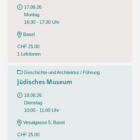
17.08.26
Montag
16:30 - 17:30 Uhr
Basel
CHF 25.00
1 Lektionen
Geschichte und Architektur / Führung
Jüdisches Museum
18.08.26
Dienstag
10:00 - 11:00 Uhr
Vesalgasse 5, Basel
CHF 25.00