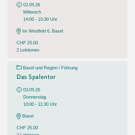
02.09.26
Mittwoch
14:00 - 15:30 Uhr
Im Westfeld 6, Basel
CHF 25.00
2 Lektionen
Basel und Region / Führung
Das Spalentor
03.09.26
Donnerstag
10:00 - 11:30 Uhr
Basel
CHF 25.00
2 Lektionen