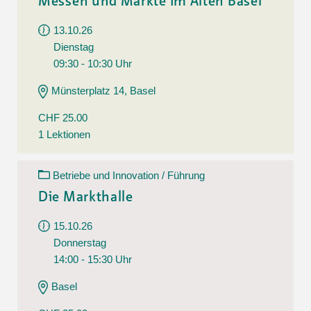
Messen und Märkte im Alten Basel
13.10.26
Dienstag
09:30 - 10:30 Uhr
Münsterplatz 14, Basel
CHF 25.00
1 Lektionen
Betriebe und Innovation / Führung
Die Markthalle
15.10.26
Donnerstag
14:00 - 15:30 Uhr
Basel