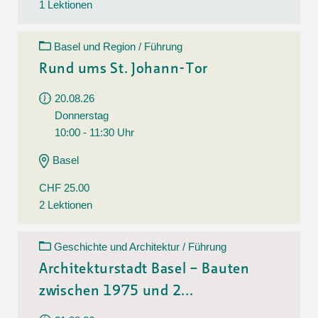
1 Lektionen
Basel und Region / Führung
Rund ums St. Johann-Tor
20.08.26
Donnerstag
10:00 - 11:30 Uhr
Basel
CHF 25.00
2 Lektionen
Geschichte und Architektur / Führung
Architekturstadt Basel – Bauten
zwischen 1975 und 2...