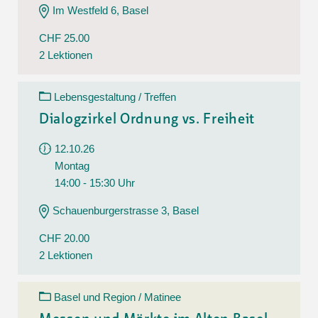
Im Westfeld 6, Basel
CHF 25.00
2 Lektionen
Lebensgestaltung / Treffen
Dialogzirkel Ordnung vs. Freiheit
12.10.26
Montag
14:00 - 15:30 Uhr
Schauenburgerstrasse 3, Basel
CHF 20.00
2 Lektionen
Basel und Region / Matinee