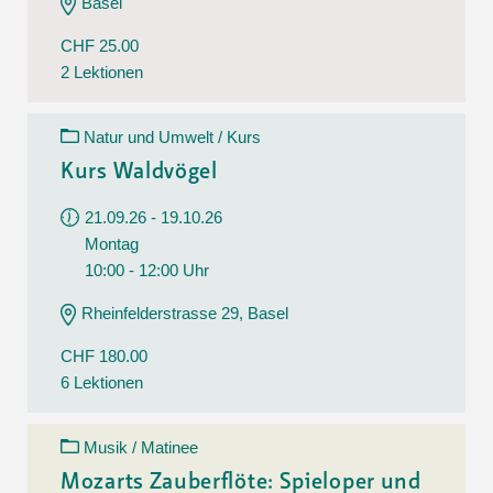
Basel
CHF 25.00
2 Lektionen
Natur und Umwelt / Kurs
Kurs Waldvögel
21.09.26 - 19.10.26
Montag
10:00 - 12:00 Uhr
Rheinfelderstrasse 29, Basel
CHF 180.00
6 Lektionen
Musik / Matinee
Mozarts Zauberflöte: Spieloper und