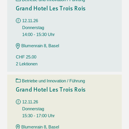
Grand Hotel Les Trois Rois
12.11.26
Donnerstag
14:00 - 15:30 Uhr
Blumenrain 8, Basel
CHF 25.00
2 Lektionen
Betriebe und Innovation / Führung
Grand Hotel Les Trois Rois
12.11.26
Donnerstag
15:30 - 17:00 Uhr
Blumenrain 8, Basel