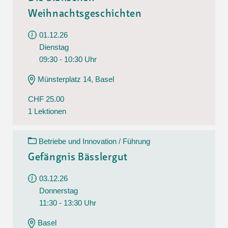
Weihnachtsgeschichten
01.12.26
Dienstag
09:30 - 10:30 Uhr
Münsterplatz 14, Basel
CHF 25.00
1 Lektionen
Betriebe und Innovation / Führung
Gefängnis Bässlergut
03.12.26
Donnerstag
11:30 - 13:30 Uhr
Basel