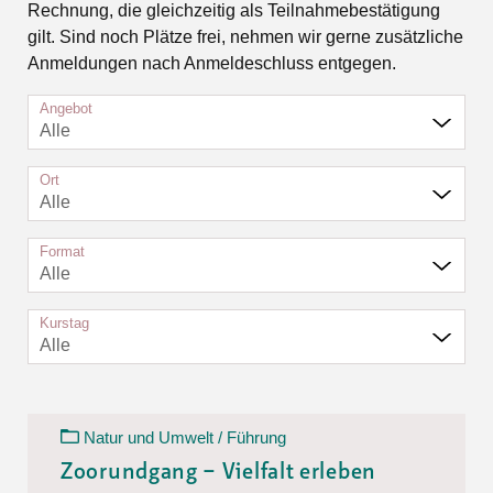
Rechnung, die gleichzeitig als Teilnahmebestätigung
gilt. Sind noch Plätze frei, nehmen wir gerne zusätzliche
Anmeldungen nach Anmeldeschluss entgegen.
Angebot
Alle
Ort
Alle
Format
Alle
Kurstag
Alle
Natur und Umwelt / Führung
Zoorundgang – Vielfalt erleben