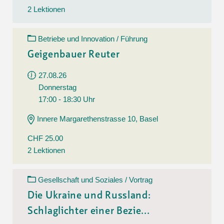
2 Lektionen
Betriebe und Innovation / Führung
Geigenbauer Reuter
27.08.26
Donnerstag
17:00 - 18:30 Uhr
Innere Margarethenstrasse 10, Basel
CHF 25.00
2 Lektionen
Gesellschaft und Soziales / Vortrag
Die Ukraine und Russland:
Schlaglichter einer Bezie...