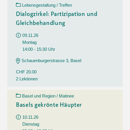
Lebensgestaltung / Treffen
Dialogzirkel: Partizipation und
Gleichbehandlung
09.11.26
Montag
14:00 - 15:30 Uhr
Schauenburgerstrasse 3, Basel
CHF 20.00
2 Lektionen
Basel und Region / Matinee
Basels gekrönte Häupter
10.11.26
Dienstag