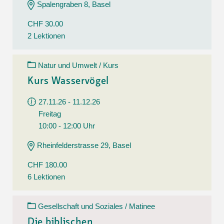
Spalengraben 8, Basel
CHF 30.00
2 Lektionen
Natur und Umwelt / Kurs
Kurs Wasservögel
27.11.26 - 11.12.26
Freitag
10:00 - 12:00 Uhr
Rheinfelderstrasse 29, Basel
CHF 180.00
6 Lektionen
Gesellschaft und Soziales / Matinee
Die biblischen