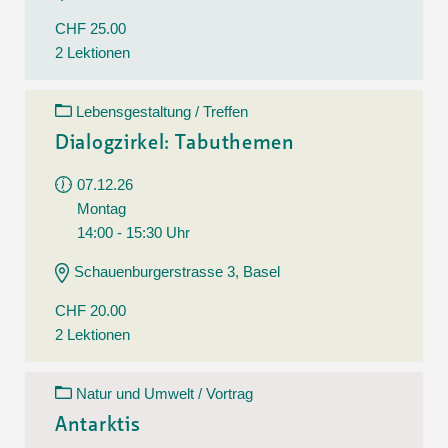
CHF 25.00
2 Lektionen
Lebensgestaltung / Treffen
Dialogzirkel: Tabuthemen
07.12.26
Montag
14:00 - 15:30 Uhr
Schauenburgerstrasse 3, Basel
CHF 20.00
2 Lektionen
Natur und Umwelt / Vortrag
Antarktis