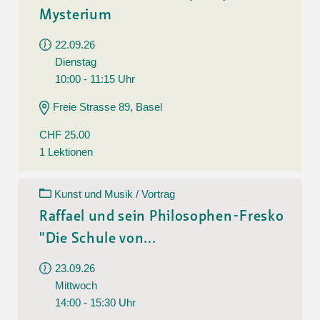
Mysterium
22.09.26
Dienstag
10:00 - 11:15 Uhr
Freie Strasse 89, Basel
CHF 25.00
1 Lektionen
Kunst und Musik / Vortrag
Raffael und sein Philosophen-Fresko
"Die Schule von...
23.09.26
Mittwoch
14:00 - 15:30 Uhr