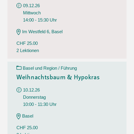
09.12.26
Mittwoch
14:00 - 15:30 Uhr
Im Westfeld 6, Basel
CHF 25.00
2 Lektionen
Basel und Region / Führung
Weihnachtsbaum & Hypokras
10.12.26
Donnerstag
10:00 - 11:30 Uhr
Basel
CHF 25.00