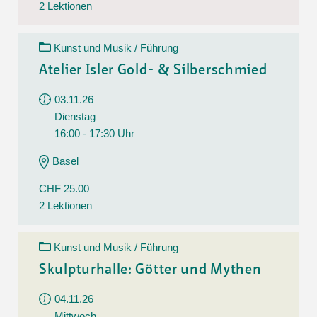
2 Lektionen
Kunst und Musik / Führung
Atelier Isler Gold- & Silberschmied
03.11.26
Dienstag
16:00 - 17:30 Uhr
Basel
CHF 25.00
2 Lektionen
Kunst und Musik / Führung
Skulpturhalle: Götter und Mythen
04.11.26
Mittwoch