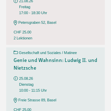
21.08.26
Freitag
17:00 - 18:30 Uhr
Petersgraben 52, Basel
CHF 25.00
2 Lektionen
Gesellschaft und Soziales / Matinee
Genie und Wahnsinn: Ludwig II. und
Nietzsche
25.08.26
Dienstag
10:00 - 11:15 Uhr
Freie Strasse 89, Basel
CHF 25.00