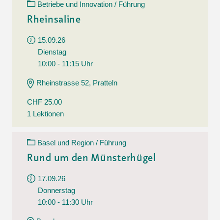
Betriebe und Innovation / Führung
Rheinsaline
15.09.26
Dienstag
10:00 - 11:15 Uhr
Rheinstrasse 52, Pratteln
CHF 25.00
1 Lektionen
Basel und Region / Führung
Rund um den Münsterhügel
17.09.26
Donnerstag
10:00 - 11:30 Uhr