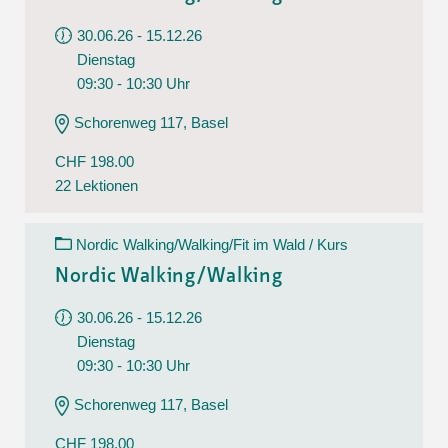
30.06.26 - 15.12.26
Dienstag
09:30 - 10:30 Uhr
Schorenweg 117, Basel
CHF 198.00
22 Lektionen
Nordic Walking/Walking/Fit im Wald / Kurs
Nordic Walking/Walking
30.06.26 - 15.12.26
Dienstag
09:30 - 10:30 Uhr
Schorenweg 117, Basel
CHF 198.00