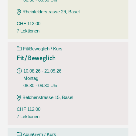
Rheinfelderstrasse 29, Basel
CHF 112.00
7 Lektionen
Fit/Beweglich / Kurs
Fit/Beweglich
10.08.26 - 21.09.26
Montag
08:30 - 09:30 Uhr
Belchenstrasse 15, Basel
CHF 112.00
7 Lektionen
AquaGym / Kurs