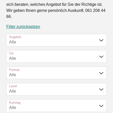
sich beraten, welches Angebot für Sie der Richtige ist.
Wir geben Ihnen gerne persönlich Auskunft. 061 206 44
66.
Filter zurücksetzen
Angebot
Alle
Ort
Alle
Format
Alle
Level
Alle
Kurstag
Alle