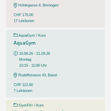
Hohlegasse 8, Binningen
CHF 170.00
17 Lektionen
AquaGym / Kurs
AquaGym
10.08.26 - 21.09.26
Montag
10:15 - 11:00 Uhr
Rudolfstrasse 43, Basel
CHF 112.00
7 Lektionen
GymFit+ / Kurs