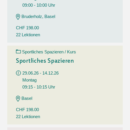
09:00 - 10:00 Uhr
Bruderholz, Basel
CHF 198.00
22 Lektionen
Sportliches Spazieren / Kurs
Sportliches Spazieren
29.06.26 - 14.12.26
Montag
09:15 - 10:15 Uhr
Basel
CHF 198.00
22 Lektionen