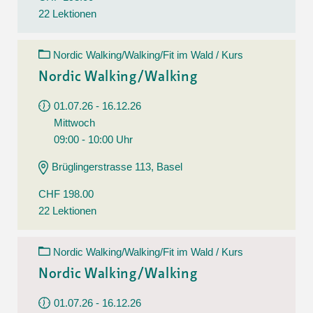
22 Lektionen
Nordic Walking/Walking/Fit im Wald / Kurs
Nordic Walking/Walking
01.07.26 - 16.12.26
Mittwoch
09:00 - 10:00 Uhr
Brüglingerstrasse 113, Basel
CHF 198.00
22 Lektionen
Nordic Walking/Walking/Fit im Wald / Kurs
Nordic Walking/Walking
01.07.26 - 16.12.26