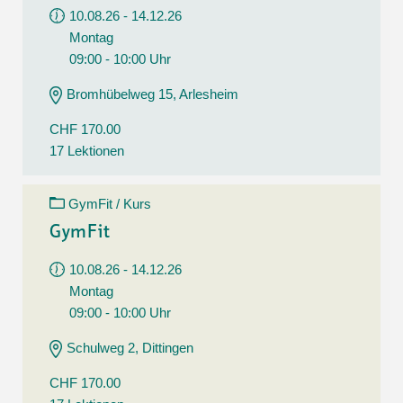
10.08.26 - 14.12.26
Montag
09:00 - 10:00 Uhr
Bromhübelweg 15, Arlesheim
CHF 170.00
17 Lektionen
GymFit / Kurs
GymFit
10.08.26 - 14.12.26
Montag
09:00 - 10:00 Uhr
Schulweg 2, Dittingen
CHF 170.00