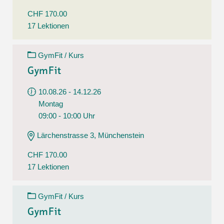
CHF 170.00
17 Lektionen
GymFit / Kurs
GymFit
10.08.26 - 14.12.26
Montag
09:00 - 10:00 Uhr
Lärchenstrasse 3, Münchenstein
CHF 170.00
17 Lektionen
GymFit / Kurs
GymFit