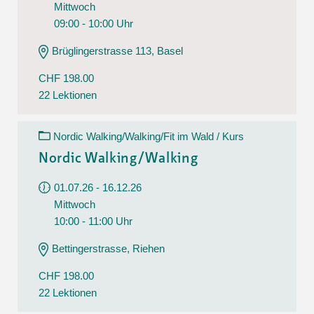
Mittwoch
09:00 - 10:00 Uhr
Brüglingerstrasse 113, Basel
CHF 198.00
22 Lektionen
Nordic Walking/Walking/Fit im Wald / Kurs
Nordic Walking/Walking
01.07.26 - 16.12.26
Mittwoch
10:00 - 11:00 Uhr
Bettingerstrasse, Riehen
CHF 198.00
22 Lektionen