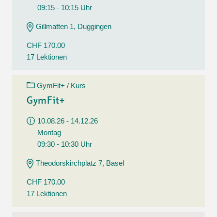
09:15 - 10:15 Uhr
Gillmatten 1, Duggingen
CHF 170.00
17 Lektionen
GymFit+ / Kurs
GymFit+
10.08.26 - 14.12.26
Montag
09:30 - 10:30 Uhr
Theodorskirchplatz 7, Basel
CHF 170.00
17 Lektionen