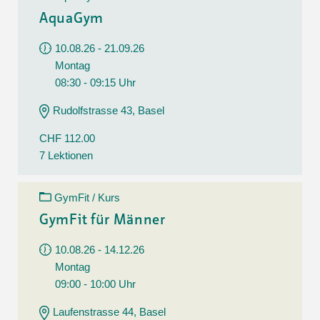
AquaGym
10.08.26 - 21.09.26
Montag
08:30 - 09:15 Uhr
Rudolfstrasse 43, Basel
CHF 112.00
7 Lektionen
GymFit / Kurs
GymFit für Männer
10.08.26 - 14.12.26
Montag
09:00 - 10:00 Uhr
Laufenstrasse 44, Basel