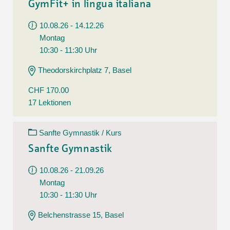
GymFit+ in lingua italiana
10.08.26 - 14.12.26
Montag
10:30 - 11:30 Uhr
Theodorskirchplatz 7, Basel
CHF 170.00
17 Lektionen
Sanfte Gymnastik / Kurs
Sanfte Gymnastik
10.08.26 - 21.09.26
Montag
10:30 - 11:30 Uhr
Belchenstrasse 15, Basel