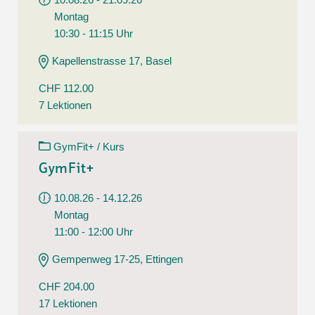
Montag
10:30 - 11:15 Uhr
Kapellenstrasse 17, Basel
CHF 112.00
7 Lektionen
GymFit+ / Kurs
GymFit+
10.08.26 - 14.12.26
Montag
11:00 - 12:00 Uhr
Gempenweg 17-25, Ettingen
CHF 204.00
17 Lektionen