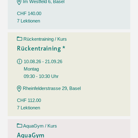
Im Westfeld 6, Basel
CHF 140.00
7 Lektionen
Rückentraining / Kurs
Rückentraining *
10.08.26 - 21.09.26
Montag
09:30 - 10:30 Uhr
Rheinfelderstrasse 29, Basel
CHF 112.00
7 Lektionen
AquaGym / Kurs
AquaGym