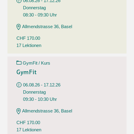
06.08.26 - 17.12.26
Donnerstag
08:30 - 09:30 Uhr
Allmendstrasse 36, Basel
CHF 170.00
17 Lektionen
GymFit / Kurs
GymFit
06.08.26 - 17.12.26
Donnerstag
09:30 - 10:30 Uhr
Allmendstrasse 36, Basel
CHF 170.00
17 Lektionen