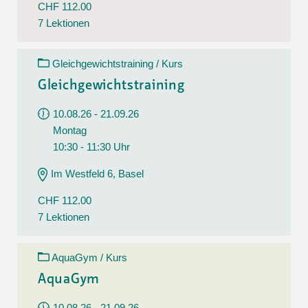
CHF 112.00
7 Lektionen
Gleichgewichtstraining / Kurs
Gleichgewichtstraining
10.08.26 - 21.09.26
Montag
10:30 - 11:30 Uhr
Im Westfeld 6, Basel
CHF 112.00
7 Lektionen
AquaGym / Kurs
AquaGym
10.08.26 - 21.09.26