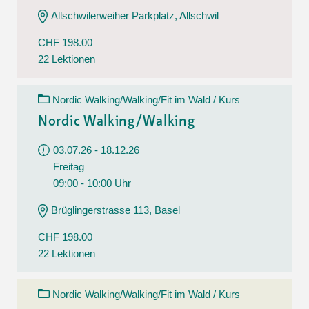
Allschwilerweiher Parkplatz, Allschwil
CHF 198.00
22 Lektionen
Nordic Walking/Walking/Fit im Wald / Kurs
Nordic Walking/Walking
03.07.26 - 18.12.26
Freitag
09:00 - 10:00 Uhr
Brüglingerstrasse 113, Basel
CHF 198.00
22 Lektionen
Nordic Walking/Walking/Fit im Wald / Kurs