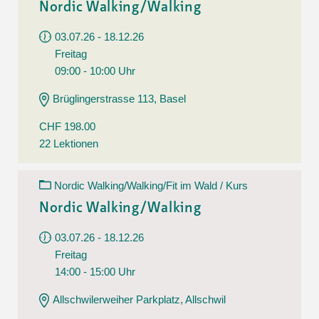
Nordic Walking/Walking
03.07.26 - 18.12.26
Freitag
09:00 - 10:00 Uhr
Brüglingerstrasse 113, Basel
CHF 198.00
22 Lektionen
Nordic Walking/Walking/Fit im Wald / Kurs
Nordic Walking/Walking
03.07.26 - 18.12.26
Freitag
14:00 - 15:00 Uhr
Allschwilerweiher Parkplatz, Allschwil