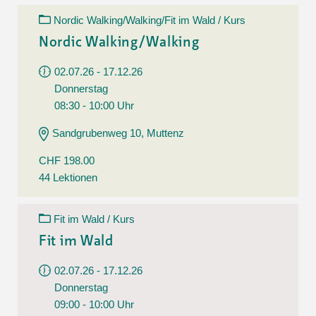
Nordic Walking/Walking/Fit im Wald / Kurs
Nordic Walking/Walking
02.07.26 - 17.12.26
Donnerstag
08:30 - 10:00 Uhr
Sandgrubenweg 10, Muttenz
CHF 198.00
44 Lektionen
Fit im Wald / Kurs
Fit im Wald
02.07.26 - 17.12.26
Donnerstag
09:00 - 10:00 Uhr