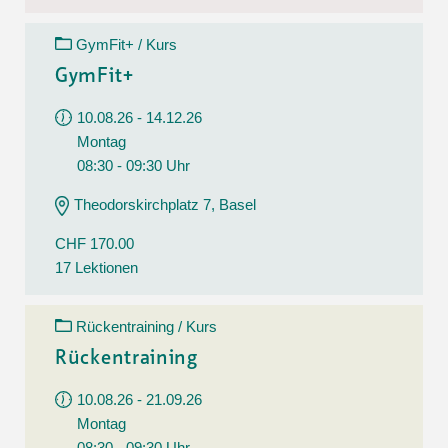
GymFit+ / Kurs
GymFit+
10.08.26 - 14.12.26
Montag
08:30 - 09:30 Uhr
Theodorskirchplatz 7, Basel
CHF 170.00
17 Lektionen
Rückentraining / Kurs
Rückentraining
10.08.26 - 21.09.26
Montag
08:30 - 09:30 Uhr