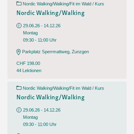
Nordic Walking/Walking/Fit im Wald / Kurs
Nordic Walking/Walking
29.06.26 - 14.12.26
Montag
09:30 - 11:00 Uhr
Parkplatz Sperrmattweg, Zunzgen
CHF 198.00
44 Lektionen
Nordic Walking/Walking/Fit im Wald / Kurs
Nordic Walking/Walking
29.06.26 - 14.12.26
Montag
09:30 - 11:00 Uhr