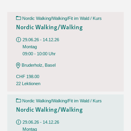
Nordic Walking/Walking/Fit im Wald / Kurs
Nordic Walking/Walking
29.06.26 - 14.12.26
Montag
09:00 - 10:00 Uhr
Bruderholz, Basel
CHF 198.00
22 Lektionen
Nordic Walking/Walking/Fit im Wald / Kurs
Nordic Walking/Walking
29.06.26 - 14.12.26
Montag