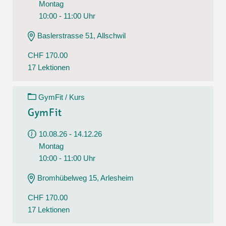
Montag
10:00 - 11:00 Uhr
Baslerstrasse 51, Allschwil
CHF 170.00
17 Lektionen
GymFit / Kurs
GymFit
10.08.26 - 14.12.26
Montag
10:00 - 11:00 Uhr
Bromhübelweg 15, Arlesheim
CHF 170.00
17 Lektionen