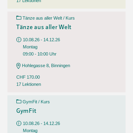
17 Lektionen
Tänze aus aller Welt / Kurs
Tänze aus aller Welt
10.08.26 - 14.12.26
Montag
09:00 - 10:00 Uhr
Hohlegasse 8, Binningen
CHF 170.00
17 Lektionen
GymFit / Kurs
GymFit
10.08.26 - 14.12.26
Montag