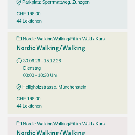
Parkplatz Sperrmattweg, Zunzgen
CHF 198.00
44 Lektionen
Nordic Walking/Walking/Fit im Wald / Kurs
Nordic Walking/Walking
30.06.26 - 15.12.26
Dienstag
09:00 - 10:30 Uhr
Heiligholzstrasse, Münchenstein
CHF 198.00
44 Lektionen
Nordic Walking/Walking/Fit im Wald / Kurs
Nordic Walking/Walking