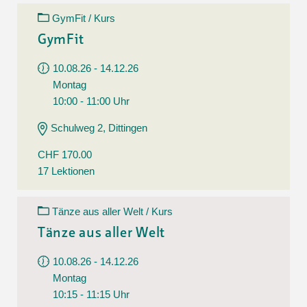
GymFit / Kurs
GymFit
10.08.26 - 14.12.26
Montag
10:00 - 11:00 Uhr
Schulweg 2, Dittingen
CHF 170.00
17 Lektionen
Tänze aus aller Welt / Kurs
Tänze aus aller Welt
10.08.26 - 14.12.26
Montag
10:15 - 11:15 Uhr