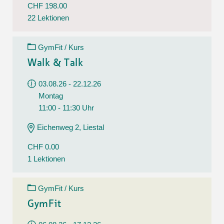
CHF 198.00
22 Lektionen
GymFit / Kurs
Walk & Talk
03.08.26 - 22.12.26
Montag
11:00 - 11:30 Uhr
Eichenweg 2, Liestal
CHF 0.00
1 Lektionen
GymFit / Kurs
GymFit