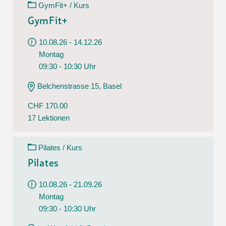
GymFit+ / Kurs
GymFit+
10.08.26 - 14.12.26
Montag
09:30 - 10:30 Uhr
Belchenstrasse 15, Basel
CHF 170.00
17 Lektionen
Pilates / Kurs
Pilates
10.08.26 - 21.09.26
Montag
09:30 - 10:30 Uhr