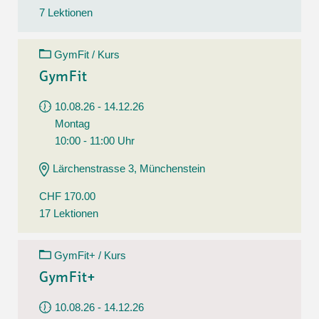
7 Lektionen
GymFit / Kurs
GymFit
10.08.26 - 14.12.26
Montag
10:00 - 11:00 Uhr
Lärchenstrasse 3, Münchenstein
CHF 170.00
17 Lektionen
GymFit+ / Kurs
GymFit+
10.08.26 - 14.12.26