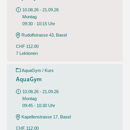
10.08.26 - 21.09.26
Montag
09:30 - 10:15 Uhr
Rudolfstrasse 43, Basel
CHF 112.00
7 Lektionen
AquaGym / Kurs
AquaGym
10.08.26 - 21.09.26
Montag
09:45 - 10:30 Uhr
Kapellenstrasse 17, Basel
CHF 112.00